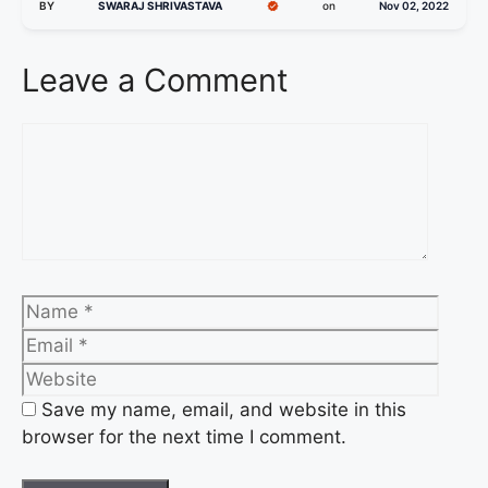
BY
SWARAJ SHRIVASTAVA
on
Nov 02, 2022
Leave a Comment
Save my name, email, and website in this
browser for the next time I comment.