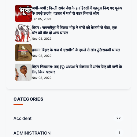
अभी-अभी ; दिल्ली समेत देश के इन हिस्सों में महसूस किए गए भूकंप
के तगड़े झटके, दहशत में घरों से बाहर निकले लोग
Jan 05, 2023
बिहार : समस्तीपुर में हिंसक भीड़ ने चोरों को बेरहमी से पीटा, एक
चोर की मौत दो अन्य घायल
Nov 03, 2022
हमला: बिहार के गया में ग्रामीणों के हमले से तीन पुलिसकर्मी घायल
Nov 03, 2022
बिहार सियासत: जद (यू) अध्यक्ष ने मोकामा में अनंत सिंह की पत्नी के
लिए किया प्रचार
Nov 03, 2022
CATEGORIES
Accident
27
ADMINISTRATION
1