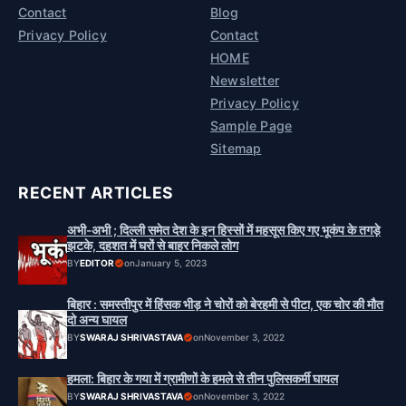
Contact
Blog
Privacy Policy
Contact
HOME
Newsletter
Privacy Policy
Sample Page
Sitemap
RECENT ARTICLES
अभी-अभी ; दिल्ली समेत देश के इन हिस्सों में महसूस किए गए भूकंप के तगड़े
झटके, दहशत में घरों से बाहर निकले लोग
BY
EDITOR
on
January 5, 2023
बिहार : समस्तीपुर में हिंसक भीड़ ने चोरों को बेरहमी से पीटा, एक चोर की मौत
दो अन्य घायल
BY
SWARAJ SHRIVASTAVA
on
November 3, 2022
हमला: बिहार के गया में ग्रामीणों के हमले से तीन पुलिसकर्मी घायल
BY
SWARAJ SHRIVASTAVA
on
November 3, 2022