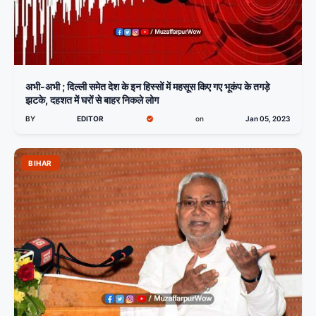
अभी-अभी ; दिल्ली समेत देश के इन हिस्सों में महसूस किए गए भूकंप के तगड़े
झटके, दहशत में घरों से बाहर निकले लोग
BY
EDITOR
on
Jan 05, 2023
BIHAR