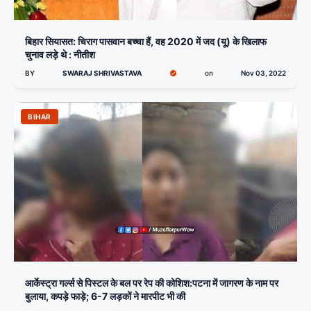
बिहार सियासत: चिराग पासवान बच्चा हैं, वह 2020 में जद (यू) के खिलाफ
चुनाव लड़े थे : नीतीश
BY
SWARAJ SHRIVASTAVA
on
Nov 03, 2022
BIHAR
आर्केस्ट्रा गर्ल्स से पिस्टल के बल पर रेप की कोशिश:पटना में जागरण के नाम पर
बुलाया, कपड़े फाड़े; 6-7 लड़कों ने मारपीट भी की