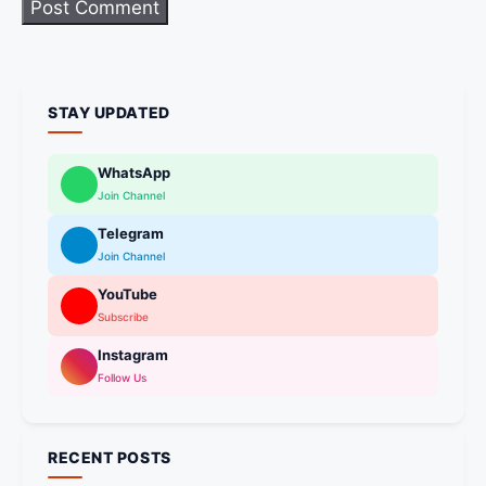
STAY UPDATED
WhatsApp
Join Channel
Telegram
Join Channel
YouTube
Subscribe
Instagram
Follow Us
RECENT POSTS