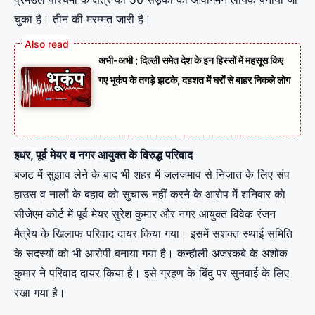
चुका है। तीन की मरम्मत जारी है।
अभी-अभी ; दिल्ली समेत देश के इन हिस्सों में महसूस किए
गए भूकंप के तगड़े झटके, दहशत में घरों से बाहर निकले लोग
इधर, पूर्व मेयर व नगर आयुक्त के विरुद्ध परिवाद
बजट में सुझाव लेने के बाद भी शहर में जलजमाव से निजात के लिए संप
हाउस व नालों के बहाव काे सुचारू नहीं करने के आरोप में शनिवार काे
सीजेएम काेर्ट में पूर्व मेयर सुरेश कुमार और नगर आयुक्त विवेक रंजन
मैत्रेय के खिलाफ परिवाद दायर किया गया। इसमें सशक्त स्थाई समिति
के सदस्यों काे भी आरोपी बनाया गया है। कन्हाैली अजरकबे के अशोक
कुमार ने परिवाद दायर किया है। इसे ग्रहण के बिंदु पर सुनवाई के लिए
रखा गया है।