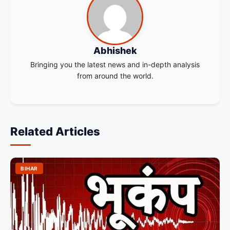
Abhishek
Bringing you the latest news and in-depth analysis
from around the world.
Related Articles
BIHAR