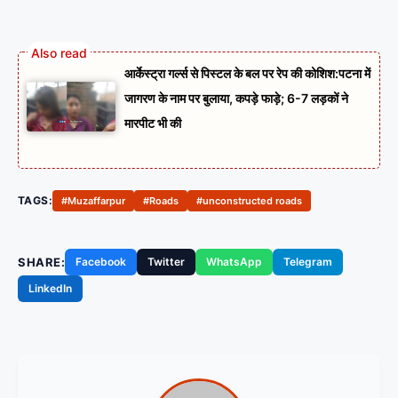
आर्केस्ट्रा गर्ल्स से पिस्टल के बल पर रेप की कोशिश:पटना में
जागरण के नाम पर बुलाया, कपड़े फाड़े; 6-7 लड़कों ने
मारपीट भी की
TAGS:
#Muzaffarpur
#Roads
#unconstructed roads
SHARE:
Facebook
Twitter
WhatsApp
Telegram
LinkedIn