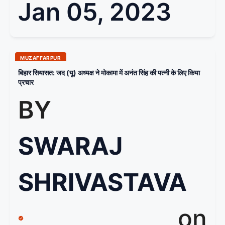
Jan 05, 2023
MUZAFFARPUR
बिहार सियासत: जद (यू) अध्यक्ष ने मोकामा में अनंत सिंह की पत्नी के लिए किया
प्रचार
BY
SWARAJ
SHRIVASTAVA
on