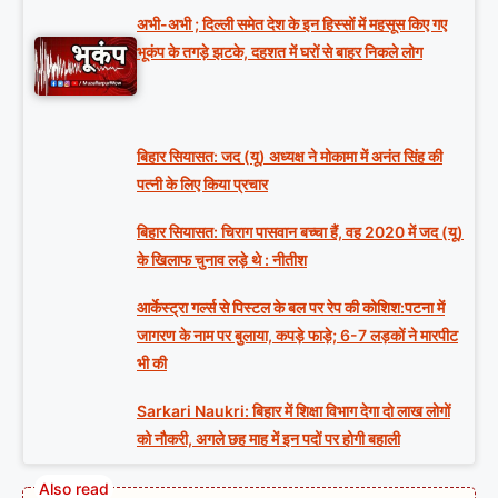
अभी-अभी ; दिल्ली समेत देश के इन हिस्सों में महसूस किए गए
भूकंप के तगड़े झटके, दहशत में घरों से बाहर निकले लोग
बिहार सियासत: जद (यू) अध्यक्ष ने मोकामा में अनंत सिंह की
पत्नी के लिए किया प्रचार
बिहार सियासत: चिराग पासवान बच्चा हैं, वह 2020 में जद (यू)
के खिलाफ चुनाव लड़े थे : नीतीश
आर्केस्ट्रा गर्ल्स से पिस्टल के बल पर रेप की कोशिश:पटना में
जागरण के नाम पर बुलाया, कपड़े फाड़े; 6-7 लड़कों ने मारपीट
भी की
Sarkari Naukri: बिहार में शिक्षा विभाग देगा दो लाख लोगों
को नौकरी, अगले छह माह में इन पदों पर होगी बहाली