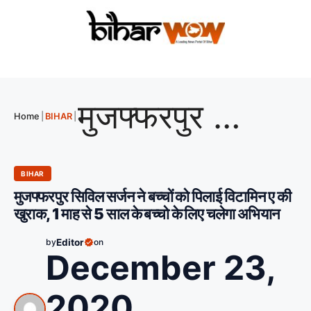
मुजफ्फरपुर सिविल सर्जन ने बच्चों को पिलाई विटामिन ए की खुराक, 1 माह से 5 साल के बच्चो के लिए चलेगा अभियान
Home
|
BIHAR
|
BIHAR
मुजफ्फरपुर सिविल सर्जन ने बच्चों को पिलाई विटामिन ए की
खुराक, 1 माह से 5 साल के बच्चो के लिए चलेगा अभियान
by
Editor
on
December 23,
2020