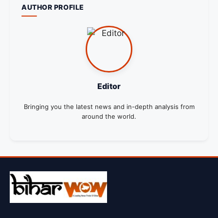
AUTHOR PROFILE
Editor
Bringing you the latest news and in-depth analysis from
around the world.