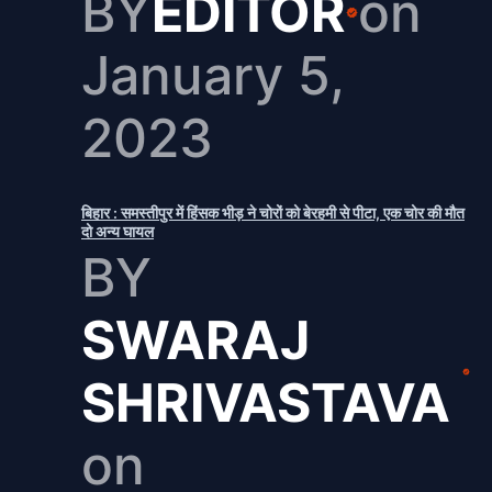
BY
EDITOR
on
January 5,
2023
बिहार : समस्तीपुर में हिंसक भीड़ ने चोरों को बेरहमी से पीटा, एक चोर की मौत
दो अन्य घायल
BY
SWARAJ
SHRIVASTAVA
on