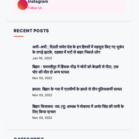
Instagram
Follow Us
RECENT POSTS
अभी-अभी ; दिल्ली समेत देश के इन हिस्सों में महसूस किए गए भूकंप
के तगड़े झटके, दहशत में घरों से बाहर निकले लोग
Jan 05, 2023
बिहार : समस्तीपुर में हिंसक भीड़ ने चोरों को बेरहमी से पीटा, एक
चोर की मौत दो अन्य घायल
Nov 03, 2022
हमला: बिहार के गया में ग्रामीणों के हमले से तीन पुलिसकर्मी घायल
Nov 03, 2022
बिहार सियासत: जद (यू) अध्यक्ष ने मोकामा में अनंत सिंह की पत्नी के
लिए किया प्रचार
Nov 03, 2022