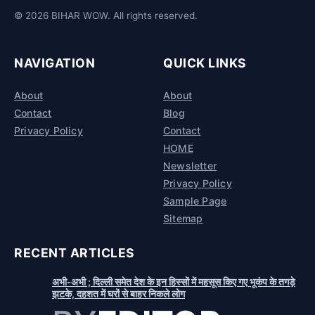
© 2026 BIHAR WOW. All rights reserved.
NAVIGATION
QUICK LINKS
About
About
Contact
Blog
Privacy Policy
Contact
HOME
Newsletter
Privacy Policy
Sample Page
Sitemap
RECENT ARTICLES
अभी-अभी ; दिल्ली समेत देश के इन हिस्सों में महसूस किए गए भूकंप के तगड़े
झटके, दहशत में घरों से बाहर निकले लोग