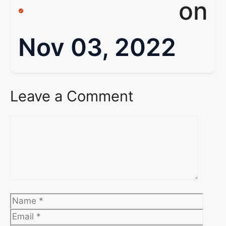
on
Nov 03, 2022
Leave a Comment