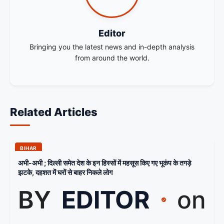
Editor
Bringing you the latest news and in-depth analysis
from around the world.
Related Articles
BIHAR
अभी-अभी ; दिल्ली समेत देश के इन हिस्सों में महसूस किए गए भूकंप के तगड़े
झटके, दहशत में घरों से बाहर निकले लोग
BY
EDITOR
on