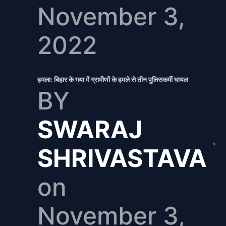
November 3,
2022
हमला: बिहार के गया में ग्रामीणों के हमले से तीन पुलिसकर्मी घायल
BY
SWARAJ
SHRIVASTAVA
on
November 3,