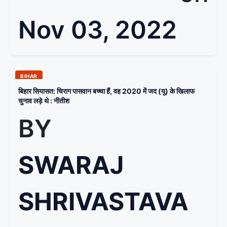
Nov 03, 2022
BIHAR
बिहार सियासत: चिराग पासवान बच्चा हैं, वह 2020 में जद (यू) के खिलाफ
चुनाव लड़े थे : नीतीश
BY
SWARAJ
SHRIVASTAVA