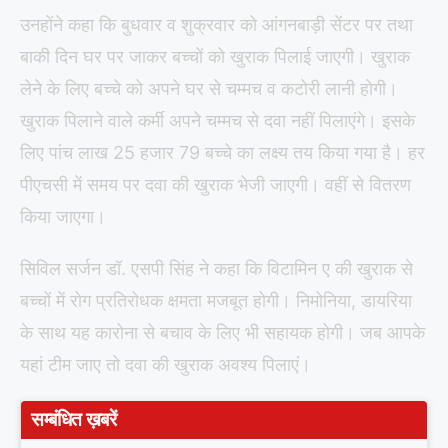
उनहोंने कहा कि बुधवार व शुक्रवार को आंगनबाड़ी सेंटर पर तथा
बाकी दिन घर पर जाकर बच्चों को खुराक पिलाई जाएगी। खुराक
लेने के लिए बच्चे को अपने घर से चम्मच व कटोरी लानी होगी।
खुराक पिलाने वाले कर्मी अपने चम्मच से दवा नहीं पिलाएंगे। इसके
लिए पांच लाख 25 हजार 79 बच्चे का लक्ष्य तय किया गया है। हर
पीएचसी में समय पर दवा की खुराक भेजी जाएगी। वहीं से वितरण
किया जाएगा।
सिविल सर्जन डॉ. एसपी सिंह ने कहा कि विटामिन ए की खुराक से
बच्चों में रोग प्रतिरोधक क्षमता मजबूत होगी। निमोनिया, डायरिया
के साथ यह कारोना से बचाव के लिए भी सहायक होगी। जब आपके
यहां टीम जाए तो दवा की खुराक अवश्य पिलाएं।
सम्बंधित ख़बरें