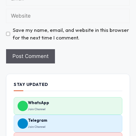
Save my name, email, and website in this browser
for the next time I comment.
STAY UPDATED
WhatsApp
Join Channel
Telegram
Join Channel