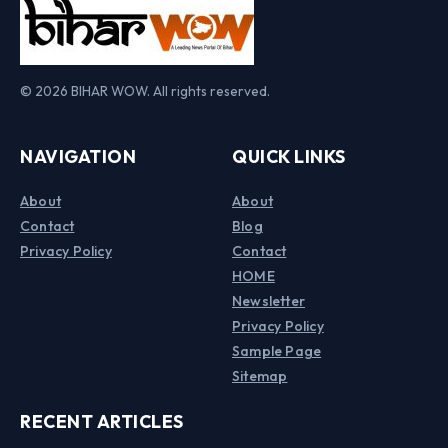
© 2026 BIHAR WOW. All rights reserved.
NAVIGATION
QUICK LINKS
About
About
Contact
Blog
Privacy Policy
Contact
HOME
Newsletter
Privacy Policy
Sample Page
Sitemap
RECENT ARTICLES