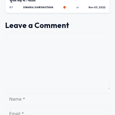
चुनाव लड़े थे : नीतीश
BY
SWARAJ SHRIVASTAVA
on
Nov 03, 2022
Leave a Comment