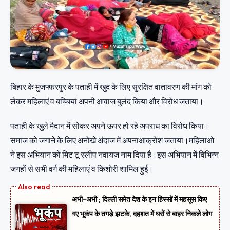
बिहार के मुजफ्फरपुर के पताही में खुद के लिए सुरक्षित वातावरण की मांग को
लेकर महिलाएं व बच्चियां अपनी आवाज बुलंद किया और विरोध जताया।
पताही के खुले मैदान में सोकर अपने ऊपर हो रहे अपराध का विरोध किया।
समाज को जगाने के लिए अनोखे अंदाज में अपनाआक्रोश जताया।महिलाओ
ने इस अभियान को मिट टू स्लीप नवायज नाम दिया है।इस अभियान में विभिन्न
जगहों से सभी वर्ग की महिलाएं व किशोरी शामिल हुई।
अभी-अभी ; दिल्ली समेत देश के इन हिस्सों में महसूस किए
गए भूकंप के तगड़े झटके, दहशत में घरों से बाहर निकले लोग