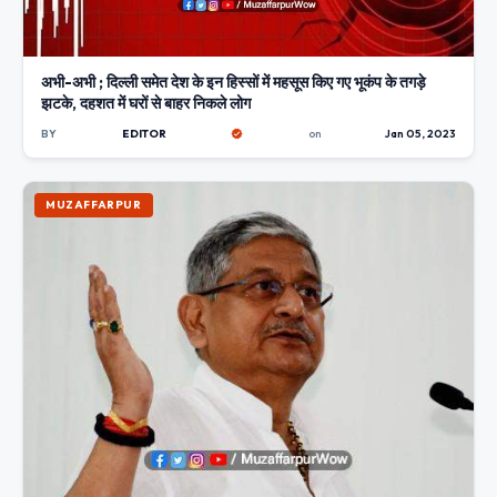
अभी-अभी ; दिल्ली समेत देश के इन हिस्सों में महसूस किए गए भूकंप के तगड़े
झटके, दहशत में घरों से बाहर निकले लोग
BY
EDITOR
on
Jan 05, 2023
MUZAFFARPUR