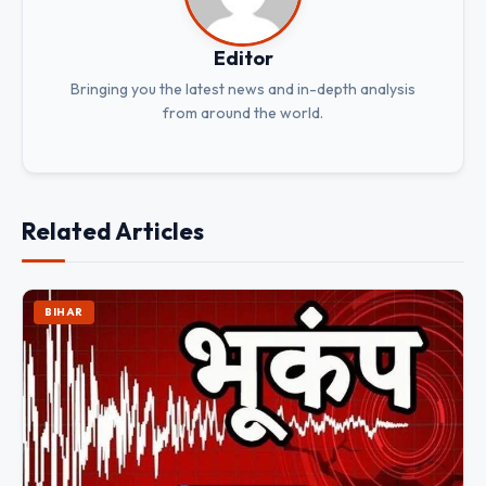
Editor
Bringing you the latest news and in-depth analysis
from around the world.
Related Articles
BIHAR