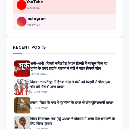
YouTube
Subscribe
Instagram
Follow Us
RECENT POSTS
अभी-अभी ; दिल्ली समेत देश के इन हिस्सों में महसूस किए गए
भूकंप के तगड़े झटके, दहशत में घरों से बाहर निकले लोग
Jan 05, 2023
बिहार : समस्तीपुर में हिंसक भीड़ ने चोरों को बेरहमी से पीटा, एक
चोर की मौत दो अन्य घायल
Nov 03, 2022
हमला: बिहार के गया में ग्रामीणों के हमले से तीन पुलिसकर्मी घायल
Nov 03, 2022
बिहार सियासत: जद (यू) अध्यक्ष ने मोकामा में अनंत सिंह की पत्नी के
लिए किया प्रचार