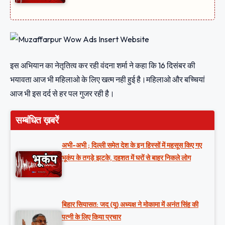
इस अभियान का नेतृतित्व कर रही वंदना शर्मा ने कहा कि 16 दिसंबर की
भयावता आज भी महिलाओ के लिए खत्म नही हुई है।महिलाओ और बच्चियां
आज भी इस दर्द से हर पल गुजर रही है।
सम्बंधित ख़बरें
अभी-अभी ; दिल्ली समेत देश के इन हिस्सों में महसूस किए गए
भूकंप के तगड़े झटके, दहशत में घरों से बाहर निकले लोग
बिहार सियासत: जद (यू) अध्यक्ष ने मोकामा में अनंत सिंह की
पत्नी के लिए किया प्रचार