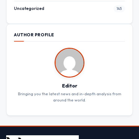
Uncategorized
145
AUTHOR PROFILE
Editor
Bringing you the latest news and in-depth analysis from
around the world.