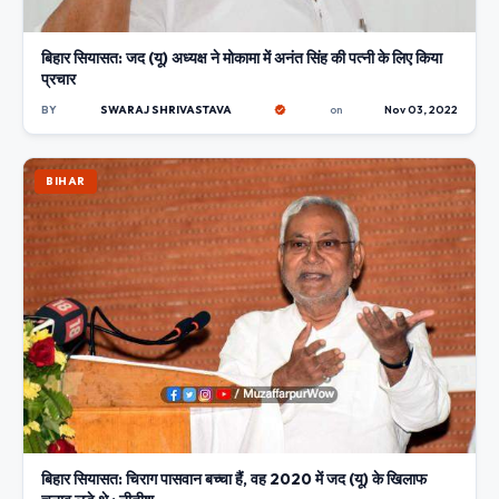
बिहार सियासत: जद (यू) अध्यक्ष ने मोकामा में अनंत सिंह की पत्नी के लिए किया
प्रचार
BY
SWARAJ SHRIVASTAVA
on
Nov 03, 2022
BIHAR
बिहार सियासत: चिराग पासवान बच्चा हैं, वह 2020 में जद (यू) के खिलाफ