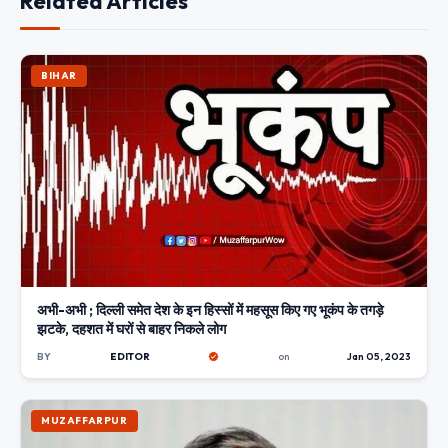
Related Articles
BIHAR
अभी-अभी ; दिल्ली समेत देश के इन हिस्सों में महसूस किए गए भूकंप के तगड़े
झटके, दहशत में घरों से बाहर निकले लोग
BY
EDITOR
on
Jan 05, 2023
MUZAFFARPUR