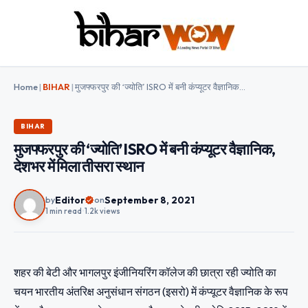
Home
|
BIHAR
|
मुजफ्फरपुर की ‘ज्योति’ ISRO में बनी कंप्यूटर वैज्ञानिक, देशभर में मिला तीसरा स्थान
BIHAR
मुजफ्फरपुर की ‘ज्योति’ ISRO में बनी कंप्यूटर वैज्ञानिक,
देशभर में मिला तीसरा स्थान
Editor
September 8, 2021
by
on
1 min read
•
1.2k views
शहर की बेटी और भागलपुर इंजीनियरिंग कॉलेज की छात्रा रही ज्योति का
चयन भारतीय अंतरिक्ष अनुसंधान संगठन (इसरो) में कंप्यूटर वैज्ञानिक के रूप