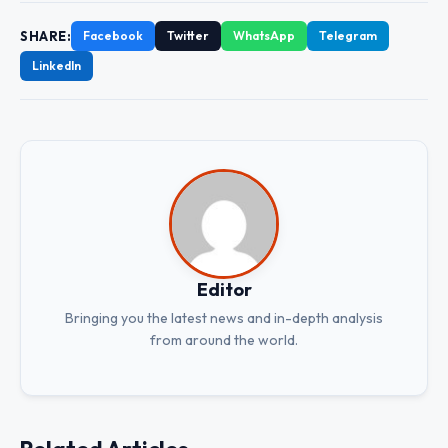
SHARE:
Facebook
Twitter
WhatsApp
Telegram
LinkedIn
Editor
Bringing you the latest news and in-depth analysis
from around the world.