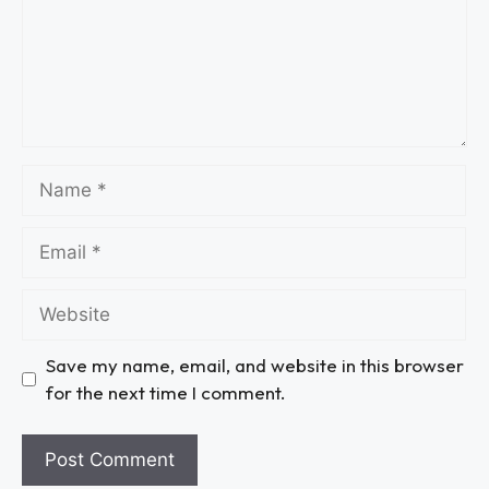
Save my name, email, and website in this browser
for the next time I comment.