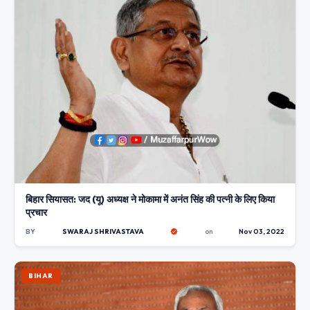
बिहार सियासत: जद (यू) अध्यक्ष ने मोकामा में अनंत सिंह की पत्नी के लिए किया
प्रचार
BY
SWARAJ SHRIVASTAVA
on
Nov 03, 2022
BIHAR