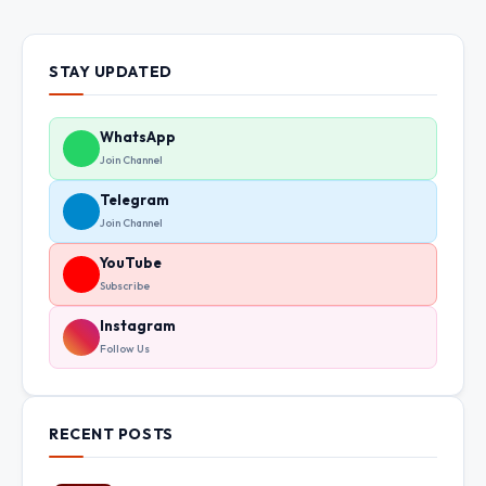
STAY UPDATED
WhatsApp
Join Channel
Telegram
Join Channel
YouTube
Subscribe
Instagram
Follow Us
RECENT POSTS