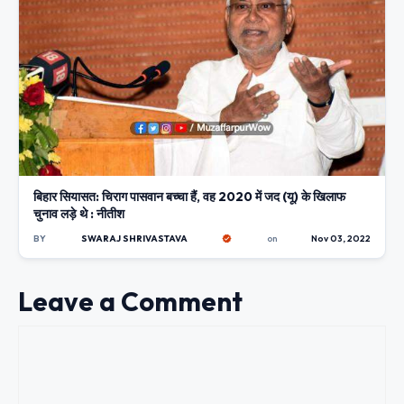
बिहार सियासत: चिराग पासवान बच्चा हैं, वह 2020 में जद (यू) के खिलाफ
चुनाव लड़े थे : नीतीश
BY
SWARAJ SHRIVASTAVA
on
Nov 03, 2022
Leave a Comment