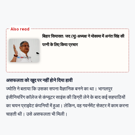
बिहार सियासत: जद (यू) अध्यक्ष ने मोकामा में अनंत सिंह की
पत्नी के लिए किया प्रचार
असफलता काे खुद पर नहीं हाेने दिया हावी
ज्योति ने बताया कि उसका सपना वैज्ञानिक बनने का था। भागलपुर
इंजीनियरिंग काॅलेज से कंप्यूटर साइंस की डिग्री लेने के बाद कई सहपाठियों
का चयन प्राइवेट कंपनियों में हुआ। लेकिन, वह गवर्नमेंट सेक्टर में काम करना
चाहती थी। उसे असफलता भी मिली।