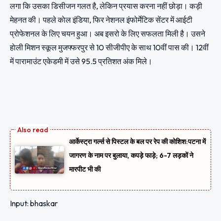
लगा कि उसका डिसीजन गलत है, लेकिन प्रयास करना नहीं छोड़ा। कड़ी
मेहनत की। पहले काेल इंडिया, फिर नेशनल इंफोर्मेटिक सेंटर में आईटी
प्रोफेशनल के लिए चयन हुआ। अब इसरो के लिए सफलता मिली है। उसने
हाेली मिशन स्कूल मुजफ्फरपुर से 10 सीजीपीए के साथ 10वीं पास की। 12वीं
में पारामाउंट एकेडमी में उसे 95.5 प्रतिशत अंक मिले।
आर्केस्ट्रा गर्ल्स से पिस्टल के बल पर रेप की कोशिश:पटना में
जागरण के नाम पर बुलाया, कपड़े फाड़े; 6-7 लड़कों ने
मारपीट भी की
Input: bhaskar