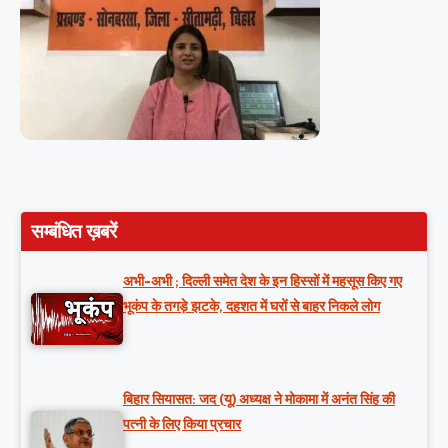
सम्बंधित ख़बरें
अभी-अभी ; दिल्ली समेत देश के इन हिस्सों में महसूस किए गए
भूकंप के तगड़े झटके, दहशत में घरों से बाहर निकले लोग
बिहार सियासत: जद (यू) अध्यक्ष ने मोकामा में अनंत सिंह की
पत्नी के लिए किया प्रचार