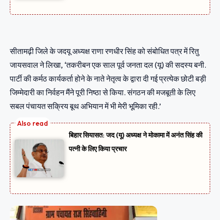
सीतामढ़ी जिले के जदयू अध्यक्ष राणा रणधीर सिंह को संबोधित पत्र में रितु
जायसवाल ने लिखा, ‘तकरीबन एक साल पूर्व जनता दल (यू) की सदस्य बनी.
पार्टी की कर्मठ कार्यकर्ता होने के नाते नेतृत्व के द्वारा दी गई प्रत्येक छोटी बड़ी
जिम्मेदारी का निर्वहन मैंने पूरी निष्ठा से किया. संगठन की मजबूती के लिए
सबल पंचायत सक्रिय बूथ अभियान में भी मेरी भूमिका रही.’
बिहार सियासत: जद (यू) अध्यक्ष ने मोकामा में अनंत सिंह की
पत्नी के लिए किया प्रचार