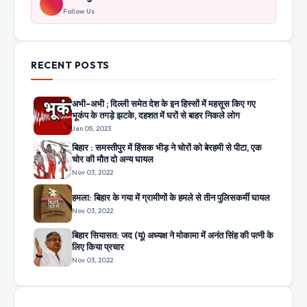
Follow Us
RECENT POSTS
अभी-अभी ; दिल्ली समेत देश के इन हिस्सों में महसूस किए गए
भूकंप के तगड़े झटके, दहशत में घरों से बाहर निकले लोग
Jan 05, 2023
बिहार : समस्तीपुर में हिंसक भीड़ ने चोरों को बेरहमी से पीटा, एक
चोर की मौत दो अन्य घायल
Nov 03, 2022
हमला: बिहार के गया में ग्रामीणों के हमले से तीन पुलिसकर्मी घायल
Nov 03, 2022
बिहार सियासत: जद (यू) अध्यक्ष ने मोकामा में अनंत सिंह की पत्नी के
लिए किया प्रचार
Nov 03, 2022