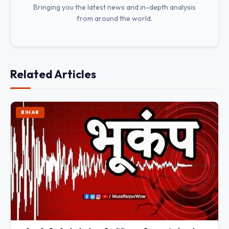
Bringing you the latest news and in-depth analysis
from around the world.
Related Articles
BIHAR