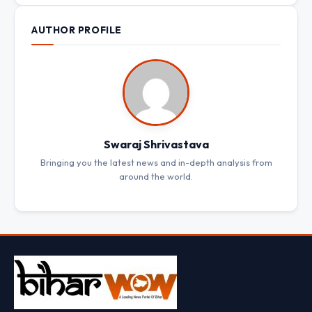
AUTHOR PROFILE
Swaraj Shrivastava
Bringing you the latest news and in-depth analysis from
around the world.