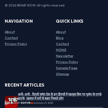
© 2026 BIHAR WOW. All rights reserved.
NAVIGATION
QUICK LINKS
About
About
Contact
Blog
Privacy Policy
Contact
HOME
Newsletter
Privacy Policy
Sample Page
Sitemap
RECENT ARTICLES
अभी-अभी ; दिल्ली समेत देश के इन हिस्सों में महसूस किए गए भूकंप के तगड़े
झटके, दहशत में घरों से बाहर निकले लोग
BY
EDITOR
on
January 5, 2023