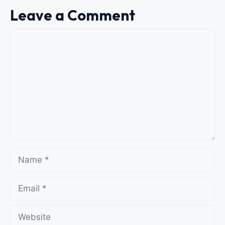
Leave a Comment