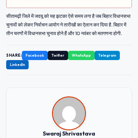
सीतामढ़ी जिले में जदयू को यह झटका ऐसे समय लगा है जब बिहार विधानसभा
चुनावों को लेकर निर्वाचन आयोग ने तारीखों का ऐलान कर दिया है. बिहार में
तीन चरणों में विधानसभा चुनाव होने हैं और 10 नवंबर को मतगणना होगी.
SHARE:
Facebook
Twitter
WhatsApp
Telegram
LinkedIn
Swaraj Shrivastava