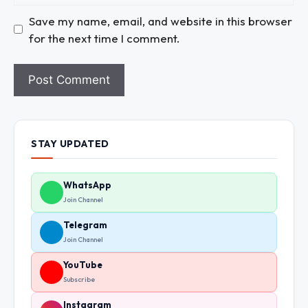
Save my name, email, and website in this browser
for the next time I comment.
STAY UPDATED
WhatsApp
Join Channel
Telegram
Join Channel
YouTube
Subscribe
Instagram