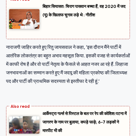
बिहार सियासत: चिराग पासवान बच्चा हैं, वह 2020 में जद
(यू) के खिलाफ चुनाव लड़े थे : नीतीश
नाराजगी जाहिर करते हुए रितु जायसवाल ने कहा, ‘इस दौरान मैंने पार्टी में
आतंरिक लोकतंत्र का बहुत अभाव महसूस किया. इसकी वजह से कार्यकर्ताओं
में काफी रोष है और वो पार्टी नेतृत्व के फैसले से आहत नजर आ रहे हैं. लिहाजा
जनभावनाओं का सम्मान करते हुए मैं जदयू की महिला प्रकोष्ठ की जिलाध्यक्ष
पद और पार्टी की प्राथमिक सदस्यता से इस्तीफा दे रही हूं.’
आर्केस्ट्रा गर्ल्स से पिस्टल के बल पर रेप की कोशिश:पटना में
जागरण के नाम पर बुलाया, कपड़े फाड़े; 6-7 लड़कों ने
मारपीट भी की