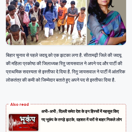
बिहार चुनाव से पहले जदयू को एक झटका लगा है. सीतामढ़ी जिले की जदयू
की महिला प्रकोष्ठ की जिलाध्यक्ष रितु जायसवाल ने अपने पद और पार्टी की
प्राथमिक सदस्यता से इस्तीफा दे दिया है. रितु जायसवाल ने पार्टी में आंतरिक
लोकतंत्र की कमी को जिम्मेदार बताते हुए अपने पद से इस्तीफा दिया है.
अभी-अभी ; दिल्ली समेत देश के इन हिस्सों में महसूस किए
गए भूकंप के तगड़े झटके, दहशत में घरों से बाहर निकले लोग