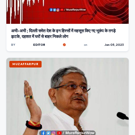
अभी-अभी ; दिल्ली समेत देश के इन हिस्सों में महसूस किए गए भूकंप के तगड़े
झटके, दहशत में घरों से बाहर निकले लोग
BY
EDITOR
on
Jan 05, 2023
MUZAFFARPUR