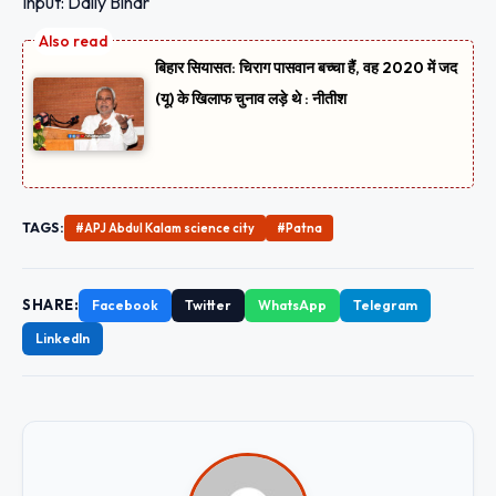
Input: Daily Bihar
बिहार सियासत: चिराग पासवान बच्चा हैं, वह 2020 में जद
(यू) के खिलाफ चुनाव लड़े थे : नीतीश
TAGS:
#APJ Abdul Kalam science city
#Patna
SHARE:
Facebook
Twitter
WhatsApp
Telegram
LinkedIn