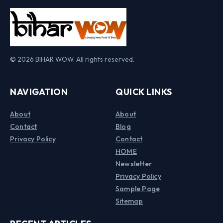
© 2026 BIHAR WOW. All rights reserved.
NAVIGATION
QUICK LINKS
About
About
Contact
Blog
Privacy Policy
Contact
HOME
Newsletter
Privacy Policy
Sample Page
Sitemap