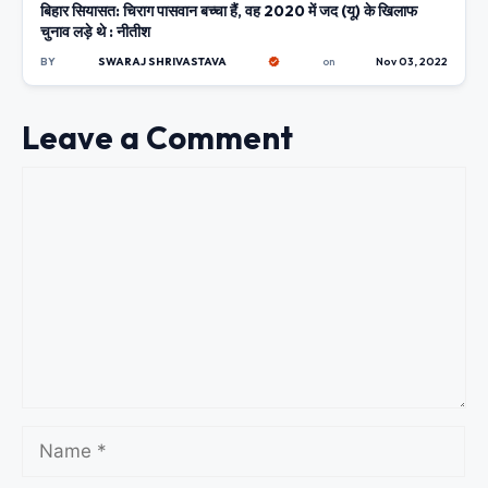
बिहार सियासत: चिराग पासवान बच्चा हैं, वह 2020 में जद (यू) के खिलाफ
चुनाव लड़े थे : नीतीश
BY
SWARAJ SHRIVASTAVA
on
Nov 03, 2022
Leave a Comment