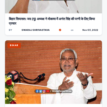
बिहार सियासत: जद (यू) अध्यक्ष ने मोकामा में अनंत सिंह की पत्नी के लिए किया
प्रचार
BY
SWARAJ SHRIVASTAVA
on
Nov 03, 2022
BIHAR