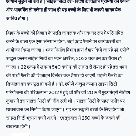
आयाम जुड़ने जा रहा है। साइंस सिटी देश-विदेश के विज्ञान प्रेमियों को अपनी
ओर आकर्षित तो करेगा ही साथ ही यह बच्चों के लिए भी काफी ज्ञानवर्धक
साबित होगा।
बिहार के बच्चों को विज्ञान के प्रति जागरूक और एक नए रूप में परिभाषित
करने के वाला एक ऐसा संस्थान होगा, जहां वृहद पैमाने पर कार्यक्रमों का
आयोजन किया जाएगा। भवन निर्माण विभाग द्वारा तैयार किये जा रहे डॉ. एपीजे
अब्दुल कलम साइंस सिटी का भवन अप्रैल, 2022 तक बन कर तैयार हो
जाएगा। 22 एकड़ में लगभग 540 करोड़ की लागत से तैयार हो रहे इस भवन
की पांचों गैलरी की डिजाइन दिसंबर तक तैयार हो जाएगी, पहली गैलरी का
डिजाइन बन कर पूरा हो गयी है। डॉ. एपीजे अब्दुल कलाम साइंस सिटी
परियोजना की परिकल्पना 2012 में हुई थी और वर्ष 2019 में मुख्यमंत्री नीतीश
कुमार ने इस साइंस सिटी की नींव रखी थी। साइंस सिटी के पहले फ्लोर पर
छात्रावास का निर्माण किया जाएगा। यह उन स्कूली बच्चों के लिए होगा जो
साइंस सिटी भ्रमण करने आएंगे। छात्रावास में 250 बच्चों के रुकने की
व्यवस्था होगी।