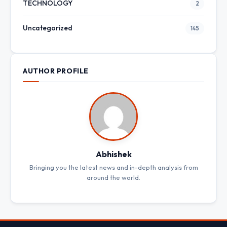
TECHNOLOGY
2
Uncategorized
145
AUTHOR PROFILE
Abhishek
Bringing you the latest news and in-depth analysis from
around the world.