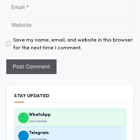
Save my name, email, and website in this browser
for the next time I comment.
STAY UPDATED
WhatsApp
Join Channel
Telegram
Join Channel