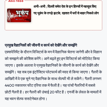
अभी-अभी ; दिल्ली समेत देश के इन हिस्सों में महसूस किए
गए भूकंप के तगड़े झटके, दहशत में घरों से बाहर निकले लोग
प्रमुख वैज्ञानिकों की जीवनी व कार्य को देखेंगे और समझेंगे
एक्सपेरिमेंट के दौरान विजिटर्स के मन में वैज्ञानिक चेतना जागेगी और वे विज्ञान
को समझने की कोशिश करेंगे। आगे बढ़ते हुए इन विजिटर्स को मोटिवेट किया
जाएगा। इसके अलावा वे प्रमुख वैज्ञानिकों के जीवनी के कार्य को देखेंगे और
समझेंगे। यह सब एक इंट्रैक्टिव प्लेटफार्म की मदद से किया जाएगा। गैलरी के
आखिरी में वे एक चुने गए वैज्ञानिक के साथ सेल्फी भी ले सकेंगे। गैलरी लगभग
4400 स्कावयर फीट एरिया तक में फैली है। यह पांचों गैलरियों में सबसे
छोटी गैलरी है। हर गैलरी की उंचाई 20 फीट है। एनर्जी के लेवल के मामलों में
यह भवन सेल्फ ससटेनेबल होगा।