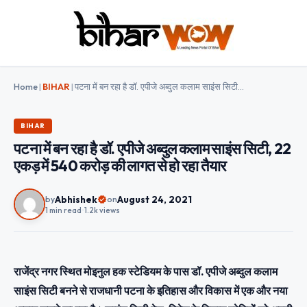
Home
|
BIHAR
|
पटना में बन रहा है डॉ. एपीजे अब्दुल कलाम साइंस सिटी, 22 एकड़ में 540 करोड़ की लागत से हो रहा तैयार
BIHAR
पटना में बन रहा है डॉ. एपीजे अब्दुल कलाम साइंस सिटी, 22
एकड़ में 540 करोड़ की लागत से हो रहा तैयार
Abhishek
August 24, 2021
by
on
1 min read
•
1.2k views
राजेंद्र नगर स्थित मोइनुल हक स्टेडियम के पास डॉ. एपीजे अब्दुल कलाम
साइंस सिटी बनने से राजधानी पटना के इतिहास और विकास में एक और नया