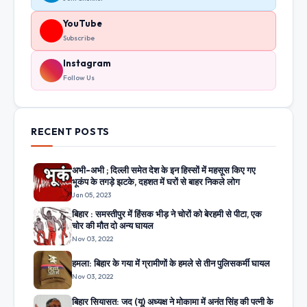
YouTube
Subscribe
Instagram
Follow Us
RECENT POSTS
अभी-अभी ; दिल्ली समेत देश के इन हिस्सों में महसूस किए गए
भूकंप के तगड़े झटके, दहशत में घरों से बाहर निकले लोग
Jan 05, 2023
बिहार : समस्तीपुर में हिंसक भीड़ ने चोरों को बेरहमी से पीटा, एक
चोर की मौत दो अन्य घायल
Nov 03, 2022
हमला: बिहार के गया में ग्रामीणों के हमले से तीन पुलिसकर्मी घायल
Nov 03, 2022
बिहार सियासत: जद (यू) अध्यक्ष ने मोकामा में अनंत सिंह की पत्नी के