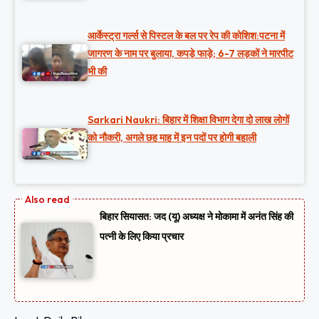
आर्केस्ट्रा गर्ल्स से पिस्टल के बल पर रेप की कोशिश:पटना में
जागरण के नाम पर बुलाया, कपड़े फाड़े; 6-7 लड़कों ने मारपीट
भी की
Sarkari Naukri: बिहार में शिक्षा विभाग देगा दो लाख लोगों
को नौकरी, अगले छह माह में इन पदों पर होगी बहाली
बिहार सियासत: जद (यू) अध्यक्ष ने मोकामा में अनंत सिंह की
पत्नी के लिए किया प्रचार