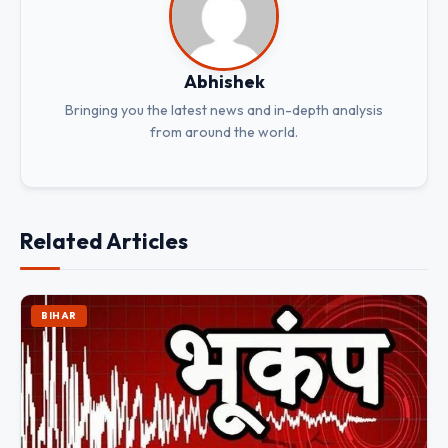
Abhishek
Bringing you the latest news and in-depth analysis
from around the world.
Related Articles
BIHAR