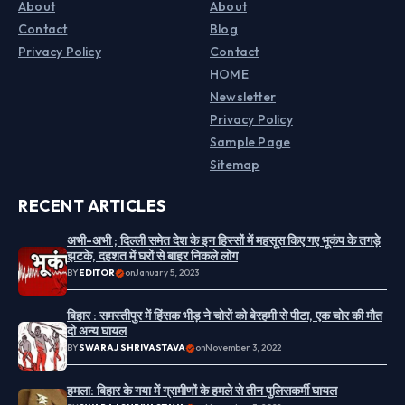
About
About
Contact
Blog
Privacy Policy
Contact
HOME
Newsletter
Privacy Policy
Sample Page
Sitemap
RECENT ARTICLES
अभी-अभी ; दिल्ली समेत देश के इन हिस्सों में महसूस किए गए भूकंप के तगड़े
झटके, दहशत में घरों से बाहर निकले लोग
BY
EDITOR
on
January 5, 2023
बिहार : समस्तीपुर में हिंसक भीड़ ने चोरों को बेरहमी से पीटा, एक चोर की मौत
दो अन्य घायल
BY
SWARAJ SHRIVASTAVA
on
November 3, 2022
हमला: बिहार के गया में ग्रामीणों के हमले से तीन पुलिसकर्मी घायल