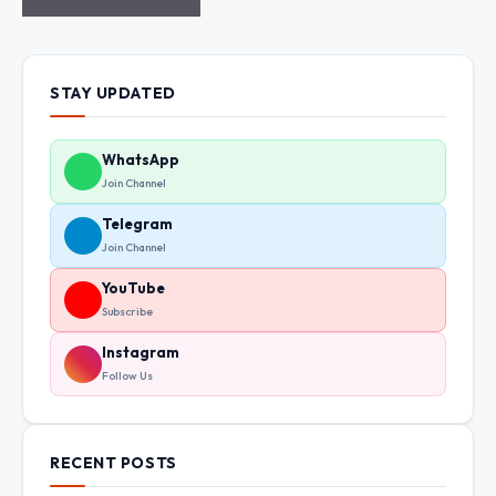
STAY UPDATED
WhatsApp
Join Channel
Telegram
Join Channel
YouTube
Subscribe
Instagram
Follow Us
RECENT POSTS