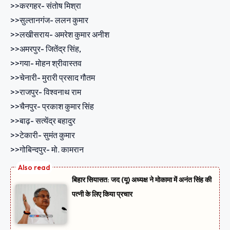
>>करगहर- संतोष मिश्रा
>>सुल्तानगंज- ललन कुमार
>>लखीसराय- अमरेश कुमार अनीश
>>अमरपुर- जितेंद्र सिंह,
>>गया- मोहन श्रीवास्तव
>>चेनारी- मुरारी प्रसाद गौतम
>>राजपुर- विश्वनाथ राम
>>चैनपुर- प्रकाश कुमार सिंह
>>बाढ़- सत्येंद्र बहादुर
>>टेकारी- सुमंत कुमार
>>गोबिन्दपुर- मो. कामरान
बिहार सियासत: जद (यू) अध्यक्ष ने मोकामा में अनंत सिंह की
पत्नी के लिए किया प्रचार