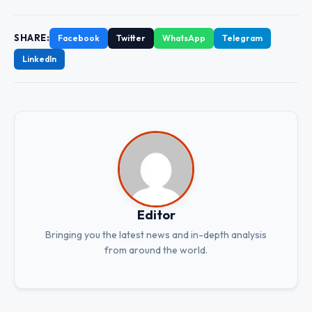
SHARE:
Facebook
Twitter
WhatsApp
Telegram
LinkedIn
Editor
Bringing you the latest news and in-depth analysis
from around the world.