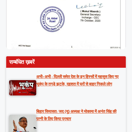
सम्बंधित ख़बरें
अभी-अभी ; दिल्ली समेत देश के इन हिस्सों में महसूस किए गए
भूकंप के तगड़े झटके, दहशत में घरों से बाहर निकले लोग
बिहार सियासत: जद (यू) अध्यक्ष ने मोकामा में अनंत सिंह की
पत्नी के लिए किया प्रचार