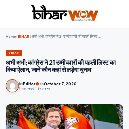
Home
|
BIHAR
|
अभी अभी; कांग्रेस ने 21 उम्‍मीदवारों की पहली लिस्‍ट का किया ऐलान, जानें कौन कहां से लड़ेगा चुनाव
BIHAR
अभी अभी; कांग्रेस ने 21 उम्‍मीदवारों की पहली लिस्‍ट का
किया ऐलान, जानें कौन कहां से लड़ेगा चुनाव
Editor
October 7, 2020
by
on
1 min read
•
1.2k views