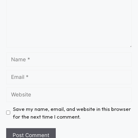
Save my name, email, and website in this browser
for the next time I comment.