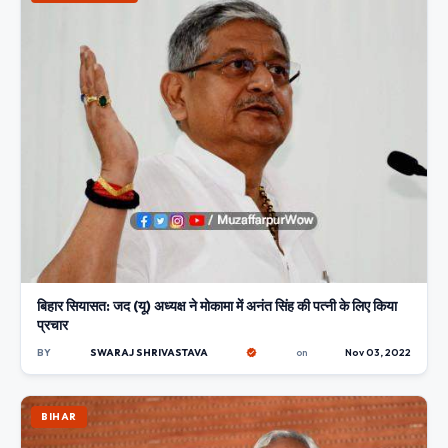
बिहार सियासत: जद (यू) अध्यक्ष ने मोकामा में अनंत सिंह की पत्नी के लिए किया
प्रचार
BY
SWARAJ SHRIVASTAVA
on
Nov 03, 2022
BIHAR