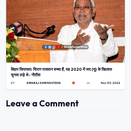
बिहार सियासत: चिराग पासवान बच्चा हैं, वह 2020 में जद (यू) के खिलाफ
चुनाव लड़े थे : नीतीश
BY
SWARAJ SHRIVASTAVA
on
Nov 03, 2022
Leave a Comment