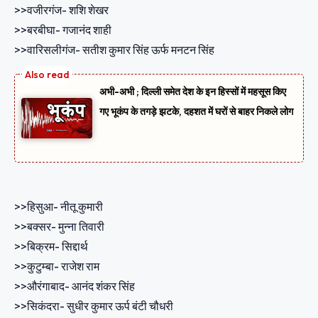
>>वजीरगंज- शशि शेखर
>>बरबीघा- गजानंद शाही
>>वारिसलीगंज- सतीश कुमार सिंह ऊर्फ मनटन सिंह
अभी-अभी ; दिल्ली समेत देश के इन हिस्सों में महसूस किए
गए भूकंप के तगड़े झटके, दहशत में घरों से बाहर निकले लोग
>>हिसुआ- नीतू कुमारी
>>बक्सर- मुन्ना तिवारी
>>बिक्रम- सिद्दार्थ
>>कुटुम्बा- राजेश राम
>>औरंगाबाद- आनंद शंकर सिंह
>>सिकंदरा- सुधीर कुमार ऊर्प बंटी चौधरी