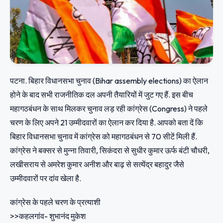
पटना. बिहार विधानसभा चुनाव (Bihar assembly elections) का ऐलान
होने के बाद सभी राजनीतिक दल अपनी तैयारियों में जुट गए हैं. इस बीच
महागठबंधन के साथ मिलकर चुनाव लड़ रही कांग्रेस (Congress) ने पहले
चरण के लिए अपने 21 उम्‍मीदवारों का ऐलान कर दिया है. आपको बता दें कि
बिहार विधानसभा चुनाव में कांग्रेस को महागठबंधन से 70 सीटें मिली हैं.
कांग्रेस ने बक्सर से मुन्ना तिवारी, सिकंदरा से सुधीर कुमार ऊर्फ बंटी चौधरी,
लखीसराय से अमरेश कुमार अनीश और बाढ़ से सत्येंद्र बहादुर जैसे
उम्‍मीदवारों पर दांव खेला है.
कांग्रेस के पहले चरण के प्रत्याशी
>>कहलगांव- शुभानंद मुकेश