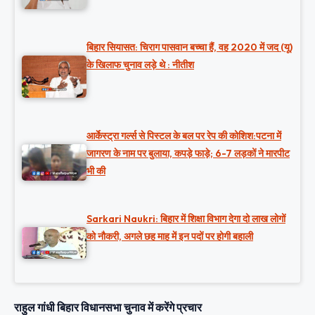
बिहार सियासत: चिराग पासवान बच्चा हैं, वह 2020 में जद (यू)
के खिलाफ चुनाव लड़े थे : नीतीश
आर्केस्ट्रा गर्ल्स से पिस्टल के बल पर रेप की कोशिश:पटना में
जागरण के नाम पर बुलाया, कपड़े फाड़े; 6-7 लड़कों ने मारपीट
भी की
Sarkari Naukri: बिहार में शिक्षा विभाग देगा दो लाख लोगों
को नौकरी, अगले छह माह में इन पदों पर होगी बहाली
राहुल गांधी बिहार विधानसभा चुनाव में करेंगे प्रचार