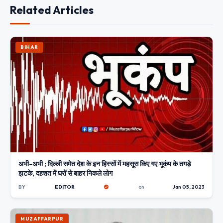
Related Articles
BIHAR
अभी-अभी ; दिल्ली समेत देश के इन हिस्सों में महसूस किए गए भूकंप के तगड़े
झटके, दहशत में घरों से बाहर निकले लोग
BY
EDITOR
on
Jan 05, 2023
MUZAFFARPUR