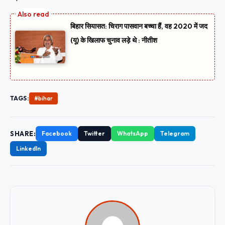
बिहार सियासत: चिराग पासवान बच्चा हैं, वह 2020 में जद
(यू) के खिलाफ चुनाव लड़े थे : नीतीश
TAGS:
#bihar
SHARE:
Facebook
Twitter
WhatsApp
Telegram
LinkedIn