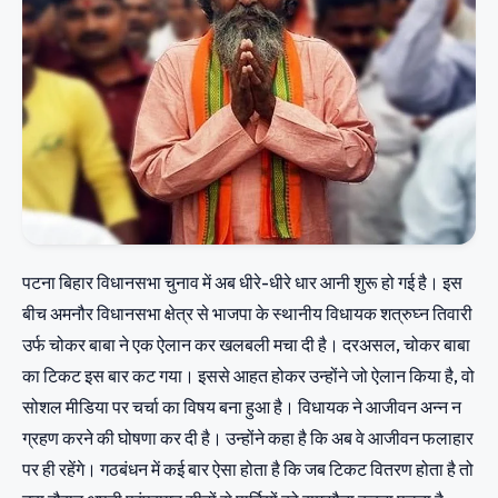
पटना बिहार विधानसभा चुनाव में अब धीरे-धीरे धार आनी शुरू हो गई है। इस
बीच अमनौर विधानसभा क्षेत्र से भाजपा के स्थानीय विधायक शत्रुघ्न तिवारी
उर्फ चोकर बाबा ने एक ऐलान कर खलबली मचा दी है। दरअसल, चोकर बाबा
का टिकट इस बार कट गया। इससे आहत होकर उन्होंने जो ऐलान किया है, वो
सोशल मीडिया पर चर्चा का विषय बना हुआ है। विधायक ने आजीवन अन्न न
ग्रहण करने की घोषणा कर दी है। उन्होंने कहा है कि अब वे आजीवन फलाहार
पर ही रहेंगे। गठबंधन में कई बार ऐसा होता है कि जब टिकट वितरण होता है तो