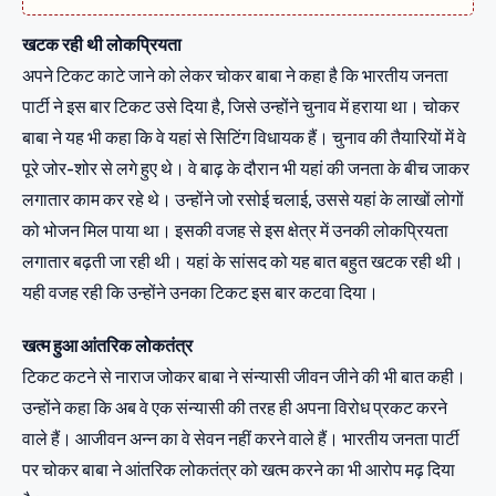
खटक रही थी लोकप्रियता
अपने टिकट काटे जाने को लेकर चोकर बाबा ने कहा है कि भारतीय जनता
पार्टी ने इस बार टिकट उसे दिया है, जिसे उन्होंने चुनाव में हराया था। चोकर
बाबा ने यह भी कहा कि वे यहां से सिटिंग विधायक हैं। चुनाव की तैयारियों में वे
पूरे जोर-शोर से लगे हुए थे। वे बाढ़ के दौरान भी यहां की जनता के बीच जाकर
लगातार काम कर रहे थे। उन्होंने जो रसोई चलाई, उससे यहां के लाखों लोगों
को भोजन मिल पाया था। इसकी वजह से इस क्षेत्र में उनकी लोकप्रियता
लगातार बढ़ती जा रही थी। यहां के सांसद को यह बात बहुत खटक रही थी।
यही वजह रही कि उन्होंने उनका टिकट इस बार कटवा दिया।
खत्म हुआ आंतरिक लोकतंत्र
टिकट कटने से नाराज जोकर बाबा ने संन्यासी जीवन जीने की भी बात कही।
उन्होंने कहा कि अब वे एक संन्यासी की तरह ही अपना विरोध प्रकट करने
वाले हैं। आजीवन अन्न का वे सेवन नहीं करने वाले हैं। भारतीय जनता पार्टी
पर चोकर बाबा ने आंतरिक लोकतंत्र को खत्म करने का भी आरोप मढ़ दिया