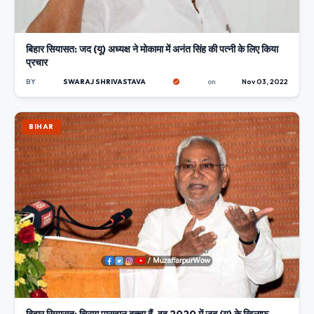
बिहार सियासत: जद (यू) अध्यक्ष ने मोकामा में अनंत सिंह की पत्नी के लिए किया
प्रचार
BY
SWARAJ SHRIVASTAVA
on
Nov 03, 2022
BIHAR