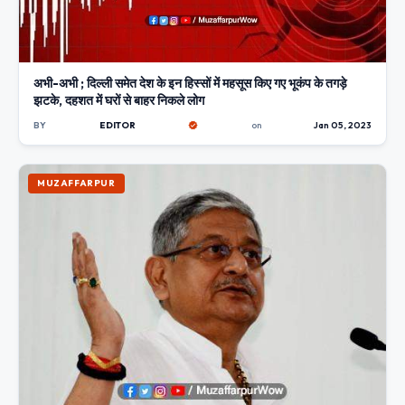
अभी-अभी ; दिल्ली समेत देश के इन हिस्सों में महसूस किए गए भूकंप के तगड़े
झटके, दहशत में घरों से बाहर निकले लोग
BY
EDITOR
on
Jan 05, 2023
MUZAFFARPUR