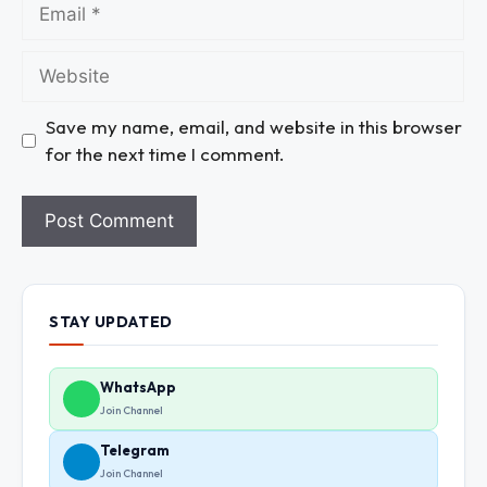
Save my name, email, and website in this browser
for the next time I comment.
STAY UPDATED
WhatsApp
Join Channel
Telegram
Join Channel