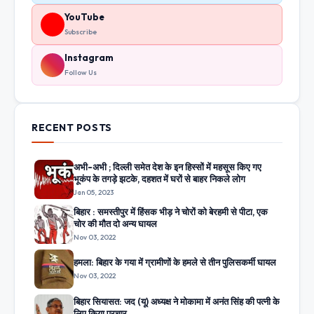
YouTube
Subscribe
Instagram
Follow Us
RECENT POSTS
अभी-अभी ; दिल्ली समेत देश के इन हिस्सों में महसूस किए गए
भूकंप के तगड़े झटके, दहशत में घरों से बाहर निकले लोग
Jan 05, 2023
बिहार : समस्तीपुर में हिंसक भीड़ ने चोरों को बेरहमी से पीटा, एक
चोर की मौत दो अन्य घायल
Nov 03, 2022
हमला: बिहार के गया में ग्रामीणों के हमले से तीन पुलिसकर्मी घायल
Nov 03, 2022
बिहार सियासत: जद (यू) अध्यक्ष ने मोकामा में अनंत सिंह की पत्नी के
लिए किया प्रचार