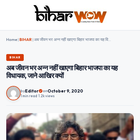
Home
|
BIHAR
|
अब जीवन भर अन्न नहीं खाएगा बिहार भाजपा का यह विधायक, जाने आखिर क्यों
BIHAR
अब जीवन भर अन्न नहीं खाएगा बिहार भाजपा का यह
विधायक, जाने आखिर क्यों
Editor
October 9, 2020
by
on
1 min read
•
1.2k views