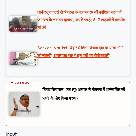
आर्केस्ट्रा गर्ल्स से पिस्टल के बल पर रेप की कोशिश:पटना में
जागरण के नाम पर बुलाया, कपड़े फाड़े; 6-7 लड़कों ने मारपीट
भी की
Sarkari Naukri: बिहार में शिक्षा विभाग देगा दो लाख लोगों
को नौकरी, अगले छह माह में इन पदों पर होगी बहाली
बिहार सियासत: जद (यू) अध्यक्ष ने मोकामा में अनंत सिंह की
पत्नी के लिए किया प्रचार
Input: