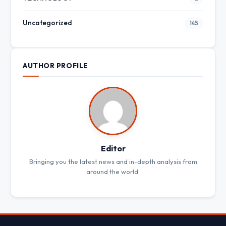
Uncategorized
145
AUTHOR PROFILE
Editor
Bringing you the latest news and in-depth analysis from
around the world.