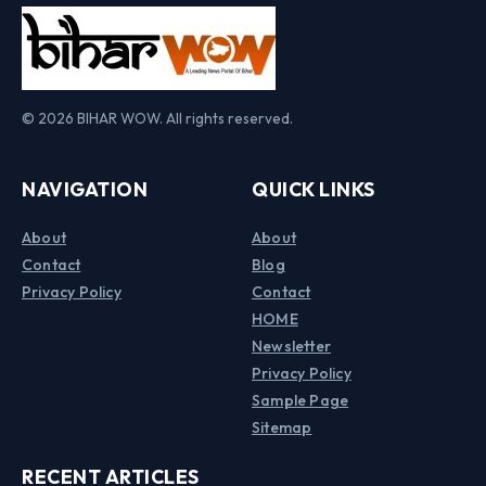
© 2026 BIHAR WOW. All rights reserved.
NAVIGATION
QUICK LINKS
About
About
Contact
Blog
Privacy Policy
Contact
HOME
Newsletter
Privacy Policy
Sample Page
Sitemap
RECENT ARTICLES