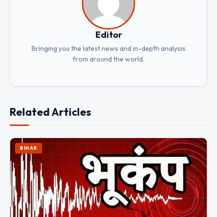
Editor
Bringing you the latest news and in-depth analysis
from around the world.
Related Articles
BIHAR