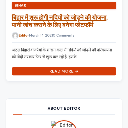
BIHAR
बिहार में शुरू होगी नदियों को जोड़ने की योजना,
पानी जांच कराने के लिए बनेगा प्लेटफॉर्म
Editor
March 14, 2021
0 Comments
अटल बिहारी वाजपेयी के शासन काल में नदियों को जोड़ने की परिकल्पना
को मोदी सरकार फिर से शुरू कर रही है. इसके…
READ MORE →
ABOUT EDITOR