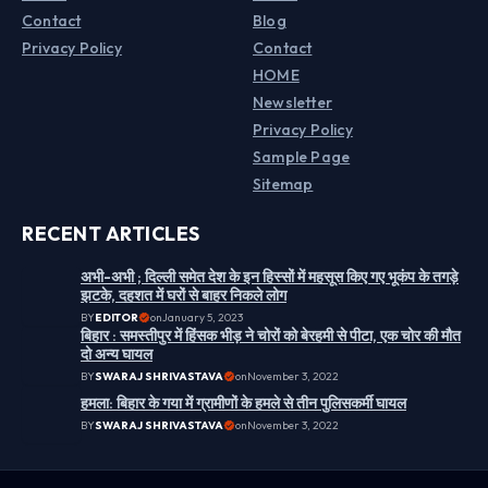
Contact
Blog
Privacy Policy
Contact
HOME
Newsletter
Privacy Policy
Sample Page
Sitemap
RECENT ARTICLES
अभी-अभी ; दिल्ली समेत देश के इन हिस्सों में महसूस किए गए भूकंप के तगड़े
झटके, दहशत में घरों से बाहर निकले लोग
BY
EDITOR
on
January 5, 2023
बिहार : समस्तीपुर में हिंसक भीड़ ने चोरों को बेरहमी से पीटा, एक चोर की मौत
दो अन्य घायल
BY
SWARAJ SHRIVASTAVA
on
November 3, 2022
हमला: बिहार के गया में ग्रामीणों के हमले से तीन पुलिसकर्मी घायल
BY
SWARAJ SHRIVASTAVA
on
November 3, 2022