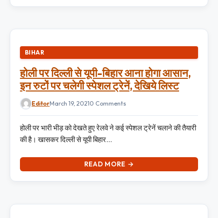
BIHAR
होली पर दिल्ली से यूपी-बिहार आना होगा आसान,
इन रुटों पर चलेगी स्पेशल ट्रेनें, देखिये लिस्ट
Editor
March 19, 2021
0 Comments
होली पर भारी भीड़ को देखते हुए रेलवे ने कई स्पेशल ट्रेनें चलाने की तैयारी
की है। खासकर दिल्ली से यूपी बिहार…
READ MORE →