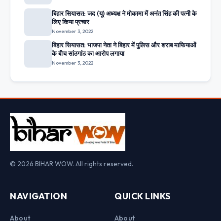
बिहार सियासत: जद (यू) अध्यक्ष ने मोकामा में अनंत सिंह की पत्नी के
लिए किया प्रचार
November 3, 2022
बिहार सियासत: भाजपा नेता ने बिहार में पुलिस और शराब माफियाओं
के बीच सांठगांठ का आरोप लगाया
November 3, 2022
© 2026 BIHAR WOW. All rights reserved.
NAVIGATION
QUICK LINKS
About
About