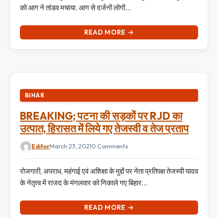
को आग ने तांडव मचाया. आग से दर्जनों लोगों…
READ MORE →
BIHAR
BREAKING; पटना की सड़कों पर RJD का
उत्‍पात, हिरासत में लिये गए तेजस्‍वी व तेज प्रताप
Editor
March 23, 2021
0 Comments
रोजगारी, अपराध, महंगाई एवं अशिक्षा के मुद्दों पर नेता प्रतिपक्ष तेजस्वी यादव
के नेतृत्व में राजद के मंगलवार को निकाले गए बिहार…
READ MORE →