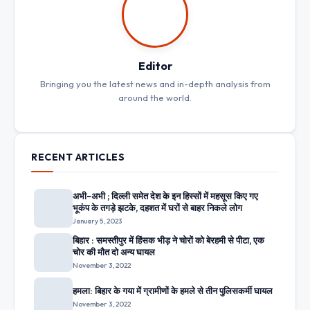
Editor
Bringing you the latest news and in-depth analysis from
around the world.
RECENT ARTICLES
अभी-अभी ; दिल्ली समेत देश के इन हिस्सों में महसूस किए गए
भूकंप के तगड़े झटके, दहशत में घरों से बाहर निकले लोग
January 5, 2023
बिहार : समस्तीपुर में हिंसक भीड़ ने चोरों को बेरहमी से पीटा, एक
चोर की मौत दो अन्य घायल
November 3, 2022
हमला: बिहार के गया में ग्रामीणों के हमले से तीन पुलिसकर्मी घायल
November 3, 2022