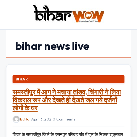
bihar news live
BIHAR
समस्तीपुर में आग ने मचाया तांडव, चिंगारी ने लिया
विकराल रूप और देखते ही देखते जल गये दर्जनों
लोगों के घर
Editor
April 3, 2021
0 Comments
बिहार के समस्तीपुर जिले के हसनपुर परिदह गांव में पुल के निकट शुक्रवार