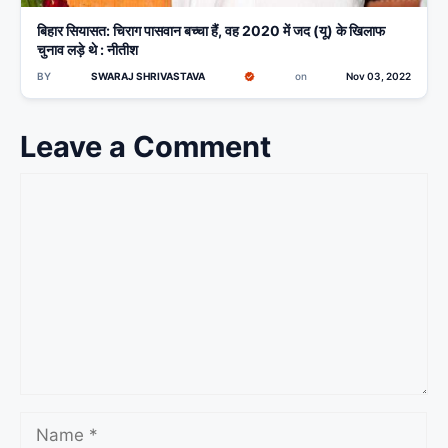
बिहार सियासत: चिराग पासवान बच्चा हैं, वह 2020 में जद (यू) के खिलाफ
चुनाव लड़े थे : नीतीश
BY
SWARAJ SHRIVASTAVA
on
Nov 03, 2022
Leave a Comment