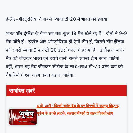
इंग्लैंड-ऑस्ट्रेलिया ने सबसे ज्यादा टी-20 में भारत को हराया
भारत और इंग्लैंड के बीच अब तक कुल 18 मैच खेले गए हैं। दोनों ने 9-9
मैच जीते हैं। इंग्लैंड और ऑस्ट्रेलिया ही ऐसी टीम हैं, जिसने टीम इंडिया
को सबसे ज्यादा 9 बार टी-20 इंटरनेशनल में हराया है। इंग्लैंड आज के
मैच को जीतकर भारत को हराने वाली सबसे सफल टीम बनना चाहेगी।
वहीं, भारत यह मैच जीतकर सीरीज के साथ-साथ टी-20 वर्ल्ड कप की
तैयारियों में एक अहम कदम बढ़ाना चाहेगा।
सम्बंधित ख़बरें
अभी-अभी ; दिल्ली समेत देश के इन हिस्सों में महसूस किए गए
भूकंप के तगड़े झटके, दहशत में घरों से बाहर निकले लोग