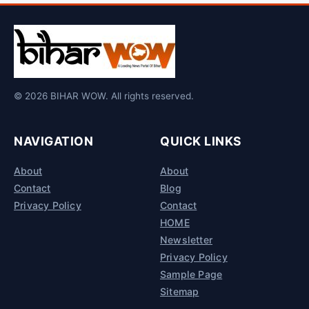
© 2026 BIHAR WOW. All rights reserved.
NAVIGATION
QUICK LINKS
About
About
Contact
Blog
Privacy Policy
Contact
HOME
Newsletter
Privacy Policy
Sample Page
Sitemap