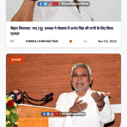
बिहार सियासत: जद (यू) अध्यक्ष ने मोकामा में अनंत सिंह की पत्नी के लिए किया
प्रचार
BY
SWARAJ SHRIVASTAVA
on
Nov 03, 2022
BIHAR