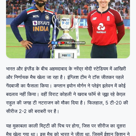
भारत और इंग्लैंड के बीच अहमदाबाद के नरेंद्र मोदी स्टेडियम में आखिरी
और निर्णायक मैच खेला जा रहा है। इंग्लिश टीम ने टॉस जीतकर पहले
गेंदबाजी का फैसला किया। कप्तान इयोन मोर्गन ने प्लेइंग इलेवन में कोई
बदलाव नहीं किया। वहीं विराट कोहली ने खराब फॉर्म से जूझ रहे केएल
राहुल की जगह टी नटराजन को मौका दिया है। फिलहाल, 5 टी-20 की
सीरीज 2-2 की बराबरी पर है।
यह मुकाबला काली मिट्टी की पिच पर होगा, जिस पर सीरीज का दूसरा
मैच खेला गया था। इस मैच को भारत ने जीता था, जिसमें ईशान किशन ने