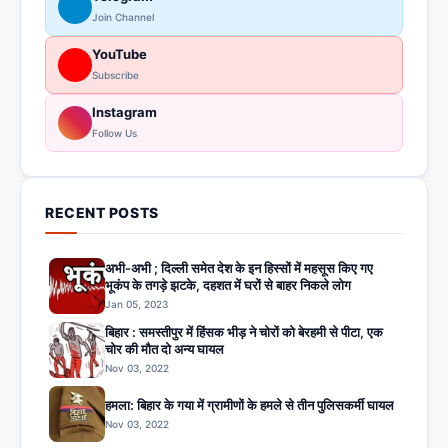
Join Channel
YouTube
Subscribe
Instagram
Follow Us
RECENT POSTS
अभी-अभी ; दिल्ली समेत देश के इन हिस्सों में महसूस किए गए
भूकंप के तगड़े झटके, दहशत में घरों से बाहर निकले लोग
Jan 05, 2023
बिहार : समस्तीपुर में हिंसक भीड़ ने चोरों को बेरहमी से पीटा, एक
चोर की मौत दो अन्य घायल
Nov 03, 2022
हमला: बिहार के गया में ग्रामीणों के हमले से तीन पुलिसकर्मी घायल
Nov 03, 2022