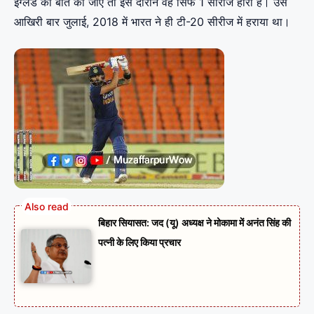
इंग्लैंड की बात की जाए तो इस दौरान वह सिर्फ 1 सीरीज हारी है। उसे
आखिरी बार जुलाई, 2018 में भारत ने ही टी-20 सीरीज में हराया था।
बिहार सियासत: जद (यू) अध्यक्ष ने मोकामा में अनंत सिंह की
पत्नी के लिए किया प्रचार