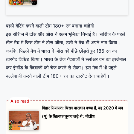
पहले बैटिंग करने वाली टीम 180+ रन बनाना चाहेगी
इस सीरीज में टॉस और ओस ने अहम भूमिका निभाई है। सीरीज के पहले
तीन मैच में जिस टीम ने टॉस जीता, उसी ने मैच भी अपने नाम किया।
जबकि, पिछले मैच में भारत ने ओस को पीछे छोड़ते हुए 185 रन का
टारगेट डिफेंड किया। भारत के तेज गेंदबाजों ने स्लोअर वन का इस्तेमाल
कर इंग्लैंड के गेंदबाजों को चेज करने से रोका। इस मैच में भी पहले
बल्लेबाजी करने वाली टीम 180+ रन का टारगेट देना चाहेगी।
बिहार सियासत: चिराग पासवान बच्चा हैं, वह 2020 में जद
(यू) के खिलाफ चुनाव लड़े थे : नीतीश