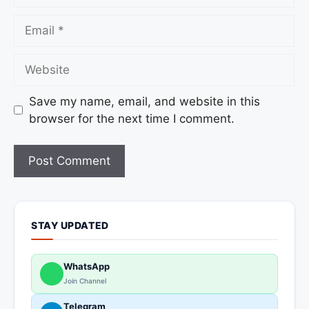
Save my name, email, and website in this
browser for the next time I comment.
STAY UPDATED
WhatsApp
Join Channel
Telegram