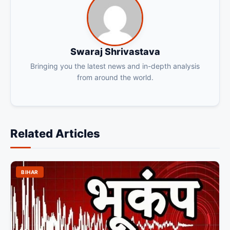
Swaraj Shrivastava
Bringing you the latest news and in-depth analysis
from around the world.
Related Articles
BIHAR