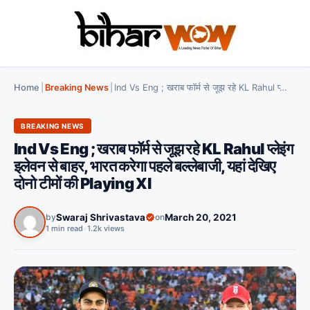
Home
|
Breaking News
|
Ind Vs Eng ; खराब फॉर्म से जूझ रहे KL Rahul प्लेइंग इलेवन से बाहर, भारत करेगा पहले बल्लेबाजी, यहां देखिए दोनो टीमों की Playing XI
BREAKING NEWS
Ind Vs Eng ; खराब फॉर्म से जूझ रहे KL Rahul प्लेइंग
इलेवन से बाहर, भारत करेगा पहले बल्लेबाजी, यहां देखिए
दोनो टीमों की Playing XI
by
Swaraj Shrivastava
on
March 20, 2021
1 min read
•
1.2k views