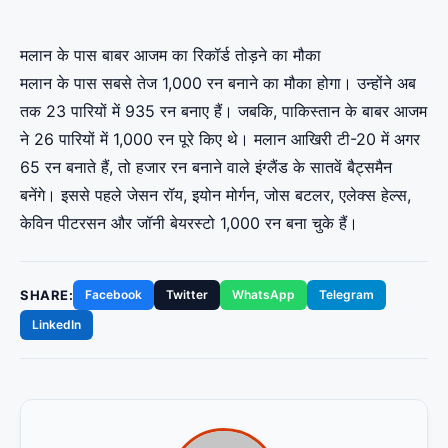
मलान के पास बाबर आजम का रिकॉर्ड तोड़ने का मौका
मलान के पास सबसे तेज 1,000 रन बनाने का मौका होगा। उन्होंने अब
तक 23 पारियों में 935 रन बनाए हैं। जबकि, पाकिस्तान के बाबर आजम
ने 26 पारियों में 1,000 रन पूरे किए थे। मलान आखिरी टी-20 में अगर
65 रन बनाते हैं, तो हजार रन बनाने वाले इंग्लैंड के सातवें बैट्समैन
बनेंगे। इससे पहले जेसन रॉय, इयोन मोर्गन, जोस बटलर, एलेक्स हेल्स,
केविन पीटरसन और जॉनी बेयरस्टो 1,000 रन बना चुके हैं।
SHARE:
Facebook
Twitter
WhatsApp
Telegram
LinkedIn