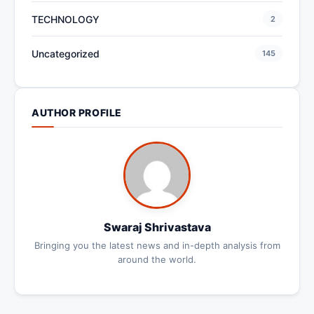
TECHNOLOGY
2
Uncategorized
145
AUTHOR PROFILE
Swaraj Shrivastava
Bringing you the latest news and in-depth analysis from
around the world.