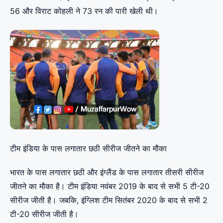
56 और विराट कोहली ने 73 रन की पारी खेली थी।
टीम इंडिया के पास लगातार छठी सीरीज जीतने का मौका
भारत के पास लगातार छठी और इंग्लैंड के पास लगातार तीसरी सीरीज
जीतने का मौका है। टीम इंडिया नवंबर 2019 के बाद से सभी 5 टी-20
सीरीज जीती है। जबकि, इंग्लिश टीम सितंबर 2020 के बाद से सभी 2
टी-20 सीरीज जीती है।