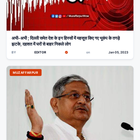
अभी-अभी ; दिल्ली समेत देश के इन हिस्सों में महसूस किए गए भूकंप के तगड़े
झटके, दहशत में घरों से बाहर निकले लोग
BY
EDITOR
on
Jan 05, 2023
MUZAFFARPUR