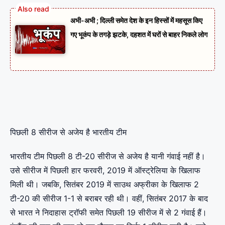
अभी-अभी ; दिल्ली समेत देश के इन हिस्सों में महसूस किए
गए भूकंप के तगड़े झटके, दहशत में घरों से बाहर निकले लोग
पिछली 8 सीरीज से अजेय है भारतीय टीम
भारतीय टीम पिछली 8 टी-20 सीरीज से अजेय है यानी गंवाई नहीं है।
उसे सीरीज में पिछली हार फरवरी, 2019 में ऑस्ट्रेलिया के खिलाफ
मिली थी। जबकि, सितंबर 2019 में साउथ अफ्रीका के खिलाफ 2
टी-20 की सीरीज 1-1 से बराबर रही थी। वहीं, सितंबर 2017 के बाद
से भारत ने निदाहास ट्रॉफी समेत पिछली 19 सीरीज में से 2 गंवाई हैं।