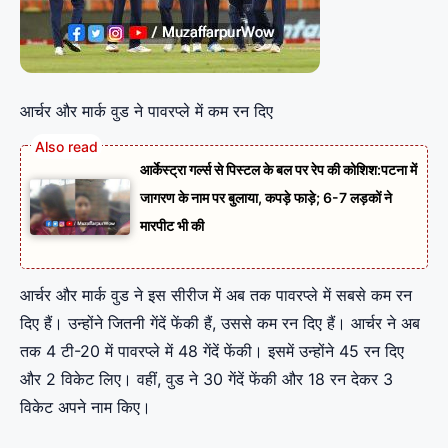
आर्चर और मार्क वुड ने पावरप्ले में कम रन दिए
आर्केस्ट्रा गर्ल्स से पिस्टल के बल पर रेप की कोशिश:पटना में
जागरण के नाम पर बुलाया, कपड़े फाड़े; 6-7 लड़कों ने
मारपीट भी की
आर्चर और मार्क वुड ने इस सीरीज में अब तक पावरप्ले में सबसे कम रन
दिए हैं। उन्होंने जितनी गेंदें फेंकी हैं, उससे कम रन दिए हैं। आर्चर ने अब
तक 4 टी-20 में पावरप्ले में 48 गेंदें फेंकी। इसमें उन्होंने 45 रन दिए
और 2 विकेट लिए। वहीं, वुड ने 30 गेंदें फेंकी और 18 रन देकर 3
विकेट अपने नाम किए।