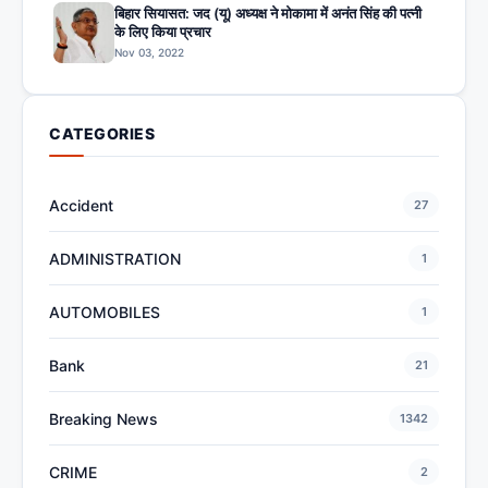
बिहार सियासत: जद (यू) अध्यक्ष ने मोकामा में अनंत सिंह की पत्नी
के लिए किया प्रचार
Nov 03, 2022
CATEGORIES
Accident
27
ADMINISTRATION
1
AUTOMOBILES
1
Bank
21
Breaking News
1342
CRIME
2