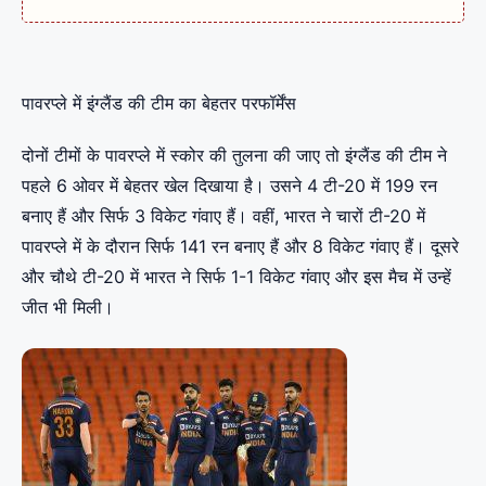
पावरप्ले में इंग्लैंड की टीम का बेहतर परफॉर्मेंस
दोनों टीमों के पावरप्ले में स्कोर की तुलना की जाए तो इंग्लैंड की टीम ने
पहले 6 ओवर में बेहतर खेल दिखाया है। उसने 4 टी-20 में 199 रन
बनाए हैं और सिर्फ 3 विकेट गंवाए हैं। वहीं, भारत ने चारों टी-20 में
पावरप्ले में के दौरान सिर्फ 141 रन बनाए हैं और 8 विकेट गंवाए हैं। दूसरे
और चौथे टी-20 में भारत ने सिर्फ 1-1 विकेट गंवाए और इस मैच में उन्हें
जीत भी मिली।