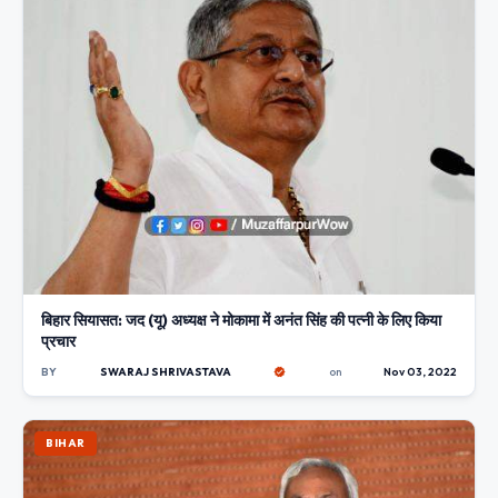
बिहार सियासत: जद (यू) अध्यक्ष ने मोकामा में अनंत सिंह की पत्नी के लिए किया
प्रचार
BY
SWARAJ SHRIVASTAVA
on
Nov 03, 2022
BIHAR