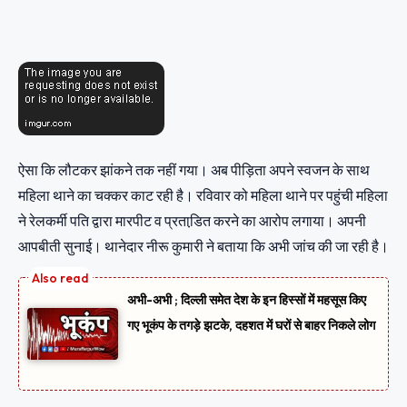
ऐसा कि लौटकर झांकने तक नहीं गया। अब पीड़िता अपने स्वजन के साथ
महिला थाने का चक्कर काट रही है। रविवार को महिला थाने पर पहुंची महिला
ने रेलकर्मी पति द्वारा मारपीट व प्रताडि़त करने का आरोप लगाया। अपनी
आपबीती सुनाई। थानेदार नीरू कुमारी ने बताया कि अभी जांच की जा रही है।
अभी-अभी ; दिल्ली समेत देश के इन हिस्सों में महसूस किए
गए भूकंप के तगड़े झटके, दहशत में घरों से बाहर निकले लोग