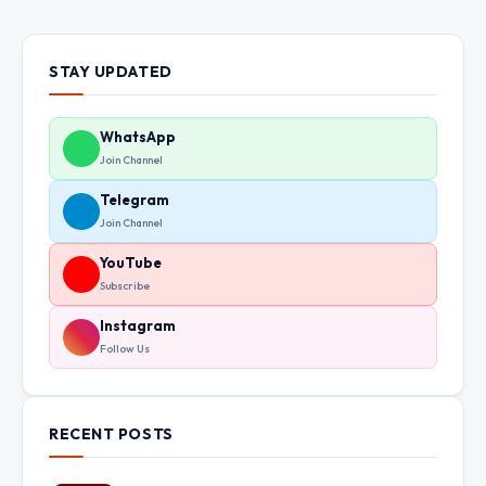
STAY UPDATED
WhatsApp
Join Channel
Telegram
Join Channel
YouTube
Subscribe
Instagram
Follow Us
RECENT POSTS