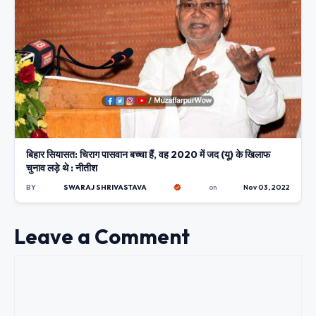
बिहार सियासत: चिराग पासवान बच्चा हैं, वह 2020 में जद (यू) के खिलाफ
चुनाव लड़े थे : नीतीश
BY
SWARAJ SHRIVASTAVA
on
Nov 03, 2022
Leave a Comment