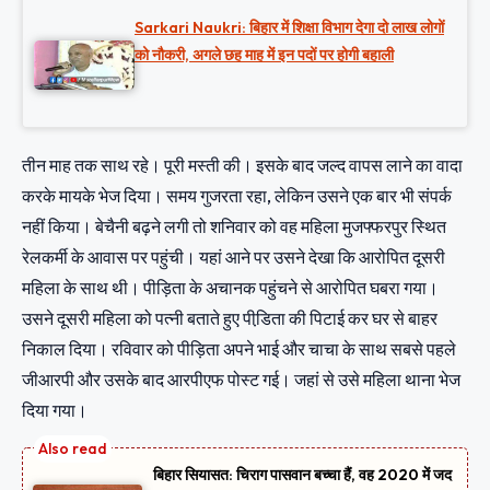
Sarkari Naukri: बिहार में शिक्षा विभाग देगा दो लाख लोगों
को नौकरी, अगले छह माह में इन पदों पर होगी बहाली
तीन माह तक साथ रहे। पूरी मस्ती की। इसके बाद जल्द वापस लाने का वादा
करके मायके भेज दिया। समय गुजरता रहा, लेकिन उसने एक बार भी संपर्क
नहीं किया। बेचैनी बढ़ने लगी तो शनिवार को वह महिला मुजफ्फरपुर स्थित
रेलकर्मी के आवास पर पहुंची। यहां आने पर उसने देखा कि आरोपित दूसरी
महिला के साथ थी। पीड़िता के अचानक पहुंचने से आरोपित घबरा गया।
उसने दूसरी महिला को पत्नी बताते हुए पीडि़ता की पिटाई कर घर से बाहर
निकाल दिया। रविवार को पीड़िता अपने भाई और चाचा के साथ सबसे पहले
जीआरपी और उसके बाद आरपीएफ पोस्ट गई। जहां से उसे महिला थाना भेज
दिया गया।
बिहार सियासत: चिराग पासवान बच्चा हैं, वह 2020 में जद