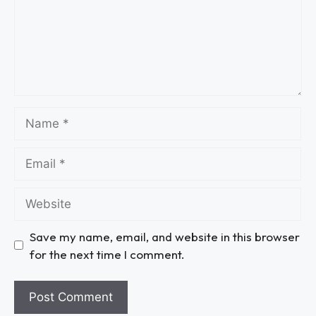
Save my name, email, and website in this browser
for the next time I comment.