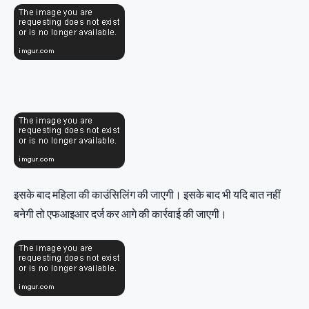
इसके बाद महिला की काउंसिलिंग की जाएगी। इसके बाद भी यदि बात नहीं
बनेगी तो एफआइआर दर्ज कर आगे की कार्रवाई की जाएगी।