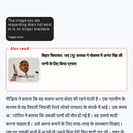
बिहार सियासत: जद (यू) अध्यक्ष ने मोकामा में अनंत सिंह की
पत्नी के लिए किया प्रचार
पीड़िता ने बताया कि वह सकरा थाना क्षेत्र की रहने वाली है। एक ग्रामीण के
माध्यम से वह वैशाली निवासी रेलवे लोको पायलट के संपर्क में आई। उस समय
अारोपित ने बताया कि उसकी पत्नी की मौत हो गई है। वह उससे शादी
करना चाहता है। उसे अपना बनाने के लिए तरह-तरह के सब्जबाग दिखाए।
जब वह उसकी बातों में आ गई तो उसने बिना देरी किए शादी कर ली। शहर के