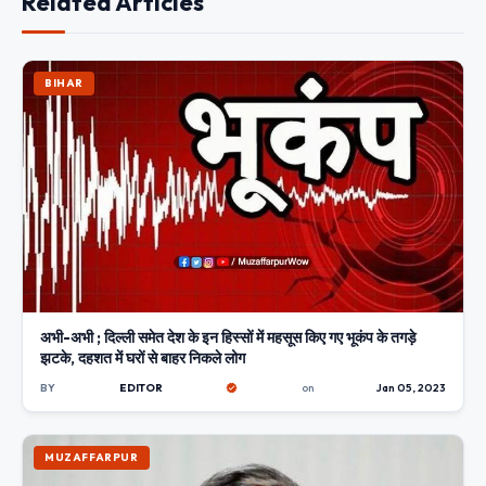
Related Articles
BIHAR
अभी-अभी ; दिल्ली समेत देश के इन हिस्सों में महसूस किए गए भूकंप के तगड़े
झटके, दहशत में घरों से बाहर निकले लोग
BY
EDITOR
on
Jan 05, 2023
MUZAFFARPUR