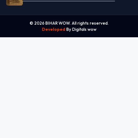
© 2026 BIHAR WOW. All rights reserved.
Developed
By Digitals wow