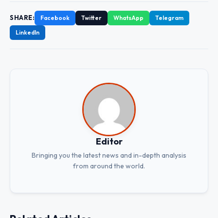
SHARE:
Facebook
Twitter
WhatsApp
Telegram
LinkedIn
Editor
Bringing you the latest news and in-depth analysis
from around the world.