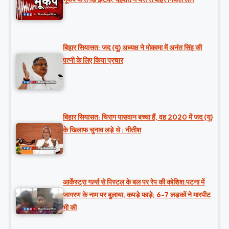
बिहार सियासत: जद (यू) अध्यक्ष ने मोकामा में अनंत सिंह की
पत्नी के लिए किया प्रचार
बिहार सियासत: चिराग पासवान बच्चा हैं, वह 2020 में जद (यू)
के खिलाफ चुनाव लड़े थे : नीतीश
आर्केस्ट्रा गर्ल्स से पिस्टल के बल पर रेप की कोशिश:पटना में
जागरण के नाम पर बुलाया, कपड़े फाड़े; 6-7 लड़कों ने मारपीट
भी की