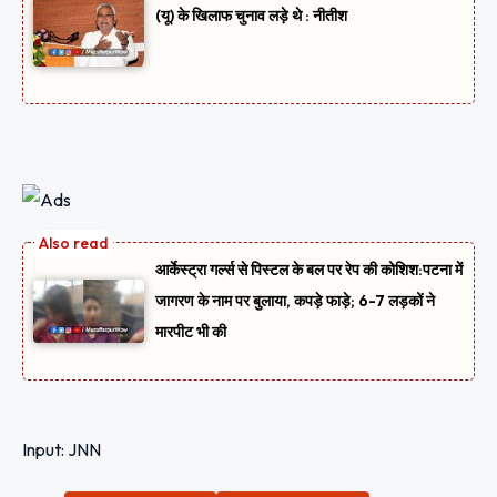
(यू) के खिलाफ चुनाव लड़े थे : नीतीश
आर्केस्ट्रा गर्ल्स से पिस्टल के बल पर रेप की कोशिश:पटना में
जागरण के नाम पर बुलाया, कपड़े फाड़े; 6-7 लड़कों ने
मारपीट भी की
Input: JNN