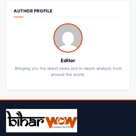
AUTHOR PROFILE
Editor
Bringing you the latest news and in-depth analysis from
around the world.