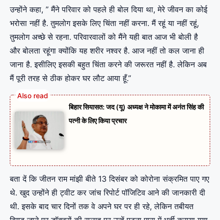
उन्होंने कहा, ” मैंने परिवार को पहले ही बोल दिया था, मेरे जीवन का कोई
भरोसा नहीं है. तुमलोग इसके लिए चिंता नहीं करना. मैं रहूं या नहीं रहूं,
तुमलोग अच्छे से रहना. परिवारवालों को मैंने यही बात आज भी बोली है
और बोलता रहूंगा क्योंकि यह शरीर नश्वर है. आज नहीं तो कल जाना ही
जाना है. इसीलिए इसकी बहुत चिंता करने की जरूरत नहीं है. लेकिन अब
मैं पूरी तरह से ठीक होकर घर लौट आया हूँ.”
बिहार सियासत: जद (यू) अध्यक्ष ने मोकामा में अनंत सिंह की
पत्नी के लिए किया प्रचार
बता दें कि जीतन राम मांझी बीते 13 दिसंबर को कोरोना संक्रमित पाए गए
थे. खुद उन्‍होंने ही ट्वीट कर जांच रिपोर्ट पॉजिटिव आने की जानकारी दी
थी. इसके बाद चार दिनों तक वे अपने घर पर ही रहे, लेकिन तबीयत