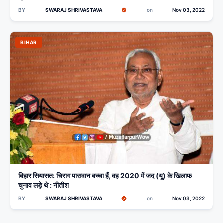
BY
SWARAJ SHRIVASTAVA
on
Nov 03, 2022
BIHAR
बिहार सियासत: चिराग पासवान बच्चा हैं, वह 2020 में जद (यू) के खिलाफ
चुनाव लड़े थे : नीतीश
BY
SWARAJ SHRIVASTAVA
on
Nov 03, 2022