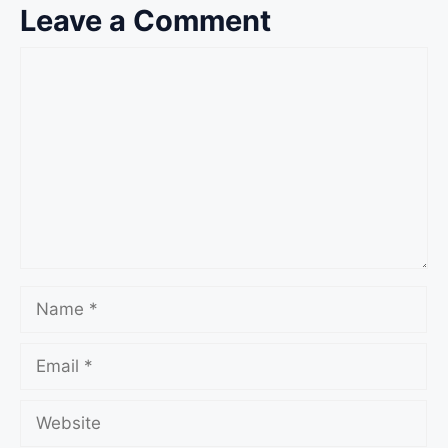
Leave a Comment