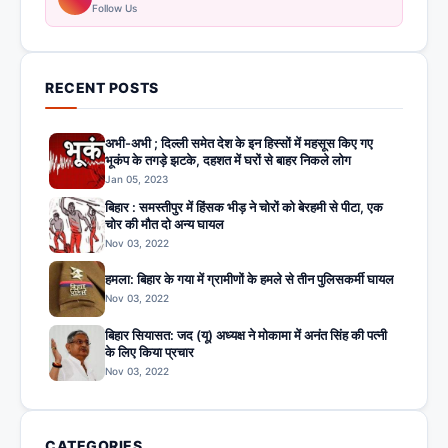
Follow Us
RECENT POSTS
अभी-अभी ; दिल्ली समेत देश के इन हिस्सों में महसूस किए गए
भूकंप के तगड़े झटके, दहशत में घरों से बाहर निकले लोग
Jan 05, 2023
बिहार : समस्तीपुर में हिंसक भीड़ ने चोरों को बेरहमी से पीटा, एक
चोर की मौत दो अन्य घायल
Nov 03, 2022
हमला: बिहार के गया में ग्रामीणों के हमले से तीन पुलिसकर्मी घायल
Nov 03, 2022
बिहार सियासत: जद (यू) अध्यक्ष ने मोकामा में अनंत सिंह की पत्नी
के लिए किया प्रचार
Nov 03, 2022
CATEGORIES