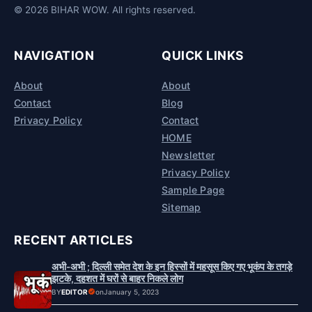
© 2026 BIHAR WOW. All rights reserved.
NAVIGATION
QUICK LINKS
About
About
Contact
Blog
Privacy Policy
Contact
HOME
Newsletter
Privacy Policy
Sample Page
Sitemap
RECENT ARTICLES
अभी-अभी ; दिल्ली समेत देश के इन हिस्सों में महसूस किए गए भूकंप के तगड़े
झटके, दहशत में घरों से बाहर निकले लोग
BY
EDITOR
on
January 5, 2023