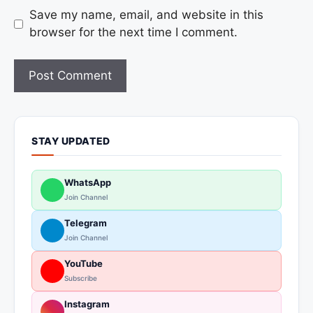
Save my name, email, and website in this
browser for the next time I comment.
STAY UPDATED
WhatsApp
Join Channel
Telegram
Join Channel
YouTube
Subscribe
Instagram