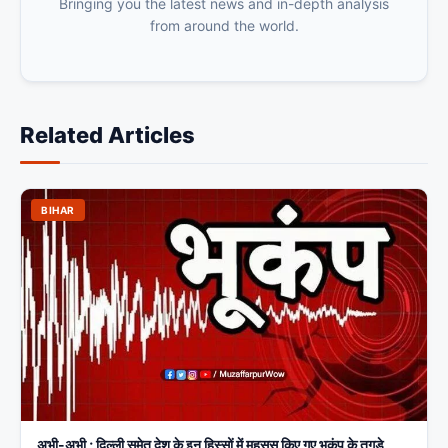
Bringing you the latest news and in-depth analysis
from around the world.
Related Articles
BIHAR
अभी-अभी ; दिल्ली समेत देश के इन हिस्सों में महसूस किए गए भूकंप के तगड़े