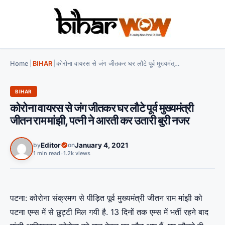
Home
|
BIHAR
|
कोरोना वायरस से जंग जीतकर घर लौटे पूर्व मुख्यमंत्री जीतन राम मांझी, पत्नी ने आरती कर उतारी बुरी नजर
BIHAR
कोरोना वायरस से जंग जीतकर घर लौटे पूर्व मुख्यमंत्री
जीतन राम मांझी, पत्नी ने आरती कर उतारी बुरी नजर
by
Editor
on
January 4, 2021
1 min read
•
1.2k views
पटना: कोरोना संक्रमण से पीड़ित पूर्व मुख्यमंत्री जीतन राम मांझी को
पटना एम्स में से छुट्टी मिल गयी है. 13 दिनों तक एम्स में भर्ती रहने बाद