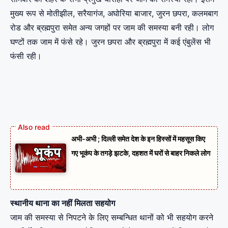
मुख्य रूप से मोतीझील, सरैयागंज, अघोरिया बाजार, जुरन छपरा, कलमबाग
रोड और ब्रह्मपुरा समेत अन्य जगहों पर जाम की समस्या बनी रही। लोग
घण्टों तक जाम में फंसे रहे। जुरन छपरा और ब्रह्मपुरा में कई एंबुलेंस भी
फंसी रही।
अभी-अभी ; दिल्ली समेत देश के इन हिस्सों में महसूस किए
गए भूकंप के तगड़े झटके, दहशत में घरों से बाहर निकले लोग
स्थानीय थाना का नहीं मिलता सहयोग
जाम की समस्या से निपटने के लिए सम्बन्धित थानों को भी सहयोग करने