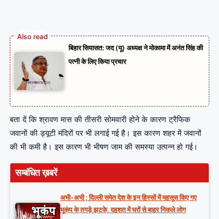
बिहार सियासत: जद (यू) अध्यक्ष ने मोकामा में अनंत सिंह की
पत्नी के लिए किया प्रचार
बता दें कि श्रावण मास की तीसरी सोमवारी होने के कारण ट्रैफिक
जवानों की ड्यूटी मंदिरों पर भी लगाई गई है। इस कारण शहर में जवानों
की भी कमी है। इस कारण भी भीषण जाम की समस्या उत्पन्न हो गई।
सम्बंधित ख़बरें
अभी-अभी ; दिल्ली समेत देश के इन हिस्सों में महसूस किए गए
भूकंप के तगड़े झटके, दहशत में घरों से बाहर निकले लोग