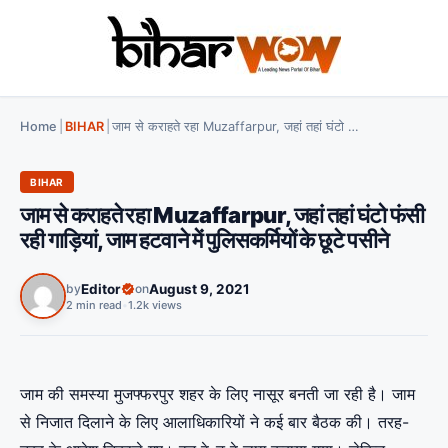
Home
|
BIHAR
|
जाम से कराहते रहा Muzaffarpur, जहां तहां घंटो फंसी रही गाड़ियां, जाम हटवाने में पुलिसकर्मियों के छूटे पसीने
BIHAR
जाम से कराहते रहा Muzaffarpur, जहां तहां घंटो फंसी
रही गाड़ियां, जाम हटवाने में पुलिसकर्मियों के छूटे पसीने
by
Editor
on
August 9, 2021
2 min read
•
1.2k views
जाम की समस्या मुजफ्फरपुर शहर के लिए नासूर बनती जा रही है। जाम
से निजात दिलाने के लिए आलाधिकारियों ने कई बार बैठक की। तरह-