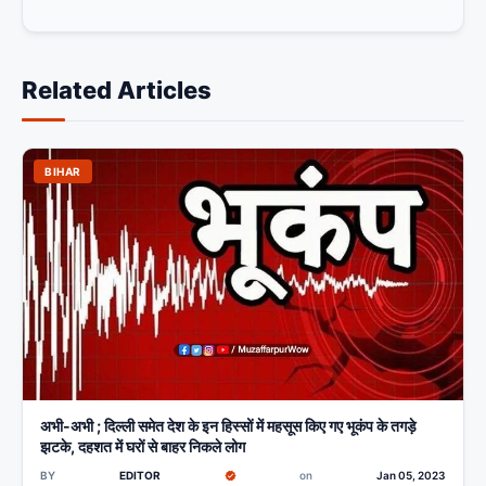
Related Articles
BIHAR
अभी-अभी ; दिल्ली समेत देश के इन हिस्सों में महसूस किए गए भूकंप के तगड़े
झटके, दहशत में घरों से बाहर निकले लोग
BY
EDITOR
on
Jan 05, 2023