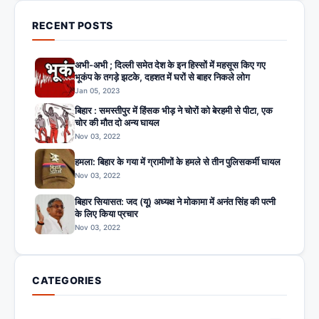
RECENT POSTS
अभी-अभी ; दिल्ली समेत देश के इन हिस्सों में महसूस किए गए
भूकंप के तगड़े झटके, दहशत में घरों से बाहर निकले लोग
Jan 05, 2023
बिहार : समस्तीपुर में हिंसक भीड़ ने चोरों को बेरहमी से पीटा, एक
चोर की मौत दो अन्य घायल
Nov 03, 2022
हमला: बिहार के गया में ग्रामीणों के हमले से तीन पुलिसकर्मी घायल
Nov 03, 2022
बिहार सियासत: जद (यू) अध्यक्ष ने मोकामा में अनंत सिंह की पत्नी
के लिए किया प्रचार
Nov 03, 2022
CATEGORIES