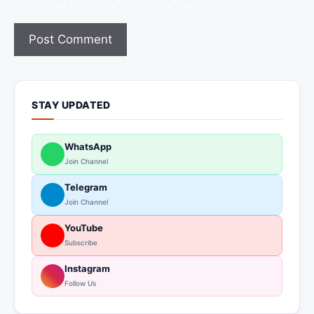
STAY UPDATED
WhatsApp
Join Channel
Telegram
Join Channel
YouTube
Subscribe
Instagram
Follow Us