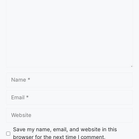
Save my name, email, and website in this
browser for the next time I comment.