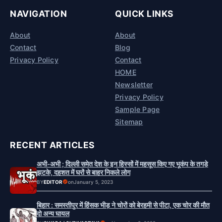
NAVIGATION
QUICK LINKS
About
About
Contact
Blog
Privacy Policy
Contact
HOME
Newsletter
Privacy Policy
Sample Page
Sitemap
RECENT ARTICLES
अभी-अभी ; दिल्ली समेत देश के इन हिस्सों में महसूस किए गए भूकंप के तगड़े
झटके, दहशत में घरों से बाहर निकले लोग
BY
EDITOR
on
January 5, 2023
बिहार : समस्तीपुर में हिंसक भीड़ ने चोरों को बेरहमी से पीटा, एक चोर की मौत
दो अन्य घायल