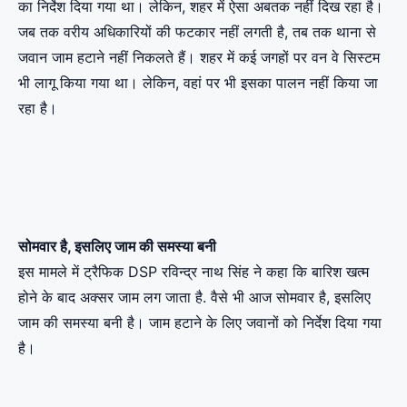
का निर्देश दिया गया था। लेकिन, शहर में ऐसा अबतक नहीं दिख रहा है।
जब तक वरीय अधिकारियों की फटकार नहीं लगती है, तब तक थाना से
जवान जाम हटाने नहीं निकलते हैं। शहर में कई जगहों पर वन वे सिस्टम
भी लागू किया गया था। लेकिन, वहां पर भी इसका पालन नहीं किया जा
रहा है।
सोमवार है, इसलिए जाम की समस्या बनी
इस मामले में ट्रैफिक DSP रविन्द्र नाथ सिंह ने कहा कि बारिश खत्म
होने के बाद अक्सर जाम लग जाता है. वैसे भी आज सोमवार है, इसलिए
जाम की समस्या बनी है। जाम हटाने के लिए जवानों को निर्देश दिया गया
है।