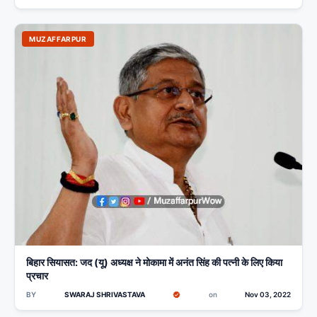
MUZAFFARPUR
बिहार सियासत: जद (यू) अध्यक्ष ने मोकामा में अनंत सिंह की पत्नी के लिए किया
प्रचार
BY
SWARAJ SHRIVASTAVA
on
Nov 03, 2022