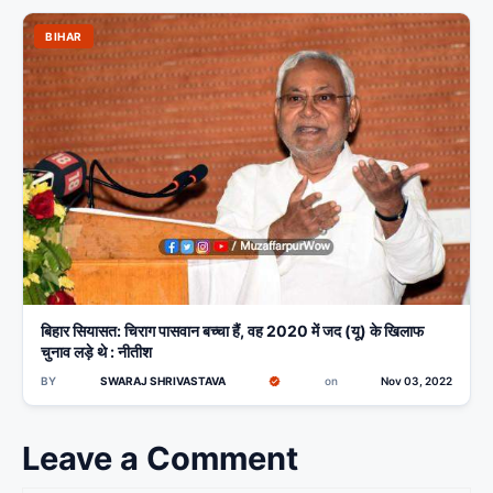
BIHAR
बिहार सियासत: चिराग पासवान बच्चा हैं, वह 2020 में जद (यू) के खिलाफ
चुनाव लड़े थे : नीतीश
BY
SWARAJ SHRIVASTAVA
on
Nov 03, 2022
Leave a Comment