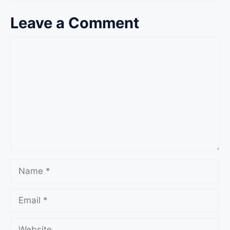
Leave a Comment