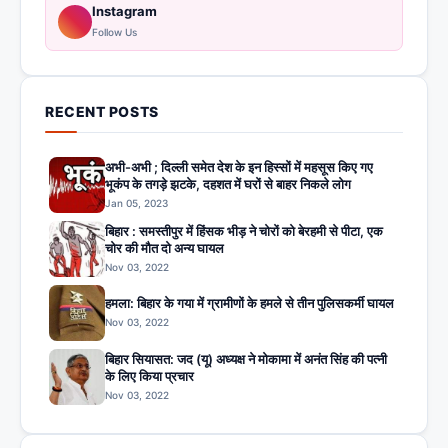
Instagram
Follow Us
RECENT POSTS
अभी-अभी ; दिल्ली समेत देश के इन हिस्सों में महसूस किए गए
भूकंप के तगड़े झटके, दहशत में घरों से बाहर निकले लोग
Jan 05, 2023
बिहार : समस्तीपुर में हिंसक भीड़ ने चोरों को बेरहमी से पीटा, एक
चोर की मौत दो अन्य घायल
Nov 03, 2022
हमला: बिहार के गया में ग्रामीणों के हमले से तीन पुलिसकर्मी घायल
Nov 03, 2022
बिहार सियासत: जद (यू) अध्यक्ष ने मोकामा में अनंत सिंह की पत्नी
के लिए किया प्रचार
Nov 03, 2022