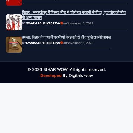
बिहार : समस्तीपुर में हिंसक भीड़ ने चोरों को बेरहमी से पीटा, एक चोर की मौत
दो अन्य घायल
BY
SWARAJ SHRIVASTAVA
on
November 3, 2022
हमला: बिहार के गया में ग्रामीणों के हमले से तीन पुलिसकर्मी घायल
BY
SWARAJ SHRIVASTAVA
on
November 3, 2022
© 2026 BIHAR WOW. All rights reserved.
Developed
By Digitals wow