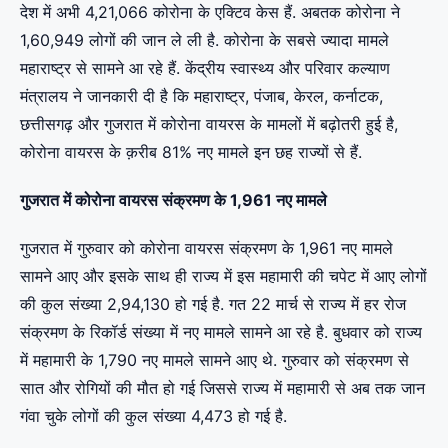
देश में अभी 4,21,066 कोरोना के एक्टिव केस हैं. अबतक कोरोना ने
1,60,949 लोगों की जान ले ली है. कोरोना के सबसे ज्यादा मामले
महाराष्‍ट्र से सामने आ रहे हैं. केंद्रीय स्वास्थ्य और परिवार कल्याण
मंत्रालय ने जानकारी दी है कि महाराष्ट्र, पंजाब, केरल, कर्नाटक,
छत्तीसगढ़ और गुजरात में कोरोना वायरस के मामलों में बढ़ोतरी हुई है,
कोरोना वायरस के क़रीब 81% नए मामले इन छह राज्यों से हैं.
गुजरात में कोरोना वायरस संक्रमण के 1,961 नए मामले
गुजरात में गुरुवार को कोरोना वायरस संक्रमण के 1,961 नए मामले
सामने आए और इसके साथ ही राज्य में इस महामारी की चपेट में आए लोगों
की कुल संख्या 2,94,130 हो गई है. गत 22 मार्च से राज्य में हर रोज
संक्रमण के रिकॉर्ड संख्या में नए मामले सामने आ रहे है. बुधवार को राज्य
में महामारी के 1,790 नए मामले सामने आए थे. गुरुवार को संक्रमण से
सात और रोगियों की मौत हो गई जिससे राज्य में महामारी से अब तक जान
गंवा चुके लोगों की कुल संख्या 4,473 हो गई है.