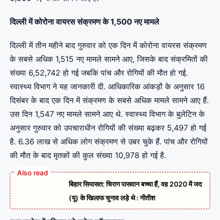
दिल्ली में कोरोना वायरस संक्रमण के 1,500 नए मामले
दिल्ली में तीन महीने बाद गुरुवार को एक दिन में कोरोना वायरस संक्रमण
के सबसे अधिक 1,515 नए मामले सामने आए, जिसके बाद संक्रमितों की
संख्या 6,52,742 हो गई जबकि पांच और रोगियों की मौत हो गई.
स्वास्थ्य विभाग ने यह जानकारी दी. आधिकारिक आंकड़ों के अनुसार 16
दिसंबर के बाद एक दिन में संक्रमण के सबसे अधिक मामले सामने आए हैं.
उस दिन 1,547 नए मामले सामने आए थे. स्वास्थ्य विभाग के बुलेटिन के
अनुसार गुरुवार को उपचाराधीन रोगियों की संख्या बढ़कर 5,497 हो गई
है. 6.36 लाख से अधिक लोग संक्रमण से उबर चुके हैं. पांच और रोगियों
की मौत के बाद मृतकों की कुल संख्या 10,978 हो गई है.
बिहार सियासत: चिराग पासवान बच्चा हैं, वह 2020 में जद
(यू) के खिलाफ चुनाव लड़े थे : नीतीश