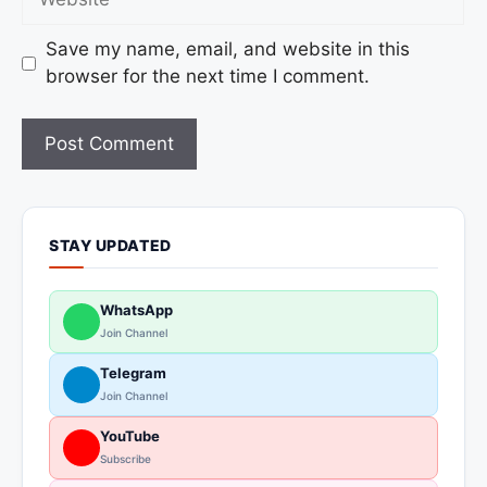
Save my name, email, and website in this
browser for the next time I comment.
STAY UPDATED
WhatsApp
Join Channel
Telegram
Join Channel
YouTube
Subscribe