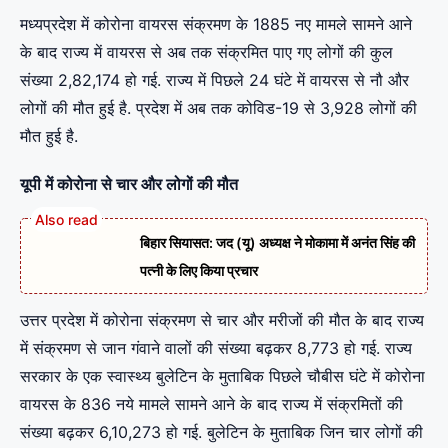
मध्यप्रदेश में कोरोना वायरस संक्रमण के 1885 नए मामले सामने आने
के बाद राज्य में वायरस से अब तक संक्रमित पाए गए लोगों की कुल
संख्या 2,82,174 हो गई. राज्य में पिछले 24 घंटे में वायरस से नौ और
लोगों की मौत हुई है. प्रदेश में अब तक कोविड-19 से 3,928 लोगों की
मौत हुई है.
यूपी में कोरोना से चार और लोगों की मौत
बिहार सियासत: जद (यू) अध्यक्ष ने मोकामा में अनंत सिंह की
पत्नी के लिए किया प्रचार
उत्तर प्रदेश में कोरोना संक्रमण से चार और मरीजों की मौत के बाद राज्य
में संक्रमण से जान गंवाने वालों की संख्या बढ़कर 8,773 हो गई. राज्य
सरकार के एक स्वास्थ्य बुलेटिन के मुताबिक पिछले चौबीस घंटे में कोरोना
वायरस के 836 नये मामले सामने आने के बाद राज्य में संक्रमितों की
संख्या बढ़कर 6,10,273 हो गई. बुलेटिन के मुताबिक जिन चार लोगों की