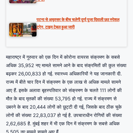
पटना से अमृतसर के बीच चलेगी दुर्गा पूजा दिवाली छठ स्पेशल
ट्रेन, टाइम टेबल हुआ जारी
महाराष्ट्र में गुरुवार को एक दिन में कोरोना वायरस संक्रमण के सबसे
अधिक 35,952 नए मामले सामने आने के बाद संक्रमितों की कुल संख्या
बढ़कर 26,00,833 हो गई. स्वास्थ्य अधिकारियों ने यह जानकारी दी.
राज्य में बीते चार दिन में संक्रमण के एक लाख से अधिक मामले सामने
आए हैं. इसके अलावा बृहस्पतिवार को संक्रमण के चलते 111 लोगों की
मौत के बाद मृतकों की संख्या 53,795 हो गई. राज्य में संक्रमण से
उबरने के बाद 20,444 लोगों को छुट्टी दी गई, जिसके बाद ठीक चुके
लोगों की संख्या 22,83,037 हो गई है. उपचाराधीन रोगियों की संख्या
2,62,685 है. मुंबई शहर में भी एक दिन में संक्रमण के सबसे अधिक
5,505 नए मामले सामने आए हैं.