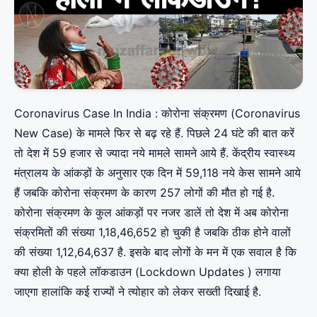
Coronavirus Case In India : कोरोना संक्रमण (Coronavirus
New Case) के मामले फिर से बढ़ रहे हैं. पिछले 24 घंटे की बात करें
तो देश में 59 हजार से ज्यादा नये मामले सामने आये हैं. केंद्रीय स्वास्थ्‍य
मंत्रालय के आंकड़ों के अनुसार एक दिन में 59,118 नये केस सामने आये
हैं जबकि कोरोना संक्रमण के कारण 257 लोगों की मौत हो गई है.
कोरोना संक्रमण के कुल आंकड़ों पर नजर डालें तो देश में अब कोरोना
संक्रमितों की संख्‍या 1,18,46,652 हो चुकी है जबकि ठीक होने वालों
की संख्‍या 1,12,64,637 है. इसके बाद लोगों के मन में एक सवाल है कि
क्या होली के पहले लॉकडाउन (Lockdown Updates ) लगाया
जाएगा हालांकि कई राज्यों ने त्योहार को लेकर सख्‍ती दिखाई है.