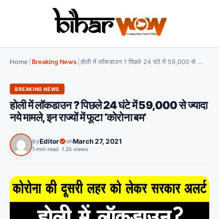
Home
|
Breaking News
|
होली में लॉकडाउन ? पिछले 24 घंटे में 59,000 से ज्यादा नये मामले, इन राज्यों में फूटा ‘कोरोना बम’
BREAKING NEWS
होली में लॉकडाउन ? पिछले 24 घंटे में 59,000 से ज्यादा
नये मामले, इन राज्यों में फूटा ‘कोरोना बम’
by
Editor
on
March 27, 2021
1 min read
•
1.2k views