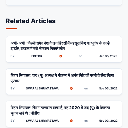
Related Articles
अभी-अभी ; दिल्ली समेत देश के इन हिस्सों में महसूस किए गए भूकंप के तगड़े
BIHAR
झटके, दहशत में घरों से बाहर निकले लोग
BY
EDITOR
on
Jan 05, 2023
बिहार सियासत: जद (यू) अध्यक्ष ने मोकामा में अनंत सिंह की पत्नी के लिए किया
MUZAFFARPUR
प्रचार
BY
SWARAJ SHRIVASTAVA
on
Nov 03, 2022
बिहार सियासत: चिराग पासवान बच्चा हैं, वह 2020 में जद (यू) के खिलाफ
BIHAR
चुनाव लड़े थे : नीतीश
BY
SWARAJ SHRIVASTAVA
on
Nov 03, 2022