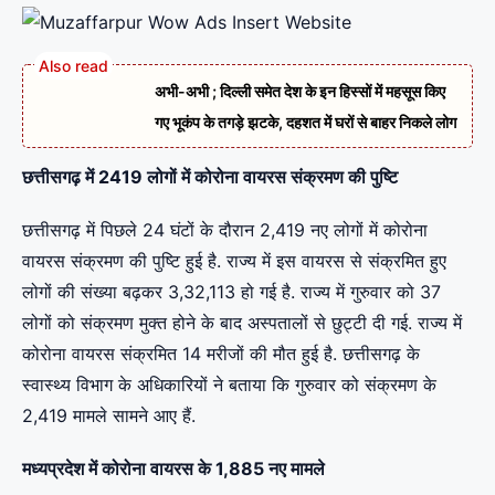
अभी-अभी ; दिल्ली समेत देश के इन हिस्सों में महसूस किए
गए भूकंप के तगड़े झटके, दहशत में घरों से बाहर निकले लोग
छत्तीसगढ़ में 2419 लोगों में कोरोना वायरस संक्रमण की पुष्टि
छत्तीसगढ़ में पिछले 24 घंटों के दौरान 2,419 नए लोगों में कोरोना
वायरस संक्रमण की पुष्टि हुई है. राज्य में इस वायरस से संक्रमित हुए
लोगों की संख्या बढ़कर 3,32,113 हो गई है. राज्य में गुरुवार को 37
लोगों को संक्रमण मुक्त होने के बाद अस्पतालों से छुट्टी दी गई. राज्य में
कोरोना वायरस संक्रमित 14 मरीजों की मौत हुई है. छत्तीसगढ़ के
स्वास्थ्य विभाग के अधिकारियों ने बताया कि गुरुवार को संक्रमण के
2,419 मामले सामने आए हैं.
मध्यप्रदेश में कोरोना वायरस के 1,885 नए मामले