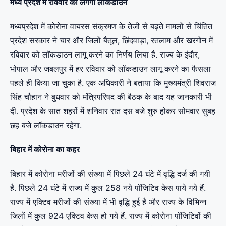
मध्य प्रदेश में रविवार को लगेगा लॉकडाउन
मध्यप्रदेश में कोरोना वायरस संक्रमण के तेजी से बढ़ते मामलों से चिंतित
प्रदेश सरकार ने चार और जिलों बैतूल, छिंदवाड़ा, रतलाम और खरगोन में
रविवार को लॉकडाउन लागू करने का निर्णय लिया है. राज्य के इंदौर,
भोपाल और जबलपुर में हर रविवार को लॉकडाउन लागू करने का फैसला
पहले ही किया जा चुका है. एक अधिकारी ने बताया कि मुख्यमंत्री शिवराज
सिंह चौहान ने बुधवार को मंत्रिपरिषद की बैठक के बाद यह जानकारी भी
दी. प्रदेश के सात शहरों में शनिवार रात दस बजे शुरु होकर सोमवार सुबह
छह बजे लॉकडाउन रहेगा.
बिहार में कोरोना का कहर
बिहार में कोरोना मरीजों की संख्या में पिछले 24 घंटे में वृद्धि दर्ज की गयी
है. पिछले 24 घंटे में राज्य में कुल 258 नये पॉजिटिव केस पाये गये हैं.
राज्य में एक्टिव मरीजों की संख्या में भी वृद्धि हुई है और राज्य के विभिन्न
जिलों में कुल 924 एक्टिव केस हो गये हैं. राज्य में कोरोना पॉजिटिवों की