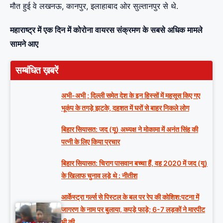
मौत हुई वे लखनऊ, कानपुर, इलाहाबाद ओर सुल्तानपुर से थे.
महाराष्ट्र में एक दिन में कोरोना वायरस संक्रमण के सबसे अधिक मामले
सामने आए
सम्बंधित ख़बरें
अभी-अभी ; दिल्ली समेत देश के इन हिस्सों में महसूस किए गए
भूकंप के तगड़े झटके, दहशत में घरों से बाहर निकले लोग
बिहार सियासत: जद (यू) अध्यक्ष ने मोकामा में अनंत सिंह की
पत्नी के लिए किया प्रचार
बिहार सियासत: चिराग पासवान बच्चा हैं, वह 2020 में जद (यू)
के खिलाफ चुनाव लड़े थे : नीतीश
आर्केस्ट्रा गर्ल्स से पिस्टल के बल पर रेप की कोशिश:पटना में
जागरण के नाम पर बुलाया, कपड़े फाड़े; 6-7 लड़कों ने मारपीट
भी की