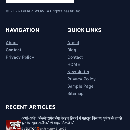
© 2026 BIHAR WOW. All rights reserved.
NAVIGATION
QUICK LINKS
About
About
Contact
Blog
Privacy Policy
Contact
HOME
Newsletter
Privacy Policy
Sample Page
Sitemap
RECENT ARTICLES
अभी-अभी ; दिल्ली समेत देश के इन हिस्सों में महसूस किए गए भूकंप के तगड़े
झटके, दहशत में घरों से बाहर निकले लोग
BY
EDITOR
on
January 5, 2023