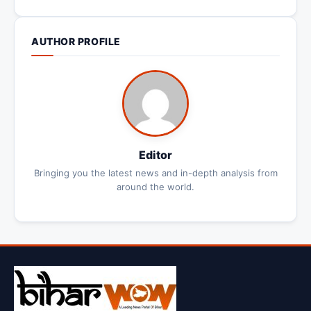
AUTHOR PROFILE
Editor
Bringing you the latest news and in-depth analysis from
around the world.