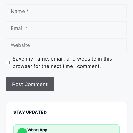
Save my name, email, and website in this
browser for the next time I comment.
STAY UPDATED
WhatsApp