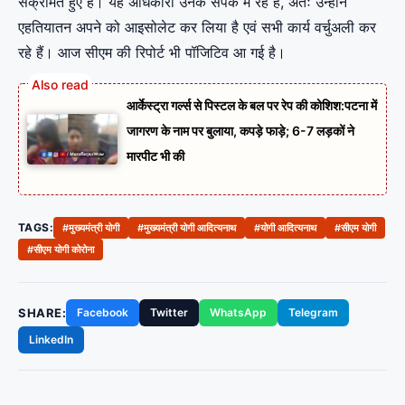
संक्रमित हुए हैं। यह अधिकारी उनके संपर्क में रहे हैं, अतः उन्होंने
एहतियातन अपने को आइसोलेट कर लिया है एवं सभी कार्य वर्चुअली कर
रहे हैं। आज सीएम की रिपोर्ट भी पॉजिटिव आ गई है।
आर्केस्ट्रा गर्ल्स से पिस्टल के बल पर रेप की कोशिश:पटना में
जागरण के नाम पर बुलाया, कपड़े फाड़े; 6-7 लड़कों ने
मारपीट भी की
TAGS:
#मुख्यमंत्री योगी
#मुख्यमंत्री योगी आदित्यनाथ
#योगी आदित्यनाथ
#सीएम योगी
#सीएम योगी कोरोना
SHARE:
Facebook
Twitter
WhatsApp
Telegram
LinkedIn