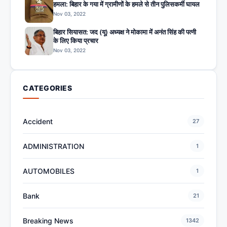
हमला: बिहार के गया में ग्रामीणों के हमले से तीन पुलिसकर्मी घायल
Nov 03, 2022
बिहार सियासत: जद (यू) अध्यक्ष ने मोकामा में अनंत सिंह की पत्नी
के लिए किया प्रचार
Nov 03, 2022
CATEGORIES
Accident
27
ADMINISTRATION
1
AUTOMOBILES
1
Bank
21
Breaking News
1342