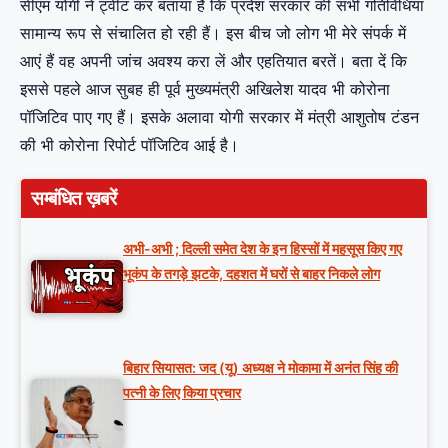
सीएम योगी ने ट्वीट कर बताया है कि प्रदेश सरकार की सभी गतिविधियां
सामान्य रूप से संचालित हो रही हैं। इस बीच जो लोग भी मेरे संपर्क में
आएं हैं वह अपनी जांच अवश्य करा लें और एहतियात बरतें। बता दें कि
इससे पहले आज सुबह ही पूर्व मुख्यमंत्री अखिलेश यादव भी कोरोना
पॉजिटिव पाए गए हैं। इसके अलावा योगी सरकार में मंत्री आशुतोष टंडन
की भी कोरोना रिपोर्ट पॉजिटिव आई है।
सम्बंधित ख़बरें
अभी-अभी ; दिल्ली समेत देश के इन हिस्सों में महसूस किए गए
भूकंप के तगड़े झटके, दहशत में घरों से बाहर निकले लोग
बिहार सियासत: जद (यू) अध्यक्ष ने मोकामा में अनंत सिंह की
पत्नी के लिए किया प्रचार