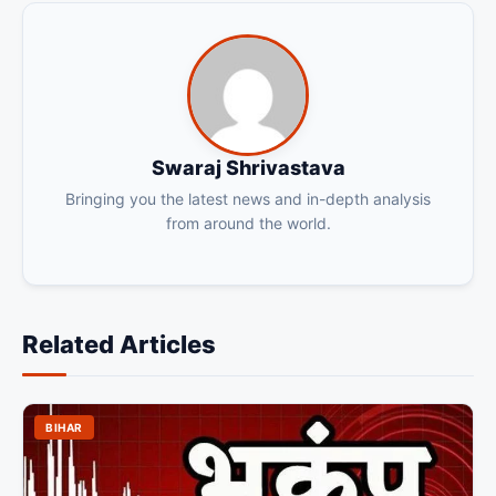
Swaraj Shrivastava
Bringing you the latest news and in-depth analysis
from around the world.
Related Articles
BIHAR