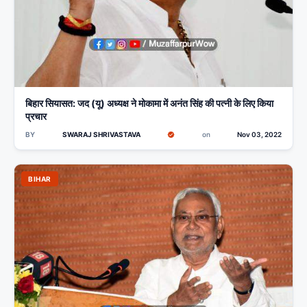
बिहार सियासत: जद (यू) अध्यक्ष ने मोकामा में अनंत सिंह की पत्नी के लिए किया
प्रचार
BY
SWARAJ SHRIVASTAVA
on
Nov 03, 2022
BIHAR