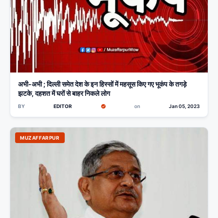
अभी-अभी ; दिल्ली समेत देश के इन हिस्सों में महसूस किए गए भूकंप के तगड़े
झटके, दहशत में घरों से बाहर निकले लोग
BY
EDITOR
on
Jan 05, 2023
MUZAFFARPUR