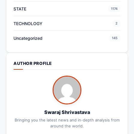
STATE
1174
TECHNOLOGY
2
Uncategorized
145
AUTHOR PROFILE
Swaraj Shrivastava
Bringing you the latest news and in-depth analysis from
around the world.