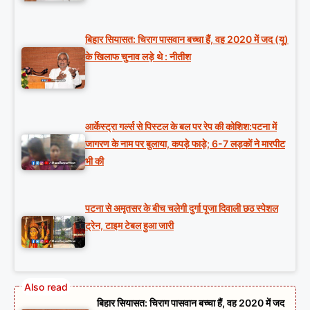
बिहार सियासत: चिराग पासवान बच्चा हैं, वह 2020 में जद (यू)
के खिलाफ चुनाव लड़े थे : नीतीश
आर्केस्ट्रा गर्ल्स से पिस्टल के बल पर रेप की कोशिश:पटना में
जागरण के नाम पर बुलाया, कपड़े फाड़े; 6-7 लड़कों ने मारपीट
भी की
पटना से अमृतसर के बीच चलेगी दुर्गा पूजा दिवाली छठ स्पेशल
ट्रेन, टाइम टेबल हुआ जारी
बिहार सियासत: चिराग पासवान बच्चा हैं, वह 2020 में जद