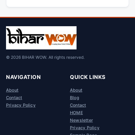
© 2026 BIHAR WOW. All rights reserved.
NAVIGATION
QUICK LINKS
About
About
Contact
Blog
Privacy Policy
Contact
HOME
Newsletter
Privacy Policy