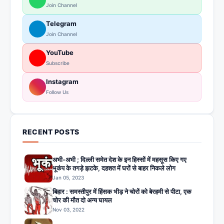
Join Channel
Telegram
Join Channel
YouTube
Subscribe
Instagram
Follow Us
RECENT POSTS
अभी-अभी ; दिल्ली समेत देश के इन हिस्सों में महसूस किए गए
भूकंप के तगड़े झटके, दहशत में घरों से बाहर निकले लोग
Jan 05, 2023
बिहार : समस्तीपुर में हिंसक भीड़ ने चोरों को बेरहमी से पीटा, एक
चोर की मौत दो अन्य घायल
Nov 03, 2022