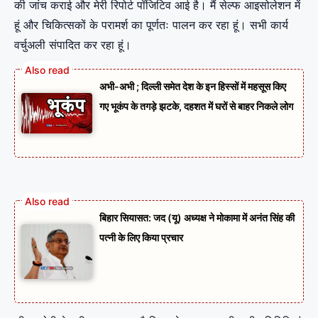
की जांच कराई और मेरी रिपोर्ट पॉजिटिव आई है। मैं सेल्फ आइसोलेशन में
हूं और चिकित्सकों के परामर्श का पूर्णतः पालन कर रहा हूं। सभी कार्य
वर्चुअली संपादित कर रहा हूं।
अभी-अभी ; दिल्ली समेत देश के इन हिस्सों में महसूस किए
गए भूकंप के तगड़े झटके, दहशत में घरों से बाहर निकले लोग
बिहार सियासत: जद (यू) अध्यक्ष ने मोकामा में अनंत सिंह की
पत्नी के लिए किया प्रचार