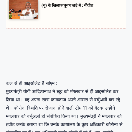
(यू) के खिलाफ चुनाव लड़े थे : नीतीश
कल से ही आइसोलेट हैं सीएम :
मुख्यमंत्री योगी आदित्यनाथ ने खुद को मंगलवार से ही आइसोलेट कर
लिया था। वह अपना सारा कामकाज अपने आवास से वर्चुअली कर रहे
थे। कोरोना स्थिति पर रोजाना होने वाली टीम 11 की बैठक उन्होने
मंगलवार को वर्चुअली ही संबोधित किया था। मुख्यमंत्री ने मंगलवार को
ट्वीट करके बताया था कि उनके कार्यालय के कुछ अधिकारी कोरोना से