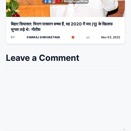
बिहार सियासत: चिराग पासवान बच्चा हैं, वह 2020 में जद (यू) के खिलाफ
चुनाव लड़े थे : नीतीश
BY
SWARAJ SHRIVASTAVA
on
Nov 03, 2022
Leave a Comment