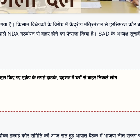
गया है। किसान विधेयकों के विरोध में केंद्रीय मंत्रिमंडल से हरसिमरत कौर 
 वाले NDA गठबंधन से बाहर होने का फैसला किया है। SAD के अध्यक्ष सुखब
हसूस किए गए भूकंप के तगड़े झटके, दहशत में घरों से बाहर निकले लोग
र्वोच्च इकाई कोर समिति की आज रात हुई आपात बैठक में भाजपा नीत राजग स