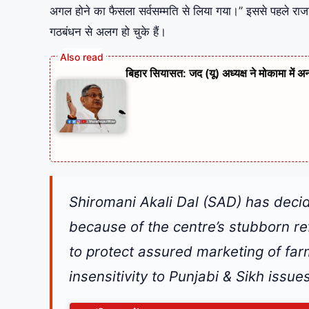
अगल होने का फैसला सर्वसम्मति से लिया गया।’’ इससे पहले राजग 
गठबंधन से अलग हो चुके हैं।
बिहार सियासत: जद (यू) अध्यक्ष ने मोकामा में अ
Shiromani Akali Dal (SAD) has decid
because of the centre’s stubborn ref
to protect assured marketing of fa
insensitivity to Punjabi & Sikh issu