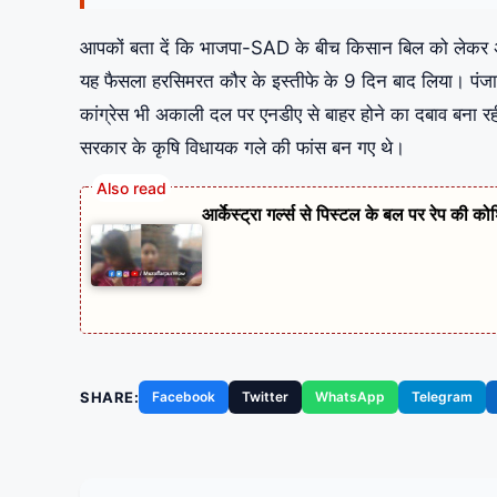
आपकों बता दें कि भाजपा-SAD के बीच किसान बिल को लेकर अनब
यह फैसला हरसिमरत कौर के इस्तीफे के 9 दिन बाद लिया। पंजाब म
कांग्रेस भी अकाली दल पर एनडीए से बाहर होने का दबाव बना र
सरकार के कृषि विधायक गले की फांस बन गए थे।
आर्केस्ट्रा गर्ल्स से पिस्टल के बल पर रेप की 
SHARE:
Facebook
Twitter
WhatsApp
Telegram