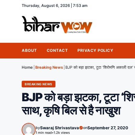
Thursday, August 6, 2026 | 7:53 am
ABOUT
CONTACT
PRIVACY POLICY
Home
|
Breaking News
|
BREAKING NEWS
BJP को बड़ा झटका, टूटा ‘शि
साथ, कृषि बिल से है नाखुश
by
Swaraj Shrivastava
on
September 27, 2020
1 min read
•
1.2k views