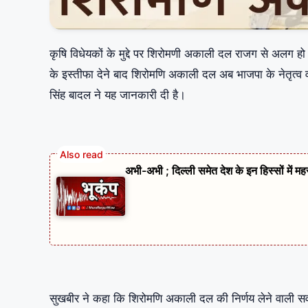
कृषि विधेयकों के मुद्दे पर शिरोमणी अकाली दल राजग से अलग हो 
के इस्तीफा देने बाद शिरोमणि अकाली दल अब भाजपा के नेतृत्व
सिंह बादल ने यह जानकारी दी है।
अभी-अभी ; दिल्ली समेत देश के इन हिस्सों में म
सुखबीर ने कहा कि शिरोमणि अकाली दल की निर्णय लेने वाली स