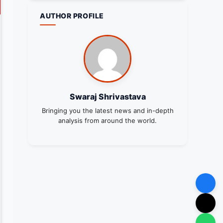
AUTHOR PROFILE
Swaraj Shrivastava
Bringing you the latest news and in-depth
analysis from around the world.