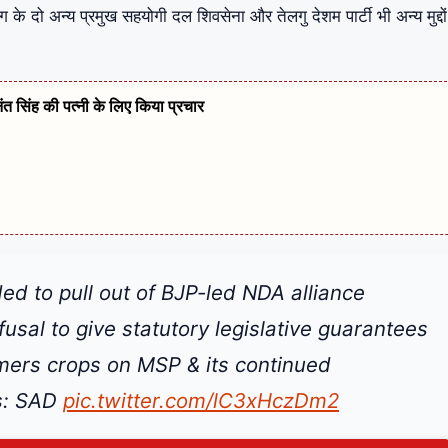
के दो अन्य प्रमुख सहयोगी दल शिवसेना और तेलगु देशम पार्टी भी अन्य मुद्दो
नंत सिंह की पत्नी के लिए किया प्रचार
ed to pull out of BJP-led NDA alliance
usal to give statutory legislative guarantees
rmers crops on MSP & its continued
es: SAD
pic.twitter.com/lC3xHczDm2