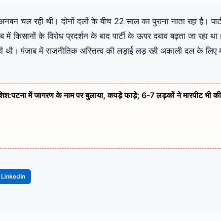
न चल रही थी। दोनों दलों के बीच 22 साल का पुराना नाता रहा है। पार्ट
ें किसानों के विरोध प्रदर्शन के बाद पार्टी के ऊपर दबाव बढ़ता जा रहा था
ही थी। पंजाब में राजनीतिक अस्तित्व की लड़ाई लड़ रही अकाली दल के लिए 
कोशिश:पटना में जागरण के नाम पर बुलाया, कपड़े फाड़े; 6-7 लड़कों ने मारपीट भी की
LinkedIn