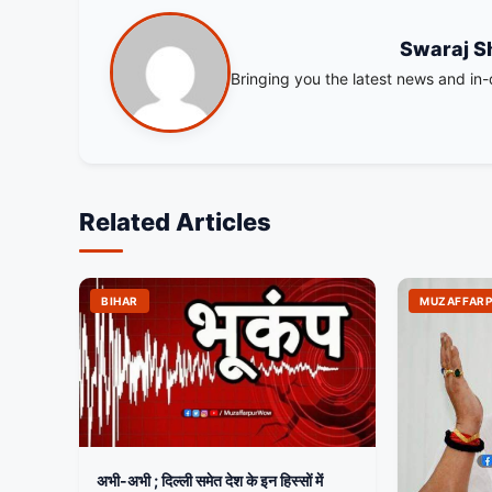
Swaraj S
Bringing you the latest news and in
Related Articles
BIHAR
MUZAFFAR
अभी-अभी ; दिल्ली समेत देश के इन हिस्सों में