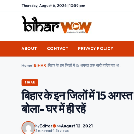
Thursday, August 6, 2026 | 10:59 pm
ABOUT
CONTACT
PRIVACY POLICY
Home
|
BIHAR
|
बिहार के इन जिलों में 15 अगस्त तक भारी बारिश का अलर्ट, मौसम विभाग बोला- घर में ही रहें
BIHAR
बिहार के इन जिलों में 15 अगस
बोला- घर में ही रहें
Editor
August 12, 2021
by
on
2 min read
•
1.2k views