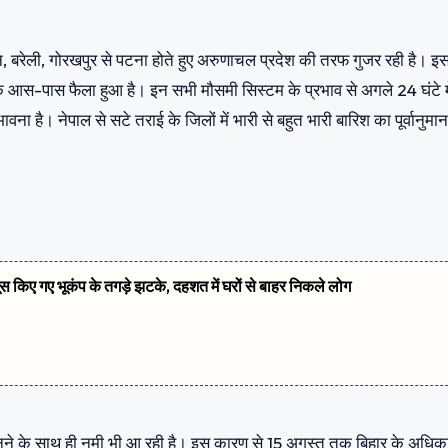
, बरेली, गोरखपुर से पटना होते हुए अरुणाचल प्रदेश की तरफ गुजर रही है। इ
 के आस-पास फैला हुआ है। इन सभी मौसमी सिस्टम के प्रभाव से अगले 24 घंटे मे
ावना है। नेपाल से सटे तराई के जिलों में भारी से बहुत भारी बारिश का पूर्वानुमान
सूस किए गए भूकंप के तगड़े झटके, दहशत में घरों से बाहर निकले लोग
त्र बनने के साथ ही नमी भी आ रही है। इस कारण से 15 अगस्त तक बिहार के अधिक