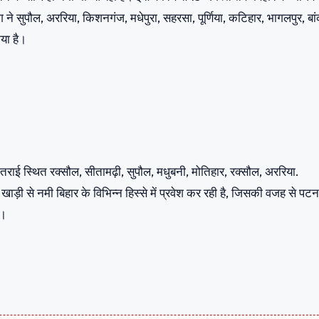
ने सुपौल, अररिया, किशनगंज, मधेपुरा, सहरसा, पूर्णिया, कटिहार, भागलपुर, बां
या है।
तराई स्थित रक्सौल, सीतामढ़ी, सुपौल, मधुबनी, मोतिहार, रक्सौल, अररिया.
ड़ी से नमी बिहार के विभिन्न हिस्से में प्रवेश कर रही है, जिसकी वजह से पटन
ं।