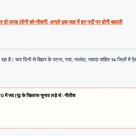
ा दो लाख लोगों को नौकरी, अगले छह माह में इन पदों पर होगी बहाली
हा है। चार दिनों से बिहार के पटना, गया, नालंदा, नवादा सहित 14 जिलों में ऐस
 में जद (यू) के खिलाफ चुनाव लड़े थे : नीतीश