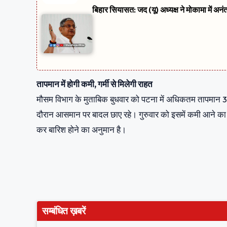
बिहार सियासत: जद (यू) अध्यक्ष ने मोकामा में अनं
तापमान में होगी कमी, गर्मी से मिलेगी राहत
मौसम विभाग के मुताबिक बुधवार को पटना में अधिकतम तापमान 3
दौरान आसमान पर बादल छाए रहे। गुरुवार को इसमें कमी आने का
कर बारिश होने का अनुमान है।
सम्बंधित ख़बरें