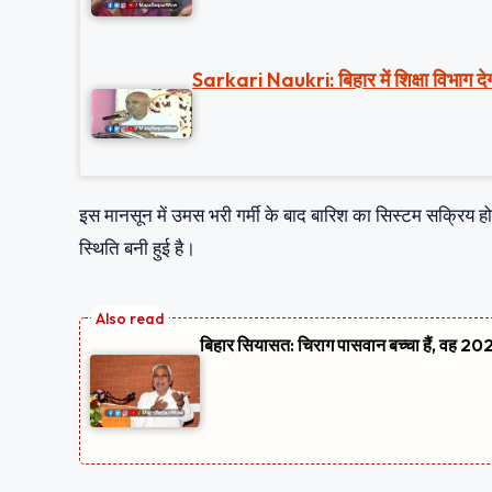
Sarkari Naukri: बिहार में शिक्षा विभाग देग
इस मानसून में उमस भरी गर्मी के बाद बारिश का सिस्टम सक्रिय हो र
स्थिति बनी हुई है।
बिहार सियासत: चिराग पासवान बच्चा हैं, वह 2020