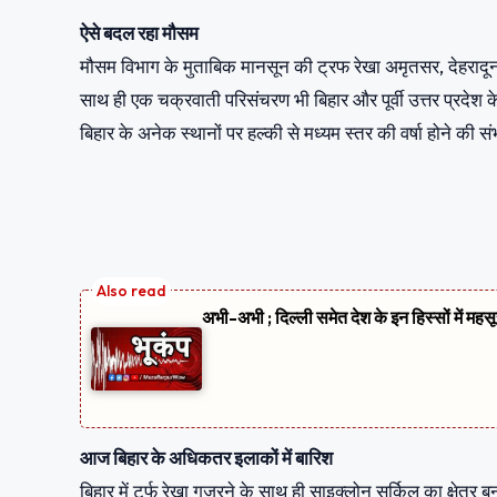
ऐसे बदल रहा मौसम
मौसम विभाग के मुताबिक मानसून की ट्रफ रेखा अमृतसर, देहरादून
साथ ही एक चक्रवाती परिसंचरण भी बिहार और पूर्वी उत्तर प्रदेश
बिहार के अनेक स्थानों पर हल्की से मध्यम स्तर की वर्षा होने की संभ
अभी-अभी ; दिल्ली समेत देश के इन हिस्सों में मह
आज बिहार के अधिकतर इलाकों में बारिश
बिहार में टर्फ रेखा गुजरने के साथ ही साइक्लोन सर्किल का क्षे