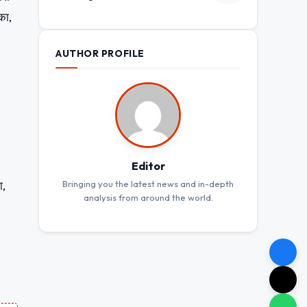
का,
AUTHOR PROFILE
Editor
Bringing you the latest news and in-depth
ा,
analysis from around the world.