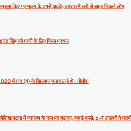
ं महसूस किए गए भूकंप के तगड़े झटके, दहशत में घरों से बाहर निकले लोग
 अनंत सिंह की पत्नी के लिए किया प्रचार
2020 में जद (यू) के खिलाफ चुनाव लड़े थे : नीतीश
ी कोशिश:पटना में जागरण के नाम पर बुलाया, कपड़े फाड़े; 6-7 लड़कों ने मार