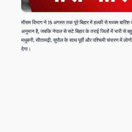
मौसम विभाग ने 15 अगस्त तक पूरे बिहार में हल्की से मध्यम बारिश 
अनुमान है, जबकि नेपाल से सटे बिहार के तराई जिलों में भारी से
मधुबनी, सीतामढ़ी, सुपौल के साथ पूर्वी और पश्चिमी चंपारण में लोगो
देगा।