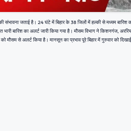
की संभावना जताई है। 24 घंटे में बिहार के 38 जिलों में हल्की से मध्यम बारिश 
 बहुत भारी बारिश का अलर्ट जारी किया गया है। मौसम विभाग ने किशनगंज, अररिय
ं को मौसम से अलर्ट किया है। मानसून का प्रभाव पूरे बिहार में गुरुवार को दिखा