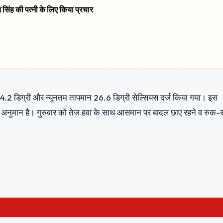
त सिंह की पत्नी के लिए किया प्रचार
4.2 डिग्री और न्यूनतम तापमान 26.6 डिग्री सेल्सियस दर्ज किया गया। इस
 अनुमान है। गुरुवार को तेज हवा के साथ आसमान पर बादल छाए रहने व रुक-