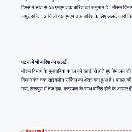
हिस्से में सात से 43 एमएम तक बारिश का अनुमान है। मौसम विभाग 
जमुई सहित 12 जिलों 45 एमएम तक बारिश के लिए अलर्ट जारी कि
पटना में भी बारिश का अलर्ट
मौसम विभाग के मुमताबिक बंगाल की खाड़ी से होते हुए हिमालय की 
किशनगंज तक साइक्लोन सर्किल का क्षेत्र बना हुआ है। बंगाल की खा
गया, शेखपुरा में तेज हवा, वज्रपात के साथ बारिश होने के आसार है