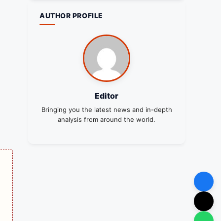
AUTHOR PROFILE
Editor
Bringing you the latest news and in-depth
analysis from around the world.