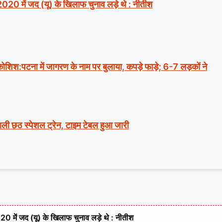
2020 में जद (यू) के खिलाफ चुनाव लड़े थे : नीतीश
ी कोशिश:पटना में जागरण के नाम पर बुलाया, कपड़े फाड़े; 6-7 लड़कों ने
वाली छठ स्पेशल ट्रेन, टाइम टेबल हुआ जारी
20 में जद (यू) के खिलाफ चुनाव लड़े थे : नीतीश