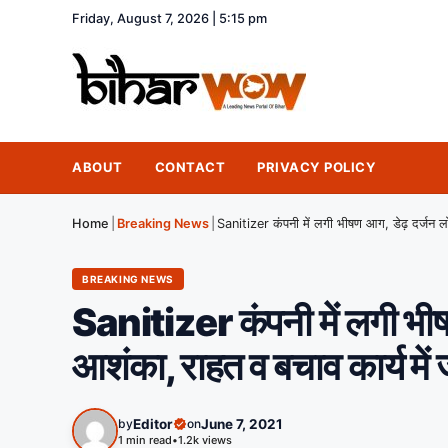
Friday, August 7, 2026 | 5:15 pm
ABOUT
CONTACT
PRIVACY POLICY
Home
|
Breaking News
|
BREAKING NEWS
Sanitizer कंपनी में लगी भीषण
आशंका, राहत व बचाव कार्य में
by
Editor
on
June 7, 2021
1 min read
•
1.2k views