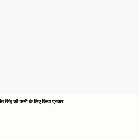
नंत सिंह की पत्नी के लिए किया प्रचार