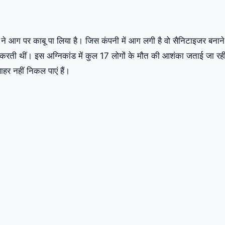
े आग पर काबू पा लिया है। जिस कंपनी में आग लगी है वो सैनिटाइजर बनान
म करती थीं। इस अग्निकांड में कुल 17 लोगों के मौत की आशंका जताई जा रही
हर नहीं निकल पाएं हैं।