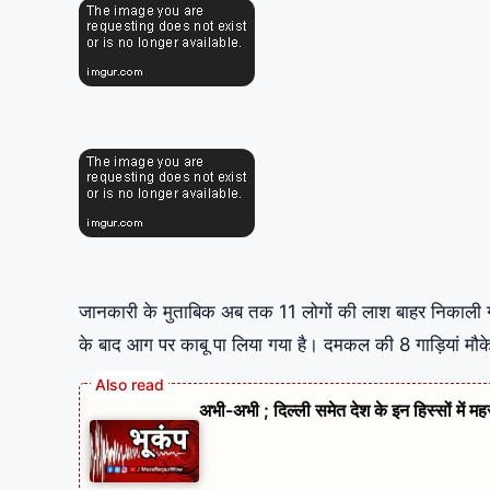
जानकारी के मुताबिक अब तक 11 लोगों की लाश बाहर निकाली ग
के बाद आग पर काबू पा लिया गया है। दमकल की 8 गाड़ियां मौक
अभी-अभी ; दिल्ली समेत देश के इन हिस्सों में म