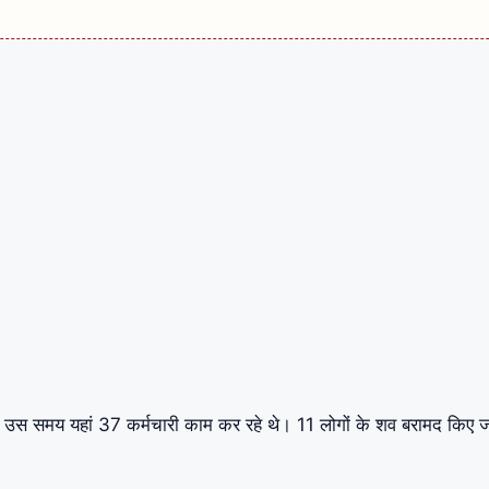
उस समय यहां 37 कर्मचारी काम कर रहे थे। 11 लोगों के शव बरामद किए 