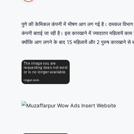
पुणे की केमिकल कंपनी में भीषण आग लग गई है। दमकल विभाग न
कंपनी बताई जा रही है। इस कारखाने में ज्यादातर महिलायें का
क्योंकि आग लगने के बाद 15 महिलायें और 2 पुरुष कारखाने से बा