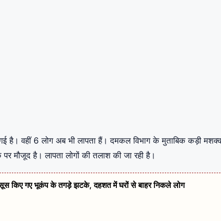
ई है। वहीं 6 लोग अब भी लापता हैं। दमकल विभाग के मुताबिक कड़ी मशक
े पर मौजूद है। लापता लोगों की तलाश की जा रही है।
हसूस किए गए भूकंप के तगड़े झटके, दहशत में घरों से बाहर निकले लोग