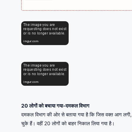
20 लोगों को बचाया गया-दमकल विभाग
दमकल विभाग की ओर से बताया गया है कि जिस वक्त आग लगी, 
चुके हैं। वहीं 20 लोगों को बाहर निकाल लिया गया है।