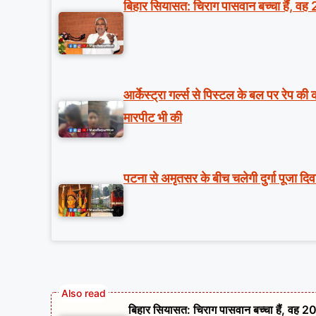
बिहार सियासत: चिराग पासवान बच्चा हैं, वह 
आर्केस्ट्रा गर्ल्स से पिस्टल के बल पर रेप क
मारपीट भी की
पटना से अमृतसर के बीच चलेगी दुर्गा पूजा दि
बिहार सियासत: चिराग पासवान बच्चा हैं, वह 20