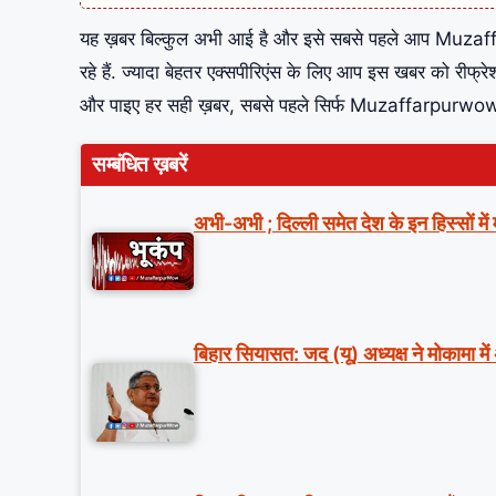
यह ख़बर बिल्कुल अभी आई है और इसे सबसे पहले आप Muzaffar
रहे हैं. ज्यादा बेहतर एक्सपीरिएंस के लिए आप इस खबर को रीफ्
और पाइए हर सही ख़बर, सबसे पहले सिर्फ Muzaffarpurw
सम्बंधित ख़बरें
अभी-अभी ; दिल्ली समेत देश के इन हिस्सों मे
बिहार सियासत: जद (यू) अध्यक्ष ने मोकामा में