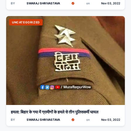
BY
SWARAJ SHRIVASTAVA
on
Nov 03, 2022
UNCATEGORIZED
हमला: बिहार के गया में ग्रामीणों के हमले से तीन पुलिसकर्मी घायल
BY
SWARAJ SHRIVASTAVA
on
Nov 03, 2022