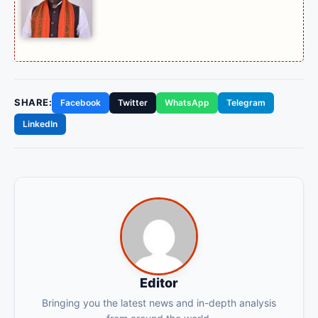
SHARE:
Facebook
Twitter
WhatsApp
Telegram
LinkedIn
Editor
Bringing you the latest news and in-depth analysis