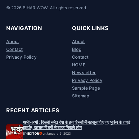
© 2026 BIHAR WOW. All rights reserved.
NAVIGATION
QUICK LINKS
About
About
Contact
Blog
Privacy Policy
Contact
HOME
Newsletter
Privacy Policy
Sample Page
Sitemap
RECENT ARTICLES
अभी-अभी ; दिल्ली समेत देश के इन हिस्सों में महसूस किए गए भूकंप के तगड़े
झटके, दहशत में घरों से बाहर निकले लोग
BY
EDITOR
on
January 5, 2023