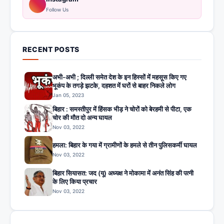
Follow Us
RECENT POSTS
अभी-अभी ; दिल्ली समेत देश के इन हिस्सों में महसूस किए गए
भूकंप के तगड़े झटके, दहशत में घरों से बाहर निकले लोग
Jan 05, 2023
बिहार : समस्तीपुर में हिंसक भीड़ ने चोरों को बेरहमी से पीटा, एक
चोर की मौत दो अन्य घायल
Nov 03, 2022
हमला: बिहार के गया में ग्रामीणों के हमले से तीन पुलिसकर्मी घायल
Nov 03, 2022
बिहार सियासत: जद (यू) अध्यक्ष ने मोकामा में अनंत सिंह की पत्नी
के लिए किया प्रचार
Nov 03, 2022