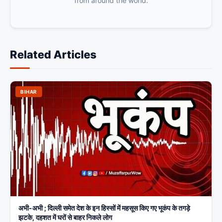
from around the world.
Related Articles
BIHAR
अभी-अभी ; दिल्ली समेत देश के इन हिस्सों में महसूस किए गए भूकंप के तगड़े
झटके, दहशत में घरों से बाहर निकले लोग