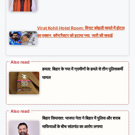
Virat Kohli Hotel Room: विराट कोहली मामले में होटल
का एक्शन, कॉन्ट्रैक्टर को हटाया गया, जारी की सफाई
हमला: बिहार के गया में ग्रामीणों के हमले से तीन पुलिसकर्मी
घायल
बिहार सियासत: भाजपा नेता ने बिहार में पुलिस और शराब
माफियाओं के बीच सांठगांठ का आरोप लगाया