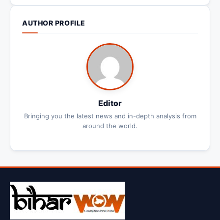
AUTHOR PROFILE
Editor
Bringing you the latest news and in-depth analysis from
around the world.