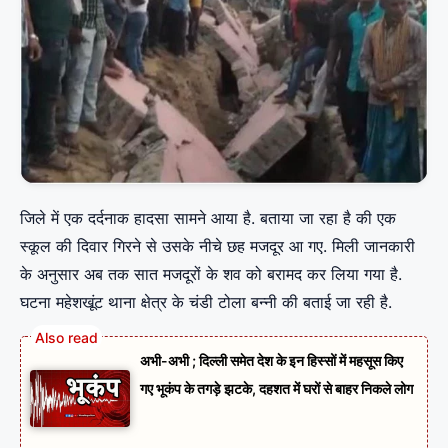
जिले में एक दर्दनाक हादसा सामने आया है. बताया जा रहा है की एक
स्कूल की दिवार गिरने से उसके नीचे छह मजदूर आ गए. मिली जानकारी
के अनुसार अब तक सात मजदूरों के शव को बरामद कर लिया गया है.
घटना महेशखूंट थाना क्षेत्र के चंडी टोला बन्नी की बताई जा रही है.
अभी-अभी ; दिल्ली समेत देश के इन हिस्सों में महसूस किए
गए भूकंप के तगड़े झटके, दहशत में घरों से बाहर निकले लोग