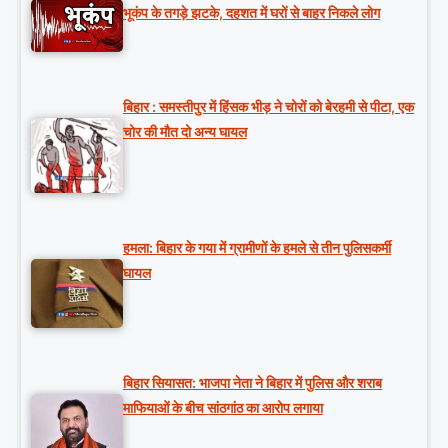
भूकंप के तगड़े झटके, दहशत में घरों से बाहर निकले लोग
बिहार : समस्तीपुर में हिंसक भीड़ ने चोरों को बेरहमी से पीटा, एक
चोर की मौत दो अन्य घायल
हमला: बिहार के गया में ग्रामीणों के हमले से तीन पुलिसकर्मी
घायल
बिहार सियासत: भाजपा नेता ने बिहार में पुलिस और शराब
माफियाओं के बीच सांठगांठ का आरोप लगाया