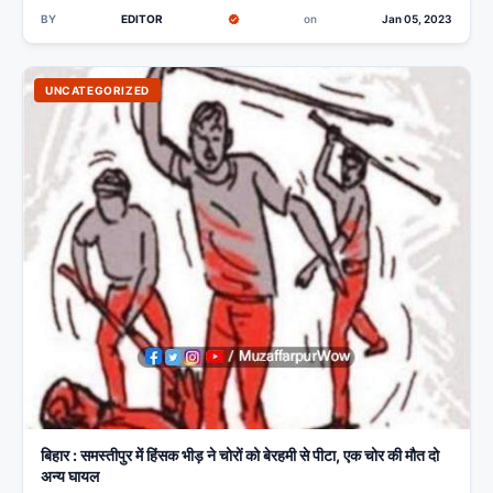
BY
EDITOR
on
Jan 05, 2023
UNCATEGORIZED
बिहार : समस्तीपुर में हिंसक भीड़ ने चोरों को बेरहमी से पीटा, एक चोर की मौत दो
अन्य घायल