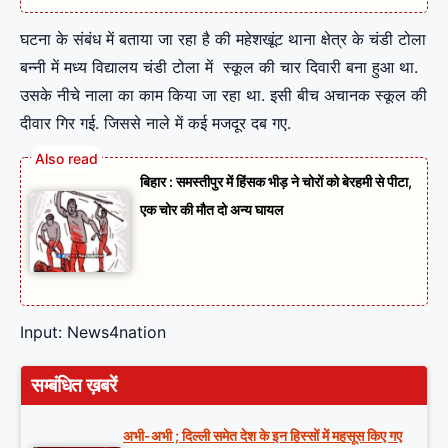
घटना के संबंध में बताया जा रहा है की महेशखूंट थाना क्षेत्र के चंडी टोला
बन्नी में मध्य विद्यालय चंडी टोला में स्कूल की चार दिवारी बना हुआ था.
उसके नीचे नाला का काम किया जा रहा था. इसी बीच अचानक स्कूल की
दीवार गिर गई. जिससे नाले में कई मजदूर दब गए.
बिहार : समस्तीपुर में हिंसक भीड़ ने चोरों को बेरहमी से पीटा,
एक चोर की मौत दो अन्य घायल
Input: News4nation
सम्बंधित ख़बरें
अभी-अभी ; दिल्ली समेत देश के इन हिस्सों में महसूस किए गए