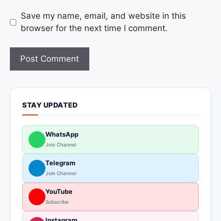
Save my name, email, and website in this
browser for the next time I comment.
STAY UPDATED
WhatsApp
Join Channel
Telegram
Join Channel
YouTube
Subscribe
Instagram