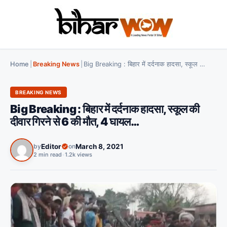
Home
|
Breaking News
|
Big Breaking : बिहार में दर्दनाक हादसा, स्कूल की दीवार गिरने से 6 की मौत, 4 घायल…
BREAKING NEWS
Big Breaking : बिहार में दर्दनाक हादसा, स्कूल की
दीवार गिरने से 6 की मौत, 4 घायल…
by
Editor
on
March 8, 2021
2 min read
•
1.2k views