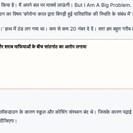
विरोध किया है। मैं अपने बल पर मार्क्स लाऊंगी। But I Am A Big Problem.
 का विषय ‘कोरोना काल द्वारा बिगड़ी हुई पारिवारिक की स्थिति के संबंध में’ 
।’ हाथ में ठंड लग गया था। कम से कम 20 नंबर दे दें। सर! हम बहुत गरीब ह
स और शराब माफियाओं के बीच सांठगांठ का आरोप लगाया
 लॉकडाउन के कारण स्कूल और कोचिंग संस्थान बंद थे। जिसके कारण पढ़ाई 
 दीजिएगा।