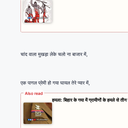
चांद वाला मुखड़ा लेके चलो ना बाजार में,
एक पागल प्रेमी हो गया घायल तेरे प्यार में,
हमला: बिहार के गया में ग्रामीणों के हमले से ती