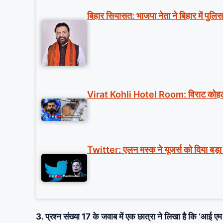
बिहार सियासत: भाजपा नेता ने बिहार में पु
Virat Kohli Hotel Room: विराट कोहली मा
Twitter: एलन मस्क ने यूजर्स को दिया बड़ा 
3. प्रश्न संख्या 17 के जवाब में एक छात्रा ने लिखा है कि ‘आ