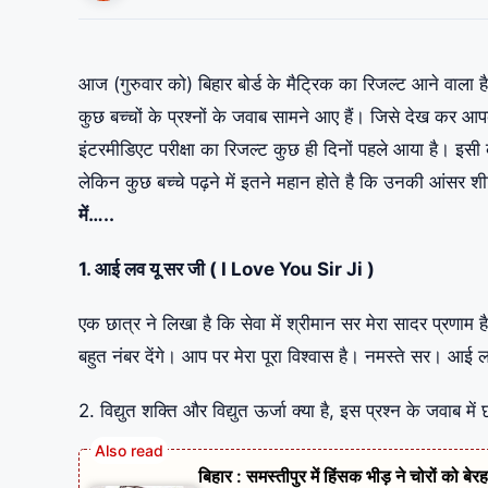
आज (गुरुवार को) बिहार बोर्ड के मैट्रिक का रिजल्ट आने वाला है
कुछ बच्चों के प्रश्नों के जवाब सामने आए हैं। जिसे देख कर आ
इंटरमीडिएट परीक्षा का रिजल्ट कुछ ही दिनों पहले आया है। इसी 
लेकिन कुछ बच्चे पढ़ने में इतने महान होते है कि उनकी आंसर शीट 
में…..
1. आई लव यू सर जी ( I Love You Sir Ji )
एक छात्र ने लिखा है कि सेवा में श्रीमान सर मेरा सादर प्रणाम ह
बहुत नंबर देंगे। आप पर मेरा पूरा विश्वास है। नमस्ते सर। आई
2. विद्युत शक्ति और विद्युत ऊर्जा क्या है, इस प्रश्न के जवाब मे
बिहार : समस्तीपुर में हिंसक भीड़ ने चोरों को ब