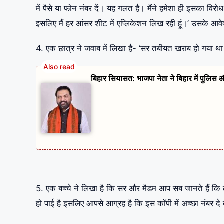
में पैसे या फोन नंबर दें। यह गलत है। मैंने हमेशा ही इसका 
इसलिए मैं हर आंसर शीट में एप्लिकेशन लिख रही हूं।’ उसके आवेदन
4. एक छात्र ने जवाब में लिखा है- ‘सर तबीयत खराब हो गया था
बिहार सियासत: भाजपा नेता ने बिहार में पुलि
5. एक बच्चे ने लिखा है कि सर और मैडम आप सब जानते हैं कि
हो पाई है इसलिए आपसे आग्रह है कि इस कॉपी में अच्छा नंबर दे