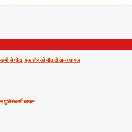
ो बेरहमी से पीटा, एक चोर की मौत दो अन्य घायल
तीन पुलिसकर्मी घायल