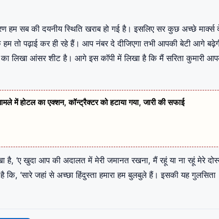
रण हम सब की दयनीय स्थिति खराब हो गई है। इसलिए सर कुछ अच्छे मार्क्स द
 हम तो पढ़ाई कर ही रहे हैं। आप नंबर दे दीजिएगा तभी आपकी बेटी आगे बढ़े
़के का लिखा आंसर शीट है। आगे इस कॉपी में लिखा है कि मैं सरिता कुमारी आ
 में होटल का एक्शन, कॉन्ट्रैक्टर को हटाया गया, जारी की सफाई
, ‘ए खुदा आप की अदालत में मेरी जमानत रखना, मैं रहूं या ना रहूं मेरे दोस
, ‘सारे जहां से अच्छा हिंदुस्ता हमारा हम बुलबुले हैं। इसकी यह गुलसिता