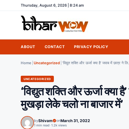
Thursday, August 6, 2026 | 8:24 am
ABOUT
CONTACT
PRIVACY POLICY
Home
|
Uncategorized
|
‘विद्युत शक्ति और ऊर्जा क्
UNCATEGORIZED
‘विद्युत शक्ति और ऊर्जा क्या है
मुखड़ा लेके चलो ना बाजार में’
by
Shivam
on
March 31, 2022
1 min read
•
1.2k views