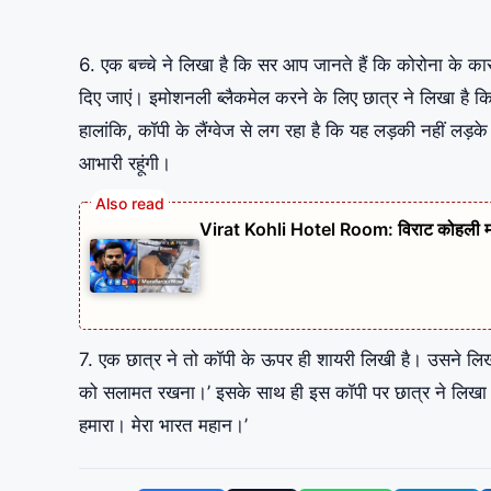
6. एक बच्चे ने लिखा है कि सर आप जानते हैं कि कोरोना के का
दिए जाएं। इमोशनली ब्लैकमेल करने के लिए छात्र ने लिखा है कि
हालांकि, कॉपी के लैंग्वेज से लग रहा है कि यह लड़की नहीं लड
आभारी रहूंगी।
Virat Kohli Hotel Room: विराट कोहली मामले
7. एक छात्र ने तो कॉपी के ऊपर ही शायरी लिखी है। उसने लिखा है
को सलामत रखना।’ इसके साथ ही इस कॉपी पर छात्र ने लिखा है कि
हमारा। मेरा भारत महान।’