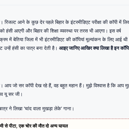
। रिजल्ट आने के कुछ देर पहले बिहार के इंटरमीडिएट परीक्षा की कॉपी में लि
पको हंसी आएगी और बिहार की शिक्षा व्यवस्था पर तरस भी आएगा। इस वर्ष
क्रम में बेतिया जिला में भी इंटरमीडिएट की कॉपियां मूल्यांकन के लिए आई थी
उन्हें हंसी का पात्र बना देती है।
आइए जानिए आखिर क्या लिखा है इन कॉपिय
ै। आप जो सर कॉपी देख रहे हैं, वह बहुत महान हैं। मुझे विश्वास है कि आप मु
 लव यू सर जी।
ं छात्र ने लिखा ‘चांद वाला मुखड़ा लेके’ गाना।
ेरहमी से पीटा, एक चोर की मौत दो अन्य घायल