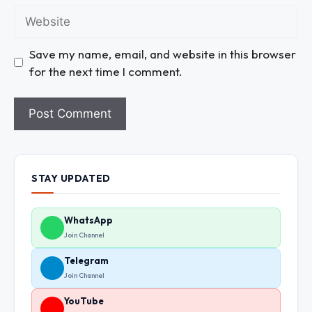
Save my name, email, and website in this browser
for the next time I comment.
STAY UPDATED
WhatsApp
Join Channel
Telegram
Join Channel
YouTube