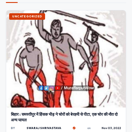
UNCATEGORIZED
बिहार : समस्तीपुर में हिंसक भीड़ ने चोरों को बेरहमी से पीटा, एक चोर की मौत दो
अन्य घायल
BY
SWARAJ SHRIVASTAVA
on
Nov 03, 2022