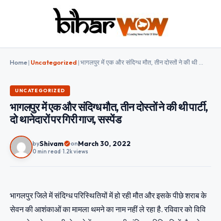
Home
|
Uncategorized
|
भागलपुर में एक और संदिग्ध मौत, तीन दोस्तों ने की थी पार्टी, दो थानेदारों पर गिरी गाज, सस्पेंड
UNCATEGORIZED
भागलपुर में एक और संदिग्ध मौत, तीन दोस्तों ने की थी पार्टी,
दो थानेदारों पर गिरी गाज, सस्पेंड
Shivam
March 30, 2022
by
on
0 min read
•
1.2k views
भागलपुर जिले में संदिग्ध परिस्थितियों में हो रही मौत और इसके पीछे शराब के
सेवन की आशंकाओं का मामला थमने का नाम नहीं ले रहा है. रविवार को विवि