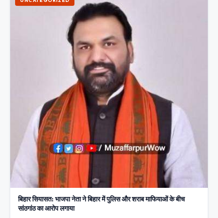
UNCATEGORIZED
बिहार सियासत: भाजपा नेता ने बिहार में पुलिस और शराब माफियाओं के बीच
सांठगांठ का आरोप लगाया