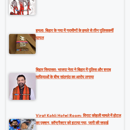
हमला: बिहार के गया में ग्रामीणों के हमले से तीन पुलिसकर्मी
घायल
बिहार सियासत: भाजपा नेता ने बिहार में पुलिस और शराब
माफियाओं के बीच सांठगांठ का आरोप लगाया
Virat Kohli Hotel Room: विराट कोहली मामले में होटल
का एक्शन, कॉन्ट्रैक्टर को हटाया गया, जारी की सफाई