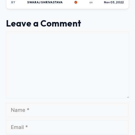
BY
SWARAJ SHRIVASTAVA
on
Nov 03, 2022
Leave a Comment