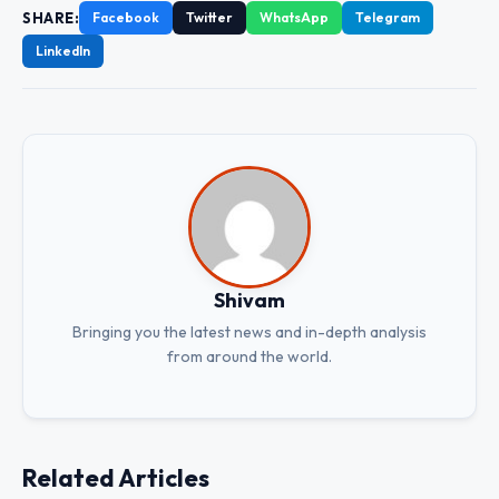
SHARE:
Facebook
Twitter
WhatsApp
Telegram
LinkedIn
Shivam
Bringing you the latest news and in-depth analysis
from around the world.
Related Articles