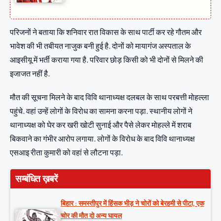
परिजनों ने बताया कि शनिवार रात विकास के साथ पार्टी कर रहे गौतम और
भावेश की भी तबीयत नाजुक बनी हुई है. दोनों को मायागंज अस्पताल के
आइसीयू में भर्ती कराया गया है. परिवार छोड़ किसी को भी दोनों से मिलने की
इजाजत नहीं है.
मौत की सूचना मिलने के बाद विवि थानाध्यक्ष दलबल के साथ परबत्ती मोहल्ला
पहुंचे. वहां उन्हें लोगों के विरोध का सामना करना पड़ा. स्थानीय लोगों ने
थानाध्यक्ष को घेर कर खरी खोटी सुनाई और पैसे लेकर मोहल्ले में शराब
बिकवाने का गंभीर आरोप लगाया. लोगों के विरोध के बाद विवि थानाध्यक्ष
एसआइ रीता कुमारी को वहां से लौटना पड़ा.
सम्बंधित ख़बरें
बिहार : समस्तीपुर में हिंसक भीड़ ने चोरों को बेरहमी से पीटा, एक
चोर की मौत दो अन्य घायल