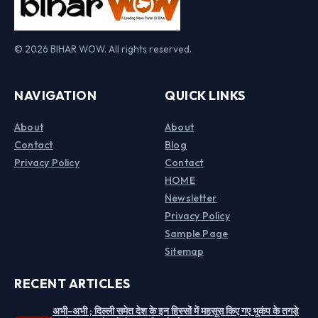
© 2026 BIHAR WOW. All rights reserved.
NAVIGATION
QUICK LINKS
About
About
Contact
Blog
Privacy Policy
Contact
HOME
Newsletter
Privacy Policy
Sample Page
Sitemap
RECENT ARTICLES
अभी-अभी ; दिल्ली समेत देश के इन हिस्सों में महसूस किए गए भूकंप के तगड़े