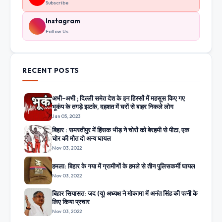
Subscribe
Instagram
Follow Us
RECENT POSTS
अभी-अभी ; दिल्ली समेत देश के इन हिस्सों में महसूस किए गए
भूकंप के तगड़े झटके, दहशत में घरों से बाहर निकले लोग
Jan 05, 2023
बिहार : समस्तीपुर में हिंसक भीड़ ने चोरों को बेरहमी से पीटा, एक
चोर की मौत दो अन्य घायल
Nov 03, 2022
हमला: बिहार के गया में ग्रामीणों के हमले से तीन पुलिसकर्मी घायल
Nov 03, 2022
बिहार सियासत: जद (यू) अध्यक्ष ने मोकामा में अनंत सिंह की पत्नी के
लिए किया प्रचार
Nov 03, 2022