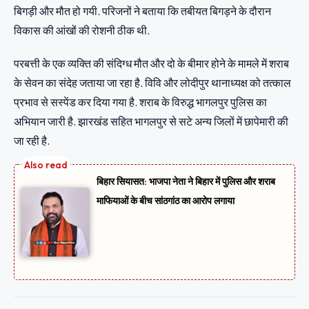
बिगड़ी और मौत हो गयी. परिजनों ने बताया कि तबीयत बिगड़ने के दौरान
विकास की आंखों की रोशनी ठीक थी.
परबत्ती के एक व्यक्ति की संदिग्ध मौत और दो के बीमार होने के मामले में शराब
के सेवन का संदेह जताया जा रहा है. विवि और लोदीपुर थानाध्यक्ष को तत्काल
प्रभाव से सस्पेंड कर दिया गया है. शराब के विरुद्ध भागलपुर पुलिस का
अभियान जारी है. झारखंड सहित भागलपुर से सटे अन्य जिलों में छापेमारी की
जा रही है.
बिहार सियासत: भाजपा नेता ने बिहार में पुलिस और शराब
माफियाओं के बीच सांठगांठ का आरोप लगाया