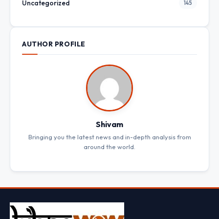
Uncategorized
145
AUTHOR PROFILE
Shivam
Bringing you the latest news and in-depth analysis from
around the world.