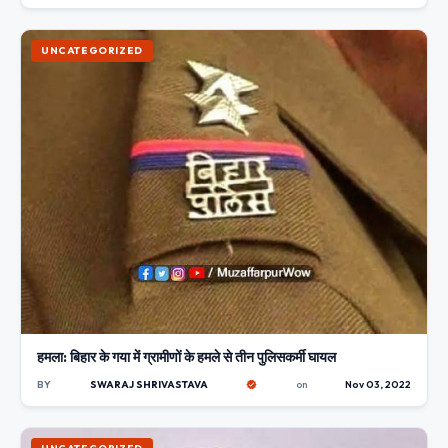
UNCATEGORIZED
हमला: बिहार के गया में ग्रामीणों के हमले से तीन पुलिसकर्मी घायल
BY
SWARAJ SHRIVASTAVA
on
Nov 03, 2022