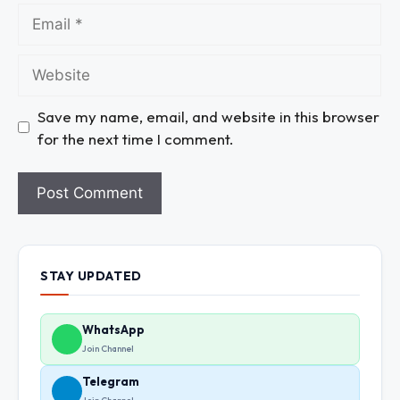
Save my name, email, and website in this browser
for the next time I comment.
STAY UPDATED
WhatsApp
Join Channel
Telegram