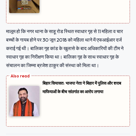
मालूम हो कि नगर थाना के साहू रोड स्थित स्वाधार गृह से 11 महिला व चार
बच्चों के गायब होने पर 30 जून 2018 को महिला थाने में एफआईआर दर्ज
कराई गई थी। बालिका गृह कांड के खुलासे के बाद अधिकारियों की टीम ने
स्वाधार गृह का निरीक्षण किया था। बालिका गृह के साथ स्वाधार गृह के
संचालन का जिम्मा ब्रजेश ठाकुर की संस्था को मिला था।
बिहार सियासत: भाजपा नेता ने बिहार में पुलिस और शराब
माफियाओं के बीच सांठगांठ का आरोप लगाया