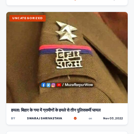
UNCATEGORIZED
हमला: बिहार के गया में ग्रामीणों के हमले से तीन पुलिसकर्मी घायल
BY
SWARAJ SHRIVASTAVA
on
Nov 03, 2022