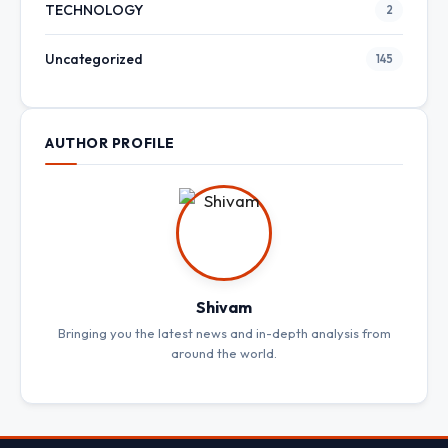
TECHNOLOGY
2
Uncategorized
145
AUTHOR PROFILE
Shivam
Bringing you the latest news and in-depth analysis from
around the world.