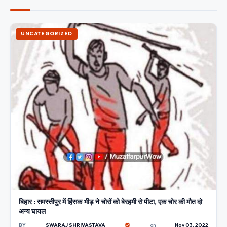
UNCATEGORIZED
बिहार : समस्तीपुर में हिंसक भीड़ ने चोरों को बेरहमी से पीटा, एक चोर की मौत दो
अन्य घायल
BY
SWARAJ SHRIVASTAVA
on
Nov 03, 2022