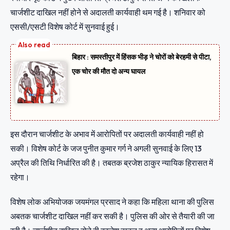
चार्जशीट दाखिल नहीं होने से अदालती कार्यवाही थम गई है। शनिवार को
एससी/एसटी विशेष कोर्ट में सुनवाई हुई।
बिहार : समस्तीपुर में हिंसक भीड़ ने चोरों को बेरहमी से पीटा,
एक चोर की मौत दो अन्य घायल
इस दौरान चार्जशीट के अभाव में आरोपितों पर अदालती कार्यवाही नहीं हो
सकी। विशेष कोर्ट के जज पुनीत कुमार गर्ग ने अगली सुनवाई के लिए 13
अप्रैल की तिथि निर्धारित की है। तबतक ब्रजेश ठाकुर न्यायिक हिरासत में
रहेगा।
विशेष लोक अभियोजक जयमंगल प्रसाद ने कहा कि महिला थाना की पुलिस
अबतक चार्जशीट दाखिल नहीं कर सकी है। पुलिस की ओर से तैयारी की जा