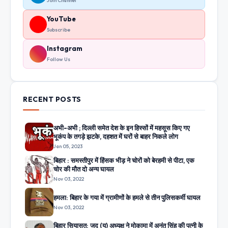
Join Channel
YouTube
Subscribe
Instagram
Follow Us
RECENT POSTS
अभी-अभी ; दिल्ली समेत देश के इन हिस्सों में महसूस किए गए
भूकंप के तगड़े झटके, दहशत में घरों से बाहर निकले लोग
Jan 05, 2023
बिहार : समस्तीपुर में हिंसक भीड़ ने चोरों को बेरहमी से पीटा, एक
चोर की मौत दो अन्य घायल
Nov 03, 2022
हमला: बिहार के गया में ग्रामीणों के हमले से तीन पुलिसकर्मी घायल
Nov 03, 2022
बिहार सियासत: जद (यू) अध्यक्ष ने मोकामा में अनंत सिंह की पत्नी के