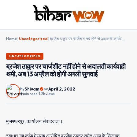
Home
|
Uncategorized
|
ब्रजेश ठाकुर पर चार्जशीट नहीं होने से अदालती कार्यवाही थमी, अब 13 अप्रैल को होगी अगली सुनवाई
UNCATEGORIZED
ब्रजेश ठाकुर पर चार्जशीट नहीं होने से अदालती कार्यवाही
थमी, अब 13 अप्रैल को होगी अगली सुनवाई
Shivam
April 2, 2022
by
on
0 min read
•
1.2k views
मुजफ्फरपुर, कार्यालय संवाददाता।
स्वाधार गृह कांड में मुख्य आरोपित ब्रजेश ठाकुर समेत अन्य के खिलाफ