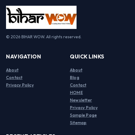
© 2026 BIHAR WOW. All rights reserved.
NAVIGATION
QUICK LINKS
About
About
Contact
Blog
Privacy Policy
Contact
HOME
Newsletter
Privacy Policy
Sample Page
Sitemap