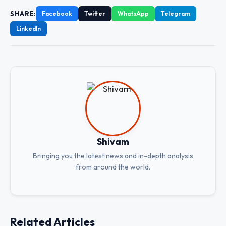
SHARE:
Facebook
Twitter
WhatsApp
Telegram
LinkedIn
Shivam
Bringing you the latest news and in-depth analysis
from around the world.
Related Articles