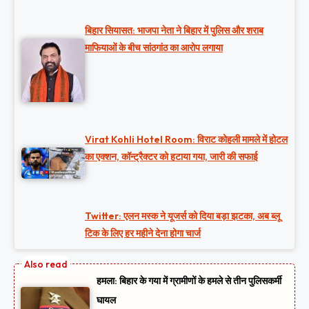
बिहार सियासत: भाजपा नेता ने बिहार में पुलिस और शराब
माफियाओं के बीच सांठगांठ का आरोप लगाया
Virat Kohli Hotel Room: विराट कोहली मामले में होटल
का एक्शन, कॉन्ट्रैक्टर को हटाया गया, जारी की सफाई
Twitter: एलन मस्क ने यूजर्स को दिया बड़ा झटका, अब ब्लू
टिक के लिए हर महीने देना होगा चार्ज
हमला: बिहार के गया में ग्रामीणों के हमले से तीन पुलिसकर्मी
घायल