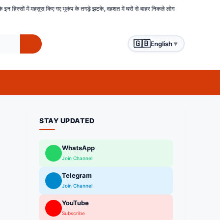
भूकंप के तगड़े झटके, दहशत में घरों से बाहर निकले लोग
बिहार : समस्तीपुर में हिंसक भीड़ ने चोरों क
🇬🇧
English
▼
STAY UPDATED
WhatsApp
Join Channel
Telegram
Join Channel
YouTube
Subscribe