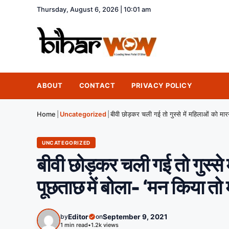
Thursday, August 6, 2026 | 10:01 am
ABOUT
CONTACT
PRIVACY POLICY
Home
|
Uncategorized
|
UNCATEGORIZED
बीवी छोड़कर चली गई तो गुस्से 
पूछताछ में बोला- ‘मन किया तो 
by
Editor
on
September 9, 2021
1 min read
•
1.2k views