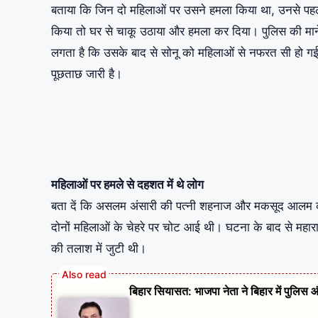
बताया कि जिन दो महिलाओं पर उसने हमला किया था, उनसे प
किया तो घर से चाकू उठाया और हमला कर दिया। पुलिस की मानें
लगता है कि उसके बाद से सोनू को महिलाओं से नफरत सी हो ग
पूछताछ जारी है।
महिलाओं पर हमले से दहशत में थे लोग
बता दें कि असलम अंसारी की पत्नी शहनाज और मकसूद आलम की 
दोनों महिलाओं के चेहरे पर चोट आई थी। घटना के बाद से महार
की तलाश में जुटी थी।
बिहार सियासत: भाजपा नेता ने बिहार में पुलि