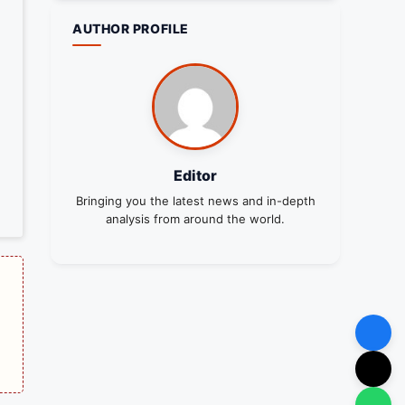
AUTHOR PROFILE
Editor
Bringing you the latest news and in-depth
analysis from around the world.