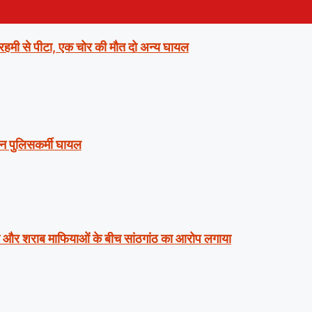
ो बेरहमी से पीटा, एक चोर की मौत दो अन्य घायल
तीन पुलिसकर्मी घायल
लिस और शराब माफियाओं के बीच सांठगांठ का आरोप लगाया