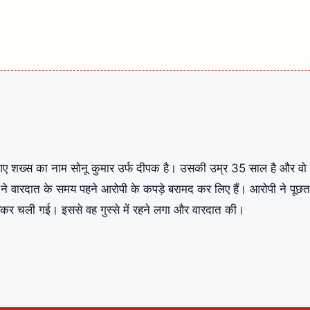
 में आए शख्स का नाम सोनू कुमार उर्फ दीपक है। उसकी उम्र 35 साल है और वो
 ने वारदात के समय पहने आरोपी के कपड़े बरामद कर लिए हैं। आरोपी ने पूछ
ोड़कर चली गई। इससे वह गुस्से में रहने लगा और वारदात की।