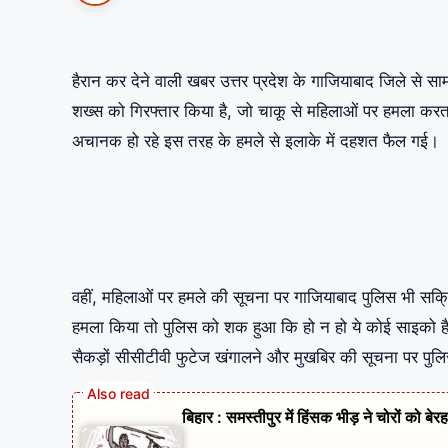
हैरान कर देने वाली खबर उत्तर प्रदेश के गाजियाबाद जिले से 
शख्स को गिरफ्तार किया है, जो चाकू से महिलाओं पर हमला क
अचानक हो रहे इस तरह के हमले से इलाके में दहशत फैल गई।
वहीं, महिलाओं पर हमले की सूचना पर गाजियाबाद पुलिस भी सक्रि
हमला किया तो पुलिस को शक हुआ कि हो न हो ये कोई साइको ह
सैकड़ों सीसीटीवी फुटेज खंगालने और मुखबिर की सूचना पर पुलि
बिहार : समस्तीपुर में हिंसक भीड़ ने चोरों को ब