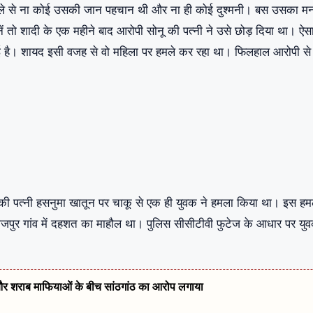
हले से ना कोई उसकी जान पहचान थी और ना ही कोई दुश्मनी। बस उसका म
 तो शादी के एक महीने बाद आरोपी सोनू की पत्नी ने उसे छोड़ दिया था। ऐस
ई है। शायद इसी वजह से वो महिला पर हमले कर रहा था। फिलहाल आरोपी से
पत्नी हसनुमा खातून पर चाकू से एक ही युवक ने हमला किया था। इस हमले
ाजपुर गांव में दहशत का माहौल था। पुलिस सीसीटीवी फुटेज के आधार पर यु
स और शराब माफियाओं के बीच सांठगांठ का आरोप लगाया