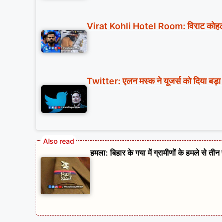
Virat Kohli Hotel Room: विराट कोहली मा
Twitter: एलन मस्क ने यूजर्स को दिया बड़ा 
हमला: बिहार के गया में ग्रामीणों के हमले से ती