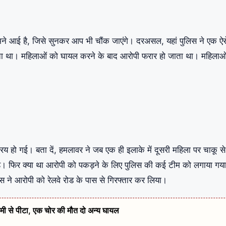
सामने आई है, जिसे सुनकर आप भी चौंक जाएंगे। दरअसल, यहां पुलिस ने एक ऐस
रता था। महिलाओं को घायल करने के बाद आरोपी फरार हो जाता था। महिलाओ
य हो गई। बता दें, हमलावर ने जब एक ही इलाके में दूसरी महिला पर चाकू से
ै। फिर क्या था आरोपी को पकड़ने के लिए पुलिस की कई टीम को लगाया गय
स ने आरोपी को रेलवे रोड के पास से गिरफ्तार कर लिया।
ेरहमी से पीटा, एक चोर की मौत दो अन्य घायल