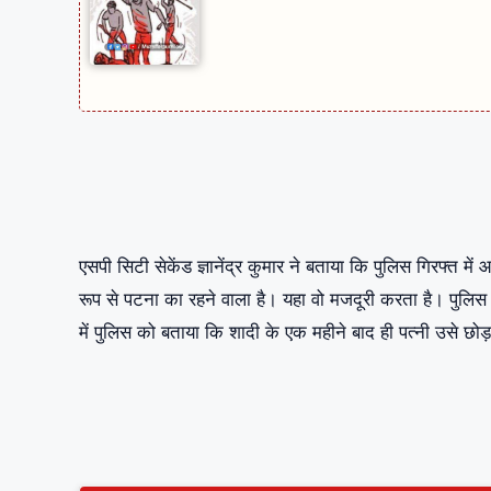
एसपी सिटी सेकेंड ज्ञानेंद्र कुमार ने बताया कि पुलिस गिरफ्त
रूप से पटना का रहने वाला है। यहा वो मजदूरी करता है। पुलिस
में पुलिस को बताया कि शादी के एक महीने बाद ही पत्नी उसे छ