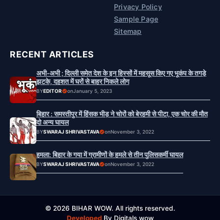
Privacy Policy
Sample Page
Sitemap
RECENT ARTICLES
अभी-अभी ; दिल्ली समेत देश के इन हिस्सों में महसूस किए गए भूकंप के तगड़े
झटके, दहशत में घरों से बाहर निकले लोग
BY
EDITOR
on
January 5, 2023
बिहार : समस्तीपुर में हिंसक भीड़ ने चोरों को बेरहमी से पीटा, एक चोर की मौत
दो अन्य घायल
BY
SWARAJ SHRIVASTAVA
on
November 3, 2022
हमला: बिहार के गया में ग्रामीणों के हमले से तीन पुलिसकर्मी घायल
BY
SWARAJ SHRIVASTAVA
on
November 3, 2022
© 2026 BIHAR WOW. All rights reserved.
Developed
By Digitals wow