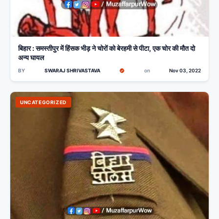
बिहार : समस्तीपुर में हिंसक भीड़ ने चोरों को बेरहमी से पीटा, एक चोर की मौत दो
अन्य घायल
BY
SWARAJ SHRIVASTAVA
on
Nov 03, 2022
UNCATEGORIZED