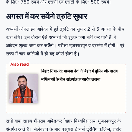
के लिए- 750 रुपये और एससी एवं एसटी के लिए- 500 रुपये।
अगस्त में कर सकेंगे त्रुटि सुधार
अभ्यर्थी ऑनलाइन आवेदन में हुई त्रुटि का सुधार 2 से 5 अगस्त के बीच
करा लेंगे। इस दौरान ऐसे अभ्यर्थी जो शुल्क जमा नहीं कर पाये हैं, वे
आवेदन शुल्क जमा कर सकेंगे। परीक्षा मुजफ्फरपुर व दरभंगा में होगी। पूरे
राज्य में चार कॉलेजों में ही यह कोर्स होता है।
बिहार सियासत: भाजपा नेता ने बिहार में पुलिस और शराब
माफियाओं के बीच सांठगांठ का आरोप लगाया
सभी बाबा साहब भीमराव आंबेडकर बिहार विश्वविद्यालय, मुजफ्फरपुर के
अंतर्गत आते हैं। सेलेक्शन के बाद वसुंधरा टीचर्स ट्रेनिंग कॉलेज, शहीद