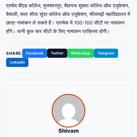
प्रमोद बीएड कॉलेज, मुजफ्फरपुर, बैद्यनाथ शुक्ला कॉलेज ऑफ एजुकेशन,
वैशाली, माता सीता सुंदर कॉलेज ऑफ एजुकेशन, सीतामढ़ी महाविद्यालय में
छात्र नामांकन ले सकते हैं। प्रत्येक में 100-100 सीटों पर नामांकन
होंगे। यानी कुल चार सीटों के लिए नामांकन प्रक्रिया होगी।
SHARE:
Facebook
Twitter
WhatsApp
Telegram
LinkedIn
Shivam