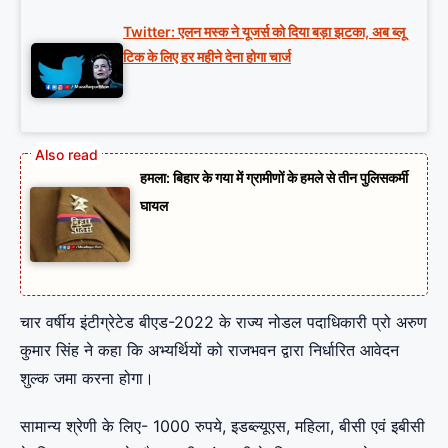
Twitter: एलन मस्क ने यूजर्स को दिया बड़ा झटका, अब ब्लू
टिक के लिए हर महीने देना होगा चार्ज
हमला: बिहार के गया में ग्रामीणों के हमले से तीन पुलिसकर्मी
घायल
चार वर्षीय इंटीग्रेटेड बीएड-2022 के राज्य नोडल पदाधिकारी प्रो अरुण
कुमार सिंह ने कहा कि अभ्यर्थियों को राजभवन द्वारा निर्धारित आवेदन
शुल्क जमा करना होगा।
सामान्य श्रेणी के लिए- 1000 रुपये, इडब्ल्यूएस, महिला, बीसी एवं इबीसी