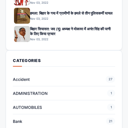
Nov 03, 2022
हमला: बिहार के गया में ग्रामीणों के हमले से तीन पुलिसकर्मी घायल
Nov 03, 2022
बिहार सियासत: जद (यू) अध्यक्ष ने मोकामा में अनंत सिंह की पत्नी
के लिए किया प्रचार
Nov 03, 2022
CATEGORIES
Accident
27
ADMINISTRATION
1
AUTOMOBILES
1
Bank
21