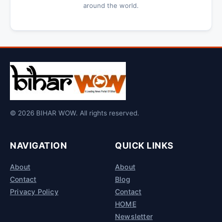
around the world.
© 2026 BIHAR WOW. All rights reserved.
NAVIGATION
QUICK LINKS
About
About
Contact
Blog
Privacy Policy
Contact
HOME
Newsletter