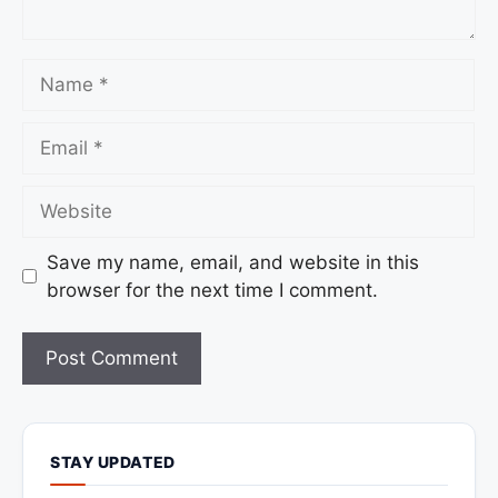
Save my name, email, and website in this
browser for the next time I comment.
STAY UPDATED