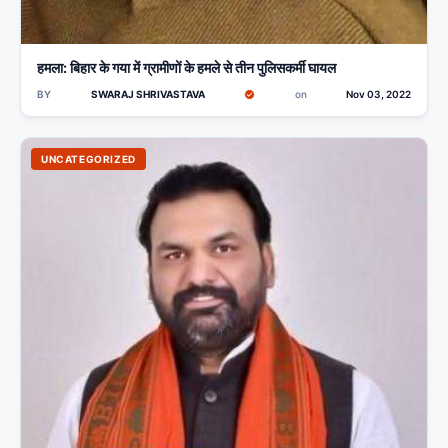
हमला: बिहार के गया में ग्रामीणों के हमले से तीन पुलिसकर्मी घायल
BY
SWARAJ SHRIVASTAVA
on
Nov 03, 2022
UNCATEGORIZED