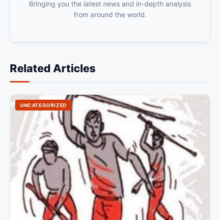
Bringing you the latest news and in-depth analysis
from around the world.
Related Articles
UNCATEGORIZED