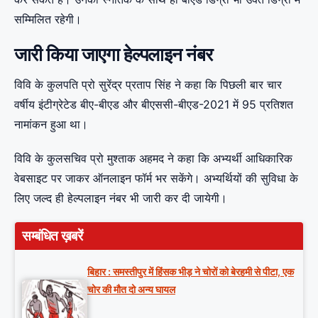
सम्मिलित रहेगी।
जारी किया जाएगा हेल्पलाइन नंबर
विवि के कुलपति प्रो सुरेंद्र प्रताप सिंह ने कहा कि पिछली बार चार
वर्षीय इंटीग्रेटेड बीए-बीएड और बीएससी-बीएड-2021 में 95 प्रतिशत
नामांकन हुआ था।
विवि के कुलसचिव प्रो मुश्ताक अहमद ने कहा कि अभ्यर्थी आधिकारिक
वेबसाइट पर जाकर ऑनलाइन फॉर्म भर सकेंगे। अभ्यर्थियों की सुविधा के
लिए जल्द ही हेल्पलाइन नंबर भी जारी कर दी जायेगी।
सम्बंधित ख़बरें
बिहार : समस्तीपुर में हिंसक भीड़ ने चोरों को बेरहमी से पीटा, एक
चोर की मौत दो अन्य घायल