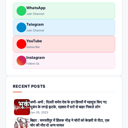
WhatsApp
Join Channel
Telegram
Join Channel
YouTube
Subscribe
Instagram
Follow Us
RECENT POSTS
अभी-अभी ; दिल्ली समेत देश के इन हिस्सों में महसूस किए गए
भूकंप के तगड़े झटके, दहशत में घरों से बाहर निकले लोग
Jan 05, 2023
बिहार : समस्तीपुर में हिंसक भीड़ ने चोरों को बेरहमी से पीटा, एक
चोर की मौत दो अन्य घायल