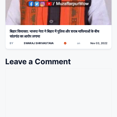
बिहार सियासत: भाजपा नेता ने बिहार में पुलिस और शराब माफियाओं के बीच
सांठगांठ का आरोप लगाया
BY
SWARAJ SHRIVASTAVA
on
Nov 03, 2022
Leave a Comment