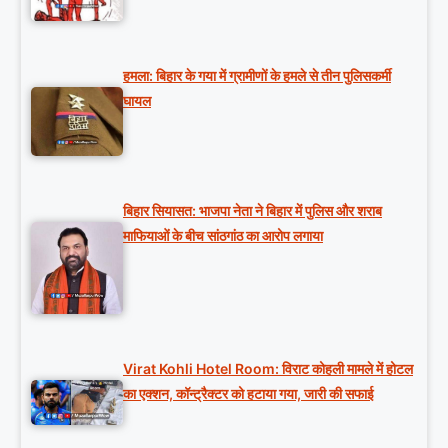
हमला: बिहार के गया में ग्रामीणों के हमले से तीन पुलिसकर्मी
घायल
बिहार सियासत: भाजपा नेता ने बिहार में पुलिस और शराब
माफियाओं के बीच सांठगांठ का आरोप लगाया
Virat Kohli Hotel Room: विराट कोहली मामले में होटल
का एक्शन, कॉन्ट्रैक्टर को हटाया गया, जारी की सफाई