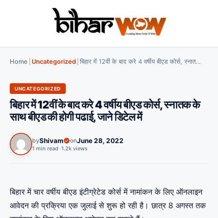
Home
|
Uncategorized
|
बिहार में 12वीं के बाद करे 4 वर्षीय बीएड कोर्स, स्नातक के साथ बीएड की होगी पढाई, जाने डिटेल में
UNCATEGORIZED
बिहार में 12वीं के बाद करे 4 वर्षीय बीएड कोर्स, स्नातक के
साथ बीएड की होगी पढाई, जाने डिटेल में
by
Shivam
on
June 28, 2022
1 min read
•
1.2k views
बिहार में चार वर्षीय बीएड इंटीग्रेटेड कोर्स में नामांकन के लिए ऑनलाइन
आवेदन की प्रक्रिया एक जुलाई से शुरू हो रही है। छात्र 8 अगस्त तक