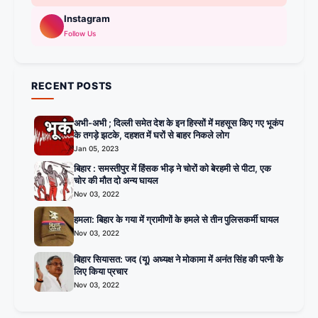
Instagram
Follow Us
RECENT POSTS
अभी-अभी ; दिल्ली समेत देश के इन हिस्सों में महसूस किए गए भूकंप
के तगड़े झटके, दहशत में घरों से बाहर निकले लोग
Jan 05, 2023
बिहार : समस्तीपुर में हिंसक भीड़ ने चोरों को बेरहमी से पीटा, एक
चोर की मौत दो अन्य घायल
Nov 03, 2022
हमला: बिहार के गया में ग्रामीणों के हमले से तीन पुलिसकर्मी घायल
Nov 03, 2022
बिहार सियासत: जद (यू) अध्यक्ष ने मोकामा में अनंत सिंह की पत्नी के
लिए किया प्रचार
Nov 03, 2022