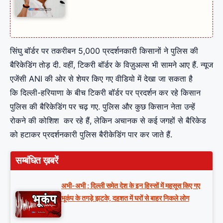
सिंघु बॉर्डर पर तकरीबन 5,000 प्रदर्शनकारी किसानों ने पुलिस की
बैरिकेडिंग तोड़ दी. वहीं, टिकरी बॉर्डर के विज़ुअल्स भी सामने आए हैं. न्यूज
एजेंसी ANI की ओर से शेयर किए गए वीडियो में देखा जा सकता है
कि दिल्ली-हरियाणा के बीच टिकरी बॉर्डर पर प्रदर्शन कर रहे किसान
पुलिस की बैरिकेडिंग पर चढ़ गए. पुलिस और कुछ किसान नेता उन्हें
रोकने की कोशिश कर रहे हैं, लेकिन अचानक से कई जगहों से बैरिकेड
को हटाकर प्रदर्शनकारी पुलिस बैरीकेडिंग पार कर जाते हैं.
सम्बंधित ख़बरें
अभी-अभी ; दिल्ली समेत देश के इन हिस्सों में महसूस किए गए
भूकंप के तगड़े झटके, दहशत में घरों से बाहर निकले लोग