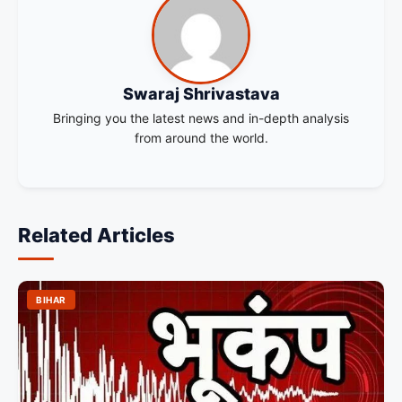
Swaraj Shrivastava
Bringing you the latest news and in-depth analysis
from around the world.
Related Articles
BIHAR