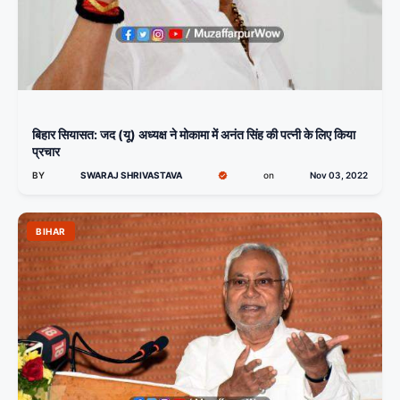
बिहार सियासत: जद (यू) अध्यक्ष ने मोकामा में अनंत सिंह की पत्नी के लिए किया
प्रचार
BY
SWARAJ SHRIVASTAVA
on
Nov 03, 2022
BIHAR