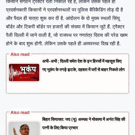
किसान संगठन ट्रैक्टर रैली निकाल रहे हैं, लेकिन उसके पहले ही
प्रदर्शनकारी किसानों ने प्रदर्शनस्थलों पर पुलिस बैरिकैडिंग तोड़ दी है
और पैदल ही यात्रा शुरू कर दी है. आंदोलन के दो मुख्य स्थलों सिंघु
बॉर्डर और टिकरी बॉर्डर पर हजारों की संख्या में किसान जुटे हैं. ट्रैक्टर
रैली दिल्ली में जाने वाली है, जो राजपथ पर गणतंत्र दिवस की परेड खत्म
होने के बाद शुरू होगी. लेकिन उसके पहले ही अव्यवस्था दिख रही है.
अभी-अभी ; दिल्ली समेत देश के इन हिस्सों में महसूस किए
गए भूकंप के तगड़े झटके, दहशत में घरों से बाहर निकले लोग
बिहार सियासत: जद (यू) अध्यक्ष ने मोकामा में अनंत सिंह की
पत्नी के लिए किया प्रचार