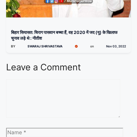
बिहार सियासत: चिराग पासवान बच्चा हैं, वह 2020 में जद (यू) के खिलाफ
चुनाव लड़े थे : नीतीश
BY
SWARAJ SHRIVASTAVA
on
Nov 03, 2022
Leave a Comment