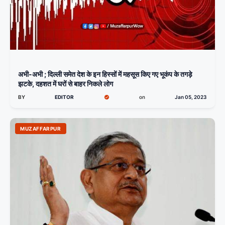
अभी-अभी ; दिल्ली समेत देश के इन हिस्सों में महसूस किए गए भूकंप के तगड़े
झटके, दहशत में घरों से बाहर निकले लोग
BY
EDITOR
on
Jan 05, 2023
MUZAFFARPUR