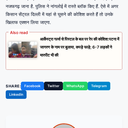
नजफगढ़ जाना है. पुलिस ने नांगलोई में रास्ते ब्लॉक किए हैं. ऐसे में अगर
किसान सेंट्रल दिल्ली में यहां से घुसने की कोशिश करते हैं तो उनके
खिलाफ एक्शन लिया जाएगा.
आर्केस्ट्रा गर्ल्स से पिस्टल के बल पर रेप की कोशिश:पटना में
जागरण के नाम पर बुलाया, कपड़े फाड़े; 6-7 लड़कों ने
मारपीट भी की
SHARE:
Facebook
Twitter
WhatsApp
Telegram
LinkedIn