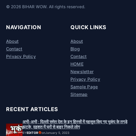
© 2026 BIHAR WOW. All rights reserved.
NAVIGATION
QUICK LINKS
About
About
Contact
Blog
Privacy Policy
Contact
HOME
Newsletter
Privacy Policy
Sample Page
Sitemap
RECENT ARTICLES
अभी-अभी ; दिल्ली समेत देश के इन हिस्सों में महसूस किए गए भूकंप के तगड़े
झटके, दहशत में घरों से बाहर निकले लोग
BY
EDITOR
on
January 5, 2023