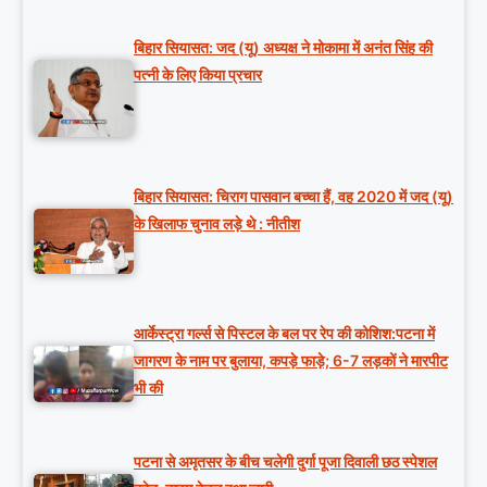
बिहार सियासत: जद (यू) अध्यक्ष ने मोकामा में अनंत सिंह की
पत्नी के लिए किया प्रचार
बिहार सियासत: चिराग पासवान बच्चा हैं, वह 2020 में जद (यू)
के खिलाफ चुनाव लड़े थे : नीतीश
आर्केस्ट्रा गर्ल्स से पिस्टल के बल पर रेप की कोशिश:पटना में
जागरण के नाम पर बुलाया, कपड़े फाड़े; 6-7 लड़कों ने मारपीट
भी की
पटना से अमृतसर के बीच चलेगी दुर्गा पूजा दिवाली छठ स्पेशल