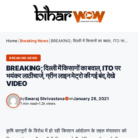
Home
|
Breaking News
|
BREAKING; दिल्ली में किसानों का बवाल, ITO पर भयंकर लाठीचार्ज, ग्रीन लाइन मेट्रो की गई बंद,देखे VIDEO
BREAKING NEWS
BREAKING; दिल्ली में किसानों का बवाल, ITO पर
भयंकर लाठीचार्ज, ग्रीन लाइन मेट्रो की गई बंद,देखे
VIDEO
by
Swaraj Shrivastava
on
January 26, 2021
1 min read
•
1.2k views
कृषि कानूनों के विरोध में हो रही किसान आंदोलन के तहत मंगलवार को