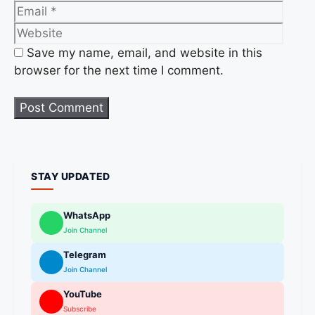
Save my name, email, and website in this
browser for the next time I comment.
STAY UPDATED
WhatsApp
Join Channel
Telegram
Join Channel
YouTube
Subscribe