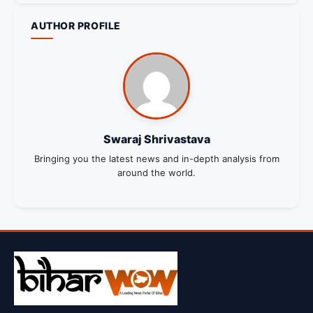
AUTHOR PROFILE
Swaraj Shrivastava
Bringing you the latest news and in-depth analysis from
around the world.