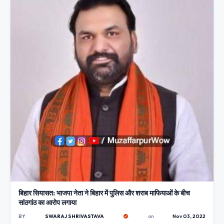
बिहार सियासत: भाजपा नेता ने बिहार में पुलिस और शराब माफियाओं के बीच
सांठगांठ का आरोप लगाया
BY
SWARAJ SHRIVASTAVA
on
Nov 03, 2022