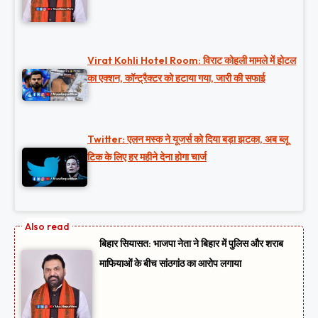
Virat Kohli Hotel Room: विराट कोहली मामले में होटल
का एक्शन, कॉन्ट्रैक्टर को हटाया गया, जारी की सफाई
Twitter: एलन मस्क ने यूजर्स को दिया बड़ा झटका, अब ब्लू
टिक के लिए हर महीने देना होगा चार्ज
बिहार सियासत: भाजपा नेता ने बिहार में पुलिस और शराब
माफियाओं के बीच सांठगांठ का आरोप लगाया