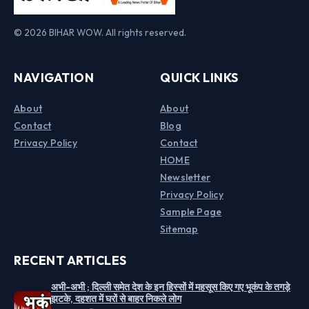
© 2026 BIHAR WOW. All rights reserved.
NAVIGATION
QUICK LINKS
About
About
Contact
Blog
Privacy Policy
Contact
HOME
Newsletter
Privacy Policy
Sample Page
Sitemap
RECENT ARTICLES
अभी-अभी ; दिल्ली समेत देश के इन हिस्सों में महसूस किए गए भूकंप के तगड़े
झटके, दहशत में घरों से बाहर निकले लोग