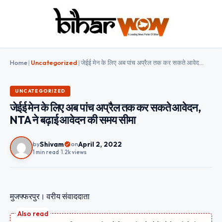
Home
|
Uncategorized
|
जेईई मेन के लिए अब पांच अप्रैल तक कर सकते आवेदन, NTA ने बढ़ाई आवेदन की समय सीमा
UNCATEGORIZED
जेईई मेन के लिए अब पांच अप्रैल तक कर सकते आवेदन,
NTA ने बढ़ाई आवेदन की समय सीमा
Shivam
April 2, 2022
by
on
1 min read
•
1.2k views
मुजफ्फरपुर। वरीय संवाददाता