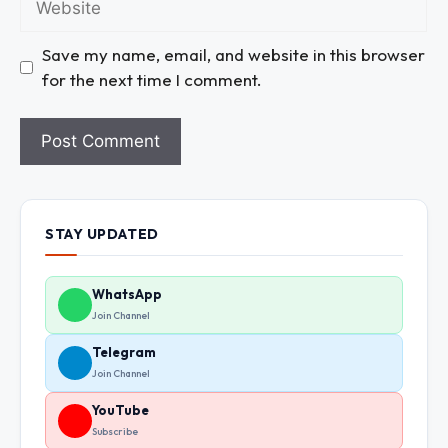
Save my name, email, and website in this browser
for the next time I comment.
STAY UPDATED
WhatsApp
Join Channel
Telegram
Join Channel
YouTube
Subscribe