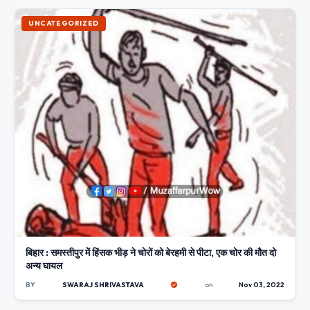
UNCATEGORIZED
बिहार : समस्तीपुर में हिंसक भीड़ ने चोरों को बेरहमी से पीटा, एक चोर की मौत दो
अन्य घायल
BY
SWARAJ SHRIVASTAVA
on
Nov 03, 2022