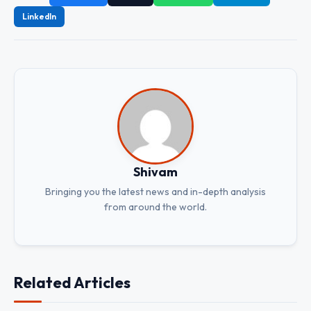
LinkedIn
Shivam
Bringing you the latest news and in-depth analysis
from around the world.
Related Articles