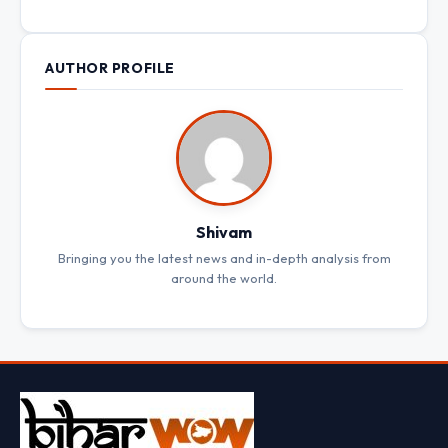
AUTHOR PROFILE
Shivam
Bringing you the latest news and in-depth analysis from
around the world.