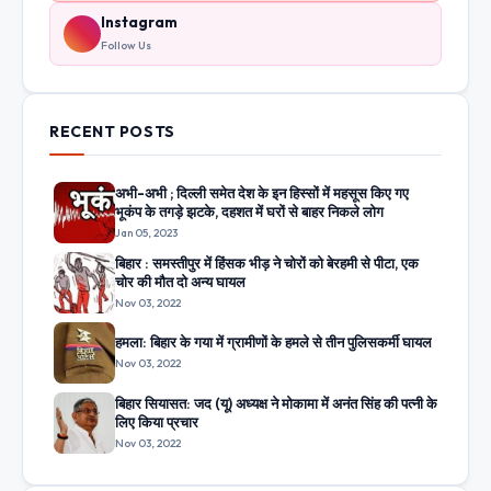
Instagram
Follow Us
RECENT POSTS
अभी-अभी ; दिल्ली समेत देश के इन हिस्सों में महसूस किए गए
भूकंप के तगड़े झटके, दहशत में घरों से बाहर निकले लोग
Jan 05, 2023
बिहार : समस्तीपुर में हिंसक भीड़ ने चोरों को बेरहमी से पीटा, एक
चोर की मौत दो अन्य घायल
Nov 03, 2022
हमला: बिहार के गया में ग्रामीणों के हमले से तीन पुलिसकर्मी घायल
Nov 03, 2022
बिहार सियासत: जद (यू) अध्यक्ष ने मोकामा में अनंत सिंह की पत्नी के
लिए किया प्रचार
Nov 03, 2022