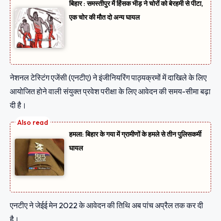
बिहार : समस्तीपुर में हिंसक भीड़ ने चोरों को बेरहमी से पीटा,
एक चोर की मौत दो अन्य घायल
नेशनल टेस्टिंग एजेंसी (एनटीए) ने इंजीनियरिंग पाठ्यक्रमों में दाखिले के लिए
आयोजित होने वाली संयुक्त प्रवेश परीक्षा के लिए आवेदन की समय-सीमा बढ़ा
दी है।
हमला: बिहार के गया में ग्रामीणों के हमले से तीन पुलिसकर्मी
घायल
एनटीए ने जेईई मेन 2022 के आवेदन की तिथि अब पांच अप्रैल तक कर दी
है।