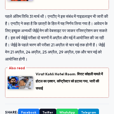
पहले अंतिम तिथि 31 मार्च थी। एनटीए ने इस संबंध में गाइडलाइन भी जारी की
है। एनटीए ने कहा है कि छात्रों के हित में यह निर्णय लिया गया है। आवेदन के
लिए इच्छुक अभ्यर्थी जेईई मेन की वेबसाइट पर जाकर रजिस्ट्रेशन कर सकते
हैं। इस वर्ष जेईई परीक्षा दो चरणों में अप्रैल और मई में आयोजित की जा रही
है। जेईई के पहले चरण की परीक्षा 21 अप्रैल से चार मई तक होनी है। जेईई
मेन 21 अप्रैल, 24 अप्रैल, 25 अप्रैल, 29 अप्रैल, एक और चार मई को
आयोजित होगी।
Virat Kohli Hotel Room: विराट कोहली मामले में
होटल का एक्शन, कॉन्ट्रैक्टर को हटाया गया, जारी की
सफाई
SHARE:
Facebook
Twitter
WhatsApp
Telegram