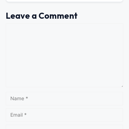
Leave a Comment