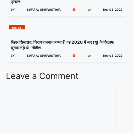
प्रचार
BY
SWARAJ SHRIVASTAVA
on
Nov 03, 2022
BIHAR
बिहार सियासत: चिराग पासवान बच्चा हैं, वह 2020 में जद (यू) के खिलाफ
चुनाव लड़े थे : नीतीश
BY
SWARAJ SHRIVASTAVA
on
Nov 03, 2022
Leave a Comment