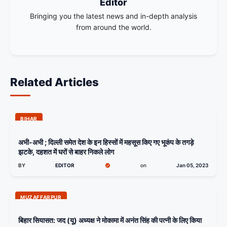
Editor
Bringing you the latest news and in-depth analysis
from around the world.
Related Articles
BIHAR
अभी-अभी ; दिल्ली समेत देश के इन हिस्सों में महसूस किए गए भूकंप के तगड़े
झटके, दहशत में घरों से बाहर निकले लोग
BY
EDITOR
on
Jan 05, 2023
MUZAFFARPUR
बिहार सियासत: जद (यू) अध्यक्ष ने मोकामा में अनंत सिंह की पत्नी के लिए किया