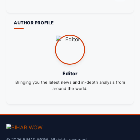
AUTHOR PROFILE
Editor
Bringing you the latest news and in-depth analysis from
around the world.
© 2026 BIHAR WOW. All rights reserved.