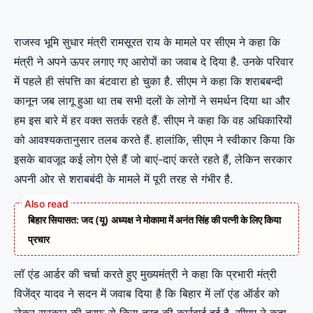
राजस्व भूमि सुधार मंत्री रामसूरत राय के मामले पर सीएम ने कहा कि
मंत्री ने अपने ऊपर लगाए गए आरोपों का जवाब दे दिया है. उनके परिवार
में पहले ही संपत्ति का बंटवारा हो चुका है. सीएम ने कहा कि शराबबन्दी
कानून जब लागू हुआ था तब सभी दलों के लोगों ने समर्थन दिया था और
हम इस बारे में हर वक्त सतर्क रहते हैं. सीएम ने कहा कि वह अधिकारियों
को आवश्यकतानुसार तलब करते हैं. हालांकि, सीएम ने स्वीकार किया कि
इसके बावजूद कई लोग ऐसे हैं जो बाएं-दाएं करते रहते हैं, लेकिन सरकार
अपनी ओर से शराबबंदी के मामले में पूरी तरह से गंभीर है.
बिहार सियासत: जद (यू) अध्यक्ष ने मोकामा में अनंत सिंह की पत्नी के लिए किया
प्रचार
लॉ एंड आर्डर की चर्चा करते हुए मुख्यमंत्री ने कहा कि प्रभारी मंत्री
विजेंद्र यादव ने सदन में जवाब दिया है कि बिहार में लॉ एंड ऑर्डर को