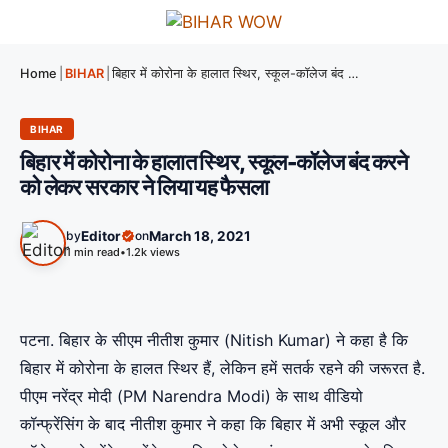
Home
|
BIHAR
|
बिहार में कोरोना के हालात स्थिर, स्कूल-कॉलेज बंद करने को लेकर सरकार ने लिया यह फैसला
BIHAR
बिहार में कोरोना के हालात स्थिर, स्कूल-कॉलेज बंद करने
को लेकर सरकार ने लिया यह फैसला
by
Editor
on
March 18, 2021
1 min read
•
1.2k views
पटना. बिहार के सीएम नीतीश कुमार (Nitish Kumar) ने कहा है कि
बिहार में कोरोना के हालत स्थिर हैं, लेकिन हमें सतर्क रहने की जरूरत है.
पीएम नरेंद्र मोदी (PM Narendra Modi) के साथ वीडियो
कॉन्फ्रेंसिंग के बाद नीतीश कुमार ने कहा कि बिहार में अभी स्कूल और