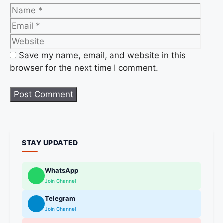
Save my name, email, and website in this
browser for the next time I comment.
STAY UPDATED
WhatsApp
Join Channel
Telegram
Join Channel