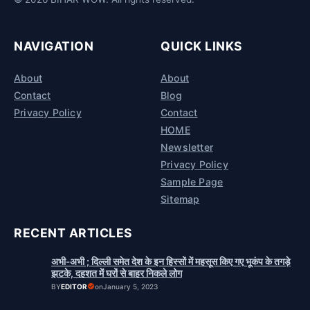
NAVIGATION
QUICK LINKS
About
About
Contact
Blog
Privacy Policy
Contact
HOME
Newsletter
Privacy Policy
Sample Page
Sitemap
RECENT ARTICLES
अभी-अभी ; दिल्ली समेत देश के इन हिस्सों में महसूस किए गए भूकंप के तगड़े
झटके, दहशत में घरों से बाहर निकले लोग
BY
EDITOR
on
January 5, 2023