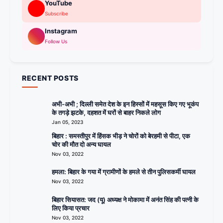
YouTube
Subscribe
Instagram
Follow Us
RECENT POSTS
अभी-अभी ; दिल्ली समेत देश के इन हिस्सों में महसूस किए गए भूकंप
के तगड़े झटके, दहशत में घरों से बाहर निकले लोग
Jan 05, 2023
बिहार : समस्तीपुर में हिंसक भीड़ ने चोरों को बेरहमी से पीटा, एक
चोर की मौत दो अन्य घायल
Nov 03, 2022
हमला: बिहार के गया में ग्रामीणों के हमले से तीन पुलिसकर्मी घायल
Nov 03, 2022
बिहार सियासत: जद (यू) अध्यक्ष ने मोकामा में अनंत सिंह की पत्नी के
लिए किया प्रचार
Nov 03, 2022