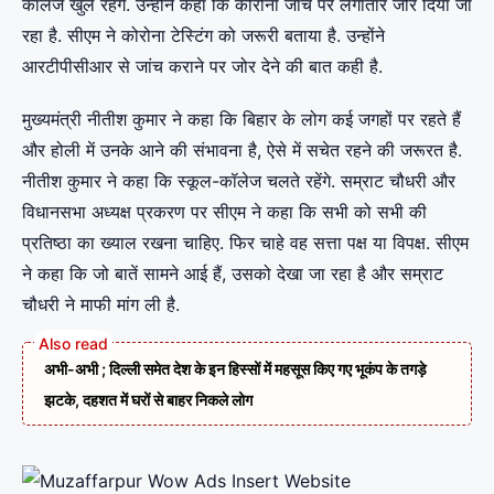
कॉलेज खुले रहेंगे. उन्होंने कहा कि कोरोना जांच पर लगातार जोर दिया जा
रहा है. सीएम ने कोरोना टेस्टिंग को जरूरी बताया है. उन्‍होंने
आरटीपीसीआर से जांच कराने पर जोर देने की बात कही है.
मुख्यमंत्री नीतीश कुमार ने कहा कि बिहार के लोग कई जगहों पर रहते हैं
और होली में उनके आने की संभावना है, ऐसे में सचेत रहने की जरूरत है.
नीतीश कुमार ने कहा कि स्कूल-कॉलेज चलते रहेंगे. सम्राट चौधरी और
विधानसभा अध्यक्ष प्रकरण पर सीएम ने कहा कि सभी को सभी की
प्रतिष्ठा का ख्याल रखना चाहिए. फिर चाहे वह सत्ता पक्ष या विपक्ष. सीएम
ने कहा कि जो बातें सामने आई हैं, उसको देखा जा रहा है और सम्राट
चौधरी ने माफी मांग ली है.
अभी-अभी ; दिल्ली समेत देश के इन हिस्सों में महसूस किए गए भूकंप के तगड़े
झटके, दहशत में घरों से बाहर निकले लोग