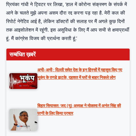
प्रियंका गांधी ने ट्विटर पर लिखा, ‘हाल में कोरोना संक्रमण के संपर्क में
आने के चलते मुझे अपना असम दौरा रद्द करना पड़ रहा है. मेरी कल की
रिपोर्ट नेगेटिव आई है, लेकिन डॉक्टरों की सलाह पर मैं अगले कुछ दिनों
तक आइसोलेशन में रहूंगी. इस असुविधा के लिए मैं आप सभी से क्षमाप्रार्थी
हूं. मैं कांग्रेस विजय की प्रार्थना करती हूं.’
सम्बंधित ख़बरें
अभी-अभी ; दिल्ली समेत देश के इन हिस्सों में महसूस किए गए
भूकंप के तगड़े झटके, दहशत में घरों से बाहर निकले लोग
बिहार सियासत: जद (यू) अध्यक्ष ने मोकामा में अनंत सिंह की
पत्नी के लिए किया प्रचार