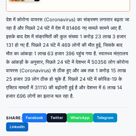
देश में कोरोना वायरस (Coronavirus) का संक्रमण लगातार बढ़ता जा
रहा है और पिछले 24 घंटे में देश में 81466 नए मामले सामने आए हैं.
इसके बाद देश में संक्रमितों की कुल संख्या 1 करोड़ 23 लाख 3 हजार
131 हो गए हैं. पिछले 24 घंटे में 469 लोगों की मौत हुई, जिसके बाद
मौत का आंकड़ा 1 लाख 63 हजार 396 पहुंच गया है. स्वास्थ्य मंत्रालय
के आंकड़ों के अनुसार, पिछले 24 घंटे में देशभर में 50356 लोग कोरोना
वायरस (Coronavirus) से ठीक हुए और अब तक 1 करोड़ 15 लाख
25 हजार 39 लोग ठीक हो चुके हैं. पिछले 24 घंटे में कोविड-19 के
एक्टिव मामलों में 31110 की बढ़ोतरी हुई है और देशभर में 6 लाख 14
हजार 696 लोगों का इलाज चल रहा है.
SHARE:
Facebook
Twitter
WhatsApp
Telegram
LinkedIn