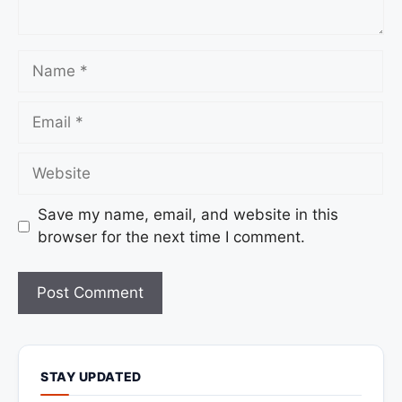
Save my name, email, and website in this
browser for the next time I comment.
STAY UPDATED