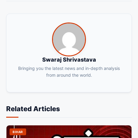
Swaraj Shrivastava
Bringing you the latest news and in-depth analysis
from around the world.
Related Articles
BIHAR