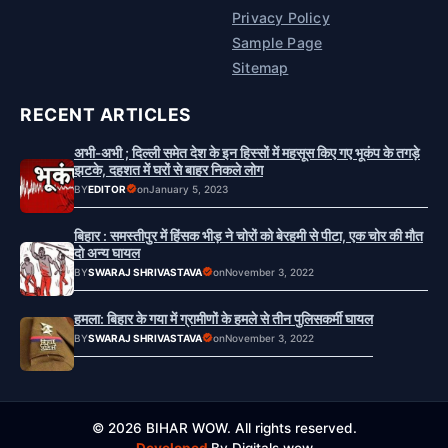
Privacy Policy
Sample Page
Sitemap
RECENT ARTICLES
अभी-अभी ; दिल्ली समेत देश के इन हिस्सों में महसूस किए गए भूकंप के तगड़े
झटके, दहशत में घरों से बाहर निकले लोग
BY
EDITOR
on
January 5, 2023
बिहार : समस्तीपुर में हिंसक भीड़ ने चोरों को बेरहमी से पीटा, एक चोर की मौत
दो अन्य घायल
BY
SWARAJ SHRIVASTAVA
on
November 3, 2022
हमला: बिहार के गया में ग्रामीणों के हमले से तीन पुलिसकर्मी घायल
BY
SWARAJ SHRIVASTAVA
on
November 3, 2022
© 2026 BIHAR WOW. All rights reserved.
Developed
By Digitals wow