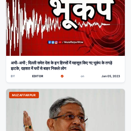
अभी-अभी ; दिल्ली समेत देश के इन हिस्सों में महसूस किए गए भूकंप के तगड़े
झटके, दहशत में घरों से बाहर निकले लोग
BY
EDITOR
on
Jan 05, 2023
MUZAFFARPUR