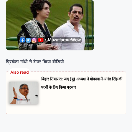
प्रियंका गांधी ने शेयर किया वीडियो
बिहार सियासत: जद (यू) अध्यक्ष ने मोकामा में अनंत सिंह की
पत्नी के लिए किया प्रचार