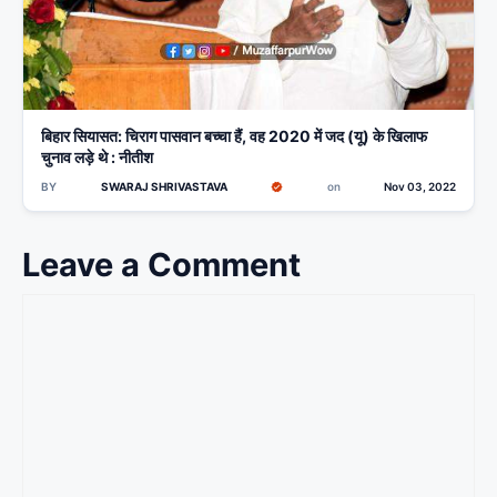
बिहार सियासत: चिराग पासवान बच्चा हैं, वह 2020 में जद (यू) के खिलाफ
चुनाव लड़े थे : नीतीश
BY
SWARAJ SHRIVASTAVA
on
Nov 03, 2022
Leave a Comment