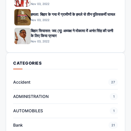
Nov 03, 2022
हमला: बिहार के गया में ग्रामीणों के हमले से तीन पुलिसकर्मी घायल
Nov 03, 2022
बिहार सियासत: जद (यू) अध्यक्ष ने मोकामा में अनंत सिंह की पत्नी
के लिए किया प्रचार
Nov 03, 2022
CATEGORIES
Accident
27
ADMINISTRATION
1
AUTOMOBILES
1
Bank
21