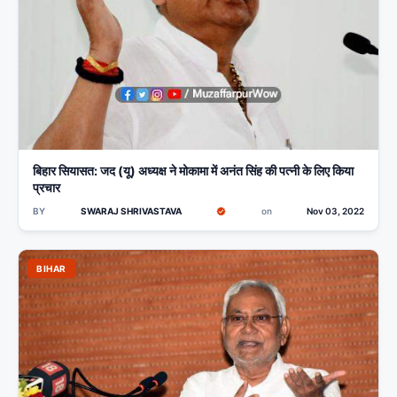
बिहार सियासत: जद (यू) अध्यक्ष ने मोकामा में अनंत सिंह की पत्नी के लिए किया
प्रचार
BY
SWARAJ SHRIVASTAVA
on
Nov 03, 2022
BIHAR