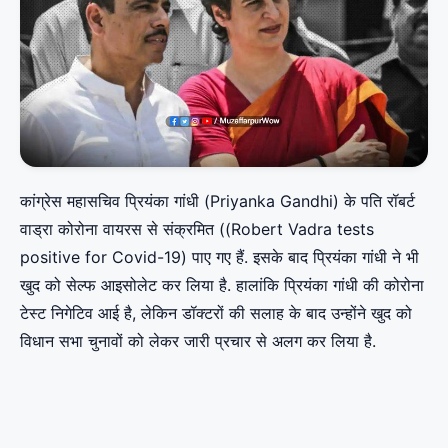
कांग्रेस महासचिव प्रियंका गांधी (Priyanka Gandhi) के पति रॉबर्ट
वाड्रा कोरोना वायरस से संक्रमित ((Robert Vadra tests
positive for Covid-19) पाए गए हैं. इसके बाद प्रियंका गांधी ने भी
खुद को सेल्फ आइसोलेट कर लिया है. हालांकि प्रियंका गांधी की कोरोना
टेस्ट निगेटिव आई है, लेकिन डॉक्टरों की सलाह के बाद उन्होंने खुद को
विधान सभा चुनावों को लेकर जारी प्रचार से अलग कर लिया है.