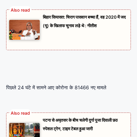
बिहार सियासत: चिराग पासवान बच्चा हैं, वह 2020 में जद
(यू) के खिलाफ चुनाव लड़े थे : नीतीश
पिछले 24 घंटे में सामने आए कोरोना के 81466 नए मामले
पटना से अमृतसर के बीच चलेगी दुर्गा पूजा दिवाली छठ
स्पेशल ट्रेन, टाइम टेबल हुआ जारी