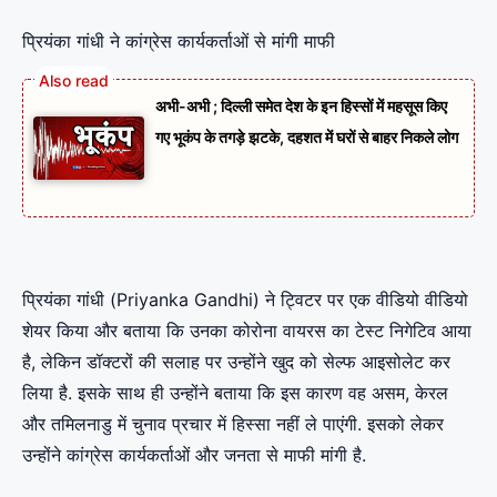
प्रियंका गांधी ने कांग्रेस कार्यकर्ताओं से मांगी माफी
अभी-अभी ; दिल्ली समेत देश के इन हिस्सों में महसूस किए
गए भूकंप के तगड़े झटके, दहशत में घरों से बाहर निकले लोग
प्रियंका गांधी (Priyanka Gandhi) ने ट्विटर पर एक वीडियो वीडियो
शेयर किया और बताया कि उनका कोरोना वायरस का टेस्ट निगेटिव आया
है, लेकिन डॉक्टरों की सलाह पर उन्होंने खुद को सेल्फ आइसोलेट कर
लिया है. इसके साथ ही उन्होंने बताया कि इस कारण वह असम, केरल
और तमिलनाडु में चुनाव प्रचार में हिस्सा नहीं ले पाएंगी. इसको लेकर
उन्होंने कांग्रेस कार्यकर्ताओं और जनता से माफी मांगी है.