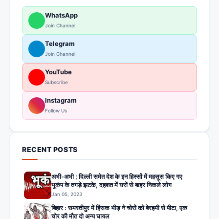
WhatsApp
Join Channel
Telegram
Join Channel
YouTube
Subscribe
Instagram
Follow Us
RECENT POSTS
अभी-अभी ; दिल्ली समेत देश के इन हिस्सों में महसूस किए गए
भूकंप के तगड़े झटके, दहशत में घरों से बाहर निकले लोग
Jan 05, 2023
बिहार : समस्तीपुर में हिंसक भीड़ ने चोरों को बेरहमी से पीटा, एक
चोर की मौत दो अन्य घायल