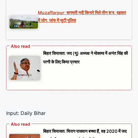
Muzaffarpur; बागमती नदी किनारे मिले तीन श’व, दहशत
में लोग, जांच में जुटी पुलिस
बिहार सियासत: जद (यू) अध्यक्ष ने मोकामा में अनंत सिंह की
पत्नी के लिए किया प्रचार
Input: Daily Bihar
बिहार सियासत: चिराग पासवान बच्चा हैं, वह 2020 में जद