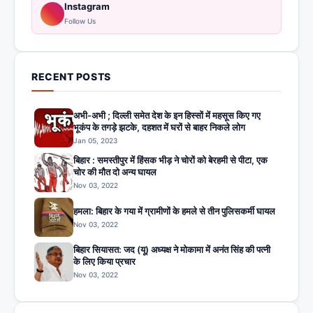
Instagram
Follow Us
RECENT POSTS
अभी-अभी ; दिल्ली समेत देश के इन हिस्सों में महसूस किए गए
भूकंप के तगड़े झटके, दहशत में घरों से बाहर निकले लोग
Jan 05, 2023
बिहार : समस्तीपुर में हिंसक भीड़ ने चोरों को बेरहमी से पीटा, एक
चोर की मौत दो अन्य घायल
Nov 03, 2022
हमला: बिहार के गया में ग्रामीणों के हमले से तीन पुलिसकर्मी घायल
Nov 03, 2022
बिहार सियासत: जद (यू) अध्यक्ष ने मोकामा में अनंत सिंह की पत्नी
के लिए किया प्रचार
Nov 03, 2022