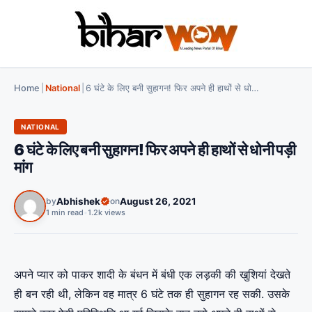
Home
|
National
|
6 घंटे के लिए बनी सुहागन! फिर अपने ही हाथों से धोनी पड़ी मांग
NATIONAL
6 घंटे के लिए बनी सुहागन! फिर अपने ही हाथों से धोनी पड़ी
मांग
by
Abhishek
on
August 26, 2021
1 min read
•
1.2k views
अपने प्यार को पाकर शादी के बंधन में बंधी एक लड़की की खुशियां देखते
ही बन रही थी, लेकिन वह मात्र 6 घंटे तक ही सुहागन रह सकी. उसके