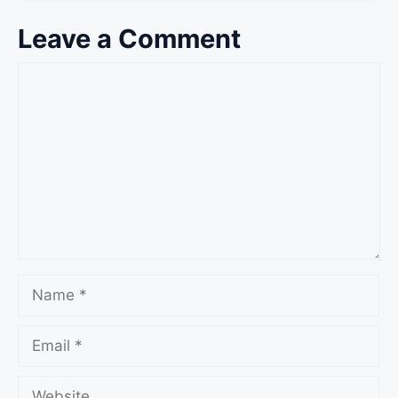
Leave a Comment