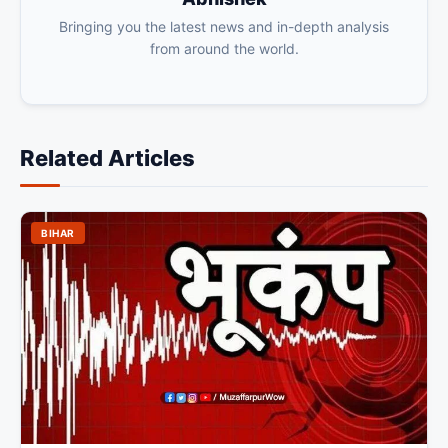
Bringing you the latest news and in-depth analysis
from around the world.
Related Articles
BIHAR