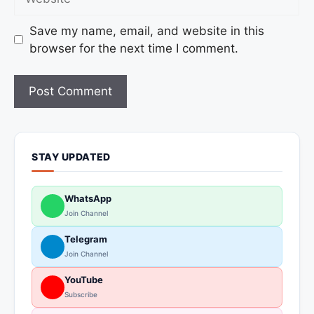
Save my name, email, and website in this
browser for the next time I comment.
STAY UPDATED
WhatsApp
Join Channel
Telegram
Join Channel
YouTube
Subscribe