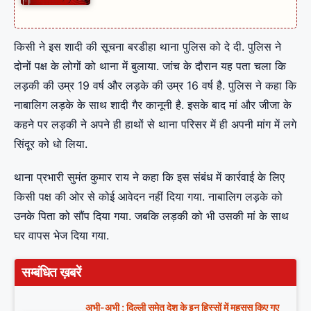
किसी ने इस शादी की सूचना बरडीहा थाना पुलिस को दे दी. पुलिस ने
दोनों पक्ष के लोगों को थाना में बुलाया. जांच के दौरान यह पता चला कि
लड़की की उम्र 19 वर्ष और लड़के की उम्र 16 वर्ष है. पुलिस ने कहा कि
नाबालिग लड़के के साथ शादी गैर कानूनी है. इसके बाद मां और जीजा के
कहने पर लड़की ने अपने ही हाथों से थाना परिसर में ही अपनी मांग में लगे
सिंदूर को धो लिया.
थाना प्रभारी सुमंत कुमार राय ने कहा कि इस संबंध में कार्रवाई के लिए
किसी पक्ष की ओर से कोई आवेदन नहीं दिया गया. नाबालिग लड़के को
उनके पिता को सौंप दिया गया. जबकि लड़की को भी उसकी मां के साथ
घर वापस भेज दिया गया.
सम्बंधित ख़बरें
अभी-अभी ; दिल्ली समेत देश के इन हिस्सों में महसूस किए गए