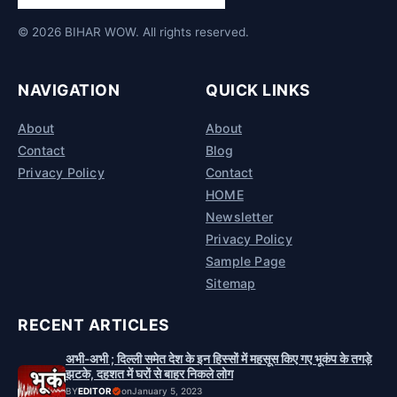
© 2026 BIHAR WOW. All rights reserved.
NAVIGATION
QUICK LINKS
About
About
Contact
Blog
Privacy Policy
Contact
HOME
Newsletter
Privacy Policy
Sample Page
Sitemap
RECENT ARTICLES
अभी-अभी ; दिल्ली समेत देश के इन हिस्सों में महसूस किए गए भूकंप के तगड़े
झटके, दहशत में घरों से बाहर निकले लोग
BY
EDITOR
on
January 5, 2023