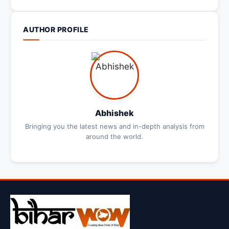
AUTHOR PROFILE
Abhishek
Bringing you the latest news and in-depth analysis from
around the world.