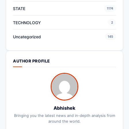
STATE
1174
TECHNOLOGY
2
Uncategorized
145
AUTHOR PROFILE
Abhishek
Bringing you the latest news and in-depth analysis from
around the world.