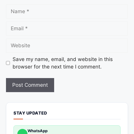
Save my name, email, and website in this
browser for the next time I comment.
STAY UPDATED
WhatsApp