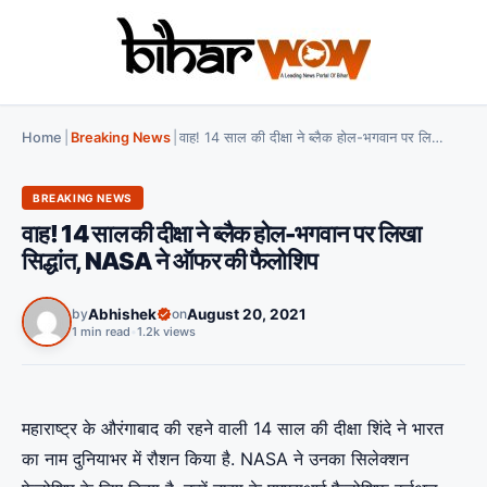
Home
|
Breaking News
|
वाह! 14 साल की दीक्षा ने ब्लैक होल-भगवान पर लिखा सिद्धांत, NASA ने ऑफर की फैलोशिप
BREAKING NEWS
वाह! 14 साल की दीक्षा ने ब्लैक होल-भगवान पर लिखा
सिद्धांत, NASA ने ऑफर की फैलोशिप
by
Abhishek
on
August 20, 2021
1 min read
•
1.2k views
महाराष्ट्र के औरंगाबाद की रहने वाली 14 साल की दीक्षा शिंदे ने भारत
का नाम दुनियाभर में रौशन किया है. NASA ने उनका सिलेक्शन