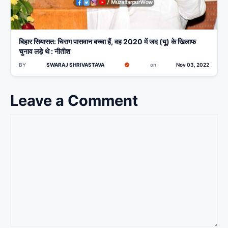
बिहार सियासत: चिराग पासवान बच्चा हैं, वह 2020 में जद (यू) के खिलाफ
चुनाव लड़े थे : नीतीश
BY
SWARAJ SHRIVASTAVA
on
Nov 03, 2022
Leave a Comment