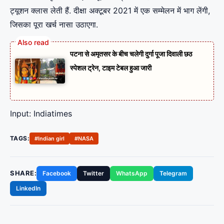
ट्यूशन क्लास लेती हैं. दीक्षा अक्टूबर 2021 में एक सम्मेलन में भाग लेंगी,
जिसका पूरा खर्च नासा उठाएगा.
पटना से अमृतसर के बीच चलेगी दुर्गा पूजा दिवाली छठ
स्पेशल ट्रेन, टाइम टेबल हुआ जारी
Input: Indiatimes
TAGS:
#Indian girl
#NASA
SHARE:
Facebook
Twitter
WhatsApp
Telegram
LinkedIn