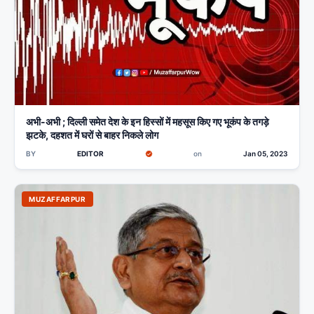
अभी-अभी ; दिल्ली समेत देश के इन हिस्सों में महसूस किए गए भूकंप के तगड़े
झटके, दहशत में घरों से बाहर निकले लोग
BY
EDITOR
on
Jan 05, 2023
MUZAFFARPUR