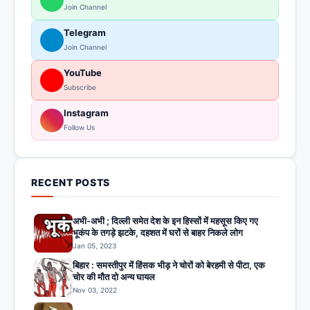
Join Channel
Telegram
Join Channel
YouTube
Subscribe
Instagram
Follow Us
RECENT POSTS
अभी-अभी ; दिल्ली समेत देश के इन हिस्सों में महसूस किए गए
भूकंप के तगड़े झटके, दहशत में घरों से बाहर निकले लोग
Jan 05, 2023
बिहार : समस्तीपुर में हिंसक भीड़ ने चोरों को बेरहमी से पीटा, एक
चोर की मौत दो अन्य घायल
Nov 03, 2022