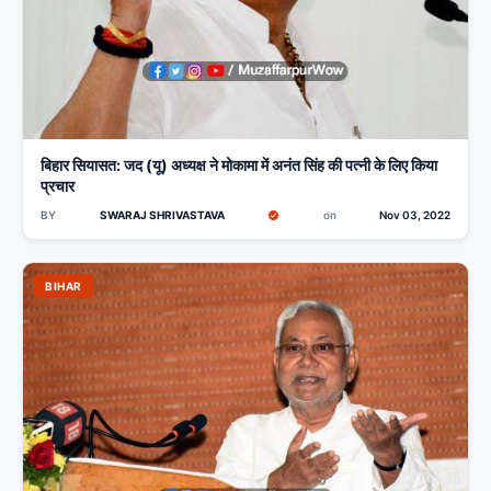
बिहार सियासत: जद (यू) अध्यक्ष ने मोकामा में अनंत सिंह की पत्नी के लिए किया
प्रचार
BY
SWARAJ SHRIVASTAVA
on
Nov 03, 2022
BIHAR