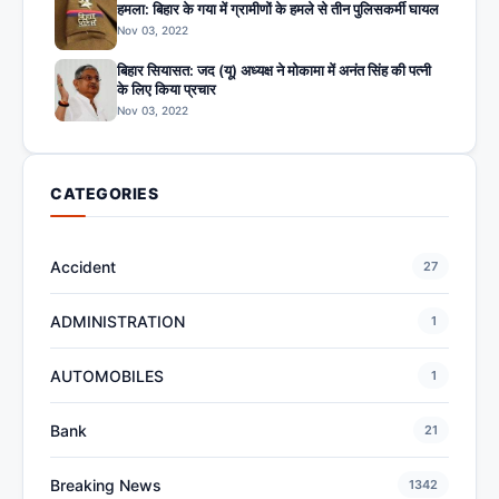
हमला: बिहार के गया में ग्रामीणों के हमले से तीन पुलिसकर्मी घायल
Nov 03, 2022
बिहार सियासत: जद (यू) अध्यक्ष ने मोकामा में अनंत सिंह की पत्नी
के लिए किया प्रचार
Nov 03, 2022
CATEGORIES
Accident
27
ADMINISTRATION
1
AUTOMOBILES
1
Bank
21
Breaking News
1342