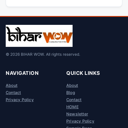
© 2026 BIHAR WOW. All rights reserved.
NAVIGATION
QUICK LINKS
About
About
Contact
Blog
Privacy Policy
Contact
HOME
Newsletter
Privacy Policy