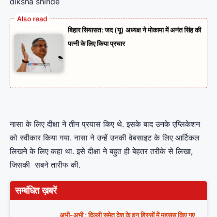
diksha shinde
बिहार सियासत: जद (यू) अध्यक्ष ने मोकामा में अनंत सिंह की
पत्नी के लिए किया प्रचार
नासा के लिए दीक्षा ने तीन प्रयास किए थे. इसके बाद उनके एप्लिकेशन
को स्वीकार किया गया. नासा ने उन्हें उनकी वेबसाइट के लिए आर्टिकल
लिखने के लिए कहा था. इसे दीक्षा ने बहुत ही बेहतर तरीके से लिखा,
जिसकी सबने तारीफ की.
सम्बंधित ख़बरें
अभी-अभी ; दिल्ली समेत देश के इन हिस्सों में महसूस किए गए