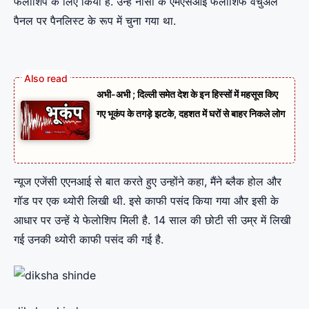
फेलोशिप के लिए किया है. उन्हें नासा के एमएसआई फैलोशिफ वर्चुअल
पैनल पर पैनलिस्ट के रूप में चुना गया था.
अभी-अभी ; दिल्ली समेत देश के इन हिस्सों में महसूस किए
गए भूकंप के तगड़े झटके, दहशत में घरों से बाहर निकले लोग
न्यूज एजेंसी एएनआई से बात करते हुए उन्होंने कहा, मैंने ब्लैक होल और
गॉड पर एक थ्योरी लिखी थी. इसे काफी पसंद किया गया और इसी के
आधार पर उन्हें ये फेलोशिप मिली है. 14 साल की छोटी सी उम्र में लिखी
गई उनकी थ्योरी काफी पसंद की गई है.