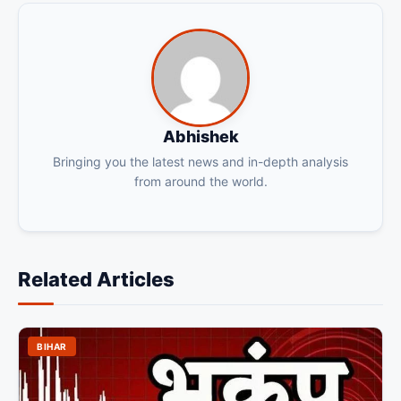
Abhishek
Bringing you the latest news and in-depth analysis
from around the world.
Related Articles
BIHAR