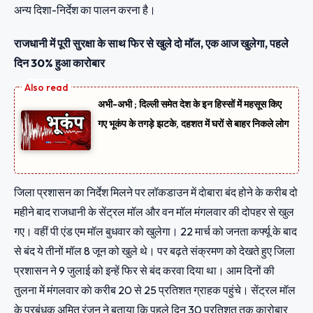
अन्य दिशा-निर्देश का पालन करना है।
राजधानी में पूरी सुरक्षा के साथ फिर से खुले दो मॉल, एक आज खुलेगा, पहले
दिन 30% हुआ कारोबार
अभी-अभी ; दिल्ली समेत देश के इन हिस्सों में महसूस किए
गए भूकंप के तगड़े झटके, दहशत में घरों से बाहर निकले लोग
जिला प्रशासन का निर्देश मिलने पर लॉकडाउन में दाेबारा बंद होने के करीब दो
महीने बाद राजधानी के सेंट्रल मॉल और वन मॉल मंगलवार की दोपहर से खुल
गए। वहीं पी एंड एम मॉल बुधवार को खुलेगा। 22 मार्च को जनता कर्फ्यू के बाद
से बंद ये तीनों मॉल 8 जून को खुले थे। पर बढ़ते संक्रमण को देखते हुए जिला
प्रशासन ने 9 जुलाई को इन्हें फिर से बंद करवा दिया था। आम दिनों की
तुलना में मंगलवार काे करीब 20 से 25 प्रतिशत ग्राहक पहुंचे। सेंट्रल मॉल
के प्रबंधक अमित रंजन ने बताया कि पहले दिन 30 प्रतिशत तक कारोबार