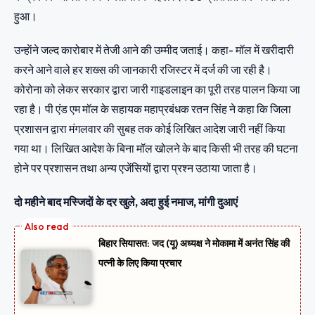
हुआ।
उन्हाेंने जल्द कारोबार में तेजी आने की उम्मीद जताई। कहा- मॉल में खरीदारी
करने आने वाले हर शख्स की जानकारी रजिस्टर में दर्ज की जा रही है।
कोरोना को लेकर सरकार द्वारा जारी गाइडलाइन का पूरी तरह पालन किया जा
रहा है। पी एंड एम मॉल के सहायक महाप्रबंधक रतन सिंह ने कहा कि जिला
प्रशासन द्वारा मंगलवार की सुबह तक कोई लिखित आदेश जारी नहीं किया
गया था। लिखित आदेश के बिना मॉल खोलने के बाद किसी भी तरह की घटना
होने पर प्रशासन तथा अन्य एजेंसियों द्वारा प्रश्न उठाया जाता है।
दो महीने बाद मस्जिदाें के दर खुले, अदा हुई नमाज, मांगी दुआएं
बिहार सियासत: जद (यू) अध्यक्ष ने मोकामा में अनंत सिंह की
पत्नी के लिए किया प्रचार