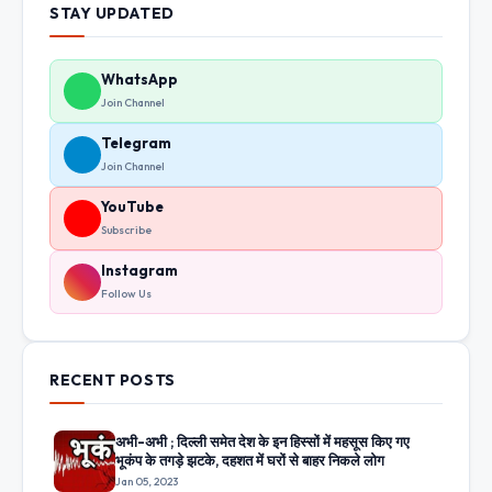
STAY UPDATED
WhatsApp
Join Channel
Telegram
Join Channel
YouTube
Subscribe
Instagram
Follow Us
RECENT POSTS
अभी-अभी ; दिल्ली समेत देश के इन हिस्सों में महसूस किए गए
भूकंप के तगड़े झटके, दहशत में घरों से बाहर निकले लोग
Jan 05, 2023