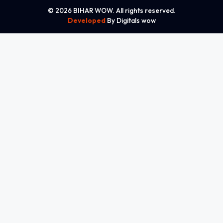
© 2026 BIHAR WOW. All rights reserved.
Developed
By Digitals wow