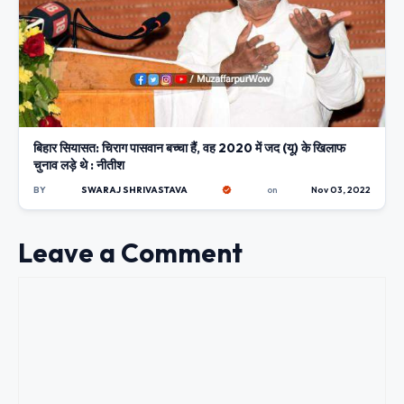
बिहार सियासत: चिराग पासवान बच्चा हैं, वह 2020 में जद (यू) के खिलाफ
चुनाव लड़े थे : नीतीश
BY
SWARAJ SHRIVASTAVA
on
Nov 03, 2022
Leave a Comment