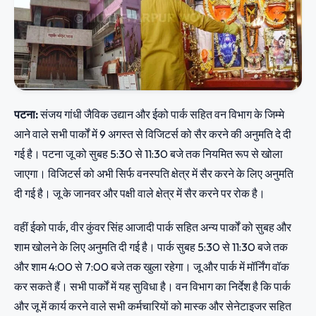
पटना:
संजय गांधी जैविक उद्यान और ईको पार्क सहित वन विभाग के जिम्मे
आने वाले सभी पार्कों में 9 अगस्त से विजिटर्स को सैर करने की अनुमति दे दी
गई है। पटना जू को सुबह 5:30 से 11:30 बजे तक नियमित रूप से खोला
जाएगा। विजिटर्स को अभी सिर्फ वनस्पति क्षेत्र में सैर करने के लिए अनुमति
दी गई है। जू के जानवर और पक्षी वाले क्षेत्र में सैर करने पर रोक है।
वहीं ईको पार्क, वीर कुंवर सिंह आजादी पार्क सहित अन्य पार्कों को सुबह और
शाम खोलने के लिए अनुमति दी गई है। पार्क सुबह 5:30 से 11:30 बजे तक
और शाम 4:00 से 7:00 बजे तक खुला रहेगा। जू और पार्क में मॉर्निंग वॉक
कर सकते हैं। सभी पार्कों में यह सुविधा है। वन विभाग का निर्देश है कि पार्क
और जू में कार्य करने वाले सभी कर्मचारियों को मास्क और सेनेटाइजर सहित