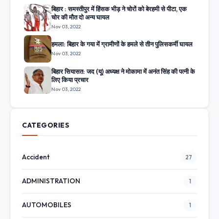
बिहार : समस्तीपुर में हिंसक भीड़ ने चोरों को बेरहमी से पीटा, एक
चोर की मौत दो अन्य घायल
Nov 03, 2022
हमला: बिहार के गया में ग्रामीणों के हमले से तीन पुलिसकर्मी घायल
Nov 03, 2022
बिहार सियासत: जद (यू) अध्यक्ष ने मोकामा में अनंत सिंह की पत्नी के
लिए किया प्रचार
Nov 03, 2022
CATEGORIES
Accident
27
ADMINISTRATION
1
AUTOMOBILES
1