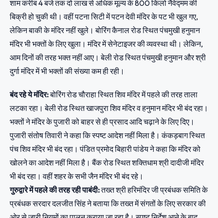
शाम करीब 4 बजे तक दो लाख से अधिक मूल्य के 800 किलो नैवेद्मम की
बिक्री हो चुकी थी। वहीं पटना सिटी में पटन देवी मंदिर के पट भी खुल गए,
लेकिन बाकी के मंदिर नहीं खुले। बोरिंग कैनाल रोड स्थित पंचमुखी हनुमान
मंदिर भी भक्तों के लिए खुला। मंदिर में सेनेटाइजर की व्यवस्था थी। लेकिन,
आम दिनों की तरह भक्त नहीं आए। बेली रोड स्थित पंचमुखी हनुमान और श्री
दुर्गा मंदिर में भी भक्तों की संख्या कम ही रही।
बंद रहे ये मंदिर:
बोरिंग रोड चौराहा स्थित शिव मंदिर में पहले की तरह ताला
लटका रहा। बेली रोड स्थित खाजपुरा शिव मंदिर व हनुमान मंदिर भी बंद रहा।
भक्तों ने मंदिर के पुजारी को बाहर से ही प्रसाद आदि चढ़ाने के लिए दिए।
पुजारी संतोष तिवारी ने कहा कि स्पष्ट आदेश नहीं मिला है। कंकड़बाग स्थित
पंच शिव मंदिर भी बंद रहा। पंडित प्रमोद बिहारी पांडेय ने कहा कि मंदिर को
खोलने का आदेश नहीं मिला है। बैंक रोड स्थित शक्तिधाम श्री दादीजी मंदिर
भी बंद रहा। वहीं शहर के सभी जैन मंदिर भी बंद रहे।
गुरुद्वारे में पहले की तरह रही पाबंदी:
तख्त श्री हरिमंदिर जी प्रबंधक समिति के
प्रबंधक सरदार दलजीत सिंह ने बताया कि तख्त में संगतों के लिए सरकार की
ओर से जारी नियमों का पालन कराया जा रहा है। स्पष्ट निर्देश आने के बाद