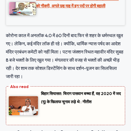
को नौकरी, अगले छह माह में इन पदों पर होगी बहाली
कोरोना काल में अनलॉक 4.0 में 60 दिनों बाद फिर से शहर के धर्मस्थल खुल
गए। लेकिन, कई मंदिर लॉक ही रहे। क्योंकि, धार्मिक न्यास पर्षद का आदेश
मंदिर प्रबंधन कमेटी को नहीं मिला। पटना जंक्शन स्थित महावीर मंदिर सुबह
8 बजे भक्तों के लिए खुल गया। मंगलवार की वजह से भक्तों की अच्छी भीड़
रही। देर शाम तक सोशल डिस्टेंसिंग के साथ दर्शन-पूजन का सिलसिला
जारी रहा।
बिहार सियासत: चिराग पासवान बच्चा हैं, वह 2020 में जद
(यू) के खिलाफ चुनाव लड़े थे : नीतीश