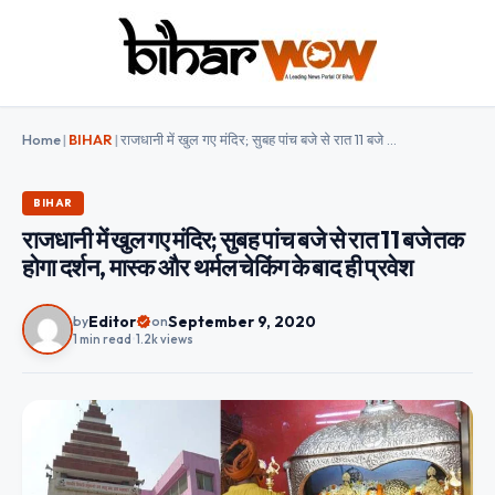
Home
|
BIHAR
|
राजधानी में खुल गए मंदिर; सुबह पांच बजे से रात 11 बजे तक होगा दर्शन, मास्क और थर्मल चेकिंग के बाद ही प्रवेश
BIHAR
राजधानी में खुल गए मंदिर; सुबह पांच बजे से रात 11 बजे तक
होगा दर्शन, मास्क और थर्मल चेकिंग के बाद ही प्रवेश
Editor
September 9, 2020
by
on
1 min read
•
1.2k views