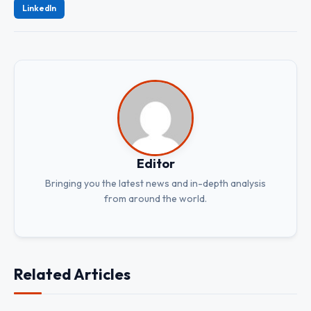
LinkedIn
Editor
Bringing you the latest news and in-depth analysis
from around the world.
Related Articles