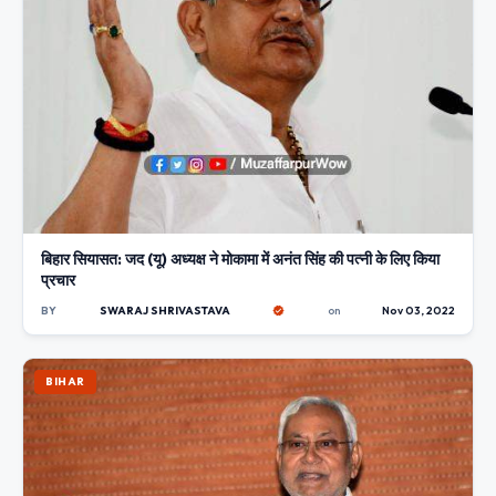
बिहार सियासत: जद (यू) अध्यक्ष ने मोकामा में अनंत सिंह की पत्नी के लिए किया
प्रचार
BY
SWARAJ SHRIVASTAVA
on
Nov 03, 2022
BIHAR