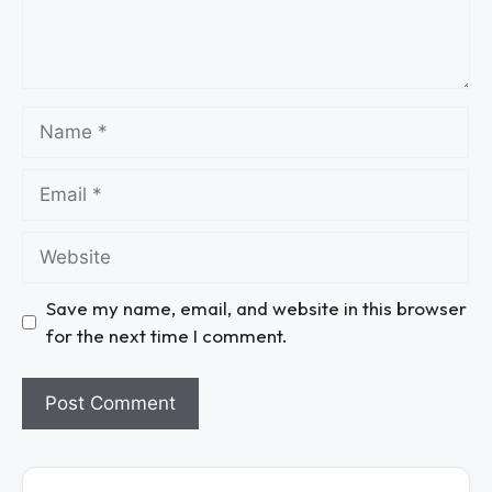
Save my name, email, and website in this browser
for the next time I comment.