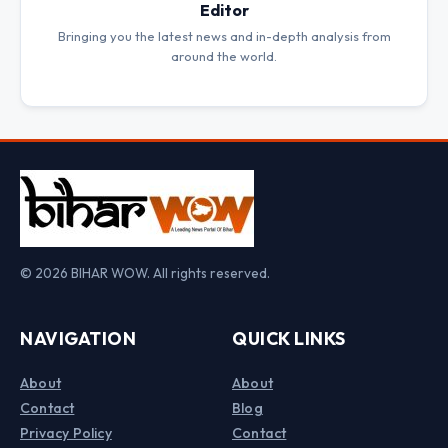
Editor
Bringing you the latest news and in-depth analysis from
around the world.
© 2026 BIHAR WOW. All rights reserved.
NAVIGATION
QUICK LINKS
About
About
Contact
Blog
Privacy Policy
Contact