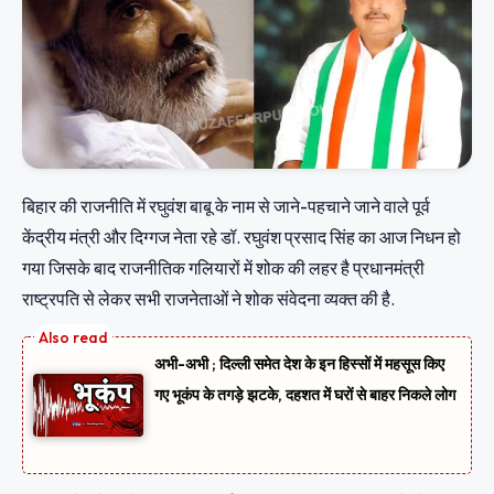
बिहार की राजनीति में रघुवंश बाबू के नाम से जाने-पहचाने जाने वाले पूर्व
केंद्रीय मंत्री और दिग्गज नेता रहे डॉ. रघुवंश प्रसाद सिंह का आज निधन हो
गया जिसके बाद राजनीतिक गलियारों में शोक की लहर है प्रधानमंत्री
राष्ट्रपति से लेकर सभी राजनेताओं ने शोक संवेदना व्यक्त की है.
अभी-अभी ; दिल्ली समेत देश के इन हिस्सों में महसूस किए
गए भूकंप के तगड़े झटके, दहशत में घरों से बाहर निकले लोग