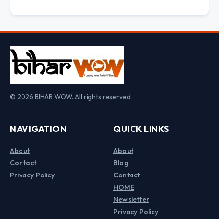
© 2026 BIHAR WOW. All rights reserved.
NAVIGATION
QUICK LINKS
About
About
Contact
Blog
Privacy Policy
Contact
HOME
Newsletter
Privacy Policy