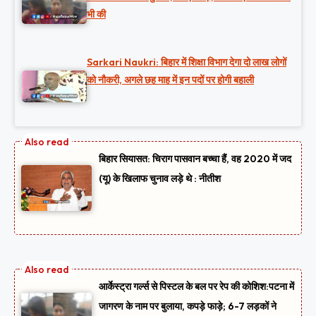
भी की
Sarkari Naukri: बिहार में शिक्षा विभाग देगा दो लाख लोगों
को नौकरी, अगले छह माह में इन पदों पर होगी बहाली
बिहार सियासत: चिराग पासवान बच्चा हैं, वह 2020 में जद
(यू) के खिलाफ चुनाव लड़े थे : नीतीश
आर्केस्ट्रा गर्ल्स से पिस्टल के बल पर रेप की कोशिश:पटना में
जागरण के नाम पर बुलाया, कपड़े फाड़े; 6-7 लड़कों ने