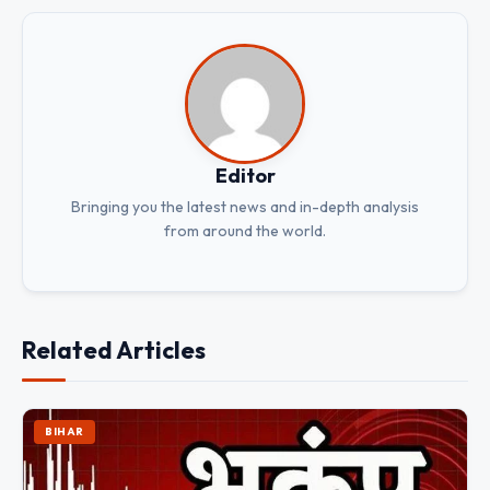
Editor
Bringing you the latest news and in-depth analysis
from around the world.
Related Articles
BIHAR