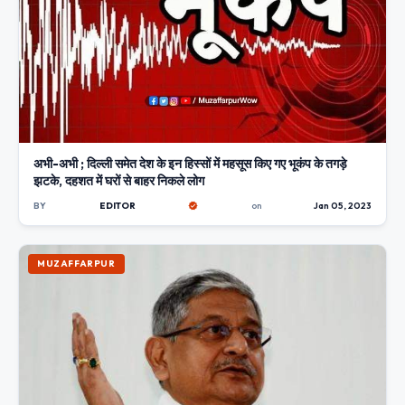
अभी-अभी ; दिल्ली समेत देश के इन हिस्सों में महसूस किए गए भूकंप के तगड़े
झटके, दहशत में घरों से बाहर निकले लोग
BY
EDITOR
on
Jan 05, 2023
MUZAFFARPUR