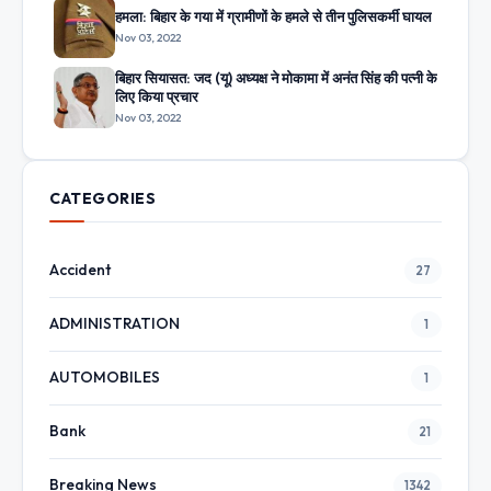
हमला: बिहार के गया में ग्रामीणों के हमले से तीन पुलिसकर्मी घायल
Nov 03, 2022
बिहार सियासत: जद (यू) अध्यक्ष ने मोकामा में अनंत सिंह की पत्नी के
लिए किया प्रचार
Nov 03, 2022
CATEGORIES
Accident
27
ADMINISTRATION
1
AUTOMOBILES
1
Bank
21
Breaking News
1342