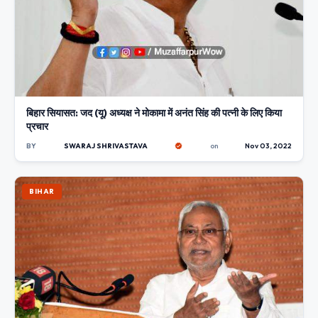
बिहार सियासत: जद (यू) अध्यक्ष ने मोकामा में अनंत सिंह की पत्नी के लिए किया
प्रचार
BY
SWARAJ SHRIVASTAVA
on
Nov 03, 2022
BIHAR