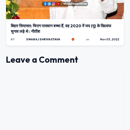
बिहार सियासत: चिराग पासवान बच्चा हैं, वह 2020 में जद (यू) के खिलाफ
चुनाव लड़े थे : नीतीश
BY
SWARAJ SHRIVASTAVA
on
Nov 03, 2022
Leave a Comment