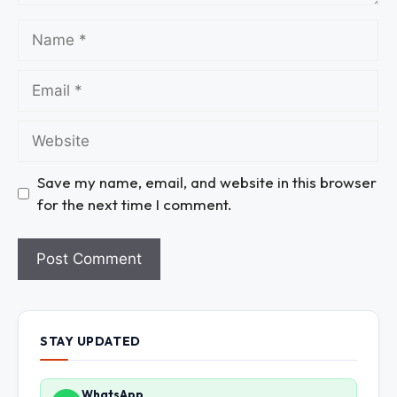
Save my name, email, and website in this browser
for the next time I comment.
STAY UPDATED
WhatsApp