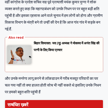
वहीं कांग्रेस के प्रदेश सचिव सह पूर्व प्रत्याशी मयंक कुमार मुन्ना ने शोक
व्यक्त करते हुए कहा कि महागठबंधन को उनके निधन पर पर बहुत बड़ी क्षति
पहुंची है और इसका एहसास आने वाले चुनाव में हम लोगों को होगा और ग्रामीण
विकास विभाग के मंत्री बने तो उन्हीं की देन है कि आज गांव गांव में सड़के बन
गई हैं.
बिहार सियासत: जद (यू) अध्यक्ष ने मोकामा में अनंत सिंह की
पत्नी के लिए किया प्रचार
और उनके मनरेगा लागू करने से लॉकडाउन में गरीब मजदूर परिवारों का घर
चल गया नहीं तो क्या हालत होती सोच भी नहीं सकते थे इसलिए उनके निधन
पर हमको बहुत क्षति पहुंची हैं
सम्बंधित ख़बरें