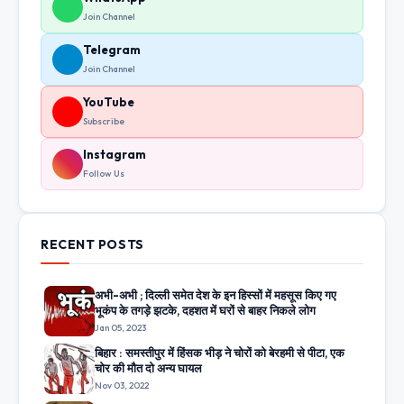
Join Channel
Telegram
Join Channel
YouTube
Subscribe
Instagram
Follow Us
RECENT POSTS
अभी-अभी ; दिल्ली समेत देश के इन हिस्सों में महसूस किए गए
भूकंप के तगड़े झटके, दहशत में घरों से बाहर निकले लोग
Jan 05, 2023
बिहार : समस्तीपुर में हिंसक भीड़ ने चोरों को बेरहमी से पीटा, एक
चोर की मौत दो अन्य घायल
Nov 03, 2022