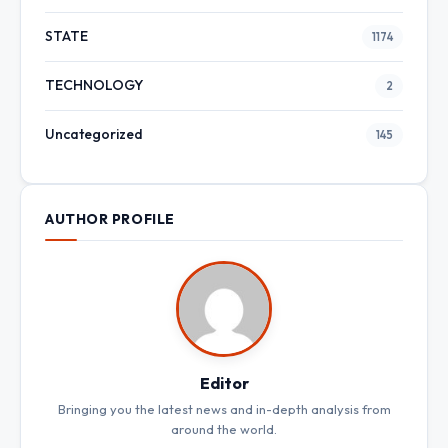
STATE
1174
TECHNOLOGY
2
Uncategorized
145
AUTHOR PROFILE
Editor
Bringing you the latest news and in-depth analysis from
around the world.