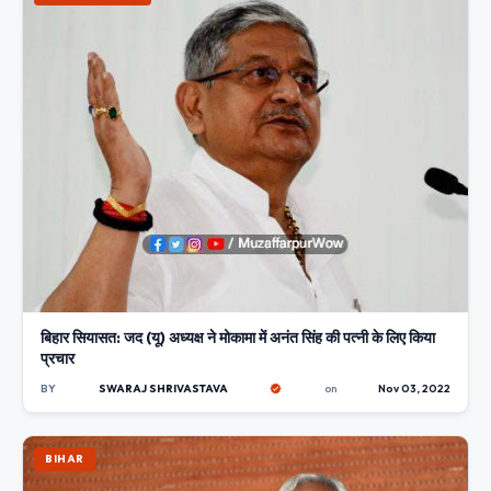
बिहार सियासत: जद (यू) अध्यक्ष ने मोकामा में अनंत सिंह की पत्नी के लिए किया
प्रचार
BY
SWARAJ SHRIVASTAVA
on
Nov 03, 2022
BIHAR