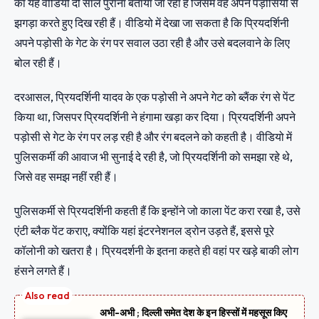
का यह वीडियो दो साल पुराना बताया जा रहा है जिसमें वह अपने पड़ोसियों से
झगड़ा करते हुए दिख रही हैं। वीडियो में देखा जा सकता है कि प्रियदर्शिनी
अपने पड़ोसी के गेट के रंग पर सवाल उठा रही है और उसे बदलवाने के लिए
बोल रही हैं।
दरआसल, प्रियदर्शिनी यादव के एक पड़ोसी ने अपने गेट को ब्लैंक रंग से पेंट
किया था, जिसपर प्रियदर्शिनी ने हंगामा खड़ा कर दिया। प्रियदर्शिनी अपने
पड़ोसी से गेट के रंग पर लड़ रही है और रंग बदलने को कहती है। वीडियो में
पुलिसकर्मी की आवाज भी सुनाई दे रही है, जो प्रियदर्शिनी को समझा रहे थे,
जिसे वह समझ नहीं रही हैं।
पुलिसकर्मी से प्रियदर्शिनी कहती हैं कि इन्होंने जो काला पेंट करा रखा है, उसे
एंटी ब्लैक पेंट कराए, क्योंकि यहां इंटरनेशनल ड्रोन उड़ते हैं, इससे पूरे
कॉलोनी को खतरा है। प्रियदर्शनी के इतना कहते ही वहां पर खड़े बाकी लोग
हंसने लगते हैं।
अभी-अभी ; दिल्ली समेत देश के इन हिस्सों में महसूस किए