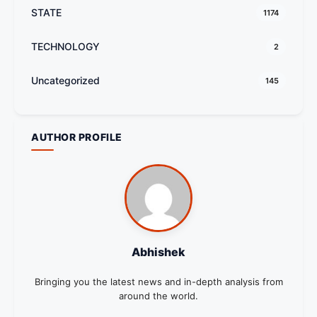
STATE
1174
TECHNOLOGY
2
Uncategorized
145
AUTHOR PROFILE
Abhishek
Bringing you the latest news and in-depth analysis from
around the world.