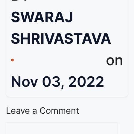
SWARAJ
SHRIVASTAVA
on
Nov 03, 2022
Leave a Comment