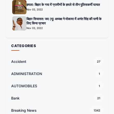
हमला: बिहार के गया में ग्रामीणों के हमले से तीन पुलिसकर्मी घायल
Nov 03, 2022
बिहार सियासत: जद (यू) अध्यक्ष ने मोकामा में अनंत सिंह की पत्नी के
लिए किया प्रचार
Nov 03, 2022
CATEGORIES
Accident
27
ADMINISTRATION
1
AUTOMOBILES
1
Bank
21
Breaking News
1342