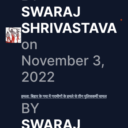
SWARAJ
SHRIVASTAVA
on
November 3,
2022
हमला: बिहार के गया में ग्रामीणों के हमले से तीन पुलिसकर्मी घायल
BY
SWARAJ