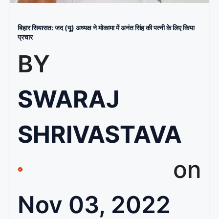
बिहार सियासत: जद (यू) अध्यक्ष ने मोकामा में अनंत सिंह की पत्नी के लिए किया
प्रचार
BY
SWARAJ
SHRIVASTAVA
on
Nov 03, 2022