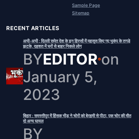
Sample Page
Sitemap
RECENT ARTICLES
अभी-अभी ; दिल्ली समेत देश के इन हिस्सों में महसूस किए गए भूकंप के तगड़े
झटके, दहशत में घरों से बाहर निकले लोग
BY
EDITOR
on
January 5,
2023
बिहार : समस्तीपुर में हिंसक भीड़ ने चोरों को बेरहमी से पीटा, एक चोर की मौत
दो अन्य घायल
BY