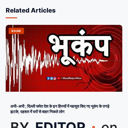
Related Articles
BIHAR
अभी-अभी ; दिल्ली समेत देश के इन हिस्सों में महसूस किए गए भूकंप के तगड़े
झटके, दहशत में घरों से बाहर निकले लोग
BY
EDITOR
on