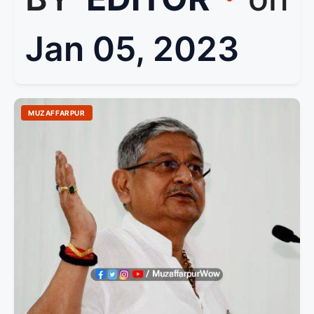
Jan 05, 2023
MUZAFFARPUR