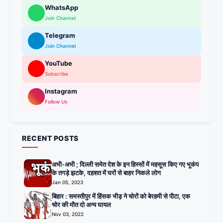
WhatsApp
Join Channel
Telegram
Join Channel
YouTube
Subscribe
Instagram
Follow Us
RECENT POSTS
अभी-अभी ; दिल्ली समेत देश के इन हिस्सों में महसूस किए गए भूकंप
के तगड़े झटके, दहशत में घरों से बाहर निकले लोग
Jan 05, 2023
बिहार : समस्तीपुर में हिंसक भीड़ ने चोरों को बेरहमी से पीटा, एक
चोर की मौत दो अन्य घायल
Nov 03, 2022