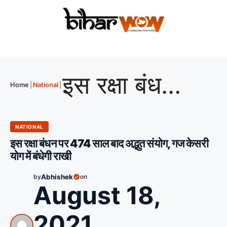
इस रक्षा बंधन पर 474 साल बाद अद्भुत संयोग, गज केसरी योग में बंधेगी राखी
Home
|
National
|
NATIONAL
इस रक्षा बंधन पर 474 साल बाद अद्भुत संयोग, गज केसरी
योग में बंधेगी राखी
by
Abhishek
on
August 18,
2021