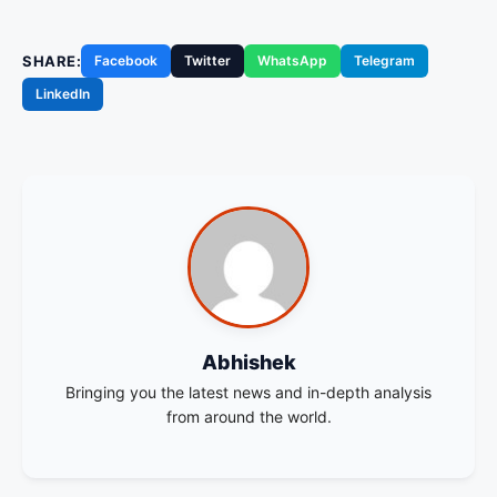
SHARE:
Facebook
Twitter
WhatsApp
Telegram
LinkedIn
Abhishek
Bringing you the latest news and in-depth analysis
from around the world.