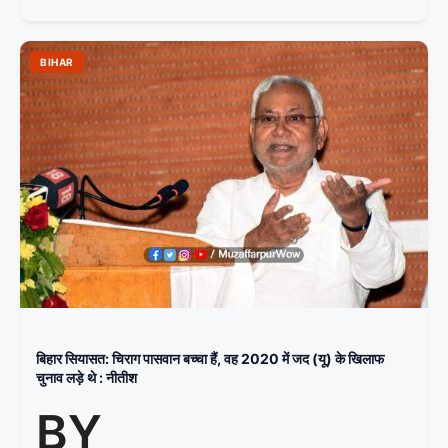
BIHAR
बिहार सियासत: चिराग पासवान बच्चा हैं, वह 2020 में जद (यू) के खिलाफ
चुनाव लड़े थे : नीतीश
BY