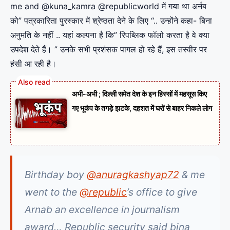
me and @kuna_kamra @republicworld में गया था अर्नब
को” पत्रकारिता पुरस्कार में श्रेष्ठता देने के लिए “.. उन्होंने कहा- बिना
अनुमति के नहीं .. यहां कल्पना है कि” रिपब्लिक फॉलो करता है वे क्या
उपदेश देते हैं। ” उनके सभी प्रशंसक पागल हो रहे हैं, इस तस्वीर पर
हंसी आ रही है।
अभी-अभी ; दिल्ली समेत देश के इन हिस्सों में महसूस किए
गए भूकंप के तगड़े झटके, दहशत में घरों से बाहर निकले लोग
Birthday boy
@anuragkashyap72
& me
went to the
@republic
’s office to give
Arnab an excellence in journalism
award… Republic security said bina