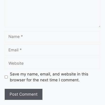
Save my name, email, and website in this
browser for the next time I comment.