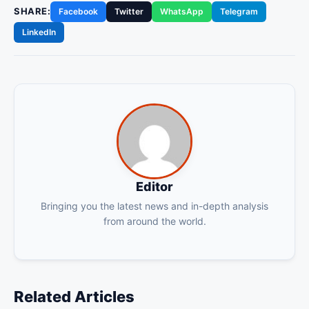
SHARE:
Facebook
Twitter
WhatsApp
Telegram
LinkedIn
Editor
Bringing you the latest news and in-depth analysis
from around the world.
Related Articles