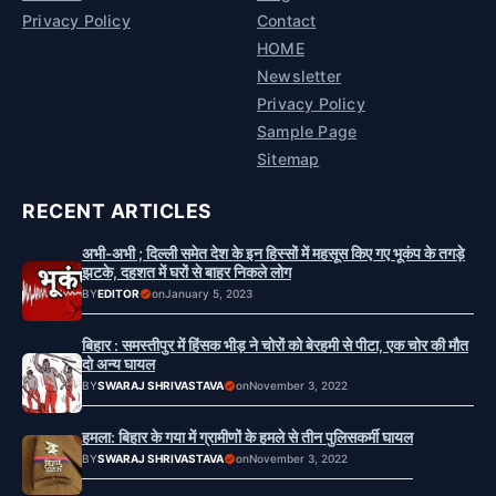
Privacy Policy
Contact
HOME
Newsletter
Privacy Policy
Sample Page
Sitemap
RECENT ARTICLES
अभी-अभी ; दिल्ली समेत देश के इन हिस्सों में महसूस किए गए भूकंप के तगड़े
झटके, दहशत में घरों से बाहर निकले लोग
BY
EDITOR
on
January 5, 2023
बिहार : समस्तीपुर में हिंसक भीड़ ने चोरों को बेरहमी से पीटा, एक चोर की मौत
दो अन्य घायल
BY
SWARAJ SHRIVASTAVA
on
November 3, 2022
हमला: बिहार के गया में ग्रामीणों के हमले से तीन पुलिसकर्मी घायल
BY
SWARAJ SHRIVASTAVA
on
November 3, 2022