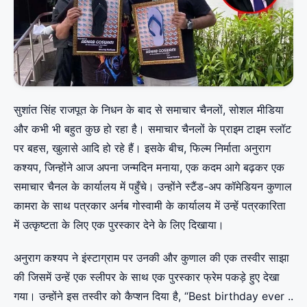
सुशांत सिंह राजपूत के निधन के बाद से समाचार चैनलों, सोशल मीडिया
और कभी भी बहुत कुछ हो रहा है। समाचार चैनलों के प्राइम टाइम स्लॉट
पर बहस, खुलासे आदि हो रहे हैं। इसके बीच, फिल्म निर्माता अनुराग
कश्यप, जिन्होंने आज अपना जन्मदिन मनाया, एक कदम आगे बढ़कर एक
समाचार चैनल के कार्यालय में पहुँचे। उन्होंने स्टैंड-अप कॉमेडियन कुणाल
कामरा के साथ पत्रकार अर्नब गोस्वामी के कार्यालय में उन्हें पत्रकारिता
में उत्कृष्टता के लिए एक पुरस्कार देने के लिए दिखाया।
अनुराग कश्यप ने इंस्टाग्राम पर उनकी और कुणाल की एक तस्वीर साझा
की जिसमें उन्हें एक स्लीपर के साथ एक पुरस्कार फ्रेम पकड़े हुए देखा
गया। उन्होंने इस तस्वीर को कैप्शन दिया है, “Best birthday ever ..