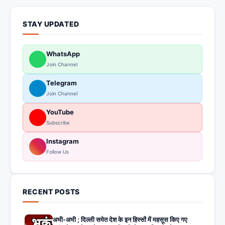
STAY UPDATED
WhatsApp
Join Channel
Telegram
Join Channel
YouTube
Subscribe
Instagram
Follow Us
RECENT POSTS
अभी-अभी ; दिल्ली समेत देश के इन हिस्सों में महसूस किए गए