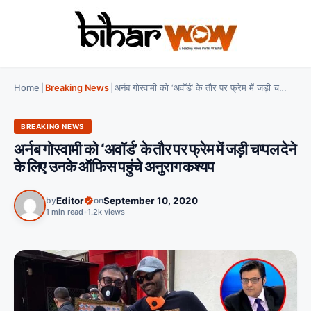
Home
|
Breaking News
|
अर्नब गोस्वामी को ‘अवॉर्ड’ के तौर पर फ्रेम में जड़ी चप्पल देने के लिए उनके ऑफिस पहुंचे अनुराग कश्यप
BREAKING NEWS
अर्नब गोस्वामी को ‘अवॉर्ड’ के तौर पर फ्रेम में जड़ी चप्पल देने
के लिए उनके ऑफिस पहुंचे अनुराग कश्यप
by
Editor
on
September 10, 2020
1 min read
•
1.2k views