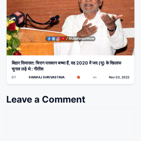
बिहार सियासत: चिराग पासवान बच्चा हैं, वह 2020 में जद (यू) के खिलाफ
चुनाव लड़े थे : नीतीश
BY
SWARAJ SHRIVASTAVA
on
Nov 03, 2022
Leave a Comment