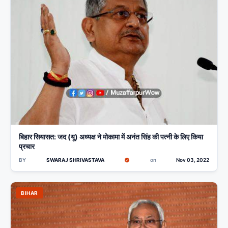
बिहार सियासत: जद (यू) अध्यक्ष ने मोकामा में अनंत सिंह की पत्नी के लिए किया
प्रचार
BY
SWARAJ SHRIVASTAVA
on
Nov 03, 2022
BIHAR