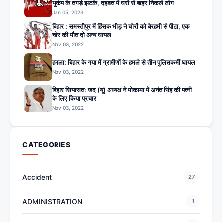
भूकंप के तगड़े झटके, दहशत में घरों से बाहर निकले लोग
Jan 05, 2023
बिहार : समस्तीपुर में हिंसक भीड़ ने चोरों को बेरहमी से पीटा, एक
चोर की मौत दो अन्य घायल
Nov 03, 2022
हमला: बिहार के गया में ग्रामीणों के हमले से तीन पुलिसकर्मी घायल
Nov 03, 2022
बिहार सियासत: जद (यू) अध्यक्ष ने मोकामा में अनंत सिंह की पत्नी
के लिए किया प्रचार
Nov 03, 2022
CATEGORIES
Accident
27
ADMINISTRATION
1