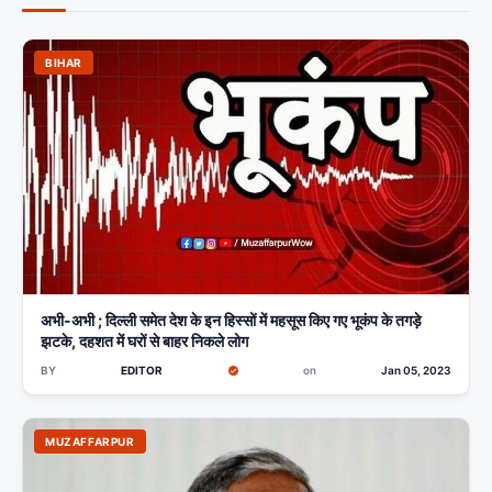
BIHAR
अभी-अभी ; दिल्ली समेत देश के इन हिस्सों में महसूस किए गए भूकंप के तगड़े
झटके, दहशत में घरों से बाहर निकले लोग
BY
EDITOR
on
Jan 05, 2023
MUZAFFARPUR