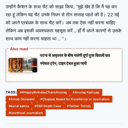
उन्होंने कैप्शन के साथ चैट को साझा किया, “मुझे खेद है कि मैं यह कर
रहा हूं लेकिन यह चैट उनके निधन से तीन सप्ताह पहले की है। 22 मई
को अपने प्रबंधक के साथ चैट करें। अब तक ऐसा नहीं करना चाहिए
लेकिन अब इसकी आवश्यकता महसूस करें .. हाँ मैं अपने कारणों से उसके
साथ काम नहीं करना चाहता था .. “।
पटना से अमृतसर के बीच चलेगी दुर्गा पूजा दिवाली छठ
स्पेशल ट्रेन, टाइम टेबल हुआ जारी
TAGS:
##HappyBirthdayCharsiAnurag
#Anurag Kashyap
#Arnab Goswami
#Chappal Award for Excellence in Journalism
#kunal kamra
#SSR Death Case
#Twitter Trends
#Unethical Journalism