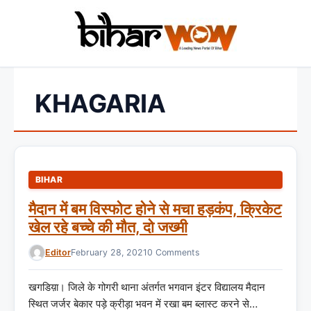
KHAGARIA
BIHAR
मैदान में बम विस्फोट होने से मचा हड़कंप, क्रिकेट
खेल रहे बच्चे की मौत, दो जख्मी
Editor
February 28, 2021
0 Comments
खगडिय़ा। जिले के गोगरी थाना अंतर्गत भगवान इंटर विद्यालय मैदान
स्थित जर्जर बेकार पड़े क्रीड़ा भवन में रखा बम ब्लास्ट करने से…