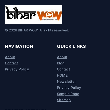
© 2026 BIHAR WOW. All rights reserved.
NAVIGATION
QUICK LINKS
About
About
Contact
Blog
Privacy Policy
Contact
HOME
Newsletter
Privacy Policy
Sample Page
Sitemap