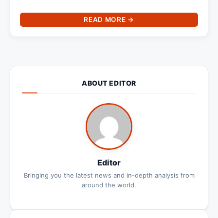
READ MORE →
ABOUT EDITOR
Editor
Bringing you the latest news and in-depth analysis from
around the world.