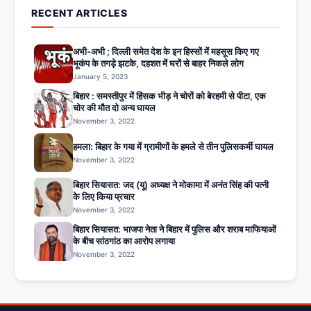
RECENT ARTICLES
अभी-अभी ; दिल्ली समेत देश के इन हिस्सों में महसूस किए गए
भूकंप के तगड़े झटके, दहशत में घरों से बाहर निकले लोग
January 5, 2023
बिहार : समस्तीपुर में हिंसक भीड़ ने चोरों को बेरहमी से पीटा, एक
चोर की मौत दो अन्य घायल
November 3, 2022
हमला: बिहार के गया में ग्रामीणों के हमले से तीन पुलिसकर्मी घायल
November 3, 2022
बिहार सियासत: जद (यू) अध्यक्ष ने मोकामा में अनंत सिंह की पत्नी
के लिए किया प्रचार
November 3, 2022
बिहार सियासत: भाजपा नेता ने बिहार में पुलिस और शराब माफियाओं
के बीच सांठगांठ का आरोप लगाया
November 3, 2022