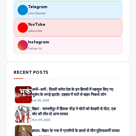
Telegram
Join Channel
YouTube
Subscribe
Instagram
Follow Us
RECENT POSTS
अभी-अभी ; दिल्ली समेत देश के इन हिस्सों में महसूस किए गए
भूकंप के तगड़े झटके, दहशत में घरों से बाहर निकले लोग
Jan 05, 2023
बिहार : समस्तीपुर में हिंसक भीड़ ने चोरों को बेरहमी से पीटा, एक
चोर की मौत दो अन्य घायल
Nov 03, 2022
हमला: बिहार के गया में ग्रामीणों के हमले से तीन पुलिसकर्मी घायल