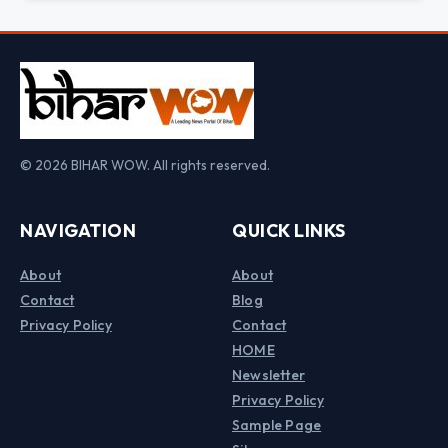
© 2026 BIHAR WOW. All rights reserved.
NAVIGATION
QUICK LINKS
About
About
Contact
Blog
Privacy Policy
Contact
HOME
Newsletter
Privacy Policy
Sample Page