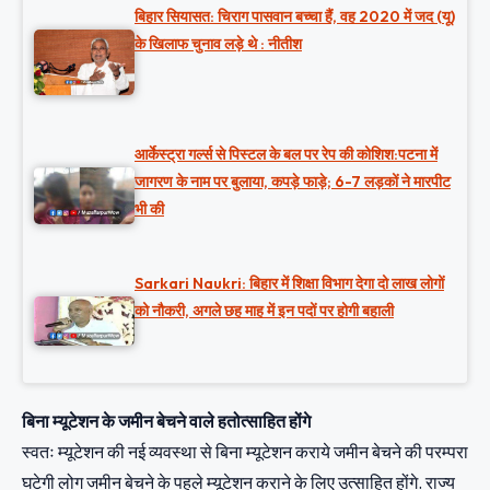
बिहार सियासत: चिराग पासवान बच्चा हैं, वह 2020 में जद (यू)
के खिलाफ चुनाव लड़े थे : नीतीश
आर्केस्ट्रा गर्ल्स से पिस्टल के बल पर रेप की कोशिश:पटना में
जागरण के नाम पर बुलाया, कपड़े फाड़े; 6-7 लड़कों ने मारपीट
भी की
Sarkari Naukri: बिहार में शिक्षा विभाग देगा दो लाख लोगों
को नौकरी, अगले छह माह में इन पदों पर होगी बहाली
बिना म्यूटेशन के जमीन बेचने वाले हतोत्साहित होंगे
स्वतः म्यूटेशन की नई व्यवस्था से बिना म्यूटेशन कराये जमीन बेचने की परम्परा
घटेगी लोग जमीन बेचने के पहले म्यूटेशन कराने के लिए उत्साहित होंगे. राज्य