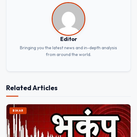
Editor
Bringing you the latest news and in-depth analysis
from around the world.
Related Articles
BIHAR