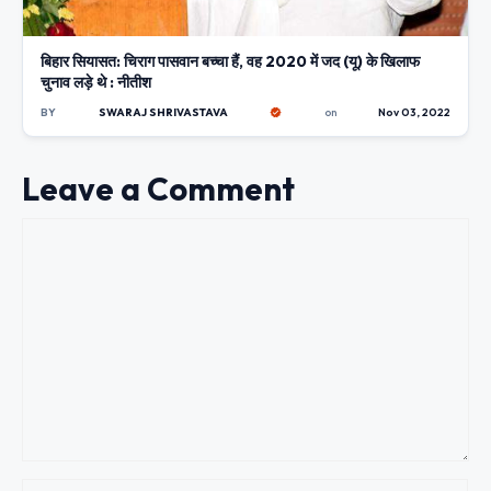
बिहार सियासत: चिराग पासवान बच्चा हैं, वह 2020 में जद (यू) के खिलाफ
चुनाव लड़े थे : नीतीश
BY
SWARAJ SHRIVASTAVA
on
Nov 03, 2022
Leave a Comment