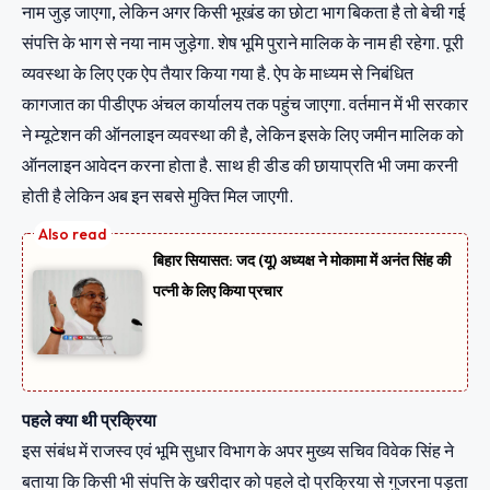
नाम जुड़ जाएगा, लेकिन अगर किसी भूखंड का छोटा भाग बिकता है तो बेची गई
संपत्ति के भाग से नया नाम जुड़ेगा. शेष भूमि पुराने मालिक के नाम ही रहेगा. पूरी
व्यवस्था के लिए एक ऐप तैयार किया गया है. ऐप के माध्यम से निबंधित
कागजात का पीडीएफ अंचल कार्यालय तक पहुंच जाएगा. वर्तमान में भी सरकार
ने म्यूटेशन की ऑनलाइन व्यवस्था की है, लेकिन इसके लिए जमीन मालिक को
ऑनलाइन आवेदन करना होता है. साथ ही डीड की छायाप्रति भी जमा करनी
होती है लेकिन अब इन सबसे मुक्ति मिल जाएगी.
बिहार सियासत: जद (यू) अध्यक्ष ने मोकामा में अनंत सिंह की
पत्नी के लिए किया प्रचार
पहले क्‍या थी प्रक्र‍िया
इस संबंध में राजस्व एवं भूमि सुधार विभाग के अपर मुख्य सचिव विवेक सिंह ने
बताया कि किसी भी संपत्ति के खरीदार को पहले दो प्रक्रिया से गुजरना पड़ता