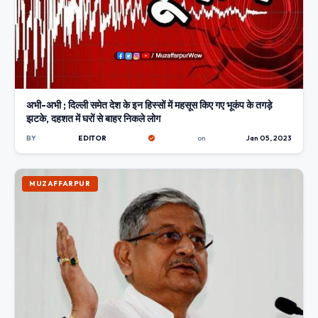
अभी-अभी ; दिल्ली समेत देश के इन हिस्सों में महसूस किए गए भूकंप के तगड़े
झटके, दहशत में घरों से बाहर निकले लोग
BY
EDITOR
on
Jan 05, 2023
MUZAFFARPUR