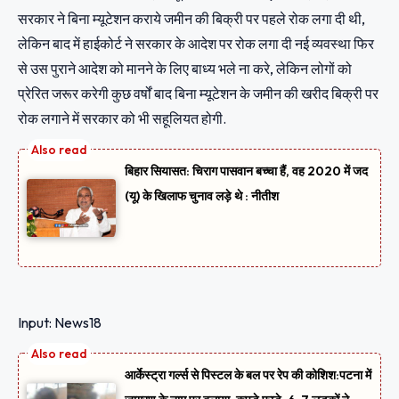
सरकार ने बिना म्यूटेशन कराये जमीन की बिक्री पर पहले रोक लगा दी थी,
लेकिन बाद में हाईकोर्ट ने सरकार के आदेश पर रोक लगा दी नई व्यवस्था फिर
से उस पुराने आदेश को मानने के लिए बाध्य भले ना करे, लेकिन लोगों को
प्रेरित जरूर करेगी कुछ वर्षों बाद बिना म्यूटेशन के जमीन की खरीद बिक्री पर
रोक लगाने में सरकार को भी सहूलियत होगी.
बिहार सियासत: चिराग पासवान बच्चा हैं, वह 2020 में जद
(यू) के खिलाफ चुनाव लड़े थे : नीतीश
Input: News18
आर्केस्ट्रा गर्ल्स से पिस्टल के बल पर रेप की कोशिश:पटना में