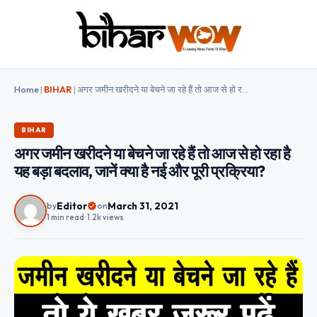
Home
|
BIHAR
|
अगर जमीन खरीदने या बेचने जा रहे हैं तो आज से हो रहा है यह बड़ा बदलाव, जानें क्‍या है नई और पूरी प्रक्रिया?
BIHAR
अगर जमीन खरीदने या बेचने जा रहे हैं तो आज से हो रहा है
यह बड़ा बदलाव, जानें क्‍या है नई और पूरी प्रक्रिया?
Editor
March 31, 2021
by
on
1 min read
•
1.2k views