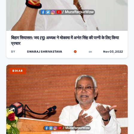
बिहार सियासत: जद (यू) अध्यक्ष ने मोकामा में अनंत सिंह की पत्नी के लिए किया
प्रचार
BY
SWARAJ SHRIVASTAVA
on
Nov 03, 2022
BIHAR