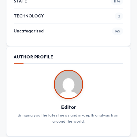
STATE
1174
TECHNOLOGY
2
Uncategorized
145
AUTHOR PROFILE
Editor
Bringing you the latest news and in-depth analysis from
around the world.