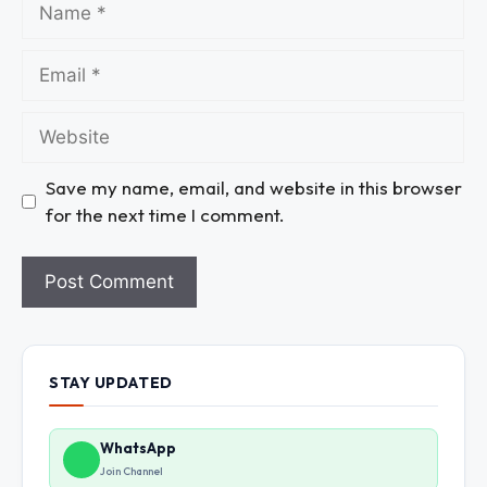
Save my name, email, and website in this browser
for the next time I comment.
STAY UPDATED
WhatsApp
Join Channel