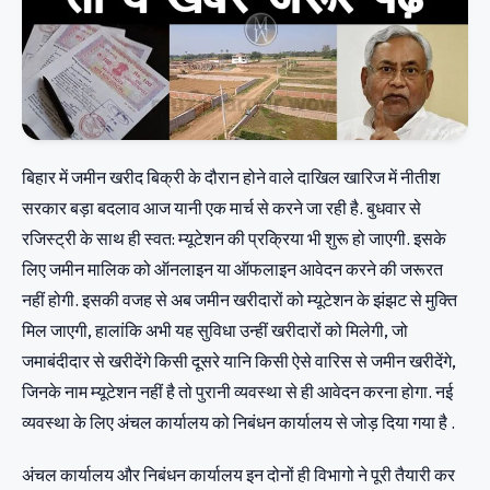
बिहार में जमीन खरीद बिक्री के दौरान होने वाले दाखिल खारिज में नीतीश
सरकार बड़ा बदलाव आज यानी एक मार्च से करने जा रही है. बुधवार से
रजिस्ट्री के साथ ही स्वत: म्यूटेशन की प्रक्रिया भी शुरू हो जाएगी. इसके
लिए जमीन मालिक को ऑनलाइन या ऑफलाइन आवेदन करने की जरूरत
नहीं होगी. इसकी वजह से अब जमीन खरीदारों को म्यूटेशन के झंझट से मुक्ति
मिल जाएगी, हालांकि अभी यह सुविधा उन्हीं खरीदारों को मिलेगी, जो
जमाबंदीदार से खरीदेंगे किसी दूसरे यानि किसी ऐसे वारिस से जमीन खरीदेंगे,
जिनके नाम म्यूटेशन नहीं है तो पुरानी व्यवस्था से ही आवेदन करना होगा. नई
व्यवस्था के लिए अंचल कार्यालय को निबंधन कार्यालय से जोड़ दिया गया है .
अंचल कार्यालय और निबंधन कार्यालय इन दोनों ही विभागो ने पूरी तैयारी कर