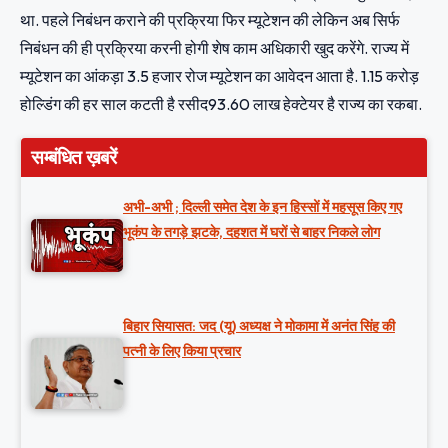
था. पहले निबंधन कराने की प्रक्रिया फिर म्यूटेशन की लेकिन अब सिर्फ
निबंधन की ही प्रक्रिया करनी होगी शेष काम अधिकारी खुद करेंगे. राज्य में
म्यूटेशन का आंकड़ा 3.5 हजार रोज म्यूटेशन का आवेदन आता है. 1.15 करोड़
होल्डिंग की हर साल कटती है रसीद93.60 लाख हेक्टेयर है राज्य का रकबा.
सम्बंधित ख़बरें
अभी-अभी ; दिल्ली समेत देश के इन हिस्सों में महसूस किए गए
भूकंप के तगड़े झटके, दहशत में घरों से बाहर निकले लोग
बिहार सियासत: जद (यू) अध्यक्ष ने मोकामा में अनंत सिंह की
पत्नी के लिए किया प्रचार