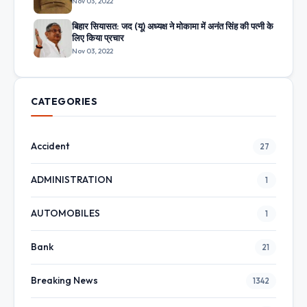
Nov 03, 2022
बिहार सियासत: जद (यू) अध्यक्ष ने मोकामा में अनंत सिंह की पत्नी के
लिए किया प्रचार
Nov 03, 2022
CATEGORIES
Accident
27
ADMINISTRATION
1
AUTOMOBILES
1
Bank
21
Breaking News
1342