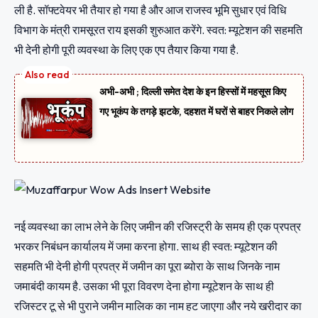
ली है. सॉफ्टवेयर भी तैयार हो गया है और आज राजस्व भूमि सुधार एवं विधि
विभाग के मंत्री रामसूरत राय इसकी शुरुआत करेंगे. स्वत: म्यूटेशन की सहमति
भी देनी होगी पूरी व्यवस्था के लिए एक एप तैयार किया गया है.
अभी-अभी ; दिल्ली समेत देश के इन हिस्सों में महसूस किए
गए भूकंप के तगड़े झटके, दहशत में घरों से बाहर निकले लोग
नई व्यवस्था का लाभ लेने के लिए जमीन की रजिस्ट्री के समय ही एक प्रपत्र
भरकर निबंधन कार्यालय में जमा करना होगा. साथ ही स्वत: म्यूटेशन की
सहमति भी देनी होगी प्रपत्र में जमीन का पूरा ब्योरा के साथ जिनके नाम
जमाबंदी कायम है. उसका भी पूरा विवरण देना होगा म्यूटेशन के साथ ही
रजिस्टर टू से भी पुराने जमीन मालिक का नाम हट जाएगा और नये खरीदार का