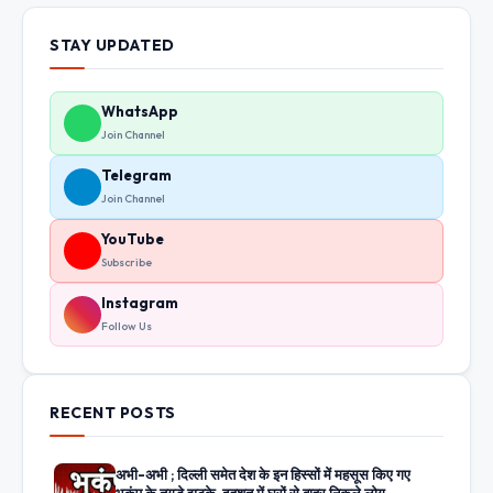
STAY UPDATED
WhatsApp
Join Channel
Telegram
Join Channel
YouTube
Subscribe
Instagram
Follow Us
RECENT POSTS
अभी-अभी ; दिल्ली समेत देश के इन हिस्सों में महसूस किए गए
भूकंप के तगड़े झटके, दहशत में घरों से बाहर निकले लोग