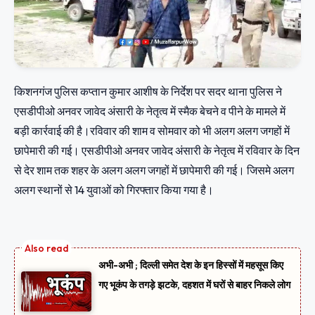
किशनगंज पुलिस कप्तान कुमार आशीष के निर्देश पर सदर थाना पुलिस ने
एसडीपीओ अनवर जावेद अंसारी के नेतृत्व में स्मैक बेचने व पीने के मामले में
बड़ी कार्रवाई की है।रविवार की शाम व सोमवार को भी अलग अलग जगहों में
छापेमारी की गई। एसडीपीओ अनवर जावेद अंसारी के नेतृत्व में रविवार के दिन
से देर शाम तक शहर के अलग अलग जगहों में छापेमारी की गई। जिसमे अलग
अलग स्थानों से 14 युवाओं को गिरफ्तार किया गया है।
अभी-अभी ; दिल्ली समेत देश के इन हिस्सों में महसूस किए
गए भूकंप के तगड़े झटके, दहशत में घरों से बाहर निकले लोग