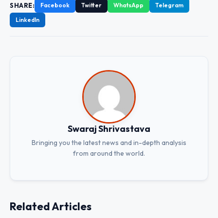
SHARE:
Facebook
Twitter
WhatsApp
Telegram
LinkedIn
Swaraj Shrivastava
Bringing you the latest news and in-depth analysis
from around the world.
Related Articles