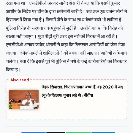
रखा गया था। एसडीपीओ अनवर जावेद अंसारी ने बताया कि एसपी कुमार
आशीष के निर्देश पर टीम के द्वारा छापेमारी जारी है। अब तक एक दर्जन लोगो ने
हिरासत में लिया गया है। जिसमें पीने के साथ साथ बेचने वाले भी शामिल हैं।
पुलिस गिरोह के सरगना तक पहुंचने में जुटी है। उन्होंने बताया कि गिरोह को
बख्सा नही जाएगा। युवा पीढ़ी बुरी तरह इस नशे की गिरफ्त में आ रही है।
एसडीपीओ अनवर जावेद अंसारी ने कहा कि गिरफ्तार आरोपियों को जेल भेजा
जाएगा। स्मैक मामले में शामिल लोगों को बख्सा नहीं जाएगा। आगे भी अभियान
चलेगा। बता दे कि इससे पूर्व भी पुलिस ने नशे के कई कारोबारियों को गिरफ्तार
किया है।
बिहार सियासत: चिराग पासवान बच्चा हैं, वह 2020 में जद
(यू) के खिलाफ चुनाव लड़े थे : नीतीश