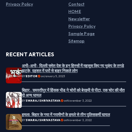
Privacy Policy
Contact
HOME
Newsletter
Privacy Policy
Sample Page
Sitemap
RECENT ARTICLES
अभी-अभी ; दिल्ली समेत देश के इन हिस्सों में महसूस किए गए भूकंप के तगड़े
झटके, दहशत में घरों से बाहर निकले लोग
BY
EDITOR
on
January 5, 2023
बिहार : समस्तीपुर में हिंसक भीड़ ने चोरों को बेरहमी से पीटा, एक चोर की मौत
दो अन्य घायल
BY
SWARAJ SHRIVASTAVA
on
November 3, 2022
हमला: बिहार के गया में ग्रामीणों के हमले से तीन पुलिसकर्मी घायल
BY
SWARAJ SHRIVASTAVA
on
November 3, 2022