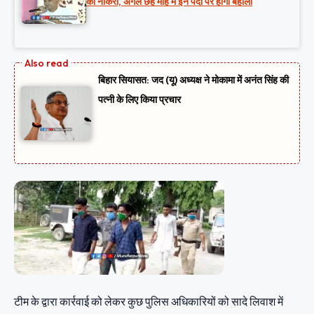
को नौकरी, अगले छह माह में इन पदों पर होगी बहाली
बिहार सियासत: जद (यू) अध्यक्ष ने मोकामा में अनंत सिंह की
पत्नी के लिए किया प्रचार
टीम के द्वारा कार्रवाई को लेकर कुछ पुलिस अधिकारियों को सादे लिवाश में