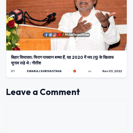
बिहार सियासत: चिराग पासवान बच्चा हैं, वह 2020 में जद (यू) के खिलाफ
चुनाव लड़े थे : नीतीश
BY
SWARAJ SHRIVASTAVA
on
Nov 03, 2022
Leave a Comment