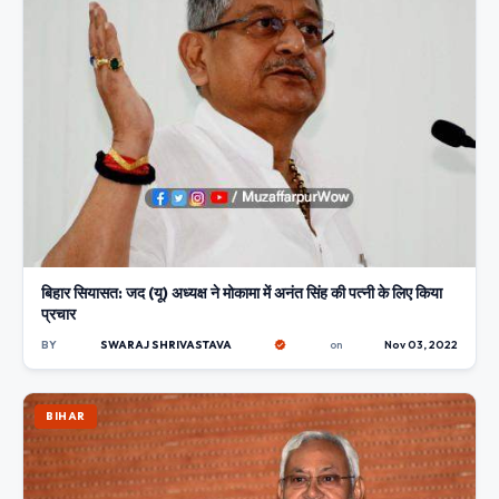
बिहार सियासत: जद (यू) अध्यक्ष ने मोकामा में अनंत सिंह की पत्नी के लिए किया
प्रचार
BY
SWARAJ SHRIVASTAVA
on
Nov 03, 2022
BIHAR