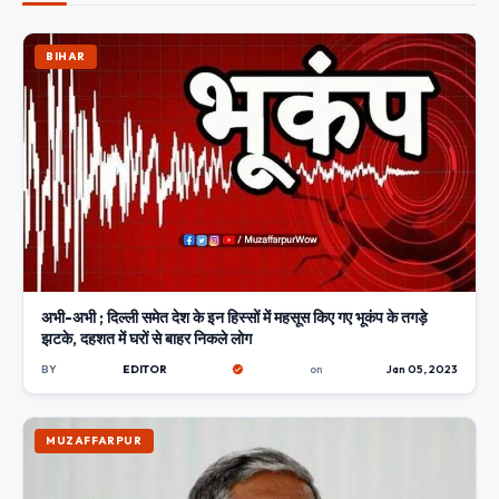
BIHAR
अभी-अभी ; दिल्ली समेत देश के इन हिस्सों में महसूस किए गए भूकंप के तगड़े
झटके, दहशत में घरों से बाहर निकले लोग
BY
EDITOR
on
Jan 05, 2023
MUZAFFARPUR