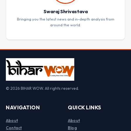
Swaraj Shrivastava
Bringing you the latest news and in-depth analysis from
around the world.
© 2026 BIHAR WOW. All rights reserved.
NAVIGATION
QUICK LINKS
About
About
Contact
Blog