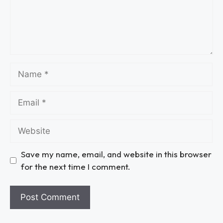
Save my name, email, and website in this browser
for the next time I comment.