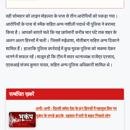
वही सोमवार को लाइन मोहल्ला के पास से तीन आरोपियों को पकड़ा गया।
आरोपियों के पास से स्मैक सहित अन्य नशीली पदार्थ भी पुलिस ने बरामद
किया है। आपको बताते चले कि यह छापेमारी करीब चार घंटे तक शहर के
अलग अलग हिस्सों में चली। जिसमें रुईधाशा, मोतीबाग सहित अन्य ठिकाने
शामिल हैं। हालाकि पुलिस कार्रवाई में कुछ युवक पुलिस को चकमा देकर
भागने में सफल रहें।मालूम हो कि टीम में सदर थानाध्यक्ष राजेंद्र प्रसाद,
एएसआई संजय कुमार यादव, सहित अन्य पुलिस अधिकारी शामिल थे।
सम्बंधित ख़बरें
अभी-अभी ; दिल्ली समेत देश के इन हिस्सों में महसूस किए गए
भूकंप के तगड़े झटके, दहशत में घरों से बाहर निकले लोग