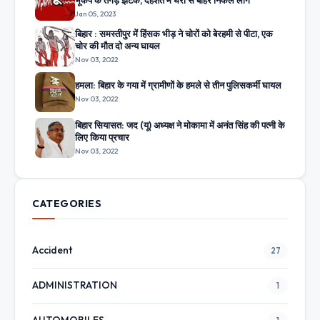
Jan 05, 2023
बिहार : समस्तीपुर में हिंसक भीड़ ने चोरों को बेरहमी से पीटा, एक
चोर की मौत दो अन्य घायल
Nov 03, 2022
हमला: बिहार के गया में ग्रामीणों के हमले से तीन पुलिसकर्मी घायल
Nov 03, 2022
बिहार सियासत: जद (यू) अध्यक्ष ने मोकामा में अनंत सिंह की पत्नी के
लिए किया प्रचार
Nov 03, 2022
CATEGORIES
Accident
27
ADMINISTRATION
1