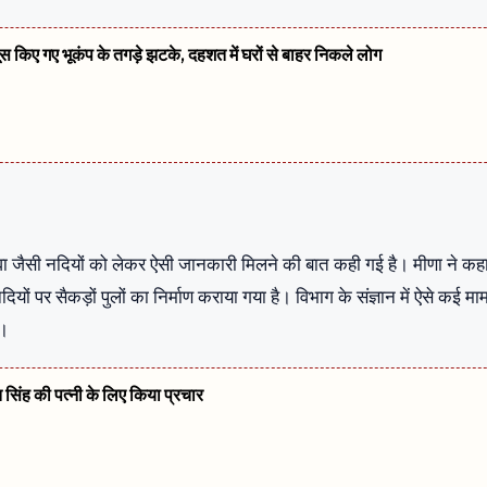
सूस किए गए भूकंप के तगड़े झटके, दहशत में घरों से बाहर निकले लोग
ा जैसी नदियों को लेकर ऐसी जानकारी मिलने की बात कही गई है। मीणा ने कहा
ं पर सैकड़ों पुलों का निर्माण कराया गया है। विभाग के संज्ञान में ऐसे कई मा
ै।
त सिंह की पत्नी के लिए किया प्रचार