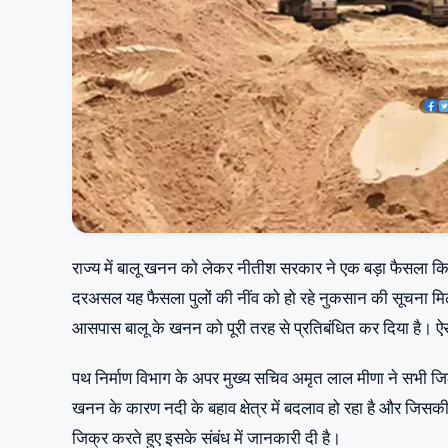
राज्य में बालू खनन को लेकर नीतीश सरकार ने एक बड़ा फैसला कि
दरअसल यह फैसला पुलों की नींव को हो रहे नुकसान की सूचना मिलने
आसपास बालू के खनन को पूरी तरह से प्रतिबंधित कर दिया है। ऐस
पथ निर्माण विभाग के अपर मुख्य सचिव अमृत लाल मीणा ने सभी जिल
खनन के कारण नदी के बहाव क्षेत्र में बदलाव हो रहा है और जिसकी 
जिक्र करते हुए इसके संबंध में जानकारी दी है।