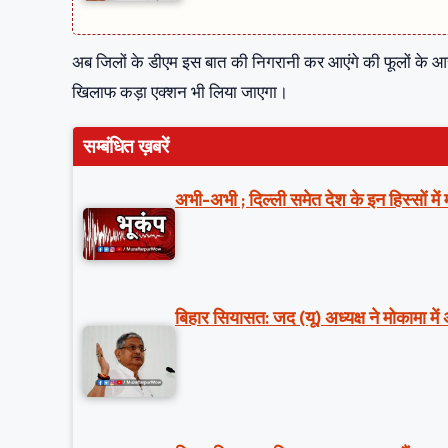
अब जिलों के डीएम इस बात की निगरानी कर आएंगे की फूलों के 
खिलाफ कड़ा एक्शन भी लिया जाएगा।
सम्बंधित ख़बरें
अभी-अभी ; दिल्ली समेत देश के इन हिस्सों मे
बिहार सियासत: जद (यू) अध्यक्ष ने मोकामा में