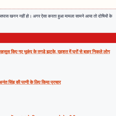
आसपास खनन नहीं हो। अगर ऐसा करता हुआ मामला सामने आया तो दोषियों के
ं महसूस किए गए भूकंप के तगड़े झटके, दहशत में घरों से बाहर निकले लोग
 अनंत सिंह की पत्नी के लिए किया प्रचार