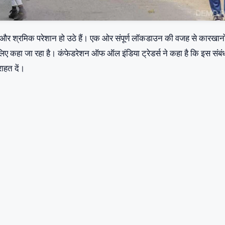
री और श्रमिक परेशान हो उठे हैं। एक ओर संपूर्ण लॉकडाउन की वजह से कारखानो
 लिए कहा जा रहा है। कंफेडरेशन ऑफ ऑल इंडिया ट्रेडर्स ने कहा है कि इस संबंध 
राहत दें।