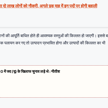
ा दो लाख लोगों को नौकरी, अगले छह माह में इन पदों पर होगी बहाली
सामानों की आपूर्ति बाधित होते ही आवश्यक वस्तुओं की किल्लत हो जाएगी। इससे 
मिक पलायन कर गए तो उत्पादन प्रभावित होगा और उत्पादों की किल्लत का भी
 में जद (यू) के खिलाफ चुनाव लड़े थे : नीतीश