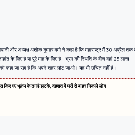
नी और अध्यक्ष अशोक कुमार वर्मा ने कहा है कि महाराष्ट्र में 30 अप्रैल तक 
हांत के लिए है या पूरे माह के लिए है। भ्रम की स्थिति के बीच वहां 25 लाख
मिकों को कहा जा रहा है कि अपने शहर लौट जाओ। यह भी उचित नहीं हैं।
सूस किए गए भूकंप के तगड़े झटके, दहशत में घरों से बाहर निकले लोग