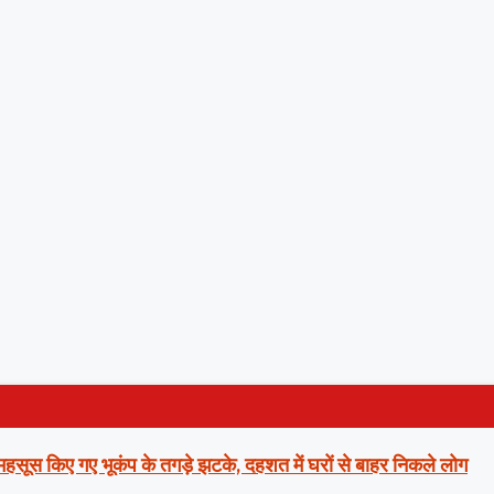
ं महसूस किए गए भूकंप के तगड़े झटके, दहशत में घरों से बाहर निकले लोग