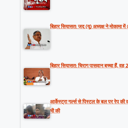
बिहार सियासत: जद (यू) अध्यक्ष ने मोकामा में
बिहार सियासत: चिराग पासवान बच्चा हैं, वह 
आर्केस्ट्रा गर्ल्स से पिस्टल के बल पर रेप क
भी की