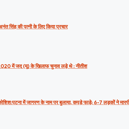
 अनंत सिंह की पत्नी के लिए किया प्रचार
2020 में जद (यू) के खिलाफ चुनाव लड़े थे : नीतीश
ी कोशिश:पटना में जागरण के नाम पर बुलाया, कपड़े फाड़े; 6-7 लड़कों ने मार