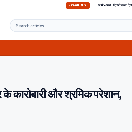
अभी-अभी ; दिल्ली समेत देश के इन हिस्सों में महसूस किए गए भ
BREAKING:
ार के कारोबारी और श्रमिक परेशान,