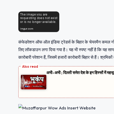
कंफेडरेशन ऑफ ऑल इंडिया ट्रेडर्स के बिहार के चेयरमैन कमल नोपा
लिए लॉकडाउन लगा दिया गया है। यह भी स्पष्ट नहीं है कि यह साप्ता
कारोबारी परेशान हैं, जिसमें हजारों कारोबारी बिहार से हैं। श्र
अभी-अभी ; दिल्ली समेत देश के इन हिस्सों में मह