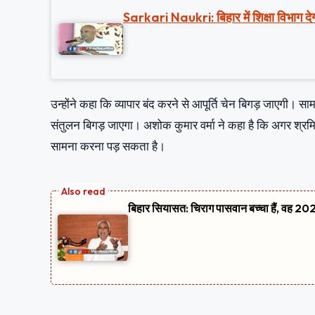
Sarkari Naukri: बिहार में शिक्षा विभाग देग
उन्होंने कहा कि व्यापार बंद करने से आपूर्ति चेन बिगड़ जाएगी। 
संतुलन बिगड़ जाएगा। अशोक कुमार वर्मा ने कहा है कि अगर श्र
सामना करना पड़ सकता है।
बिहार सियासत: चिराग पासवान बच्चा हैं, वह 2020