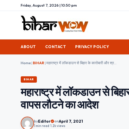
Friday, August 7, 2026 | 10:50 pm
ABOUT
CONTACT
PRIVACY POLICY
Home
|
BIHAR
|
महाराष्ट्र में लॉकडाउन से बिहार के कारोबारी और श्रमिक परेशान, वापस लौटने का आदेश
BIHAR
महाराष्ट्र में लॉकडाउन से बिह
वापस लौटने का आदेश
Editor
April 7, 2021
by
on
1 min read
•
1.2k views