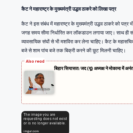
कैट ने महाराष्ट्र के मुख्यमंत्री उद्धव ठाकरे को लिखा पत्र
कैट ने इस संबंध में महाराष्ट्र के मुख्यमंत्री उद्धव ठाकरे को पत्र
जगह समय सीमा निर्धारित कर लॉकडाउन लगाया जाए। साथ ही संपूर्
व्यावसायिक संघों से भी मशविरा कर लेना चाहिए। कैट के महासचिव ड
बजे से शाम पांच बजे तक बिक्री करने की छूट मिलनी चाहिए।
बिहार सियासत: जद (यू) अध्यक्ष ने मोकामा में अनं