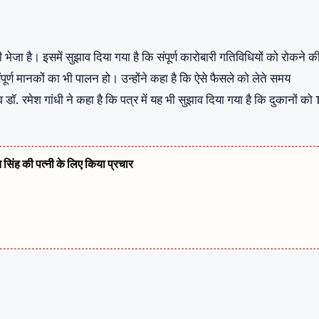
 भी भेजा है। इसमें सुझाव दिया गया है कि संपूर्ण कारोबारी गतिविधियों को रोकने क
ण मानकों का भी पालन हो। उन्होंने कहा है कि ऐसे फैसले को लेते समय
ॉ. रमेश गांधी ने कहा है कि पत्र में यह भी सुझाव दिया गया है कि दुकानों को 
त सिंह की पत्नी के लिए किया प्रचार