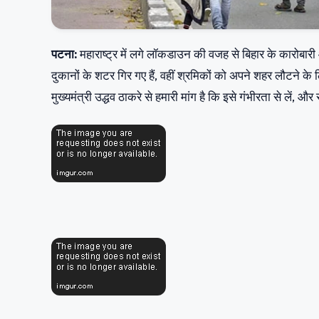
पटना:
महाराष्ट्र में लगे लॉकडाउन की वजह से बिहार के कारोबा
दुकानों के शटर गिर गए हैं, वहीं श्रमिकों को अपने शहर लौटने के
मुख्यमंत्री उद्धव ठाकरे से हमारी मांग है कि इसे गंभीरता से लें, और 