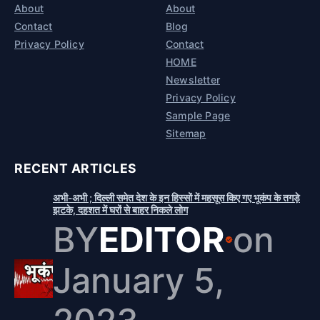
About
About
Contact
Blog
Privacy Policy
Contact
HOME
Newsletter
Privacy Policy
Sample Page
Sitemap
RECENT ARTICLES
अभी-अभी ; दिल्ली समेत देश के इन हिस्सों में महसूस किए गए भूकंप के तगड़े
झटके, दहशत में घरों से बाहर निकले लोग
BY
EDITOR
on
January 5,