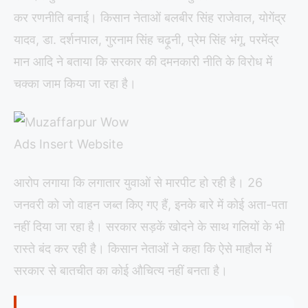
कर रणनीति बनाई। किसान नेताओं बलबीर सिंह राजेवाल, योगेंद्र
यादव, डा. दर्शनपाल, गुरनाम सिंह चढ़ूनी, प्रेम सिंह भंगू, परमेंद्र
मान आदि ने बताया कि सरकार की दमनकारी नीति के विरोध में
चक्का जाम किया जा रहा है।
आरोप लगाया कि लगातार युवाओं से मारपीट हो रही है। 26
जनवरी को जो वाहन जब्त किए गए हैं, इनके बारे में कोई अता-पता
नहीं दिया जा रहा है। सरकार सड़कें खोदने के साथ गलियों के भी
रास्ते बंद कर रही है। किसान नेताओं ने कहा कि ऐसे माहौल में
सरकार से बातचीत का कोई औचित्य नहीं बनता है।