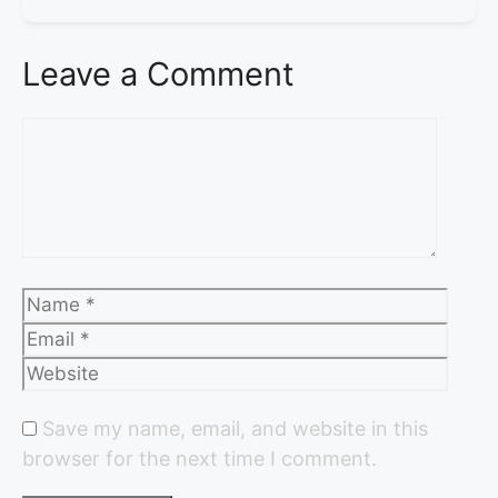
Leave a Comment
Save my name, email, and website in this
browser for the next time I comment.