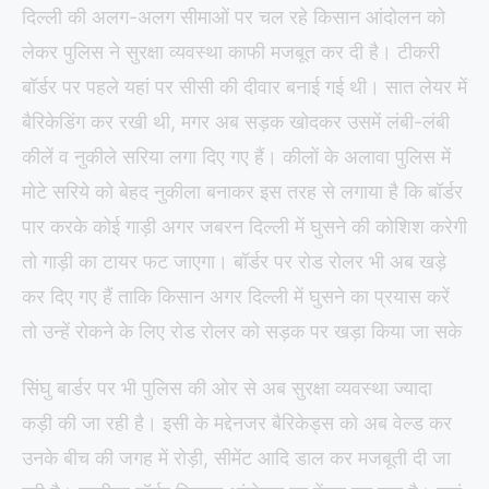
दिल्ली की अलग-अलग सीमाओं पर चल रहे किसान आंदोलन को
लेकर पुलिस ने सुरक्षा व्यवस्था काफी मजबूत कर दी है। टीकरी
बॉर्डर पर पहले यहां पर सीसी की दीवार बनाई गई थी। सात लेयर में
बैरिकेडिंग कर रखी थी, मगर अब सड़क खोदकर उसमें लंबी-लंबी
कीलें व नुकीले सरिया लगा दिए गए हैं। कीलों के अलावा पुलिस में
मोटे सरिये को बेहद नुकीला बनाकर इस तरह से लगाया है कि बॉर्डर
पार करके कोई गाड़ी अगर जबरन दिल्ली में घुसने की कोशिश करेगी
तो गाड़ी का टायर फट जाएगा। बॉर्डर पर रोड रोलर भी अब खड़े
कर दिए गए हैं ताकि किसान अगर दिल्ली में घुसने का प्रयास करें
तो उन्हें रोकने के लिए रोड रोलर को सड़क पर खड़ा किया जा सके
सिंघु बार्डर पर भी पुलिस की ओर से अब सुरक्षा व्यवस्था ज्यादा
कड़ी की जा रही है। इसी के मद्देनजर बैरिकेड्स को अब वेल्ड कर
उनके बीच की जगह में रोड़ी, सीमेंट आदि डाल कर मजबूती दी जा