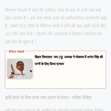
किसान नेताओं ने कहा कि ट्रैक्टर परेड के बाद से अभी तक कई
लोग लापता हैं। अब तक उनके पास जो आधिकारिक जानकारी आई
है, उसमें 122 लोगों के विभिन्न थानों में होने की बात कही गई है और
43 लोग जेल में हैं। दिल्‍ली और आसपास में किसान आंदोलन का
68 दिन हो चुका है।
बिहार सियासत: जद (यू) अध्यक्ष ने मोकामा में अनंत सिंह की
पत्नी के लिए किया प्रचार
कृषि क्षेत्र के लिए लाया जाए अलग से बजट : राकेश टिकैत
यूपी गेट पर धरना दे रहे भाकियू के राष्ट्रीय प्रवक्ता राकेश टिकैत