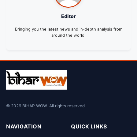
Editor
Bringing you the latest news and in-depth analysis from
around the world.
© 2026 BIHAR WOW. All rights reserved.
NAVIGATION
QUICK LINKS