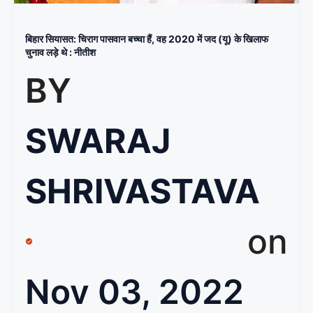
बिहार सियासत: चिराग पासवान बच्चा हैं, वह 2020 में जद (यू) के खिलाफ
चुनाव लड़े थे : नीतीश
BY
SWARAJ
SHRIVASTAVA
on
Nov 03, 2022