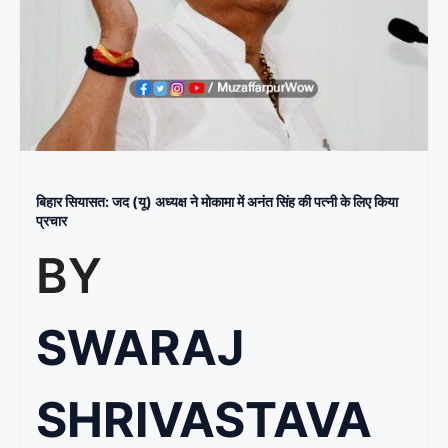
बिहार सियासत: जद (यू) अध्यक्ष ने मोकामा में अनंत सिंह की पत्नी के लिए किया
प्रचार
BY
SWARAJ
SHRIVASTAVA