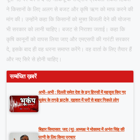
ने किसानों के लिए अलग से बजट और कृषि ऋण को माफ करने की
मांग की। उन्होंने कहा कि किसानों को मुफ्त बिजली देने की योजना
भी सरकार को लानी चाहिए। बजट से निराशा जताई। कहा कि
कृषि कानूनों को वापस लिया जाए और एमएसपी की गारंटी सरकार
दे, इसके बाद ही वह धरना समाप्त करेंगे। वह वार्ता के लिए तैयार हैं
और नए सिरे से होनी चाहिए।
सम्बंधित ख़बरें
अभी-अभी ; दिल्ली समेत देश के इन हिस्सों में महसूस किए गए
भूकंप के तगड़े झटके, दहशत में घरों से बाहर निकले लोग
बिहार सियासत: जद (यू) अध्यक्ष ने मोकामा में अनंत सिंह की
पत्नी के लिए किया प्रचार