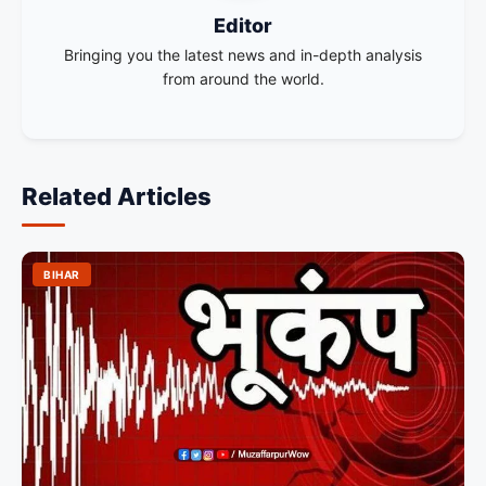
Editor
Bringing you the latest news and in-depth analysis
from around the world.
Related Articles
BIHAR