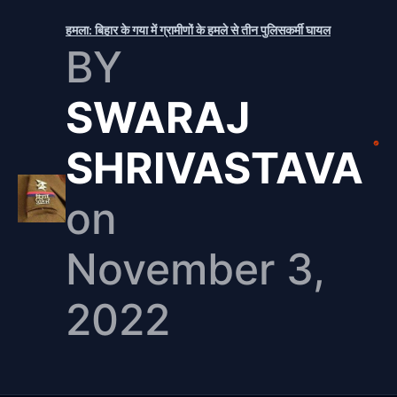
हमला: बिहार के गया में ग्रामीणों के हमले से तीन पुलिसकर्मी घायल
BY
SWARAJ
SHRIVASTAVA
on
November 3,
2022