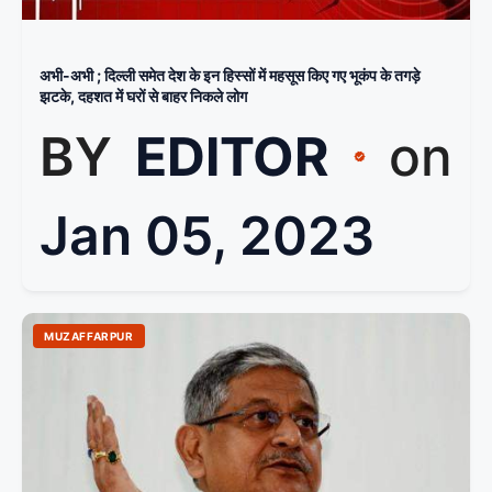
अभी-अभी ; दिल्ली समेत देश के इन हिस्सों में महसूस किए गए भूकंप के तगड़े
झटके, दहशत में घरों से बाहर निकले लोग
BY
EDITOR
on
Jan 05, 2023
MUZAFFARPUR