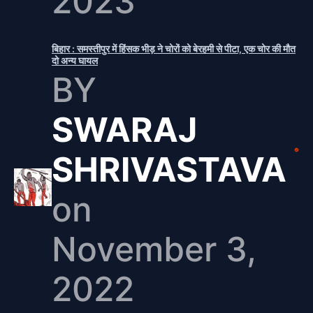
2023
बिहार : समस्तीपुर में हिंसक भीड़ ने चोरों को बेरहमी से पीटा, एक चोर की मौत
दो अन्य घायल
BY
SWARAJ
SHRIVASTAVA
on
November 3,
2022