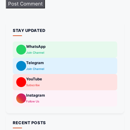
STAY UPDATED
WhatsApp
Join Channel
Telegram
Join Channel
YouTube
Subscribe
Instagram
Follow Us
RECENT POSTS