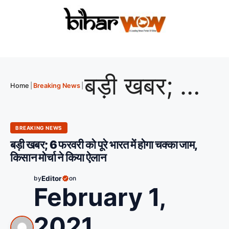
बड़ी खबर; 6 फरवरी को पूरे भारत में होगा चक्का जाम, किसान मोर्चा ने किया ऐलान
Home
|
Breaking News
|
BREAKING NEWS
बड़ी खबर; 6 फरवरी को पूरे भारत में होगा चक्का जाम,
किसान मोर्चा ने किया ऐलान
by
Editor
on
February 1,
2021