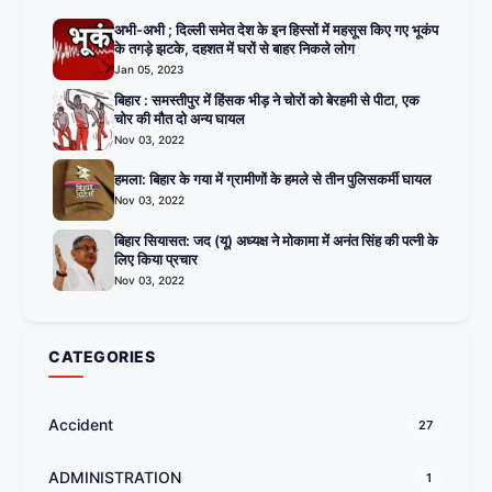
अभी-अभी ; दिल्ली समेत देश के इन हिस्सों में महसूस किए गए भूकंप
के तगड़े झटके, दहशत में घरों से बाहर निकले लोग
Jan 05, 2023
बिहार : समस्तीपुर में हिंसक भीड़ ने चोरों को बेरहमी से पीटा, एक
चोर की मौत दो अन्य घायल
Nov 03, 2022
हमला: बिहार के गया में ग्रामीणों के हमले से तीन पुलिसकर्मी घायल
Nov 03, 2022
बिहार सियासत: जद (यू) अध्यक्ष ने मोकामा में अनंत सिंह की पत्नी के
लिए किया प्रचार
Nov 03, 2022
CATEGORIES
Accident
27
ADMINISTRATION
1