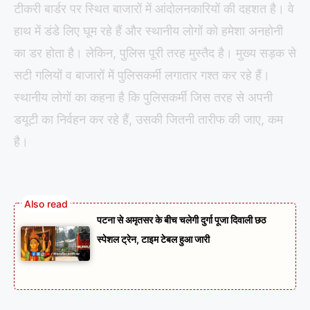
टीकरी बार्डर पर स्थित बाजारों में आंदोलनकारियों की दहशत है। वे
हाथ में डंडे लिए घूम रहे हैं और स्थानीय लोगों को हमेशा अनहोनी
का डर होता है। लेकिन, पुलिस पूरी तरह मुस्तैद है। मुख्य सड़क से
सटी गलियों व बाजारों में पुलिसकर्मी लगातार गश्त कर रहे हैं।
स्थानीय लोगों का कहना है कि पुलिसकर्मी जिस तरह से अपनी
डयूटी का निर्वहन कर रहे हैं, उसकी जितनी तारीफ की जाए, कम
है।
पटना से अमृतसर के बीच चलेगी दुर्गा पूजा दिवाली छठ
स्पेशल ट्रेन, टाइम टेबल हुआ जारी