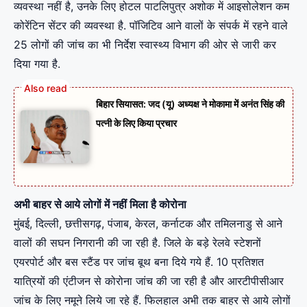
व्यवस्था नहीं है, उनके लिए होटल पाटलिपुत्र अशोक में आइसोलेशन कम
कोरेंटिन सेंटर की व्यवस्था है. पॉजिटिव आने वालों के संपर्क में रहने वाले
25 लोगों की जांच का भी निर्देश स्वास्थ्य विभाग की ओर से जारी कर
दिया गया है.
बिहार सियासत: जद (यू) अध्यक्ष ने मोकामा में अनंत सिंह की
पत्नी के लिए किया प्रचार
अभी बाहर से आये लोगों में नहीं मिला है कोरोना
मुंबई, दिल्ली, छत्तीसगढ़, पंजाब, केरल, कर्नाटक और तमिलनाडु से आने
वालों की सघन निगरानी की जा रही है. जिले के बड़े रेलवे स्टेशनों
एयरपोर्ट और बस स्टैंड पर जांच बूथ बना दिये गये हैं. 10 प्रतिशत
यात्रियों की एंटीजन से कोरोना जांच की जा रही है और आरटीपीसीआर
जांच के लिए नमूने लिये जा रहे हैं. फिलहाल अभी तक बाहर से आये लोगों