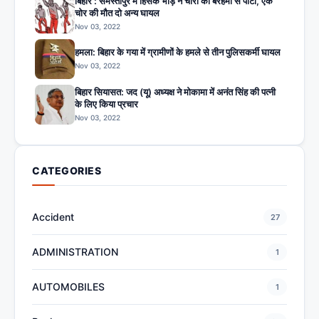
बिहार : समस्तीपुर में हिंसक भीड़ ने चोरों को बेरहमी से पीटा, एक
चोर की मौत दो अन्य घायल
Nov 03, 2022
हमला: बिहार के गया में ग्रामीणों के हमले से तीन पुलिसकर्मी घायल
Nov 03, 2022
बिहार सियासत: जद (यू) अध्यक्ष ने मोकामा में अनंत सिंह की पत्नी
के लिए किया प्रचार
Nov 03, 2022
CATEGORIES
Accident
27
ADMINISTRATION
1
AUTOMOBILES
1