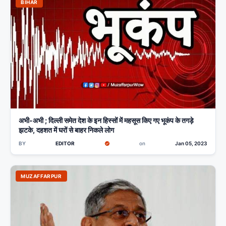
BIHAR
अभी-अभी ; दिल्ली समेत देश के इन हिस्सों में महसूस किए गए भूकंप के तगड़े
झटके, दहशत में घरों से बाहर निकले लोग
BY
EDITOR
on
Jan 05, 2023
MUZAFFARPUR