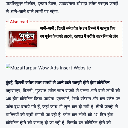
पाटलिपुत्र गोलंबर, इन्कम टैक्स, डाकबंगला चौराहा समेत प्रमुख जगहों
से आने-जाने वाले लोगों पर रहेगा.
अभी-अभी ; दिल्ली समेत देश के इन हिस्सों में महसूस किए
गए भूकंप के तगड़े झटके, दहशत में घरों से बाहर निकले लोग
मुंबई, दिल्ली समेत सात राज्यों से आने वाले यात्री होंगे होम कोरेंटिन
महाराष्ट्र, दिल्ली, गुजरात समेत सात राज्यों से पटना आने वाले लोगों को
अब होम काेरेंटिन किया जायेगा. एयरपोर्ट, रेलवे स्टेशन और बस स्टैंड पर
जांच बूथ बनाये गये हैं, जहां जांच भी शुरू कर दी गयी है. तीनों जगहों से
यात्रियों की सूची मंगायी जा रही है. फोन कर लोगों को 10 दिन होम
कोरेंटिन होने की सलाह दी जा रही है. जिनके घर कोरेंटिन होने की