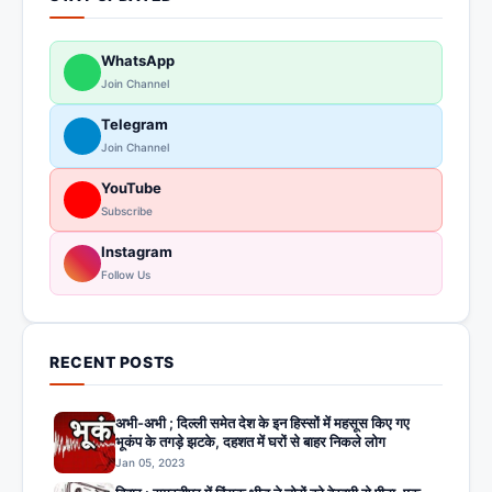
WhatsApp
Join Channel
Telegram
Join Channel
YouTube
Subscribe
Instagram
Follow Us
RECENT POSTS
अभी-अभी ; दिल्ली समेत देश के इन हिस्सों में महसूस किए गए
भूकंप के तगड़े झटके, दहशत में घरों से बाहर निकले लोग
Jan 05, 2023