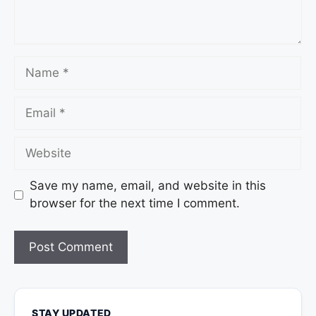
Save my name, email, and website in this
browser for the next time I comment.
STAY UPDATED