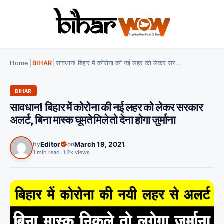
Home
|
BIHAR
|
सावधान! बिहार में कोरोना की नई लहर को लेकर सरकार अलर्ट, बिना मास्क घूमते मिले तो देना होगा जुर्माना
BIHAR
सावधान! बिहार में कोरोना की नई लहर को लेकर सरकार
अलर्ट, बिना मास्क घूमते मिले तो देना होगा जुर्माना
by
Editor
on
March 19, 2021
1 min read
•
1.2k views