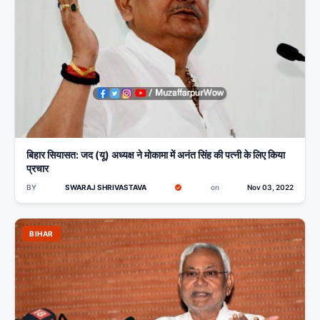
बिहार सियासत: जद (यू) अध्यक्ष ने मोकामा में अनंत सिंह की पत्नी के लिए किया
प्रचार
BY
SWARAJ SHRIVASTAVA
on
Nov 03, 2022
BIHAR