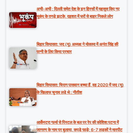
अभी-अभी ; दिल्ली समेत देश के इन हिस्सों में महसूस किए गए
भूकंप के तगड़े झटके, दहशत में घरों से बाहर निकले लोग
बिहार सियासत: जद (यू) अध्यक्ष ने मोकामा में अनंत सिंह की
पत्नी के लिए किया प्रचार
बिहार सियासत: चिराग पासवान बच्चा हैं, वह 2020 में जद (यू)
के खिलाफ चुनाव लड़े थे : नीतीश
आर्केस्ट्रा गर्ल्स से पिस्टल के बल पर रेप की कोशिश:पटना में
जागरण के नाम पर बुलाया, कपड़े फाड़े; 6-7 लड़कों ने मारपीट