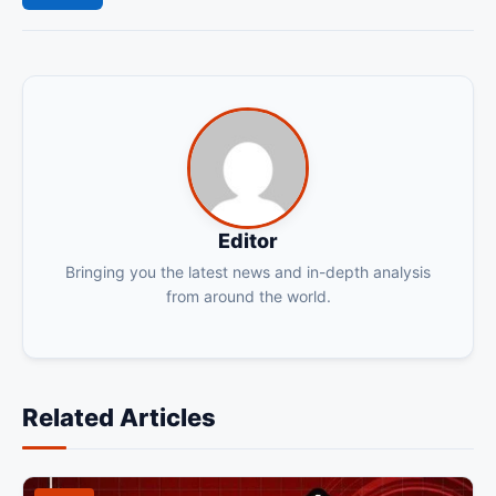
Editor
Bringing you the latest news and in-depth analysis
from around the world.
Related Articles