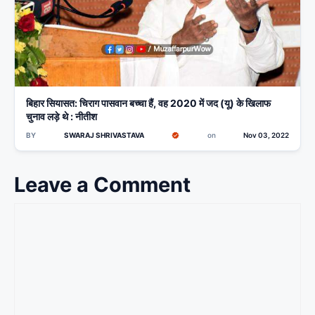
बिहार सियासत: चिराग पासवान बच्चा हैं, वह 2020 में जद (यू) के खिलाफ
चुनाव लड़े थे : नीतीश
BY
SWARAJ SHRIVASTAVA
on
Nov 03, 2022
Leave a Comment