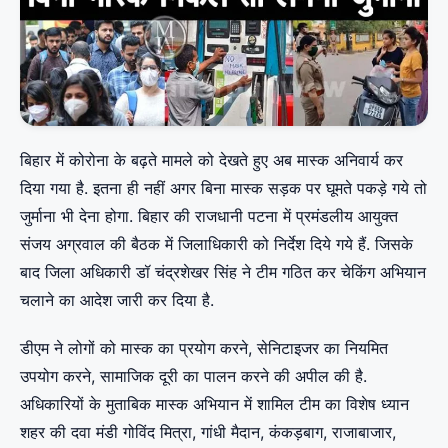
बिहार में कोरोना के बढ़ते मामले को देखते हुए अब मास्क अनिवार्य कर
दिया गया है. इतना ही नहीं अगर बिना मास्क सड़क पर घूमते पकड़े गये तो
जुर्माना भी देना होगा. बिहार की राजधानी पटना में प्रमंडलीय आयुक्त
संजय अग्रवाल की बैठक में जिलाधिकारी को निर्देश दिये गये हैं. जिसके
बाद जिला अधिकारी डॉ चंद्रशेखर सिंह ने टीम गठित कर चेकिंग अभियान
चलाने का आदेश जारी कर दिया है.
डीएम ने लोगों को मास्क का प्रयोग करने, सेनिटाइजर का नियमित
उपयोग करने, सामाजिक दूरी का पालन करने की अपील की है.
अधिकारियों के मुताबिक मास्क अभियान में शामिल टीम का विशेष ध्यान
शहर की दवा मंडी गोविंद मित्रा, गांधी मैदान, कंकड़बाग, राजाबाजार,