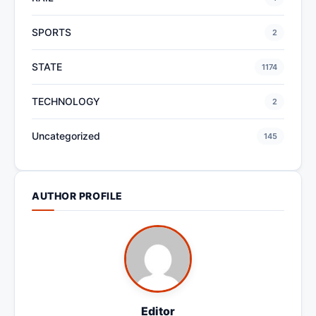
SPORTS
2
STATE
1174
TECHNOLOGY
2
Uncategorized
145
AUTHOR PROFILE
Editor