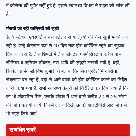
में कोरोना की पुष्टि नहीं हुई है. इससे स्वास्थ्य विभाग ने राहत की सांस ली
है.
मंगायी जा रही यात्रियों की सूची
रेलवे स्टेशन, एयरपोर्ट व बस स्टेशन से यात्रियों की रोज सूची मंगायी जा
रही है. उन्हें कंट्रोल रूम से 10 दिन तक होम कोरेंटिन रहने का सुझाव
दिया जा रहा है. तीन शिफ्टों में तीन डॉक्टर, फार्मासिस्ट व करीब पांच
सीनियर व जूनियर डॉक्टर, नर्स आदि की ड्यूटी लगायी गयी है. वहीं,
सिविल सर्जन डॉ विभा कुमारी ने बताया कि जिन प्रदेशों में कोरोना
संक्रमण बढ़ रहा है, वहां से आने वालों को होम कोरेंटिन करने का निर्देश
जारी किया गया है. सभी स्वास्थ्य केंद्रों को निर्देशित कर दिया गया है कि
जो भी संक्रमित मिलें, उसके संपर्क में आने वाले करीब 20 से 25 लोगों
की जांच करायी जाये. जिनमें लक्षण दिखें, उनकी आरटीपीसीआर जांच से
भी नमूने लिये जाएं.
सम्बंधित ख़बरें