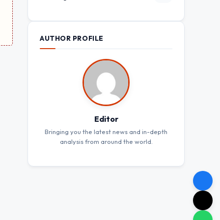
AUTHOR PROFILE
078
Editor
Bringing you the latest news and in-depth
analysis from around the world.