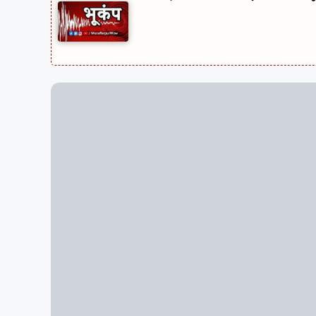
राजधानी पटना में कोरोना का कहर थमने का नाम नहीं ले रहा है. र
गुरुवार को जारी ताजा अपडेट के मुताबिक बिहार के विभिन्न जिलों
हो गया है.