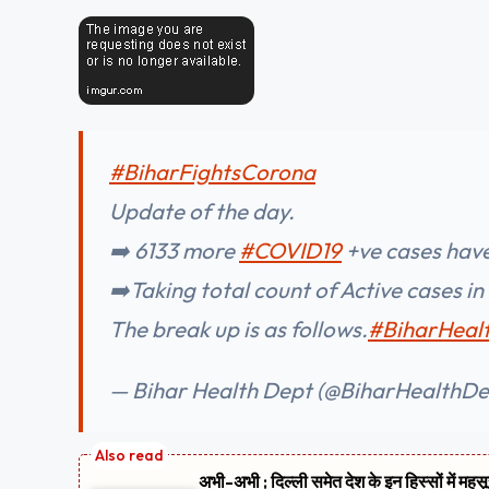
#BiharFightsCorona
Update of the day.
➡️ 6133 more
#COVID19
+ve cases have
➡️Taking total count of Active cases in
The break up is as follows.
#BiharHeal
— Bihar Health Dept (@BiharHealthDe
अभी-अभी ; दिल्ली समेत देश के इन हिस्सों में मह