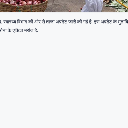
है. स्वास्थ्य विभाग की ओर से ताजा अपडेट जारी की गई है. इस अपडेट के मुता
रोना के एक्टिव मरीज है.