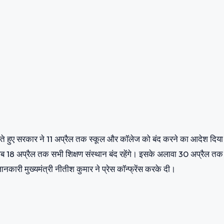
त सिंह की पत्नी के लिए किया प्रचार
 के मद्देनजर उच्च स्तरीय बैठक की। बैठक में एक और हफ्ते के लिए स्कूल और क
ा संक्रमण बढ़ रहा है। कल ही प्रधानमंत्री नरेंद्र मोदी के साथ कोरोना के बढ
े हो रहा है और अब जिलों को यह निर्देश दिया गया है कि कोरोना वायरस जांच में