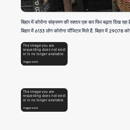
बिहार में कोरोना संक्रमण की रफ़्तार एक बार फिर बढ़ता दिख रहा 
बिहार में 6133 लोग कोरोना पॉजिटव मिले हैं. बिहार में 29078 को