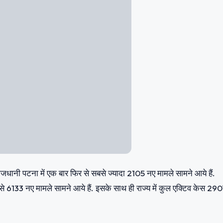
देखते हुए सरकार ने 11 अप्रैल तक स्कूल और कॉलेज को बंद करने का आदेश दिया
ब 18 अप्रैल तक सभी शिक्षण संस्थान बंद रहेंगे। इसके अलावा 30 अप्रैल तक
कारी मुख्यमंत्री नीतीश कुमार ने प्रेस कॉन्फ्रेंस करके दी।