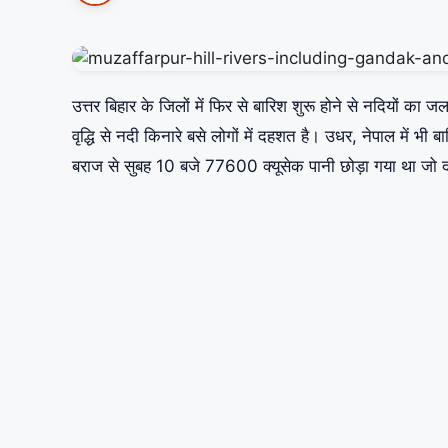
उत्तर बिहार के जिलों में फिर से बारिश शुरू होने से नदियों का
वृद्धि से नदी किनारे बसे लोगों में दहशत है। उधर, नेपाल में भ
बराज से सुबह 10 बजे 77600 क्यूसेक पानी छोड़ा गया था जो 