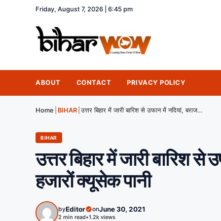
Friday, August 7, 2026 | 6:45 pm
ABOUT
CONTACT
PRIVACY POLICY
Home
|
BIHAR
|
उत्तर बिहार में जारी बारिश से उफान में नदियां, बराज से फिर छोड़ा गया हजारों क्यूसेक पानी
BIHAR
उत्तर बिहार में जारी बारिश से 
हजारों क्यूसेक पानी
by
Editor
on
June 30, 2021
2 min read
•
1.2k views