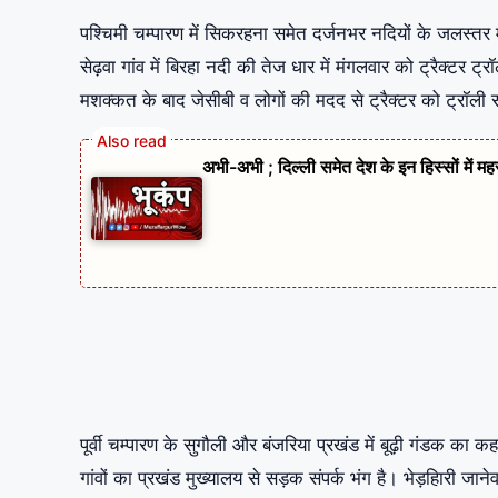
पश्चिमी चम्पारण में सिकरहना समेत दर्जनभर नदियों के जलस्तर मे
सेढ़वा गांव में बिरहा नदी की तेज धार में मंगलवार को ट्रैक्टर
मशक्कत के बाद जेसीबी व लोगों की मदद से ट्रैक्टर को ट्रॉली
अभी-अभी ; दिल्ली समेत देश के इन हिस्सों में म
पूर्वी चम्पारण के सुगौली और बंजरिया प्रखंड में बूढ़ी गंडक का
गांवों का प्रखंड मुख्यालय से सड़क संपर्क भंग है। भेड़हिारी जानेव