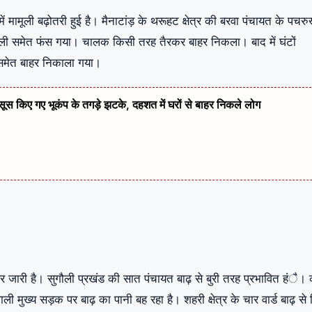
ं मामूली बढ़ोतरी हुई है। मैनाटांड़ के थरूहट क्षेत्र की बरवा पंचायत के पचरु
 ट्रॉली समेत फंस गया। चालक किसी तरह तैरकर बाहर निकला। बाद में घंटों
 समेत बाहर निकाला गया।
हसूस किए गए भूकंप के तगड़े झटके, दहशत में घरों से बाहर निकले लोग
 कहर जारी है। सुगौली प्रखंड की सात पंचायत बाढ़ से बुरी तरह प्रभावित हंै।
ाली मुख्य सड़क पर बाढ़ का पानी बह रहा है। शहरी क्षेत्र के चार वार्ड बाढ़ से घ