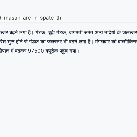
 जलस्तर बढ़ने लगा है। गंडक, बूढ़ी गंडक, बागमती समेत अन्य नदियों के जलस्तर 
ी बारिश शुरू होने से गंडक का जलस्तर भी बढ़ने लगा है। मंगलवार को वाल्मीकि
दोपहर में बढ़कर 97500 क्यूसेक पहुंच गया।