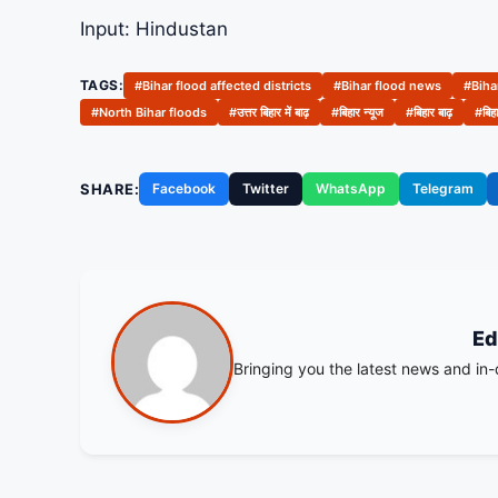
Input: Hindustan
TAGS:
#Bihar flood affected districts
#Bihar flood news
#Biha
#North Bihar floods
#उत्तर बिहार में बाढ़
#बिहार न्यूज
#बिहार बाढ़
#बिहा
SHARE:
Facebook
Twitter
WhatsApp
Telegram
Ed
Bringing you the latest news and in