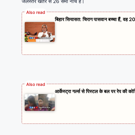
जलस्तर खतरे से 26 सेमी नीचे है।
बिहार सियासत: चिराग पासवान बच्चा हैं, वह 20
आर्केस्ट्रा गर्ल्स से पिस्टल के बल पर रेप की 