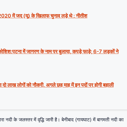
2020 में जद (यू) के खिलाफ चुनाव लड़े थे : नीतीश
ी कोशिश:पटना में जागरण के नाम पर बुलाया, कपड़े फाड़े; 6-7 लड़कों ने
ा दो लाख लोगों को नौकरी, अगले छह माह में इन पदों पर होगी बहाली
रा नदी के जलस्तर में वृद्धि जारी है। बेनीबाद (गायघाट) में बागमती नदी का