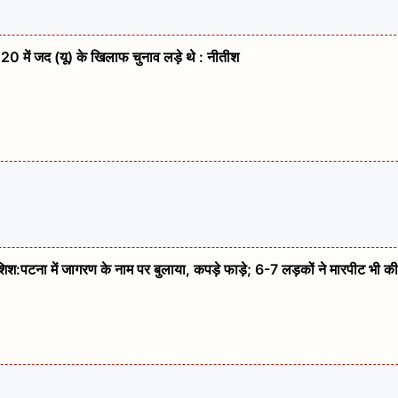
20 में जद (यू) के खिलाफ चुनाव लड़े थे : नीतीश
कोशिश:पटना में जागरण के नाम पर बुलाया, कपड़े फाड़े; 6-7 लड़कों ने मारपीट भी की