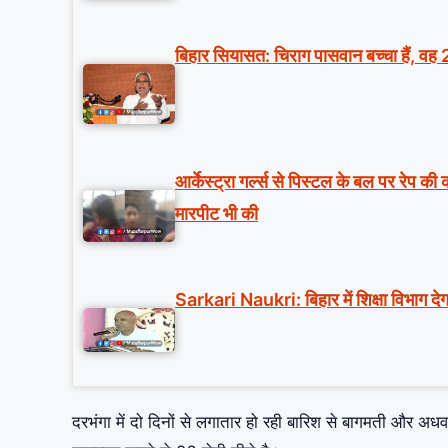
बिहार सियासत: चिराग पासवान बच्चा हैं, वह 
आर्केस्ट्रा गर्ल्स से पिस्टल के बल पर रेप क
मारपीट भी की
Sarkari Naukri: बिहार में शिक्षा विभाग देग
दरभंगा में दो दिनों से लगातार हो रही बारिश से बागमती और अधवा