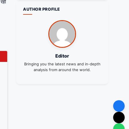
 रही
AUTHOR PROFILE
Editor
Bringing you the latest news and in-depth
analysis from around the world.