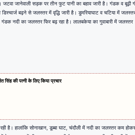
गए हैं। जटवा जानेवाली सड़क पर तीन फुट पानी का बहाव जारी है। गंडक व बूढ़ी 
स्चार्ज बढ़ने से जलस्तर में वृद्धि जारी है। डुमरियाघाट व चटिया में जलस्त
ी गंडक नदी का जलस्तर फिर बढ़ रहा है। लालबकेया का गुवाबारी में जलस्तर
नंत सिंह की पत्नी के लिए किया प्रचार
रही है। हालांकि सोनाखान, डूब्बा घाट, चंदौली में नदी का जलस्तर कम होक