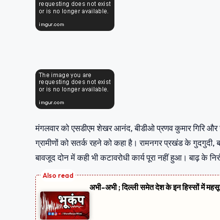
मंगलवार को एसडीएम शेखर आनंद, बीडीओ प्रणव कुमार गिरि और स
ग्रामीणों को सतर्क रहने को कहा है। रामनगर प्रखंड के गुदगुदी,
बावजूद दोन में कही भी कटावरोधी कार्य पूरा नहीं हुआ। बाढ़ के निर
अभी-अभी ; दिल्ली समेत देश के इन हिस्सों में मह