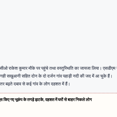
ीओ राकेश कुमार मौके पर पहुंचे तथा वस्तुस्थिति का जायजा लिया। एसडीएम 
 बगही सखुआनी सहित दोन के दो दर्जन गांव पहाड़ी नदी की जद में आ चुके हैं।
ंतर बढ़ते दबाव से कई गांव के लोग दहशत में हैं।
सूस किए गए भूकंप के तगड़े झटके, दहशत में घरों से बाहर निकले लोग