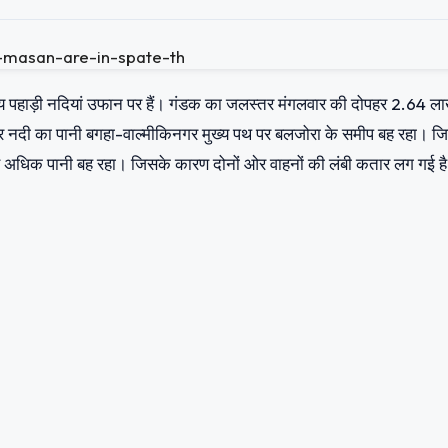
न्य पहाड़ी नदियां उफान पर हैं। गंडक का जलस्तर मंगलवार की दोपहर 2.64 ल
। मनोर नदी का पानी बगहा-वाल्मीकिनगर मुख्य पथ पर बलजोरा के समीप बह रहा। ज
 अधिक पानी बह रहा। जिसके कारण दोनों ओर वाहनों की लंबी कतार लग गई ह