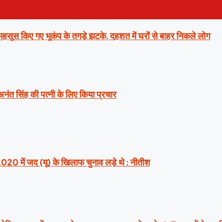
ं महसूस किए गए भूकंप के तगड़े झटके, दहशत में घरों से बाहर निकले लोग
 अनंत सिंह की पत्नी के लिए किया प्रचार
2020 में जद (यू) के खिलाफ चुनाव लड़े थे : नीतीश