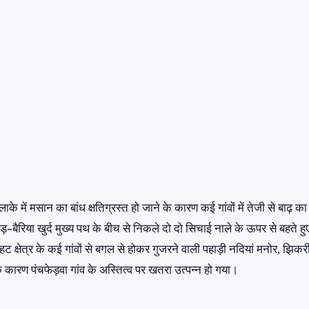
में मसान का बांध क्षतिग्रस्त हो जाने के कारण कई गांवों में तेजी से बाढ़ का
-बैरिया खुर्द मुख्य पथ के बीच से निकले दो दो सिचाई नाले के ऊपर से बहते हु
हट क्षेत्र के कई गांवों से बगल से होकर गुजरने वाली पहाड़ी नदियां मनोर, झिकरी
े कारण पंचफेड़वा गांव के अस्तित्व पर खतरा उत्पन्न हो गया।