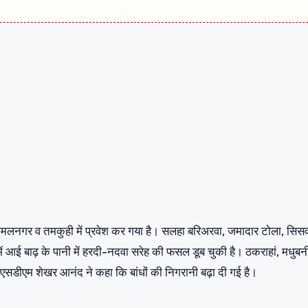
जमलनगर व तमकुही में प्रवेश कर गया है। सलहा बरिअरवा, जमादार टोला, सिस
ें आई बाढ़ के पानी में हरदी-नदवा सरेह की फसल डूब चुकी है। ठकराहां, मधुबन
 एसडीएम शेखर आनंद ने कहा कि बांधों की निगरानी बढ़ा दी गई है।