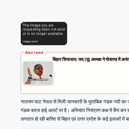
बिहार सियासत: जद (यू) अध्यक्ष ने मोकामा में अनं
नारायण घाट नेपाल से मिली जानकारी के मुताबिक गंडक नदी का जलस
गंडक बराज हाई अलर्ट पर है। अभियंता नियंत्रण कक्ष में कैंप कर 
लगातार हो रही बारिश से बिहार एवं उत्तर प्रदेश के कई इलाकों में 