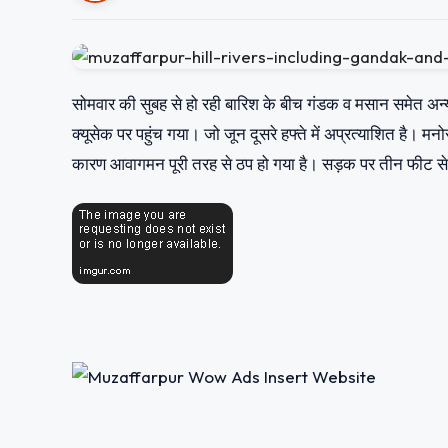
सोमवार की सुबह से हो रही बारिश के बीच गंडक व मसान समेत अ
क्यूसेक पर पहुंच गया। जो जून दूसरे हफ्ते में अप्रत्याशित है
कारण आवागमन पूरी तरह से ठप हो गया है। सड़क पर तीन फीट से