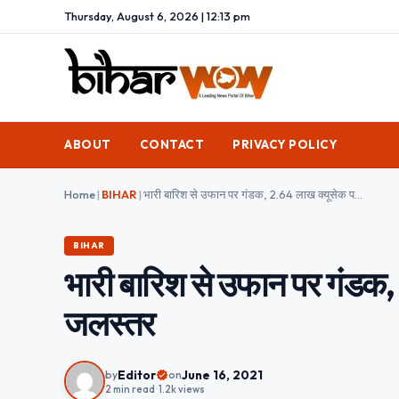
Thursday, August 6, 2026 | 12:13 pm
ABOUT
CONTACT
PRIVACY POLICY
Home
|
BIHAR
|
भारी बारिश से उफान पर गंडक, 2.64 लाख क्यूसेक पहुंचा नदी का जलस्तर
BIHAR
भारी बारिश से उफान पर गंडक, 
जलस्तर
Editor
June 16, 2021
by
on
2 min read
•
1.2k views