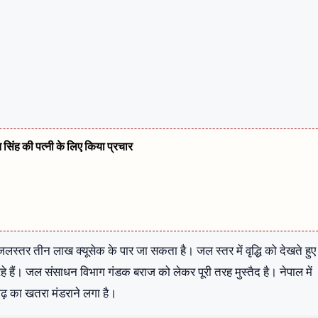
त सिंह की पत्नी के लिए किया प्रचार
्तर तीन लाख क्यूसेक के पार जा सकता है। जल स्तर में वृद्धि को देखते हुए
रहे हैं। जल संसाधन विभाग गंडक बराज को लेकर पूरी तरह मुस्तैद है। नेपाल में
बाढ़ का खतरा मंडराने लगा है।