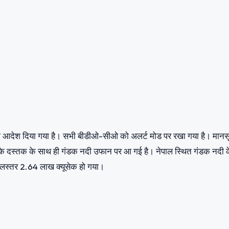
ने का आदेश दिया गया है। सभी बीडीओ-सीओ को अलर्ट मोड पर रखा गया है। मानस
े दस्तक के साथ ही गंडक नदी उफान पर आ गई है। नेपाल स्थित गंडक नदी 
 जलस्तर 2.64 लाख क्यूसेक हो गया।