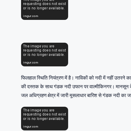
फिलहाल स्थिति नियंत्रण में है। नाविकों को नदी में नहीं उतर
की दस्तक के साथ गंडक नदी उफान पर वाल्मीकिनगर। मानसून क
जल अधिग्रहण क्षेत्र में जारी मूसलाधार बारिश से गंडक नदी का