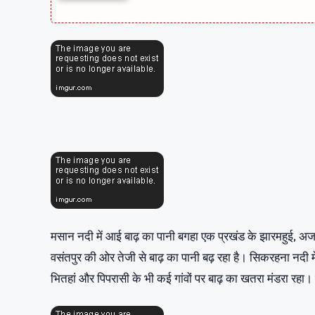
मसान नदी में आई बाढ़ का पानी बगहा एक प्रखंड के झारमहुई, अ
वसंतपुर की ओर तेजी से बाढ़ का पानी बढ़ रहा है। सिकरहना नदी म
भितहां और पिपरासी के भी कई गांवों पर बाढ़ का खतरा मंडरा रहा।