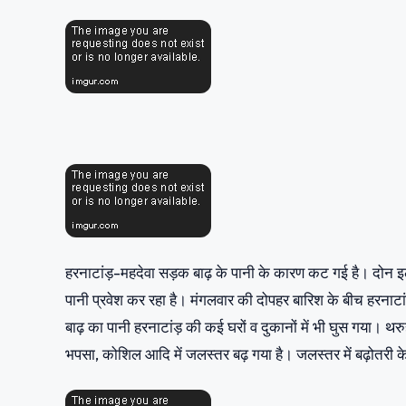
हरनाटांड़-महदेवा सड़क बाढ़ के पानी के कारण कट गई है। दोन इलाके 
पानी प्रवेश कर रहा है। मंगलवार की दोपहर बारिश के बीच हरनाटांड़
बाढ़ का पानी हरनाटांड़ की कई घरों व दुकानों में भी घुस गया। थरु
भपसा, कोशिल आदि में जलस्तर बढ़ गया है। जलस्तर में बढ़ोतरी क