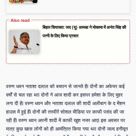
बिहार सियासत: जद (यू) अध्यक्ष ने मोकामा में अनंत सिंह की
पत्नी के लिए किया प्रचार
वरुण धवन नताशा दलाल को बचपन से जानते हैl दोनों का अफेयर कई
वर्षों से चल रहा थाl दोनों ने आज शादी कर इसपर हमेशा के लिए मुहर
लगा दी हैl वरुण धवन और नताशा दलाल की शादी अलीबाग के द मेंशन
हाउस में हुई हैंl दोनों की तस्वीरें सोशल मीडिया पर काफी पसंद की जा
रही हैंl वरुण धवन अपनी शादी में काफी खुश नजर आएl इस अवसर पर
मात्र कुछ खास लोगों को ही आमंत्रित किया गया थाl दोनों जल्द हनीमून