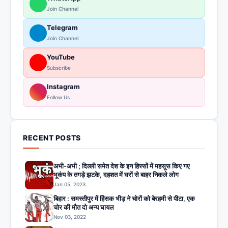
Join Channel
Telegram
Join Channel
YouTube
Subscribe
Instagram
Follow Us
RECENT POSTS
अभी-अभी ; दिल्ली समेत देश के इन हिस्सों में महसूस किए गए
भूकंप के तगड़े झटके, दहशत में घरों से बाहर निकले लोग
Jan 05, 2023
बिहार : समस्तीपुर में हिंसक भीड़ ने चोरों को बेरहमी से पीटा, एक
चोर की मौत दो अन्य घायल
Nov 03, 2022