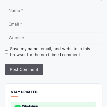
Save my name, email, and website in this
browser for the next time I comment.
STAY UPDATED
WhatsApp