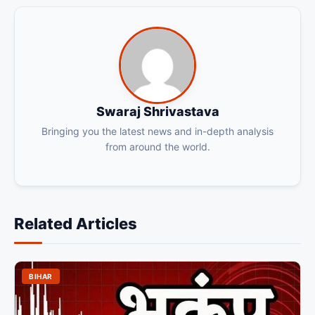
Swaraj Shrivastava
Bringing you the latest news and in-depth analysis
from around the world.
Related Articles
BIHAR