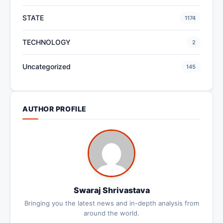
STATE
1174
TECHNOLOGY
2
Uncategorized
145
AUTHOR PROFILE
Swaraj Shrivastava
Bringing you the latest news and in-depth analysis from
around the world.