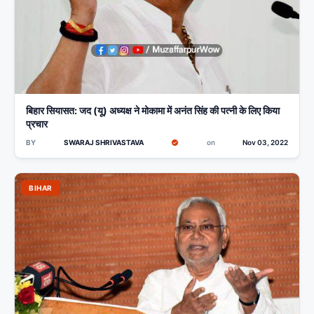
बिहार सियासत: जद (यू) अध्यक्ष ने मोकामा में अनंत सिंह की पत्नी के लिए किया
प्रचार
BY
SWARAJ SHRIVASTAVA
on
Nov 03, 2022
BIHAR