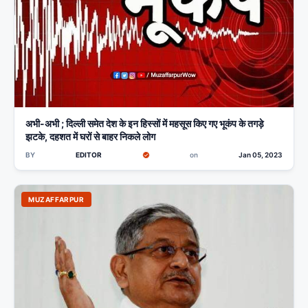
अभी-अभी ; दिल्ली समेत देश के इन हिस्सों में महसूस किए गए भूकंप के तगड़े
झटके, दहशत में घरों से बाहर निकले लोग
BY
EDITOR
on
Jan 05, 2023
MUZAFFARPUR