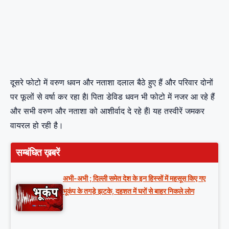
दूसरे फोटो में वरुण धवन और नताशा दलाल बैठे हुए हैं और परिवार दोनों
पर फूलों से वर्षा कर रहा हैl पिता डेविड धवन भी फोटो में नजर आ रहे हैं
और सभी वरुण और नताशा को आशीर्वाद दे रहे हैंl यह तस्वीरें जमकर
वायरल हो रही है।
सम्बंधित ख़बरें
अभी-अभी ; दिल्ली समेत देश के इन हिस्सों में महसूस किए गए
भूकंप के तगड़े झटके, दहशत में घरों से बाहर निकले लोग