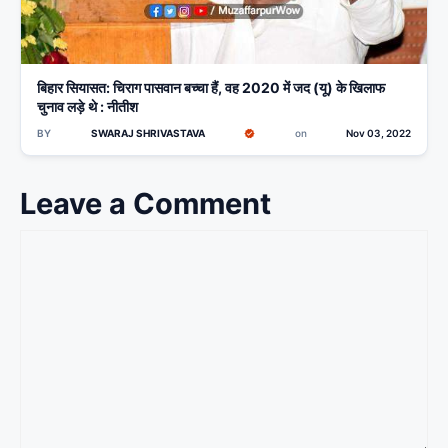
बिहार सियासत: चिराग पासवान बच्चा हैं, वह 2020 में जद (यू) के खिलाफ
चुनाव लड़े थे : नीतीश
BY
SWARAJ SHRIVASTAVA
on
Nov 03, 2022
Leave a Comment