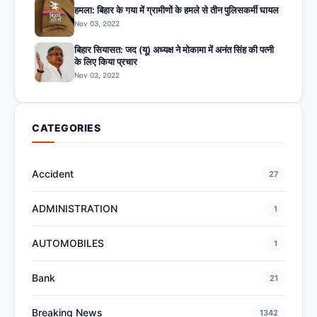
हमला: बिहार के गया में ग्रामीणों के हमले से तीन पुलिसकर्मी घायल
Nov 03, 2022
बिहार सियासत: जद (यू) अध्यक्ष ने मोकामा में अनंत सिंह की पत्नी
के लिए किया प्रचार
Nov 03, 2022
CATEGORIES
Accident
27
ADMINISTRATION
1
AUTOMOBILES
1
Bank
21
Breaking News
1342