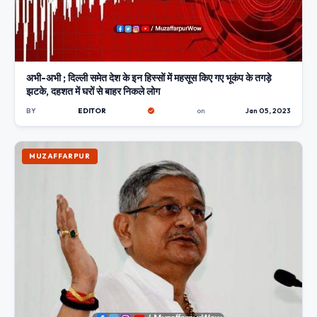
अभी-अभी ; दिल्ली समेत देश के इन हिस्सों में महसूस किए गए भूकंप के तगड़े
झटके, दहशत में घरों से बाहर निकले लोग
BY
EDITOR
on
Jan 05, 2023
MUZAFFARPUR