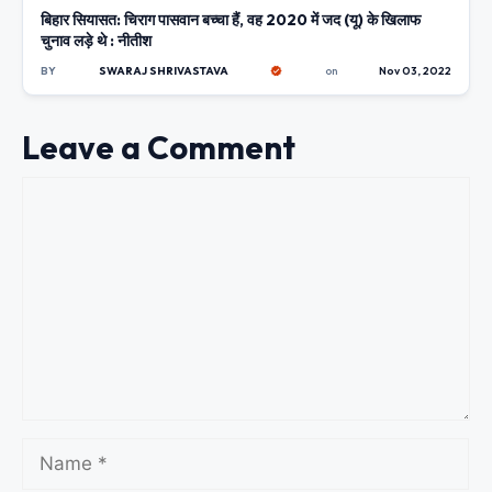
बिहार सियासत: चिराग पासवान बच्चा हैं, वह 2020 में जद (यू) के खिलाफ
चुनाव लड़े थे : नीतीश
BY
SWARAJ SHRIVASTAVA
on
Nov 03, 2022
Leave a Comment