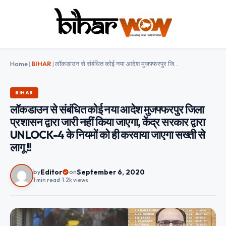
Home
|
BIHAR
|
लॉकडाउन से संबंधित कोई नया आदेश मुजफ्फरपुर जिला प्रशासन द्वारा जारी नहीं किया जाएगा, केंद्र सरकार द्वारा UNLOCK-4 के नियमों को ही करवाया जाएगा सख्ती से लागू !!
BIHAR
लॉकडाउन से संबंधित कोई नया आदेश मुजफ्फरपुर जिला
प्रशासन द्वारा जारी नहीं किया जाएगा, केंद्र सरकार द्वारा
UNLOCK-4 के नियमों को ही करवाया जाएगा सख्ती से
लागू !!
Editor
September 6, 2020
by
on
1 min read
•
1.2k views