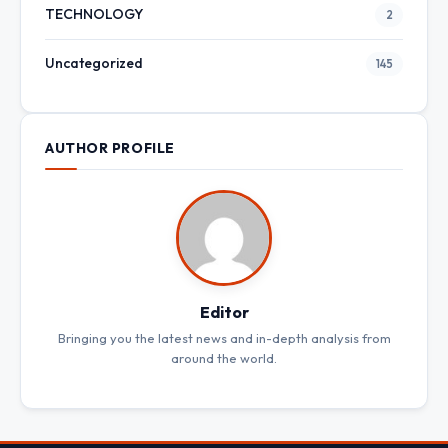
TECHNOLOGY
2
Uncategorized
145
AUTHOR PROFILE
Editor
Bringing you the latest news and in-depth analysis from
around the world.