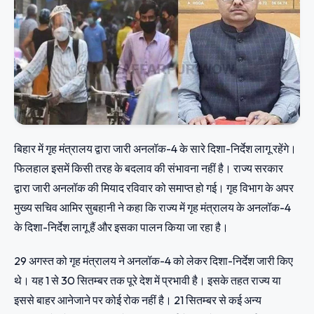
बिहार में गृह मंत्रालय द्वारा जारी अनलॉक-4 के सारे दिशा-निर्देश लागू रहेंगे।
फिलहाल इसमें किसी तरह के बदलाव की संभावना नहीं है। राज्य सरकार
द्वारा जारी अनलॉक की मियाद रविवार को समाप्त हो गई। गृह विभाग के अपर
मुख्य सचिव आमिर सुबहानी ने कहा कि राज्य में गृह मंत्रालय के अनलॉक-4
के दिशा-निर्देश लागू हैं और इसका पालन किया जा रहा है।
29 अगस्त को गृह मंत्रालय ने अनलॉक-4 को लेकर दिशा-निर्देश जारी किए
थे। यह 1 से 30 सितम्बर तक पूरे देश में प्रभावी है। इसके तहत राज्य या
इससे बाहर आनेजाने पर कोई रोक नहीं है। 21 सितम्बर से कई अन्य