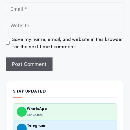
Save my name, email, and website in this browser
for the next time I comment.
STAY UPDATED
WhatsApp
Join Channel
Telegram