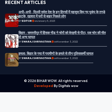
RECENT ARTICLES
अभी-अभी ; दिल्ली समेत देश के इन हिस्सों में महसूस किए गए भूकंप के तगड़े
झटके, दहशत में घरों से बाहर निकले लोग
BY
EDITOR
on
January 5, 2023
बिहार : समस्तीपुर में हिंसक भीड़ ने चोरों को बेरहमी से पीटा, एक चोर की मौत
दो अन्य घायल
BY
SWARAJ SHRIVASTAVA
on
November 3, 2022
हमला: बिहार के गया में ग्रामीणों के हमले से तीन पुलिसकर्मी घायल
BY
SWARAJ SHRIVASTAVA
on
November 3, 2022
© 2026 BIHAR WOW. All rights reserved.
Developed
By Digitals wow