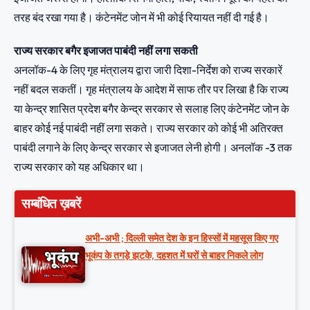
तरह बंद रखा गया है। कंटेनमेंट जोन में भी कोई रियायत नहीं दी गई है।
राज्य सरकार बगैर इजाजत पाबंदी नहीं लगा सकती
अनलॉक-4 के लिए गृह मंत्रालय द्वारा जारी दिशा-निर्देश को राज्य सरकारें
नहीं बदल सकतीं। गृह मंत्रालय के आदेश में साफ तौर पर लिखा है कि राज्य
या केन्द्र शासित प्रदेश बगैर केन्द्र सरकार से सलाह लिए कंटेनमेंट जोन के
बाहर कोई नई पाबंदी नहीं लगा सकते। राज्य सरकार को कोई भी अतिरक्त
पाबंदी लगाने के लिए केन्द्र सरकार से इजाजत लेनी होगी। अनलॉक -3 तक
राज्य सरकार को यह अधिकार था।
सम्बंधित ख़बरें
अभी-अभी ; दिल्ली समेत देश के इन हिस्सों में महसूस किए गए
भूकंप के तगड़े झटके, दहशत में घरों से बाहर निकले लोग