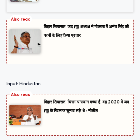
बिहार सियासत: जद (यू) अध्यक्ष ने मोकामा में अनंत सिंह की
पत्नी के लिए किया प्रचार
Input: Hindustan
बिहार सियासत: चिराग पासवान बच्चा हैं, वह 2020 में जद
(यू) के खिलाफ चुनाव लड़े थे : नीतीश