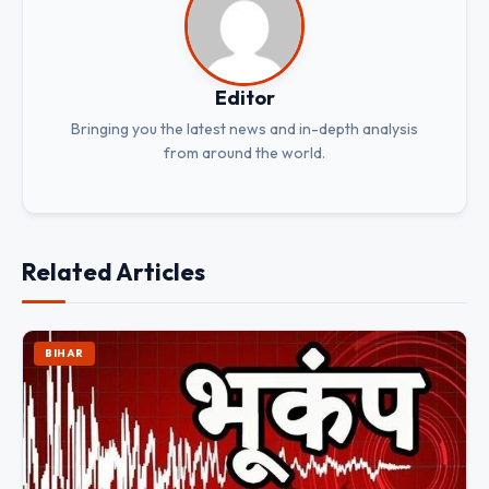
Editor
Bringing you the latest news and in-depth analysis
from around the world.
Related Articles
BIHAR