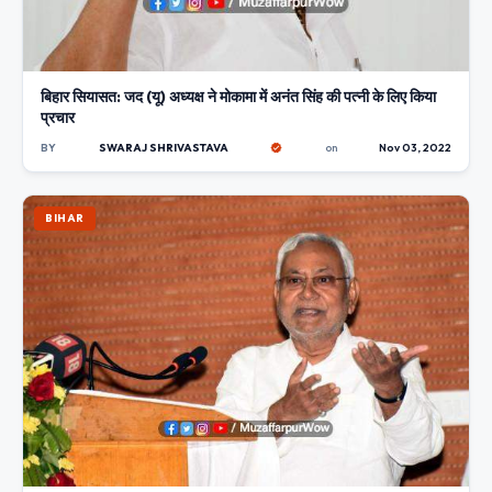
बिहार सियासत: जद (यू) अध्यक्ष ने मोकामा में अनंत सिंह की पत्नी के लिए किया
प्रचार
BY
SWARAJ SHRIVASTAVA
on
Nov 03, 2022
BIHAR