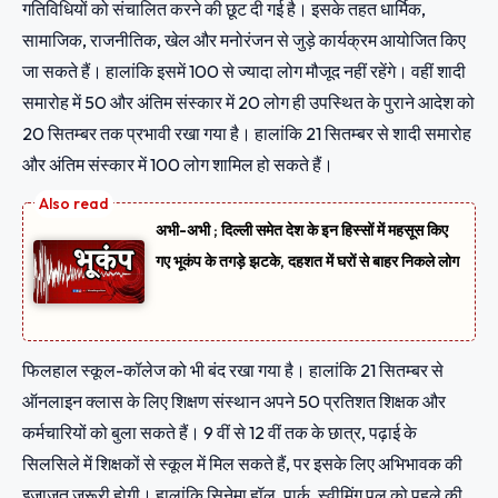
गतिविधियों को संचालित करने की छूट दी गई है। इसके तहत धार्मिक,
सामाजिक, राजनीतिक, खेल और मनोरंजन से जुड़े कार्यक्रम आयोजित किए
जा सकते हैं। हालांकि इसमें 100 से ज्यादा लोग मौजूद नहीं रहेंगे। वहीं शादी
समारोह में 50 और अंतिम संस्कार में 20 लोग ही उपस्थित के पुराने आदेश को
20 सितम्बर तक प्रभावी रखा गया है। हालांकि 21 सितम्बर से शादी समारोह
और अंतिम संस्कार में 100 लोग शामिल हो सकते हैं।
अभी-अभी ; दिल्ली समेत देश के इन हिस्सों में महसूस किए
गए भूकंप के तगड़े झटके, दहशत में घरों से बाहर निकले लोग
फिलहाल स्कूल-कॉलेज को भी बंद रखा गया है। हालांकि 21 सितम्बर से
ऑनलाइन क्लास के लिए शिक्षण संस्थान अपने 50 प्रतिशत शिक्षक और
कर्मचारियों को बुला सकते हैं। 9 वीं से 12 वीं तक के छात्र, पढ़ाई के
सिलसिले में शिक्षकों से स्कूल में मिल सकते हैं, पर इसके लिए अभिभावक की
इजाजत जरूरी होगी। हालांकि सिनेमा हॉल, पार्क, स्वीमिंग पूल को पहले की