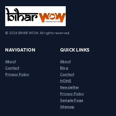
© 2026 BIHAR WOW. All rights reserved.
NAVIGATION
QUICK LINKS
About
About
Contact
Blog
Privacy Policy
Contact
HOME
Newsletter
Privacy Policy
Sample Page
Sitemap