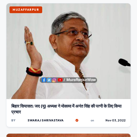
MUZAFFARPUR
बिहार सियासत: जद (यू) अध्यक्ष ने मोकामा में अनंत सिंह की पत्नी के लिए किया
प्रचार
BY
SWARAJ SHRIVASTAVA
on
Nov 03, 2022