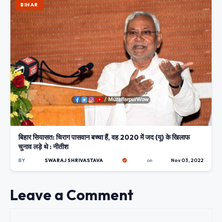
BIHAR
बिहार सियासत: चिराग पासवान बच्चा हैं, वह 2020 में जद (यू) के खिलाफ
चुनाव लड़े थे : नीतीश
BY
SWARAJ SHRIVASTAVA
on
Nov 03, 2022
Leave a Comment