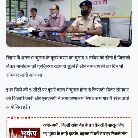
बिहार विधानसभा चुनाव के दूसरे चरण का चुनाव 3 नवंबर को होना है जिसको
लेकर नामांकन की प्रक्रिया खत्म हो चुकी है और नाम वापसी का दिन भी
सोमवार यानी आज था।
इधर जिले की 5 सीटों पर दूसरे चरण में चुनाव होना है जिसको लेकर सोमवार
को जिलाधिकारी और एसएसपी ने समाहरणालय स्थित सभागार में प्रेस वार्ता
आयोजित हुई।
अभी-अभी ; दिल्ली समेत देश के इन हिस्सों में महसूस किए
गए भूकंप के तगड़े झटके, दहशत में घरों से बाहर निकले लोग