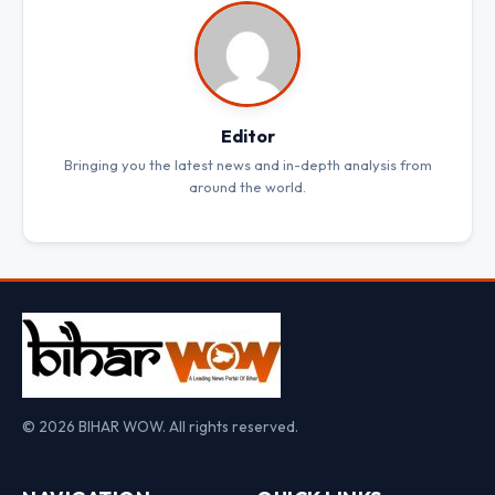
Editor
Bringing you the latest news and in-depth analysis from
around the world.
© 2026 BIHAR WOW. All rights reserved.