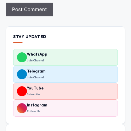
STAY UPDATED
WhatsApp
Join Channel
Telegram
Join Channel
YouTube
Subscribe
Instagram
Follow Us