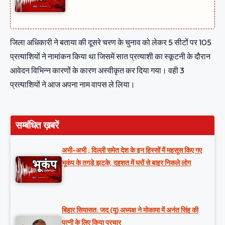
जिला अधिकारी ने बताया की दूसरे चरण के चुनाव को लेकर 5 सीटों पर 105
प्रत्याशियों ने नामांकन किया था जिसमें सात प्रत्याशी का स्कूटनी के दौरान
आवेदन विभिन्न कारणों के कारण अस्वीकृत कर दिया गया। वही 3
प्रत्याशियों ने आज अपना नाम वापस ले लिया।
सम्बंधित ख़बरें
अभी-अभी ; दिल्ली समेत देश के इन हिस्सों में महसूस किए गए
भूकंप के तगड़े झटके, दहशत में घरों से बाहर निकले लोग
बिहार सियासत: जद (यू) अध्यक्ष ने मोकामा में अनंत सिंह की
पत्नी के लिए किया प्रचार