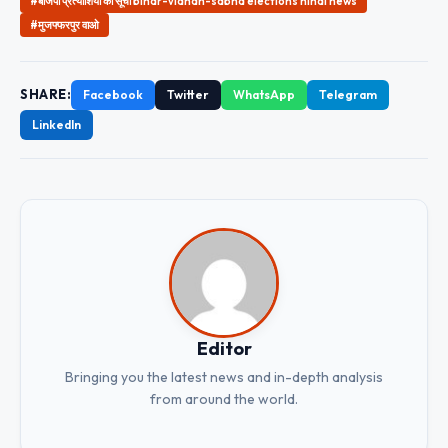
#बीजेपी प्रत्‍याशियों की सूची bihar-vidhan-sabha elections hindi news
#मुजफ्फरपुर वाओ
SHARE:
Facebook
Twitter
WhatsApp
Telegram
LinkedIn
Editor
Bringing you the latest news and in-depth analysis
from around the world.