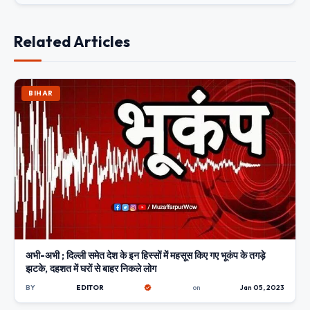
Related Articles
BIHAR
अभी-अभी ; दिल्ली समेत देश के इन हिस्सों में महसूस किए गए भूकंप के तगड़े
झटके, दहशत में घरों से बाहर निकले लोग
BY
EDITOR
on
Jan 05, 2023