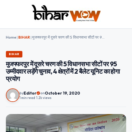
Home
|
BIHAR
|
मुजफ्फरपुर में दूसरे चरण की 5 विधानसभा सीटों पर 95 उम्मीदवार लड़ेंगे चुनाव, 4 क्षेत्रों में 2 बैलेट यूनिट का होगा प्रयोग
BIHAR
मुजफ्फरपुर में दूसरे चरण की 5 विधानसभा सीटों पर 95
उम्मीदवार लड़ेंगे चुनाव, 4 क्षेत्रों में 2 बैलेट यूनिट का होगा
प्रयोग
Editor
October 19, 2020
by
on
1 min read
•
1.2k views