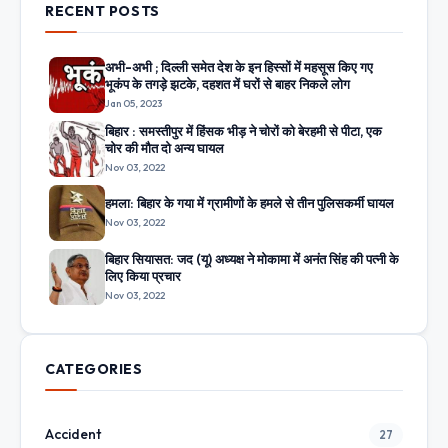
RECENT POSTS
अभी-अभी ; दिल्ली समेत देश के इन हिस्सों में महसूस किए गए
भूकंप के तगड़े झटके, दहशत में घरों से बाहर निकले लोग
Jan 05, 2023
बिहार : समस्तीपुर में हिंसक भीड़ ने चोरों को बेरहमी से पीटा, एक
चोर की मौत दो अन्य घायल
Nov 03, 2022
हमला: बिहार के गया में ग्रामीणों के हमले से तीन पुलिसकर्मी घायल
Nov 03, 2022
बिहार सियासत: जद (यू) अध्यक्ष ने मोकामा में अनंत सिंह की पत्नी के
लिए किया प्रचार
Nov 03, 2022
CATEGORIES
Accident
27