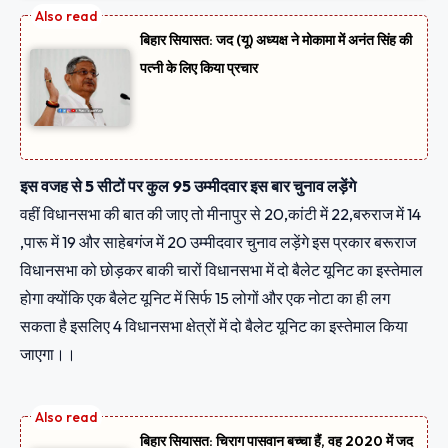
बिहार सियासत: जद (यू) अध्यक्ष ने मोकामा में अनंत सिंह की
पत्नी के लिए किया प्रचार
इस वजह से 5 सीटों पर कुल 95 उम्मीदवार इस बार चुनाव लड़ेंगे
वहीं विधानसभा की बात की जाए तो मीनापुर से 20,कांटी में 22,बरुराज में 14
,पारू में 19 और साहेबगंज में 20 उम्मीदवार चुनाव लड़ेंगे इस प्रकार बरूराज
विधानसभा को छोड़कर बाकी चारों विधानसभा में दो बैलेट यूनिट का इस्तेमाल
होगा क्योंकि एक बैलेट यूनिट में सिर्फ 15 लोगों और एक नोटा का ही लग
सकता है इसलिए 4 विधानसभा क्षेत्रों में दो बैलेट यूनिट का इस्तेमाल किया
जाएगा।।
बिहार सियासत: चिराग पासवान बच्चा हैं, वह 2020 में जद