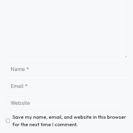
Save my name, email, and website in this browser
for the next time I comment.