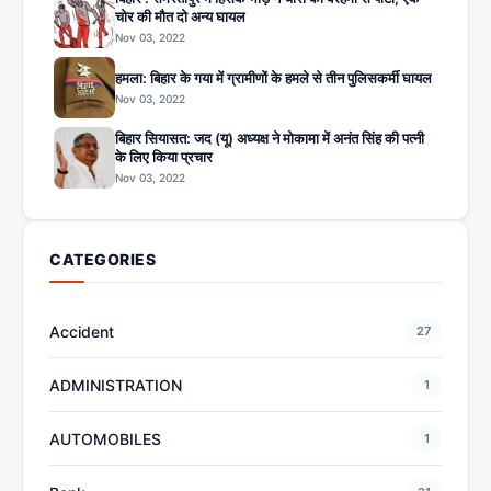
चोर की मौत दो अन्य घायल
Nov 03, 2022
हमला: बिहार के गया में ग्रामीणों के हमले से तीन पुलिसकर्मी घायल
Nov 03, 2022
बिहार सियासत: जद (यू) अध्यक्ष ने मोकामा में अनंत सिंह की पत्नी
के लिए किया प्रचार
Nov 03, 2022
CATEGORIES
Accident
27
ADMINISTRATION
1
AUTOMOBILES
1