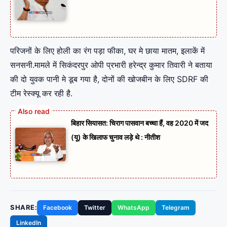
परिजनों के लिए होली का रंग पड़ा फीका, घर मे छाया मातम, इलाकें में
सनसनी.मामले में सिकंदरपुर ओपी प्रभारी हरेन्द्र कुमार तिवारी ने बताया
की दो युवक पानी मे डूब गया है, दोनों की खोजबीन के लिए SDRF की
टीम रेस्क्यू कर रही है.
बिहार सियासत: चिराग पासवान बच्चा हैं, वह 2020 में जद
(यू) के खिलाफ चुनाव लड़े थे : नीतीश
SHARE:
Facebook
Twitter
WhatsApp
Telegram
LinkedIn