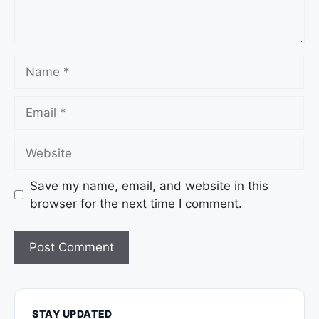
Save my name, email, and website in this
browser for the next time I comment.
STAY UPDATED