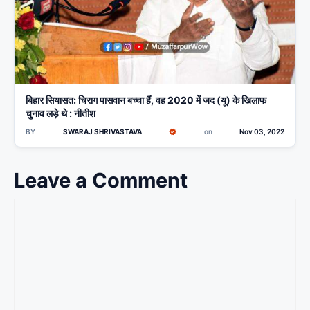
बिहार सियासत: चिराग पासवान बच्चा हैं, वह 2020 में जद (यू) के खिलाफ
चुनाव लड़े थे : नीतीश
BY
SWARAJ SHRIVASTAVA
on
Nov 03, 2022
Leave a Comment