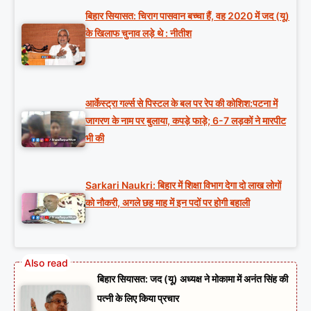
बिहार सियासत: चिराग पासवान बच्चा हैं, वह 2020 में जद (यू)
के खिलाफ चुनाव लड़े थे : नीतीश
आर्केस्ट्रा गर्ल्स से पिस्टल के बल पर रेप की कोशिश:पटना में
जागरण के नाम पर बुलाया, कपड़े फाड़े; 6-7 लड़कों ने मारपीट
भी की
Sarkari Naukri: बिहार में शिक्षा विभाग देगा दो लाख लोगों
को नौकरी, अगले छह माह में इन पदों पर होगी बहाली
बिहार सियासत: जद (यू) अध्यक्ष ने मोकामा में अनंत सिंह की
पत्नी के लिए किया प्रचार