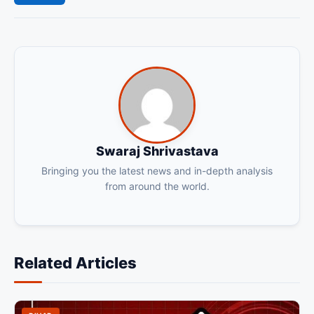
Swaraj Shrivastava
Bringing you the latest news and in-depth analysis
from around the world.
Related Articles