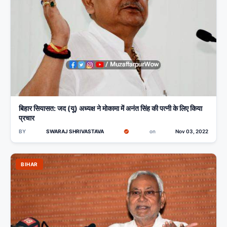
बिहार सियासत: जद (यू) अध्यक्ष ने मोकामा में अनंत सिंह की पत्नी के लिए किया
प्रचार
BY
SWARAJ SHRIVASTAVA
on
Nov 03, 2022
BIHAR