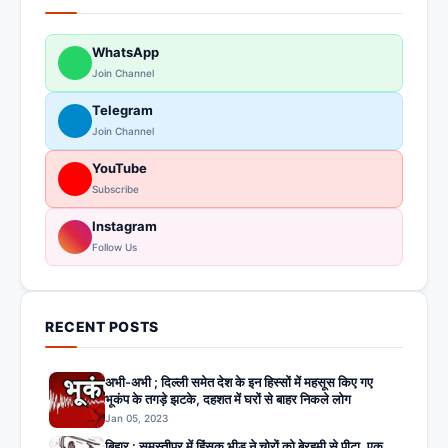
WhatsApp
Join Channel
Telegram
Join Channel
YouTube
Subscribe
Instagram
Follow Us
RECENT POSTS
अभी-अभी ; दिल्ली समेत देश के इन हिस्सों में महसूस किए गए
भूकंप के तगड़े झटके, दहशत में घरों से बाहर निकले लोग
Jan 05, 2023
बिहार : समस्तीपुर में हिंसक भीड़ ने चोरों को बेरहमी से पीटा, एक