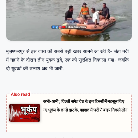
मुज़फ्फरपुर से इस वक्त की सबसे बड़ी खबर सामने आ रही है- जंहा नदी
में नहाने के दौरान तीन युवक डूबे, एक को सुरक्षित निकाला गया- जबकि
दो युवकों की तलाश अब भी जारी.
अभी-अभी ; दिल्ली समेत देश के इन हिस्सों में महसूस किए
गए भूकंप के तगड़े झटके, दहशत में घरों से बाहर निकले लोग