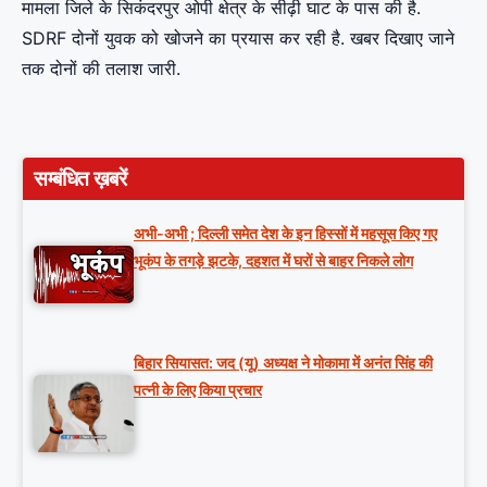
मामला जिले के सिकंदरपुर ओपी क्षेत्र के सीढ़ी घाट के पास की है.
SDRF दोनों युवक को खोजने का प्रयास कर रही है. खबर दिखाए जाने
तक दोनों की तलाश जारी.
सम्बंधित ख़बरें
अभी-अभी ; दिल्ली समेत देश के इन हिस्सों में महसूस किए गए
भूकंप के तगड़े झटके, दहशत में घरों से बाहर निकले लोग
बिहार सियासत: जद (यू) अध्यक्ष ने मोकामा में अनंत सिंह की
पत्नी के लिए किया प्रचार