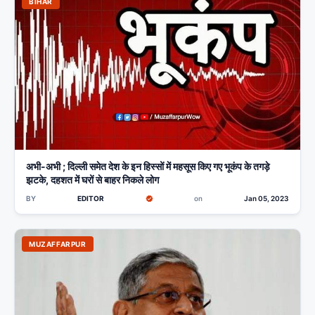
BIHAR
अभी-अभी ; दिल्ली समेत देश के इन हिस्सों में महसूस किए गए भूकंप के तगड़े
झटके, दहशत में घरों से बाहर निकले लोग
BY
EDITOR
on
Jan 05, 2023
MUZAFFARPUR