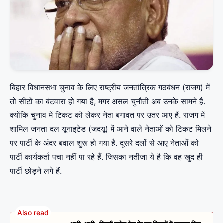
बिहार विधानसभा चुनाव के लिए राष्ट्रीय जनतांत्रिक गठबंधन (राजग) में
तो सीटों का बंटवारा हो गया है, मगर असल चुनौती अब उनके सामने है.
क्योंकि चुनाव में टिकट को लेकर नेता बगावत पर उतर आए हैं. राजग में
शामिल जनता दल यूनाइटेड (जदयू) में आने वाले नेताओं को टिकट मिलने
पर पार्टी के अंदर बवाल शुरू हो गया है. दूसरे दलों से आए नेताओं को
पार्टी कार्यकर्ता पचा नहीं पा रहे हैं. जिसका नतीजा ये है कि वह खुद ही
पार्टी छोड़ने लगे हैं.