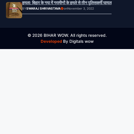
हमला: बिहार के गया में ग्रामीणों के हमले से तीन पुलिसकर्मी घायल
BY
SWARAJ SHRIVASTAVA
on
November 3, 2022
© 2026 BIHAR WOW. All rights reserved.
Developed
By Digitals wow