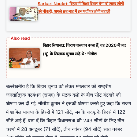
Sarkari Naukri: बिहार में शिक्षा विभाग देगा दो लाख लोगों
को नौकरी, अगले छह माह में इन पदों पर होगी बहाली
बिहार सियासत: चिराग पासवान बच्चा हैं, वह 2020 में जद
(यू) के खिलाफ चुनाव लड़े थे : नीतीश
उल्लेखनीय है कि बिहार चुनाव को लेकर मंगलवार को राष्ट्रीय
जनतांत्रिक गठबंधन (राजग) के घटक दलों के बीच सीट बंटवारे की
घोषणा कर दी गई. नीतीश कुमार ने इसकी घोषणा करते हुए कहा कि राजग
में शामिल भाजपा के हिस्से में 121 सीटें, जबकि जदयू के हिस्से में 122
सीटें आई हैं. बता दें कि बिहार विधानसभा की 243 सीटों के लिए तीन
चरणों में 28 अक्टूबर (71 सीटें), तीन नवंबर (94 सीटें) सात नवंबर