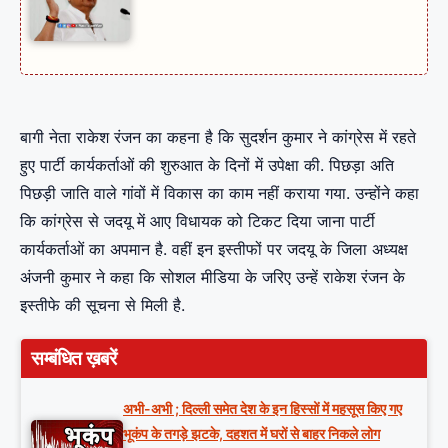
बागी नेता राकेश रंजन का कहना है कि सुदर्शन कुमार ने कांग्रेस में रहते
हुए पार्टी कार्यकर्ताओं की शुरुआत के दिनों में उपेक्षा की. पिछड़ा अति
पिछड़ी जाति वाले गांवों में विकास का काम नहीं कराया गया. उन्होंने कहा
कि कांग्रेस से जदयू में आए विधायक को टिकट दिया जाना पार्टी
कार्यकर्ताओं का अपमान है. वहीं इन इस्तीफों पर जदयू के जिला अध्यक्ष
अंजनी कुमार ने कहा कि सोशल मीडिया के जरिए उन्हें राकेश रंजन के
इस्तीफे की सूचना से मिली है.
सम्बंधित ख़बरें
अभी-अभी ; दिल्ली समेत देश के इन हिस्सों में महसूस किए गए
भूकंप के तगड़े झटके, दहशत में घरों से बाहर निकले लोग