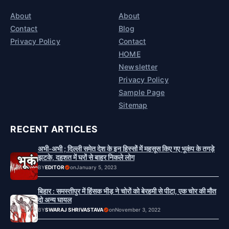
About
About
Contact
Blog
Privacy Policy
Contact
HOME
Newsletter
Privacy Policy
Sample Page
Sitemap
RECENT ARTICLES
अभी-अभी ; दिल्ली समेत देश के इन हिस्सों में महसूस किए गए भूकंप के तगड़े
झटके, दहशत में घरों से बाहर निकले लोग
BY
EDITOR
on
January 5, 2023
बिहार : समस्तीपुर में हिंसक भीड़ ने चोरों को बेरहमी से पीटा, एक चोर की मौत
दो अन्य घायल
BY
SWARAJ SHRIVASTAVA
on
November 3, 2022