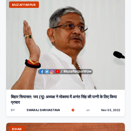
MUZAFFARPUR
बिहार सियासत: जद (यू) अध्यक्ष ने मोकामा में अनंत सिंह की पत्नी के लिए किया
प्रचार
BY
SWARAJ SHRIVASTAVA
on
Nov 03, 2022
BIHAR