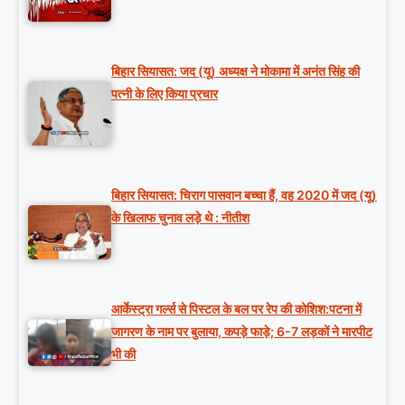
बिहार सियासत: जद (यू) अध्यक्ष ने मोकामा में अनंत सिंह की
पत्नी के लिए किया प्रचार
बिहार सियासत: चिराग पासवान बच्चा हैं, वह 2020 में जद (यू)
के खिलाफ चुनाव लड़े थे : नीतीश
आर्केस्ट्रा गर्ल्स से पिस्टल के बल पर रेप की कोशिश:पटना में
जागरण के नाम पर बुलाया, कपड़े फाड़े; 6-7 लड़कों ने मारपीट
भी की