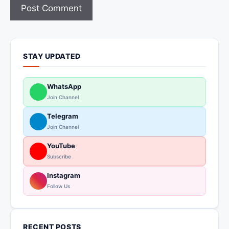
STAY UPDATED
WhatsApp
Join Channel
Telegram
Join Channel
YouTube
Subscribe
Instagram
Follow Us
RECENT POSTS