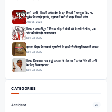
अभी-अभी ; दिल्ली समेत देश के इन हिस्सों में महसूस किए गए
भूकंप के तगड़े झटके, दहशत में घरों से बाहर निकले लोग
Jan 05, 2023
बिहार : समस्तीपुर में हिंसक भीड़ ने चोरों को बेरहमी से पीटा, एक
चोर की मौत दो अन्य घायल
Nov 03, 2022
हमला: बिहार के गया में ग्रामीणों के हमले से तीन पुलिसकर्मी घायल
Nov 03, 2022
बिहार सियासत: जद (यू) अध्यक्ष ने मोकामा में अनंत सिंह की पत्नी
के लिए किया प्रचार
Nov 03, 2022
CATEGORIES
Accident
27