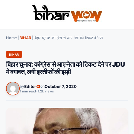
Home
|
BIHAR
|
बिहार चुनाव: कांग्रेस से आए नेता को टिकट देने पर JDU में बगावत, लगी इस्तीफों की झड़ी
BIHAR
बिहार चुनाव: कांग्रेस से आए नेता को टिकट देने पर JDU
में बगावत, लगी इस्तीफों की झड़ी
by
Editor
on
October 7, 2020
1 min read
•
1.2k views