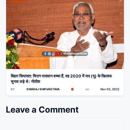
बिहार सियासत: चिराग पासवान बच्चा हैं, वह 2020 में जद (यू) के खिलाफ
चुनाव लड़े थे : नीतीश
BY
SWARAJ SHRIVASTAVA
on
Nov 03, 2022
Leave a Comment