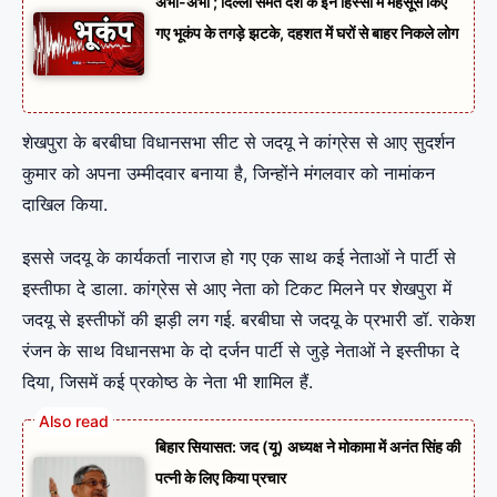
अभी-अभी ; दिल्ली समेत देश के इन हिस्सों में महसूस किए
गए भूकंप के तगड़े झटके, दहशत में घरों से बाहर निकले लोग
शेखपुरा के बरबीघा विधानसभा सीट से जदयू ने कांग्रेस से आए सुदर्शन
कुमार को अपना उम्मीदवार बनाया है, जिन्होंने मंगलवार को नामांकन
दाखिल किया.
इससे जदयू के कार्यकर्ता नाराज हो गए एक साथ कई नेताओं ने पार्टी से
इस्तीफा दे डाला. कांग्रेस से आए नेता को टिकट मिलने पर शेखपुरा में
जदयू से इस्तीफों की झड़ी लग गई. बरबीघा से जदयू के प्रभारी डॉ. राकेश
रंजन के साथ विधानसभा के दो दर्जन पार्टी से जुड़े नेताओं ने इस्तीफा दे
दिया, जिसमें कई प्रकोष्ठ के नेता भी शामिल हैं.
बिहार सियासत: जद (यू) अध्यक्ष ने मोकामा में अनंत सिंह की
पत्नी के लिए किया प्रचार