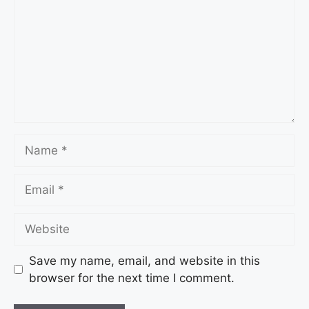
Save my name, email, and website in this
browser for the next time I comment.