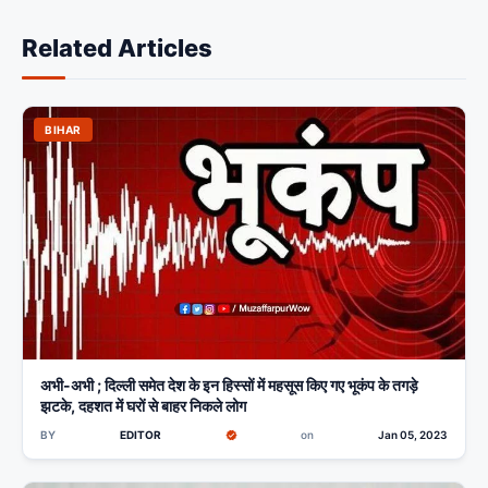
Related Articles
BIHAR
अभी-अभी ; दिल्ली समेत देश के इन हिस्सों में महसूस किए गए भूकंप के तगड़े
झटके, दहशत में घरों से बाहर निकले लोग
BY
EDITOR
on
Jan 05, 2023